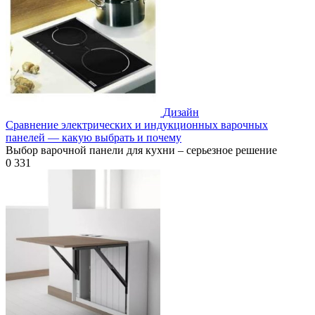
Дизайн
Сравнение электрических и индукционных варочных
панелей — какую выбрать и почему
Выбор варочной панели для кухни – серьезное решение
0
331