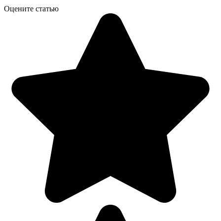
Оцените статью