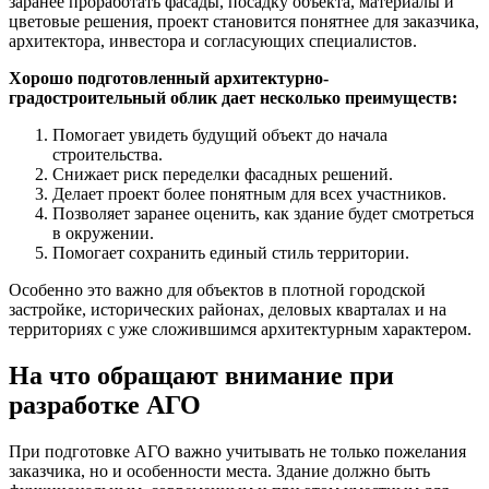
заранее проработать фасады, посадку объекта, материалы и
цветовые решения, проект становится понятнее для заказчика,
архитектора, инвестора и согласующих специалистов.
Хорошо подготовленный архитектурно-
градостроительный облик дает несколько преимуществ:
Помогает увидеть будущий объект до начала
строительства.
Снижает риск переделки фасадных решений.
Делает проект более понятным для всех участников.
Позволяет заранее оценить, как здание будет смотреться
в окружении.
Помогает сохранить единый стиль территории.
Особенно это важно для объектов в плотной городской
застройке, исторических районах, деловых кварталах и на
территориях с уже сложившимся архитектурным характером.
На что обращают внимание при
разработке АГО
При подготовке АГО важно учитывать не только пожелания
заказчика, но и особенности места. Здание должно быть