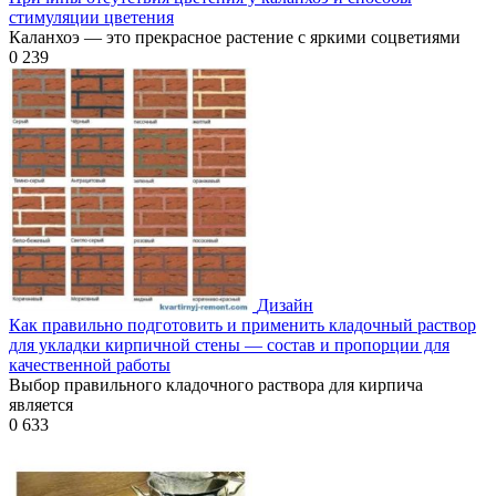
стимуляции цветения
Каланхоэ — это прекрасное растение с яркими соцветиями
0
239
Дизайн
Как правильно подготовить и применить кладочный раствор
для укладки кирпичной стены — состав и пропорции для
качественной работы
Выбор правильного кладочного раствора для кирпича
является
0
633