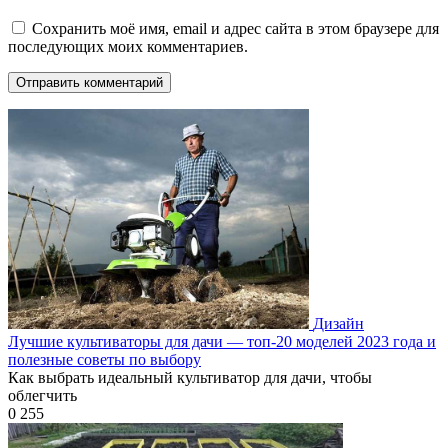
Сохранить моё имя, email и адрес сайта в этом браузере для
последующих моих комментариев.
Дизайн
Лучшие культиваторы для дачи — топ-20 моделей 2023 года и
полезные советы по выбору
Как выбрать идеальный культиватор для дачи, чтобы
облегчить
0
255