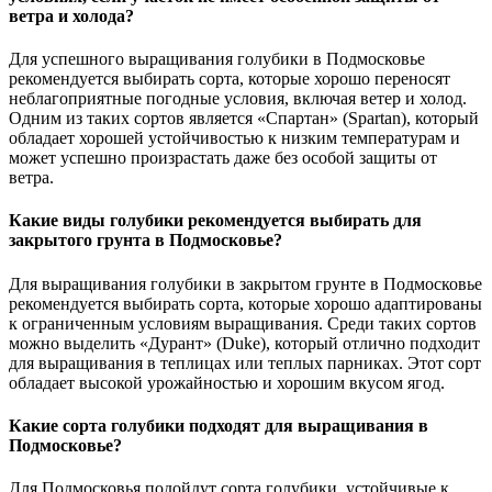
ветра и холода?
Для успешного выращивания голубики в Подмосковье
рекомендуется выбирать сорта, которые хорошо переносят
неблагоприятные погодные условия, включая ветер и холод.
Одним из таких сортов является «Спартан» (Spartan), который
обладает хорошей устойчивостью к низким температурам и
может успешно произрастать даже без особой защиты от
ветра.
Какие виды голубики рекомендуется выбирать для
закрытого грунта в Подмосковье?
Для выращивания голубики в закрытом грунте в Подмосковье
рекомендуется выбирать сорта, которые хорошо адаптированы
к ограниченным условиям выращивания. Среди таких сортов
можно выделить «Дурант» (Duke), который отлично подходит
для выращивания в теплицах или теплых парниках. Этот сорт
обладает высокой урожайностью и хорошим вкусом ягод.
Какие сорта голубики подходят для выращивания в
Подмосковье?
Для Подмосковья подойдут сорта голубики, устойчивые к