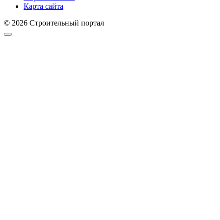
Карта сайта
© 2026 Строительный портал