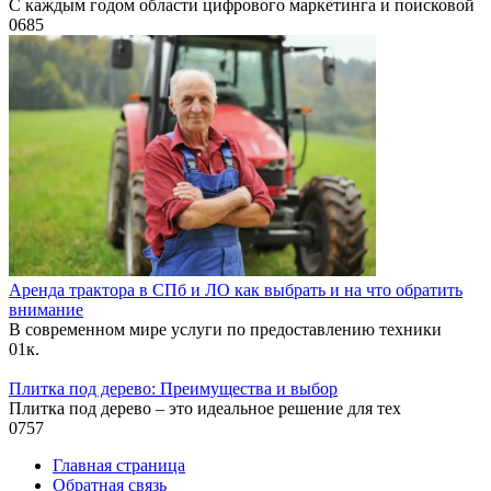
С каждым годом области цифрового маркетинга и поисковой
0
685
Аренда трактора в СПб и ЛО как выбрать и на что обратить
внимание
В современном мире услуги по предоставлению техники
0
1к.
Плитка под дерево: Преимущества и выбор
Плитка под дерево – это идеальное решение для тех
0
757
Главная страница
Обратная связь