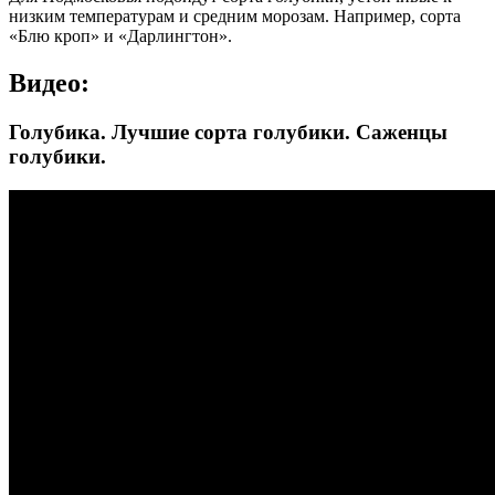
низким температурам и средним морозам. Например, сорта
«Блю кроп» и «Дарлингтон».
Видео:
Голубика. Лучшие сорта голубики. Саженцы
голубики.