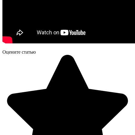
Оцените статью