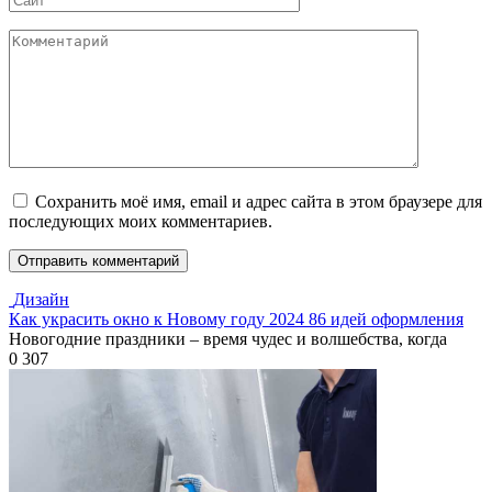
Комментарий
Сохранить моё имя, email и адрес сайта в этом браузере для
последующих моих комментариев.
Дизайн
Как украсить окно к Новому году 2024 86 идей оформления
Новогодние праздники – время чудес и волшебства, когда
0
307