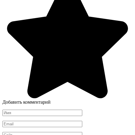
Добавить комментарий
Имя
*
Email
*
Сайт