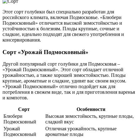
Этот сорт голубики был специально разработан для
российского климата, включая Подмосковье. «Блюбери
Подмосковный» отличается высокой зимостойкостью и
устойчивостью к болезням. Плоды крупные, сочные и
сладкие, идеально подходят для свежего употребления и
консервирования.
Сорт «Урожай Подмосковный»
Другой популярный сорт голубики для Подмосковья –
«Урожай Подмосковный». Этот сорт обладает отличной
урожайностью, а также хорошей зимостойкостью. Плоды
крупные, ароматные и сладкие, удивят вас своим вкусом.
«Урожай Подмосковный» отлично подойдет как для
потребления в свежем виде, так и для приготовления варенья
и компотов.
Сорт
Особенности
Блюбери
Высокая зимостойкость, крупные плоды,
Подмосковный
сладкий вкус
Урожай
Отличная урожайность, крупные
Подмосковный
ароматные плоды