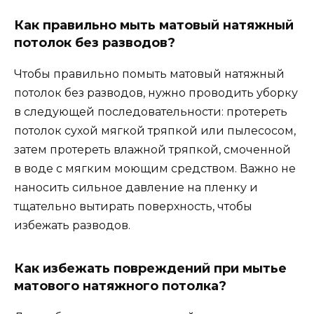
Как правильно мыть матовый натяжный
потолок без разводов?
Чтобы правильно помыть матовый натяжный
потолок без разводов, нужно проводить уборку
в следующей последовательности: протереть
потолок сухой мягкой тряпкой или пылесосом,
затем протереть влажной тряпкой, смоченной
в воде с мягким моющим средством. Важно не
наносить сильное давление на пленку и
тщательно вытирать поверхность, чтобы
избежать разводов.
Как избежать повреждений при мытье
матового натяжного потолка?