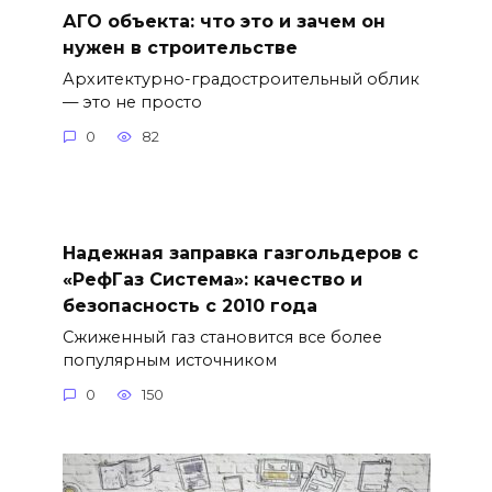
АГО объекта: что это и зачем он
нужен в строительстве
Архитектурно-градостроительный облик
— это не просто
0
82
Надежная заправка газгольдеров с
«РефГаз Система»: качество и
безопасность с 2010 года
Сжиженный газ становится все более
популярным источником
0
150