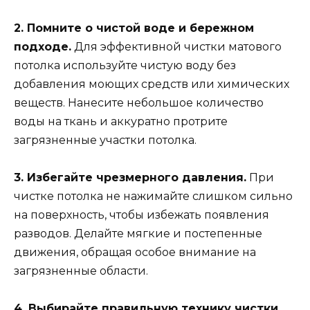
2. Помните о чистой воде и бережном
подходе.
Для эффективной чистки матового
потолка используйте чистую воду без
добавления моющих средств или химических
веществ. Нанесите небольшое количество
воды на ткань и аккуратно протрите
загрязненные участки потолка.
3. Избегайте чрезмерного давления.
При
чистке потолка не нажимайте слишком сильно
на поверхность, чтобы избежать появления
разводов. Делайте мягкие и постепенные
движения, обращая особое внимание на
загрязненные области.
4. Выбирайте правильную технику чистки.