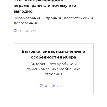
керамогранита и почему это
выгодно
Керамогранит — прочный, влагостойкий и
долговечный
0
732
Бытовки: виды, назначение и
особенности выбора
Бытовки – это удобные и
функциональные мобильные
строения
0
703