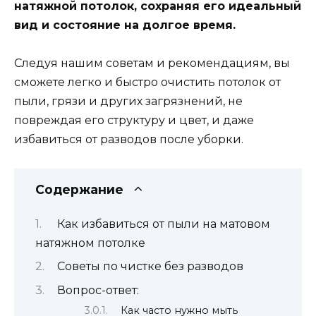
натяжной потолок, сохраняя его идеальный
вид и состояние на долгое время.
Следуя нашим советам и рекомендациям, вы
сможете легко и быстро очистить потолок от
пыли, грязи и других загрязнений, не
повреждая его структуру и цвет, и даже
избавиться от разводов после уборки.
Содержание
Как избавиться от пыли на матовом
натяжном потолке
Советы по чистке без разводов
Вопрос-ответ:
Как часто нужно мыть