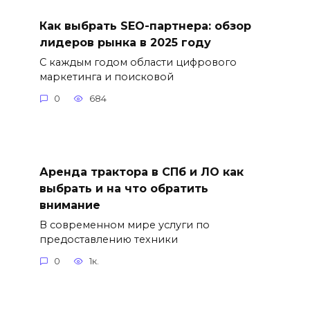
Как выбрать SEO-партнера: обзор
лидеров рынка в 2025 году
С каждым годом области цифрового
маркетинга и поисковой
0
684
Аренда трактора в СПб и ЛО как
выбрать и на что обратить
внимание
В современном мире услуги по
предоставлению техники
0
1к.