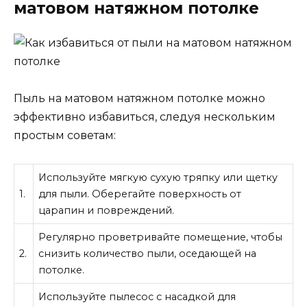
матовом натяжном потолке
Пыль на матовом натяжном потолке можно
эффективно избавиться, следуя нескольким
простым советам:
Используйте мягкую сухую тряпку или щетку
1.
для пыли. Оберегайте поверхность от
царапин и повреждений.
Регулярно проветривайте помещение, чтобы
2.
снизить количество пыли, оседающей на
потолке.
Используйте пылесос с насадкой для