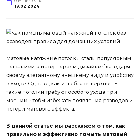
ОПУБЛИКОВАНО
19.02.2024
Матовые натяжные потолки стали популярным
решением в интерьерном дизайне благодаря
своему элегантному внешнему виду и удобству
в уходе. Однако, как и любая поверхность,
такие потолки требуют особого ухода при
моении, чтобы избежать появления разводов и
потери матового эффекта.
В данной статье мы расскажем о том, как
правильно и эффективно помыть матовый