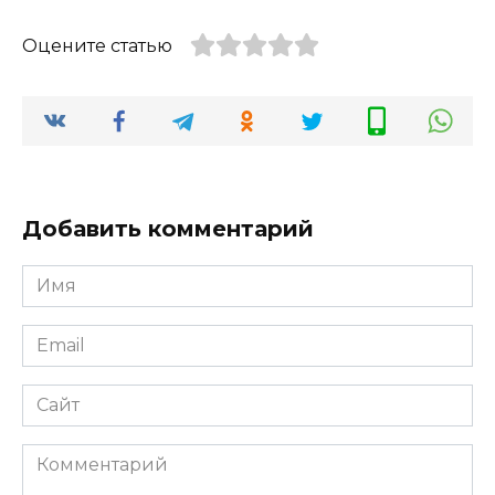
Оцените статью
Добавить комментарий
Имя
*
Email
*
Сайт
Комментарий