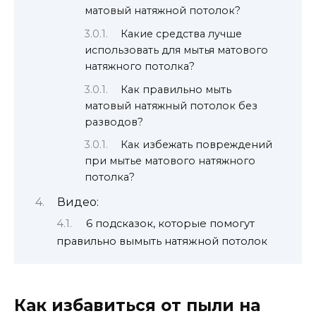
матовый натяжной потолок?
Какие средства лучше
использовать для мытья матового
натяжного потолка?
Как правильно мыть
матовый натяжный потолок без
разводов?
Как избежать повреждений
при мытье матового натяжного
потолка?
Видео:
6 подсказок, которые помогут
правильно вымыть натяжной потолок
Как избавиться от пыли на