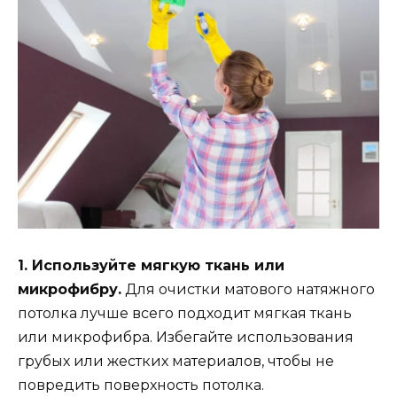
1. Используйте мягкую ткань или
микрофибру.
Для очистки матового натяжного
потолка лучше всего подходит мягкая ткань
или микрофибра. Избегайте использования
грубых или жестких материалов, чтобы не
повредить поверхность потолка.