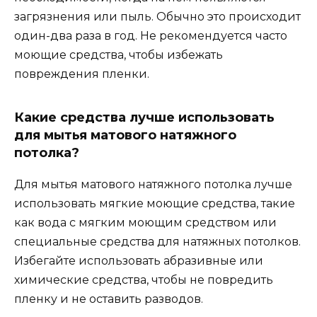
загрязнения или пыль. Обычно это происходит
один-два раза в год. Не рекомендуется часто
моющие средства, чтобы избежать
повреждения пленки.
Какие средства лучше использовать
для мытья матового натяжного
потолка?
Для мытья матового натяжного потолка лучше
использовать мягкие моющие средства, такие
как вода с мягким моющим средством или
специальные средства для натяжных потолков.
Избегайте использовать абразивные или
химические средства, чтобы не повредить
пленку и не оставить разводов.