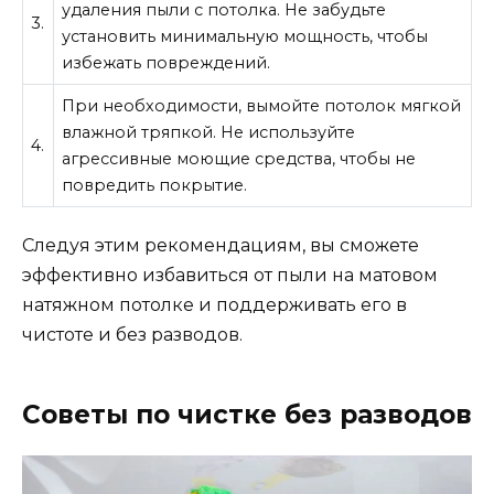
удаления пыли с потолка. Не забудьте
3.
установить минимальную мощность, чтобы
избежать повреждений.
При необходимости, вымойте потолок мягкой
влажной тряпкой. Не используйте
4.
агрессивные моющие средства, чтобы не
повредить покрытие.
Следуя этим рекомендациям, вы сможете
эффективно избавиться от пыли на матовом
натяжном потолке и поддерживать его в
чистоте и без разводов.
Советы по чистке без разводов