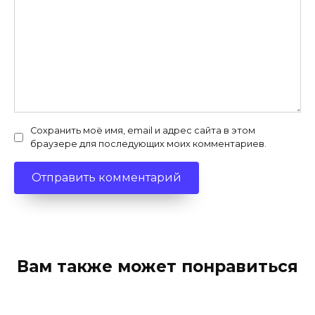
Сохранить моё имя, email и адрес сайта в этом
браузере для последующих моих комментариев.
Вам также может понравиться