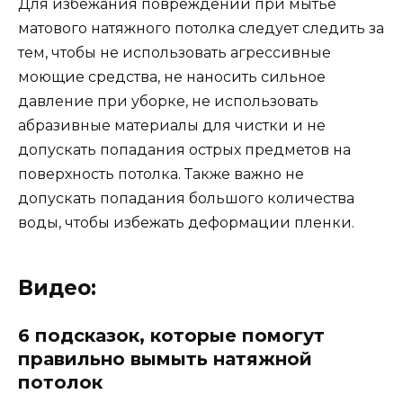
Для избежания повреждений при мытье
матового натяжного потолка следует следить за
тем, чтобы не использовать агрессивные
моющие средства, не наносить сильное
давление при уборке, не использовать
абразивные материалы для чистки и не
допускать попадания острых предметов на
поверхность потолка. Также важно не
допускать попадания большого количества
воды, чтобы избежать деформации пленки.
Видео:
6 подсказок, которые помогут
правильно вымыть натяжной
потолок