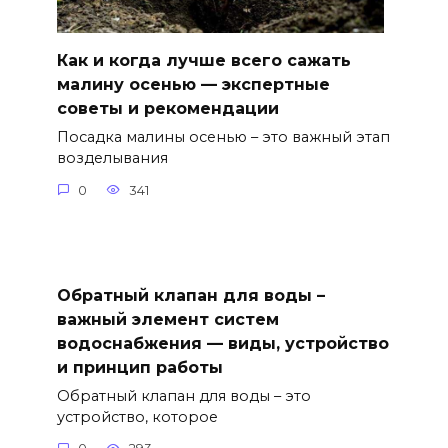
Как и когда лучше всего сажать
малину осенью — экспертные
советы и рекомендации
Посадка малины осенью – это важный этап
возделывания
0
341
Обратный клапан для воды –
важный элемент систем
водоснабжения — виды, устройство
и принцип работы
Обратный клапан для воды – это
устройство, которое