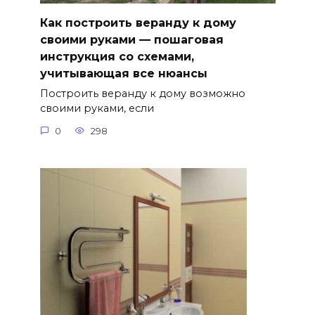
Как построить веранду к дому
своими руками — пошаговая
инструкция со схемами,
учитывающая все нюансы
Построить веранду к дому возможно
своими руками, если
0
298