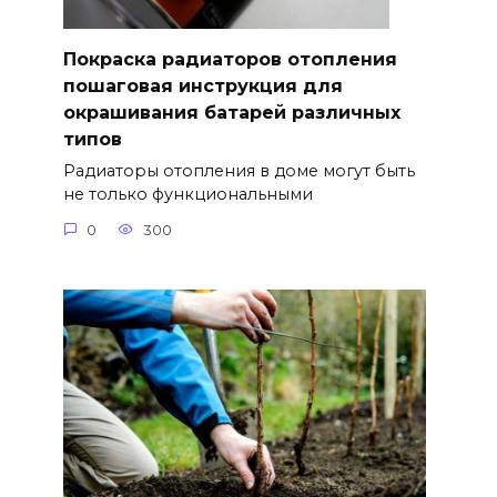
Покраска радиаторов отопления
пошаговая инструкция для
окрашивания батарей различных
типов
Радиаторы отопления в доме могут быть
не только функциональными
0
300