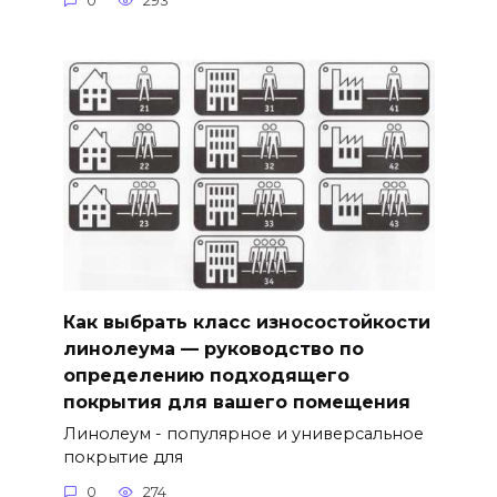
0
293
Как выбрать класс износостойкости
линолеума — руководство по
определению подходящего
покрытия для вашего помещения
Линолеум - популярное и универсальное
покрытие для
0
274