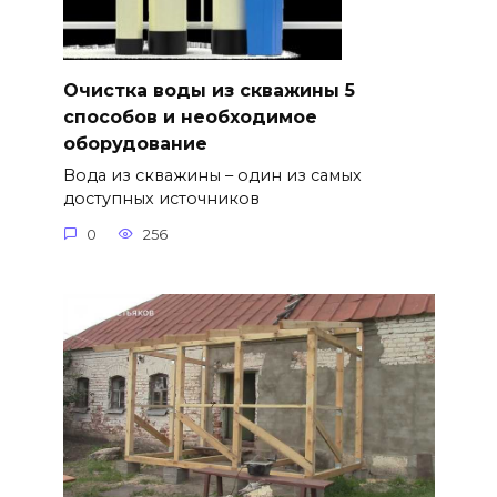
Очистка воды из скважины 5
способов и необходимое
оборудование
Вода из скважины – один из самых
доступных источников
0
256