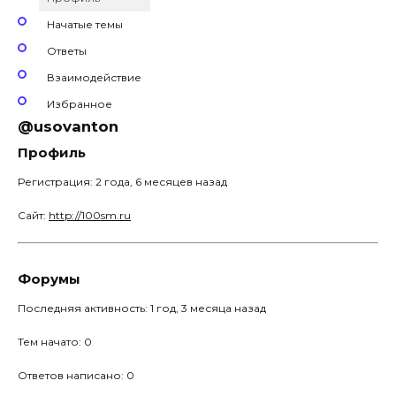
Начатые темы
Ответы
Взаимодействие
Избранное
@usovanton
Профиль
Регистрация: 2 года, 6 месяцев назад
Сайт:
http://100sm.ru
Форумы
Последняя активность: 1 год, 3 месяца назад
Тем начато: 0
Ответов написано: 0