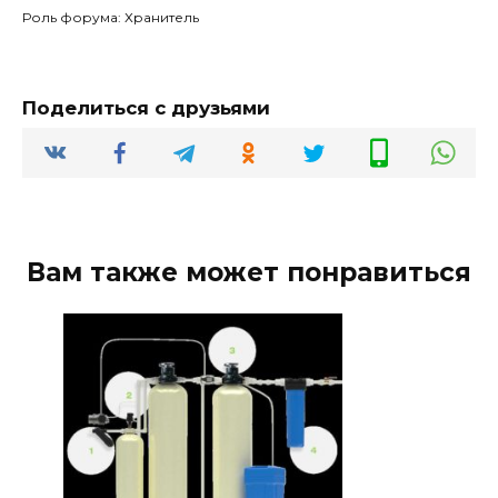
Роль форума: Хранитель
Поделиться с друзьями
Вам также может понравиться