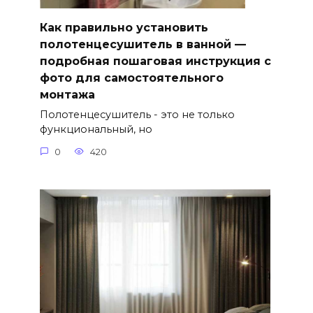
Как правильно установить
полотенцесушитель в ванной —
подробная пошаговая инструкция с
фото для самостоятельного
монтажа
Полотенцесушитель - это не только
функциональный, но
0
420