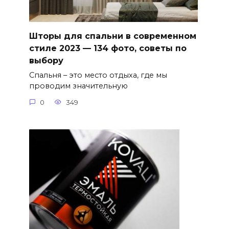
Шторы для спальни в современном
стиле 2023 — 134 фото, советы по
выбору
Спальня – это место отдыха, где мы
проводим значительную
0
349