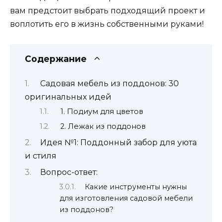
вам предстоит выбрать подходящий проект и
воплотить его в жизнь собственными руками!
Содержание
Садовая мебель из поддонов: 30
оригинальных идей
1. Подиум для цветов
2. Лежак из поддонов
Идея №1: Поддонный забор для уюта
и стиля
Вопрос-ответ:
Какие инструменты нужны
для изготовления садовой мебели
из поддонов?