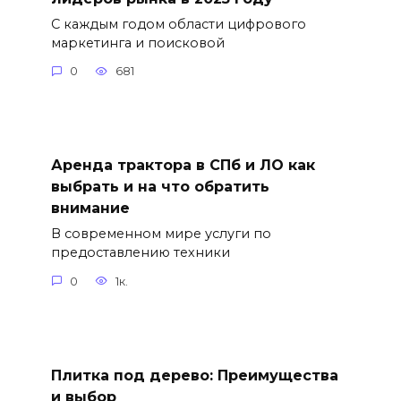
С каждым годом области цифрового
маркетинга и поисковой
0
681
Аренда трактора в СПб и ЛО как
выбрать и на что обратить
внимание
В современном мире услуги по
предоставлению техники
0
1к.
Плитка под дерево: Преимущества
и выбор