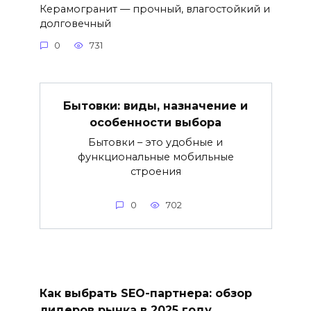
Керамогранит — прочный, влагостойкий и
долговечный
0
731
Бытовки: виды, назначение и
особенности выбора
Бытовки – это удобные и
функциональные мобильные
строения
0
702
Как выбрать SEO-партнера: обзор
лидеров рынка в 2025 году