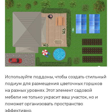
Используйте поддоны, чтобы создать стильный
подиум для размещения цветочных горшков
на разных уровнях. Этот элемент садовой
мебели не только украсит ваш участок, но и
поможет организовать пространство
эффективно.