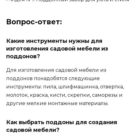
Вопрос-ответ:
Какие инструменты нужны для
изготовления садовой мебели из
поддонов?
Для изготовления садовой мебели из
поддонов понадобятся следующие
инструменты: пила, шлифмашинка, отвертка,
молоток, краска, кисти, скрепки, саморезы и
другие мелкие монтажные материалы.
Как выбрать поддоны для создания
садовой мебели?