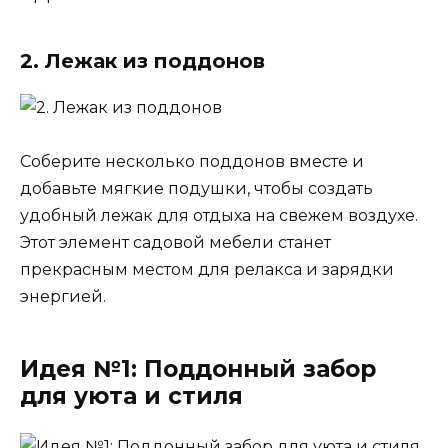
2. Лежак из поддонов
Соберите несколько поддонов вместе и
добавьте мягкие подушки, чтобы создать
удобный лежак для отдыха на свежем воздухе.
Этот элемент садовой мебели станет
прекрасным местом для релакса и зарядки
энергией.
Идея №1: Поддонный забор
для уюта и стиля