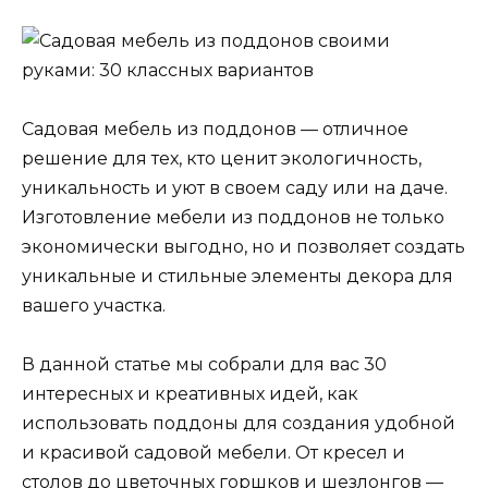
Садовая мебель из поддонов — отличное
решение для тех, кто ценит экологичность,
уникальность и уют в своем саду или на даче.
Изготовление мебели из поддонов не только
экономически выгодно, но и позволяет создать
уникальные и стильные элементы декора для
вашего участка.
В данной статье мы собрали для вас 30
интересных и креативных идей, как
использовать поддоны для создания удобной
и красивой садовой мебели. От кресел и
столов до цветочных горшков и шезлонгов —