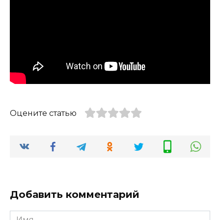
Оцените статью
Добавить комментарий
Имя