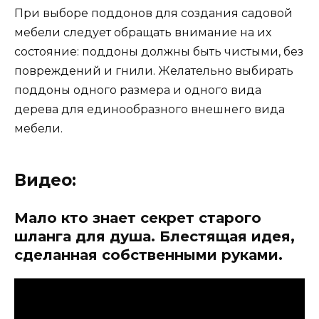
При выборе поддонов для создания садовой
мебели следует обращать внимание на их
состояние: поддоны должны быть чистыми, без
повреждений и гнили. Желательно выбирать
поддоны одного размера и одного вида
дерева для единообразного внешнего вида
мебели.
Видео:
Мало кто знает секрет старого
шланга для душа. Блестящая идея,
сделанная собственными руками.