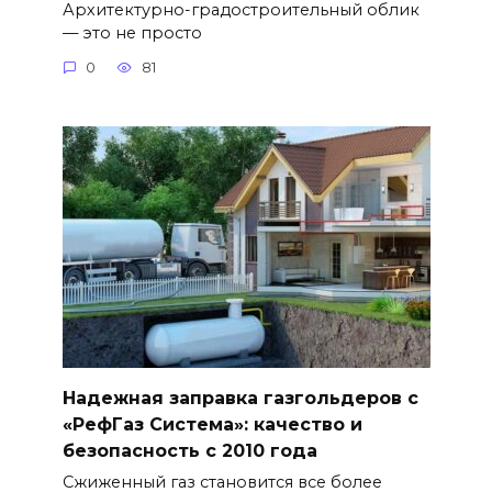
Архитектурно-градостроительный облик
— это не просто
0
81
Надежная заправка газгольдеров с
«РефГаз Система»: качество и
безопасность с 2010 года
Сжиженный газ становится все более