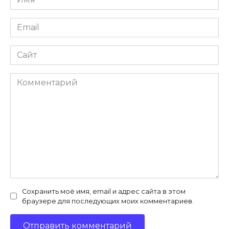
*
Email
*
Сайт
Комментарий
Сохранить моё имя, email и адрес сайта в этом
браузере для последующих моих комментариев.