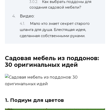
Как выбрать поддоны для
создания садовой мебели?
Видео:
Мало кто знает секрет старого
шланга для душа. Блестящая идея,
сделанная собственными руками.
Садовая мебель из поддонов:
30 оригинальных идей
1. Подиум для цветов