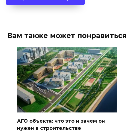
Вам также может понравиться
АГО объекта: что это и зачем он
нужен в строительстве