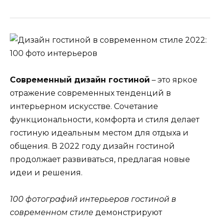
Современный дизайн гостиной
– это яркое
отражение современных тенденций в
интерьерном искусстве. Сочетание
функциональности, комфорта и стиля делает
гостиную идеальным местом для отдыха и
общения. В 2022 году дизайн гостиной
продолжает развиваться, предлагая новые
идеи и решения.
100 фотографий интерьеров гостиной в
современном стиле
демонстрируют