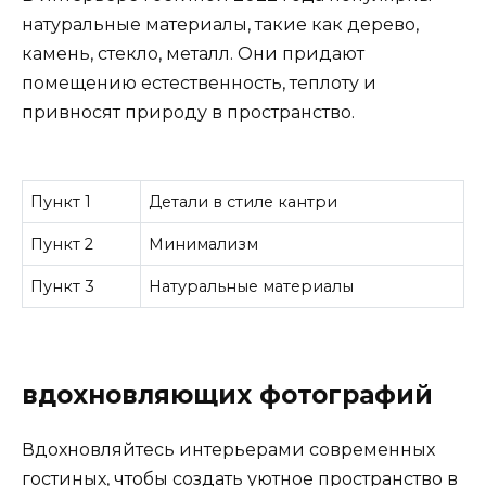
натуральные материалы, такие как дерево,
камень, стекло, металл. Они придают
помещению естественность, теплоту и
привносят природу в пространство.
Пункт 1
Детали в стиле кантри
Пункт 2
Минимализм
Пункт 3
Натуральные материалы
вдохновляющих фотографий
Вдохновляйтесь интерьерами современных
гостиных, чтобы создать уютное пространство в