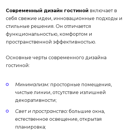
Современный дизайн гостиной
включает в
себя свежие идеи, инновационные подходы и
стильные решения. Он отличается
функциональностью, комфортом и
пространственной эффективностью.
Основные черты современного дизайна
гостиной:
Минимализм:
просторные помещения,
чистые линии, отсутствие излишней
декоративности;
Свет и пространство:
большие окна,
естественное освещение, открытая
планировка;