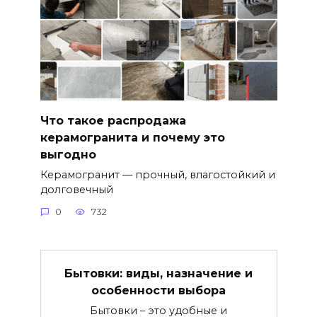
Что такое распродажа
керамогранита и почему это
выгодно
Керамогранит — прочный, влагостойкий и
долговечный
0
732
Бытовки: виды, назначение и
особенности выбора
Бытовки – это удобные и