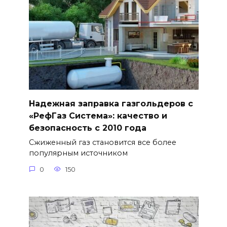
Надежная заправка газгольдеров с
«РефГаз Система»: качество и
безопасность с 2010 года
Сжиженный газ становится все более
популярным источником
0
150