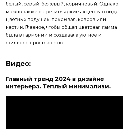
белый, серый, бежевый, коричневый. Однако,
можно также встретить яркие акценты в виде
цветных подушек, покрывал, ковров или
картин. Главное, чтобы общая цветовая гамма
была в гармонии и создавала уютное и
стильное пространство.
Видео:
Главный тренд 2024 в дизайне
интерьера. Теплый минимализм.