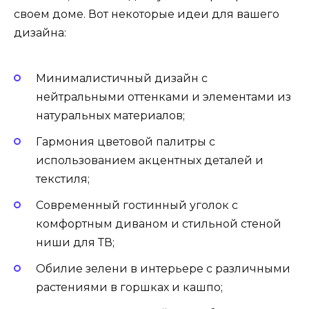
своем доме. Вот некоторые идеи для вашего
дизайна:
Минималистичный дизайн с
нейтральными оттенками и элементами из
натуральных материалов;
Гармония цветовой палитры с
использованием акцентных деталей и
текстиля;
Современный гостинный уголок с
комфортным диваном и стильной стеной
ниши для ТВ;
Обилие зелени в интерьере с различными
растениями в горшках и кашпо;