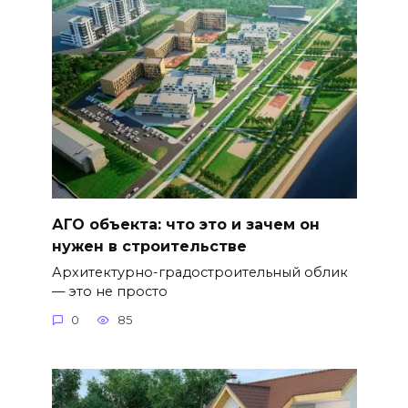
АГО объекта: что это и зачем он
нужен в строительстве
Архитектурно-градостроительный облик
— это не просто
0
85