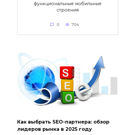
функциональные мобильные
строения
0
704
Как выбрать SEO-партнера: обзор
лидеров рынка в 2025 году