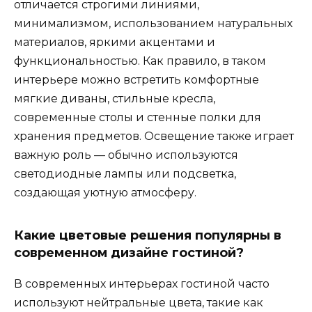
отличается строгими линиями,
минимализмом, использованием натуральных
материалов, яркими акцентами и
функциональностью. Как правило, в таком
интерьере можно встретить комфортные
мягкие диваны, стильные кресла,
современные столы и стенные полки для
хранения предметов. Освещение также играет
важную роль — обычно используются
светодиодные лампы или подсветка,
создающая уютную атмосферу.
Какие цветовые решения популярны в
современном дизайне гостиной?
В современных интерьерах гостиной часто
используют нейтральные цвета, такие как