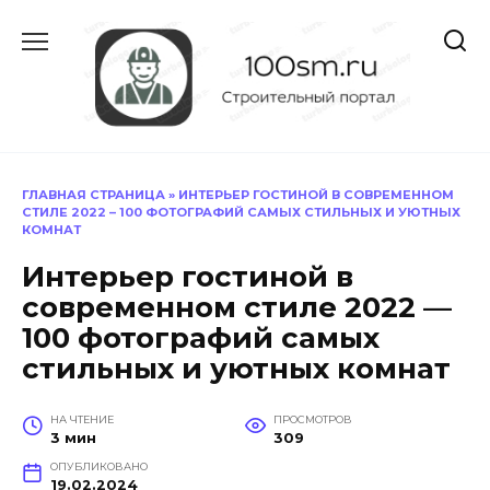
Перейти
к
содержанию
ГЛАВНАЯ СТРАНИЦА
»
ИНТЕРЬЕР ГОСТИНОЙ В СОВРЕМЕННОМ
СТИЛЕ 2022 – 100 ФОТОГРАФИЙ САМЫХ СТИЛЬНЫХ И УЮТНЫХ
КОМНАТ
Интерьер гостиной в
современном стиле 2022 —
100 фотографий самых
стильных и уютных комнат
НА ЧТЕНИЕ
ПРОСМОТРОВ
3 мин
309
ОПУБЛИКОВАНО
19.02.2024