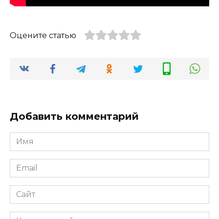
Оцените статью
Добавить комментарий
Имя
*
Email
*
Сайт
Комментарий