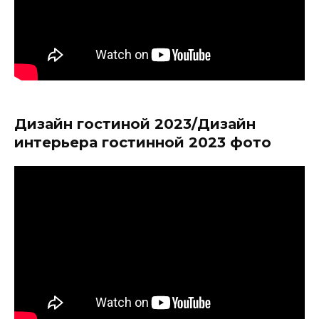
Дизайн гостиной 2023/Дизайн
интерьера гостинной 2023 фото