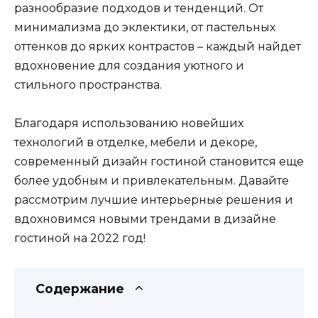
разнообразие подходов и тенденций. От
минимализма до эклектики, от пастельных
оттенков до ярких контрастов – каждый найдет
вдохновение для создания уютного и
стильного пространства.
Благодаря использованию новейших
технологий в отделке, мебели и декоре,
современный дизайн гостиной становится еще
более удобным и привлекательным. Давайте
рассмотрим лучшие интерьерные решения и
вдохновимся новыми трендами в дизайне
гостиной на 2022 год!
Содержание