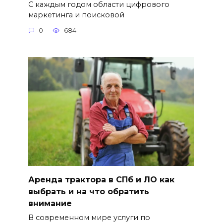
С каждым годом области цифрового
маркетинга и поисковой
0
684
Аренда трактора в СПб и ЛО как
выбрать и на что обратить
внимание
В современном мире услуги по