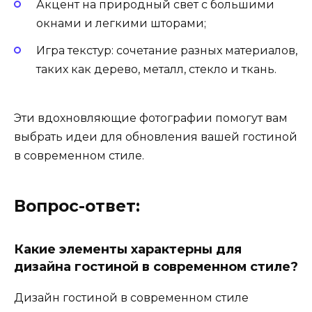
Акцент на природный свет с большими
окнами и легкими шторами;
Игра текстур: сочетание разных материалов,
таких как дерево, металл, стекло и ткань.
Эти вдохновляющие фотографии помогут вам
выбрать идеи для обновления вашей гостиной
в современном стиле.
Вопрос-ответ:
Какие элементы характерны для
дизайна гостиной в современном стиле?
Дизайн гостиной в современном стиле