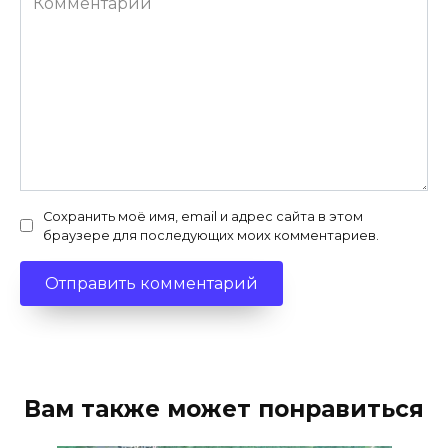
Сохранить моё имя, email и адрес сайта в этом
браузере для последующих моих комментариев.
Вам также может понравиться