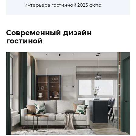
интерьера гостинной 2023 фото
Современный дизайн
гостиной