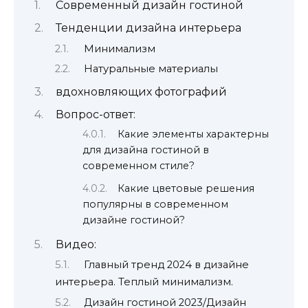
Современный дизайн гостиной
Тенденции дизайна интерьера
Минимализм
Натуральные материалы
вдохновляющих фотографий
Вопрос-ответ:
Какие элементы характерны
для дизайна гостиной в
современном стиле?
Какие цветовые решения
популярны в современном
дизайне гостиной?
Видео:
Главный тренд 2024 в дизайне
интерьера. Теплый минимализм.
Дизайн гостиной 2023/Дизайн