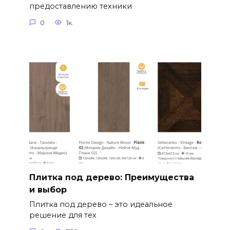
предоставлению техники
0
1к.
Плитка под дерево: Преимущества
и выбор
Плитка под дерево – это идеальное
решение для тех