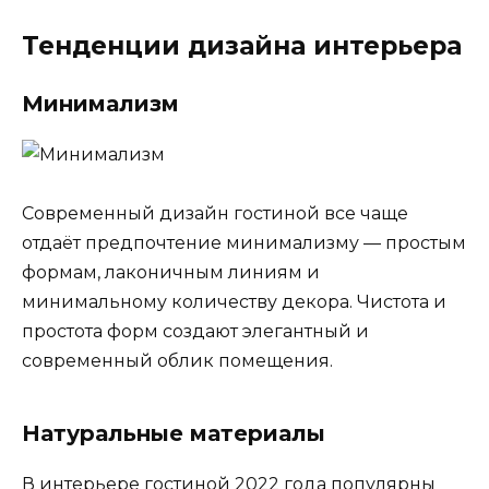
Тенденции дизайна интерьера
Минимализм
Современный дизайн гостиной все чаще
отдаёт предпочтение минимализму — простым
формам, лаконичным линиям и
минимальному количеству декора. Чистота и
простота форм создают элегантный и
современный облик помещения.
Натуральные материалы
В интерьере гостиной 2022 года популярны