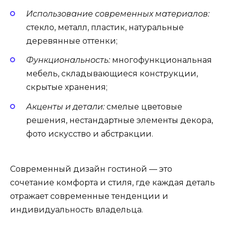
Использование современных материалов:
стекло, металл, пластик, натуральные
деревянные оттенки;
Функциональность:
многофункциональная
мебель, складывающиеся конструкции,
скрытые хранения;
Акценты и детали:
смелые цветовые
решения, нестандартные элементы декора,
фото искусство и абстракции.
Современный дизайн гостиной — это
сочетание комфорта и стиля, где каждая деталь
отражает современные тенденции и
индивидуальность владельца.