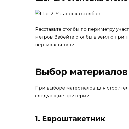
Расставьте столбы по периметру учас
метров. Забейте столбы в землю при
вертикальности.
Выбор материалов
При выборе материалов для строител
следующие критерии:
1. Евроштакетник