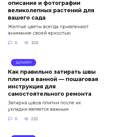
описание и фотографии
великолепных растений для
вашего сада
Желтые цветы всегда привлекают
внимание своей яркостью
0
326
ДИЗАЙН
Как правильно затирать швы
плитки в ванной — пошаговая
инструкция для
самостоятельного ремонта
Затирка швов плитки после их
укладки является важным
0
232