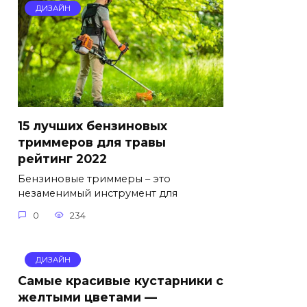
ДИЗАЙН
15 лучших бензиновых
триммеров для травы
рейтинг 2022
Бензиновые триммеры – это
незаменимый инструмент для
0
234
ДИЗАЙН
Самые красивые кустарники с
желтыми цветами —