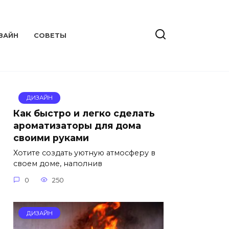
ЗАЙН
СОВЕТЫ
ДИЗАЙН
Как быстро и легко сделать
ароматизаторы для дома
своими руками
Хотите создать уютную атмосферу в
своем доме, наполнив
0
250
ДИЗАЙН