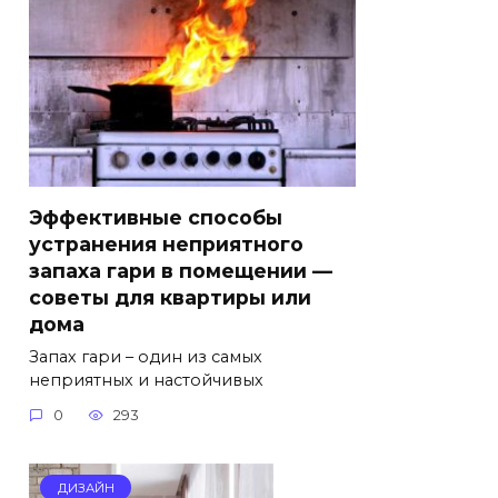
Эффективные способы
устранения неприятного
запаха гари в помещении —
советы для квартиры или
дома
Запах гари – один из самых
неприятных и настойчивых
0
293
ДИЗАЙН