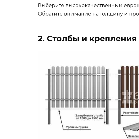
Выберите высококачественный еврош
Обратите внимание на толщину и про
2. Столбы и крепления