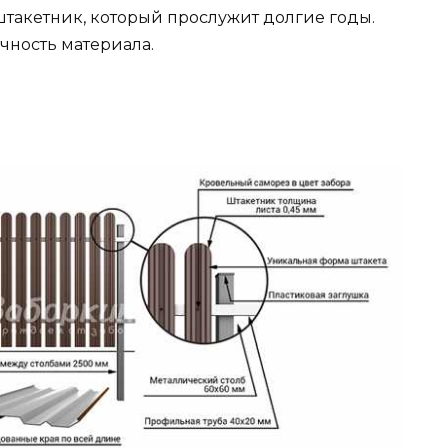
такетник, который прослужит долгие годы.
чность материала.