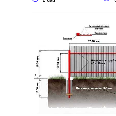
4 мин