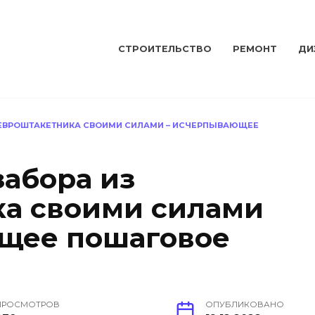
СТРОИТЕЛЬСТВО
РЕМОНТ
ДИ
 ЕВРОШТАКЕТНИКА СВОИМИ СИЛАМИ – ИСЧЕРПЫВАЮЩЕЕ
забора из
а своими силами
щее пошаговое
ПРОСМОТРОВ
ОПУБЛИКОВАНО