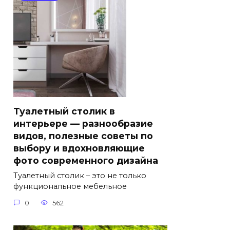
Туалетный столик в
интерьере — разнообразие
видов, полезные советы по
выбору и вдохновляющие
фото современного дизайна
Туалетный столик – это не только
функциональное мебельное
0
562