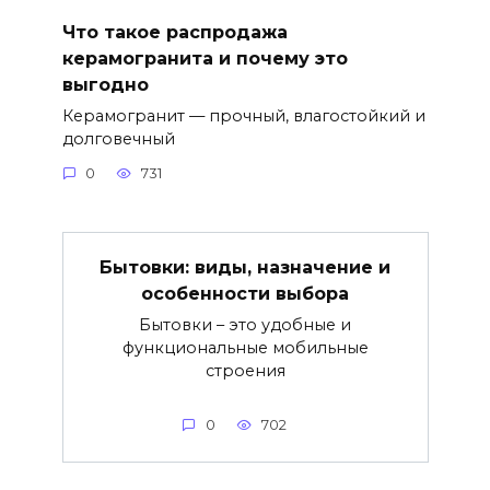
Что такое распродажа
керамогранита и почему это
выгодно
Керамогранит — прочный, влагостойкий и
долговечный
0
731
Бытовки: виды, назначение и
особенности выбора
Бытовки – это удобные и
функциональные мобильные
строения
0
702