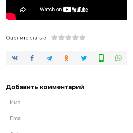
Оцените статью
Добавить комментарий
Имя
*
Email
*
Сайт