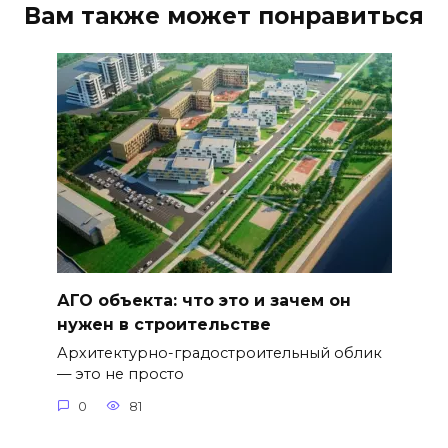
Вам также может понравиться
АГО объекта: что это и зачем он
нужен в строительстве
Архитектурно-градостроительный облик
— это не просто
0
81