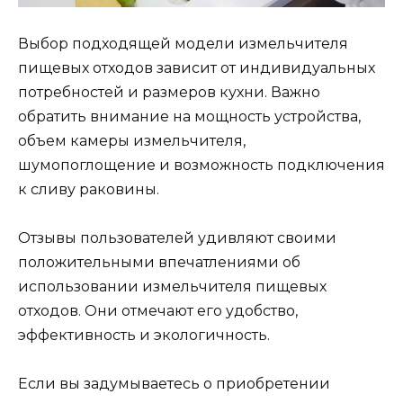
Выбор подходящей модели измельчителя
пищевых отходов зависит от индивидуальных
потребностей и размеров кухни. Важно
обратить внимание на мощность устройства,
объем камеры измельчителя,
шумопоглощение и возможность подключения
к сливу раковины.
Отзывы пользователей удивляют своими
положительными впечатлениями об
использовании измельчителя пищевых
отходов. Они отмечают его удобство,
эффективность и экологичность.
Если вы задумываетесь о приобретении