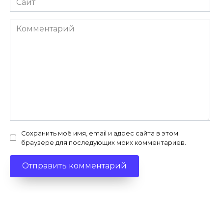
Комментарий
Сохранить моё имя, email и адрес сайта в этом
браузере для последующих моих комментариев.