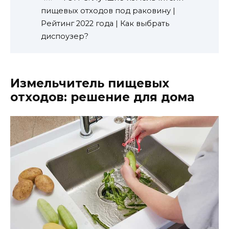
пищевых отходов под раковину |
Рейтинг 2022 года | Как выбрать
диспоузер?
Измельчитель пищевых
отходов: решение для дома