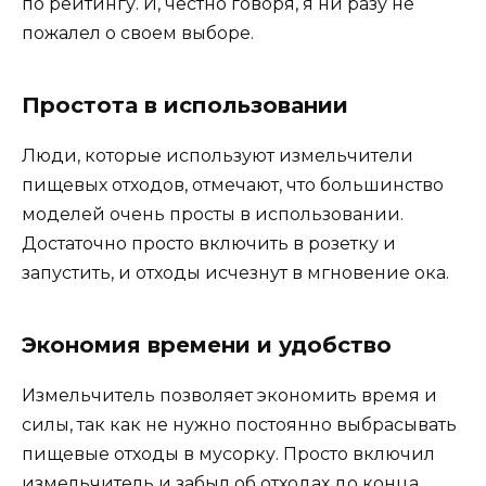
по рейтингу. И, честно говоря, я ни разу не
пожалел о своем выборе.
Простота в использовании
Люди, которые используют измельчители
пищевых отходов, отмечают, что большинство
моделей очень просты в использовании.
Достаточно просто включить в розетку и
запустить, и отходы исчезнут в мгновение ока.
Экономия времени и удобство
Измельчитель позволяет экономить время и
силы, так как не нужно постоянно выбрасывать
пищевые отходы в мусорку. Просто включил
измельчитель и забыл об отходах до конца