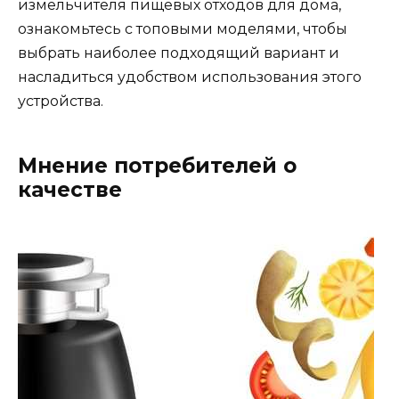
измельчителя пищевых отходов для дома,
ознакомьтесь с топовыми моделями, чтобы
выбрать наиболее подходящий вариант и
насладиться удобством использования этого
устройства.
Мнение потребителей о
качестве