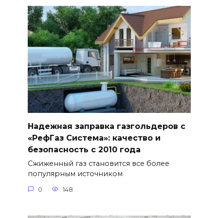
Надежная заправка газгольдеров с
«РефГаз Система»: качество и
безопасность с 2010 года
Сжиженный газ становится все более
популярным источником
0
148