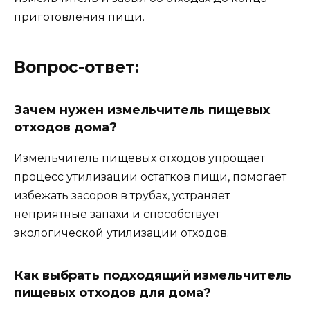
приготовления пищи.
Вопрос-ответ:
Зачем нужен измельчитель пищевых
отходов дома?
Измельчитель пищевых отходов упрощает
процесс утилизации остатков пищи, помогает
избежать засоров в трубах, устраняет
неприятные запахи и способствует
экологической утилизации отходов.
Как выбрать подходящий измельчитель
пищевых отходов для дома?