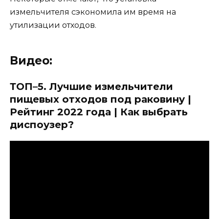
измельчителя сэкономила им время на
утилизации отходов.
Видео:
ТОП–5. Лучшие измельчители
пищевых отходов под раковину |
Рейтинг 2022 года | Как выбрать
диспоузер?