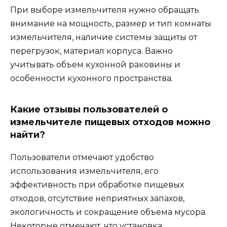
При выборе измельчителя нужно обращать
внимание на мощность, размер и тип комнаты
измельчителя, наличие системы защиты от
перегрузок, материал корпуса. Важно
учитывать объем кухонной раковины и
особенности кухонного пространства.
Какие отзывы пользователей о
измельчителе пищевых отходов можно
найти?
Пользователи отмечают удобство
использования измельчителя, его
эффективность при обработке пищевых
отходов, отсутствие неприятных запахов,
экологичность и сокращение объема мусора.
Некоторые отмечают, что установка