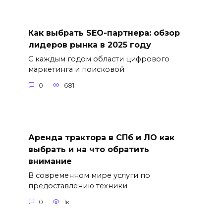
Как выбрать SEO-партнера: обзор
лидеров рынка в 2025 году
С каждым годом области цифрового
маркетинга и поисковой
0
681
Аренда трактора в СПб и ЛО как
выбрать и на что обратить
внимание
В современном мире услуги по
предоставлению техники
0
1к.