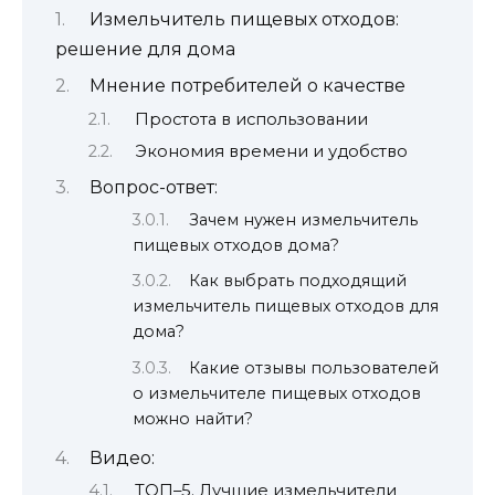
Измельчитель пищевых отходов:
решение для дома
Мнение потребителей о качестве
Простота в использовании
Экономия времени и удобство
Вопрос-ответ:
Зачем нужен измельчитель
пищевых отходов дома?
Как выбрать подходящий
измельчитель пищевых отходов для
дома?
Какие отзывы пользователей
о измельчителе пищевых отходов
можно найти?
Видео:
ТОП–5. Лучшие измельчители