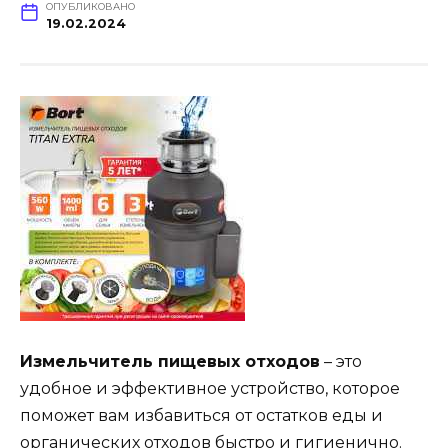
ОПУБЛИКОВАНО
19.02.2024
Измельчитель пищевых отходов
– это
удобное и эффективное устройство, которое
поможет вам избавиться от остатков еды и
органических отходов быстро и гигиенично.