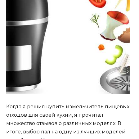
Когда я решил купить измельчитель пищевых
отходов для своей кухни, я прочитал
множество отзывов о различных моделях. В
итоге, выбор пал на одну из лучших моделей