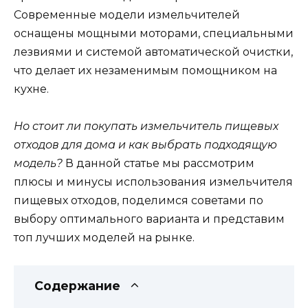
Современные модели измельчителей
оснащены мощными моторами, специальными
лезвиями и системой автоматической очистки,
что делает их незаменимым помощником на
кухне.
Но стоит ли покупать измельчитель пищевых
отходов для дома и как выбрать подходящую
модель?
В данной статье мы рассмотрим
плюсы и минусы использования измельчителя
пищевых отходов, поделимся советами по
выбору оптимального варианта и представим
топ лучших моделей на рынке.
Содержание