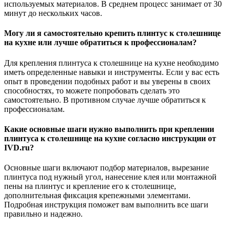
используемых материалов. В среднем процесс занимает от 30
минут до нескольких часов.
Могу ли я самостоятельно крепить плинтус к столешнице
на кухне или лучше обратиться к профессионалам?
Для крепления плинтуса к столешнице на кухне необходимо
иметь определенные навыки и инструменты. Если у вас есть
опыт в проведении подобных работ и вы уверены в своих
способностях, то можете попробовать сделать это
самостоятельно. В противном случае лучше обратиться к
профессионалам.
Какие основные шаги нужно выполнить при креплении
плинтуса к столешнице на кухне согласно инструкции от
IVD.ru?
Основные шаги включают подбор материалов, вырезание
плинтуса под нужный угол, нанесение клея или монтажной
пены на плинтус и крепление его к столешнице,
дополнительная фиксация крепежными элементами.
Подробная инструкция поможет вам выполнить все шаги
правильно и надежно.