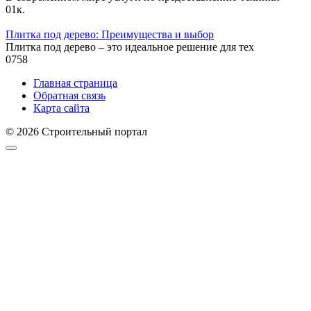
0
1к.
Плитка под дерево: Преимущества и выбор
Плитка под дерево – это идеальное решение для тех
0
758
Главная страница
Обратная связь
Карта сайта
© 2026 Строительный портал