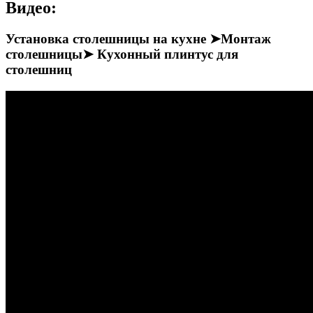
Видео:
Установка столешницы на кухне ➤Монтаж
столешницы➤ Кухонный плинтус для
столешниц