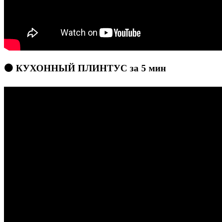
⚫ КУХОННЫЙ ПЛИНТУС за 5 мин