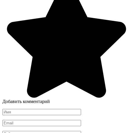
Добавить комментарий
Имя
*
Email
*