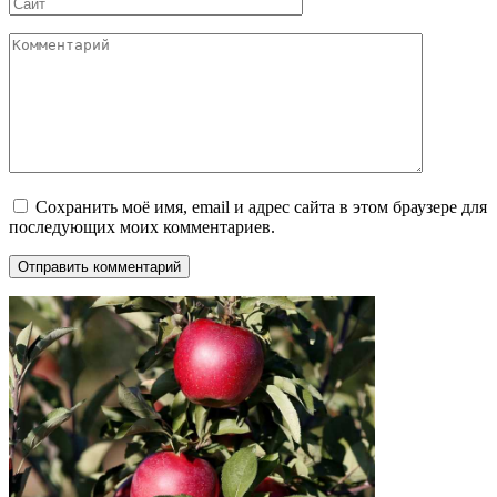
Сайт
Комментарий
Сохранить моё имя, email и адрес сайта в этом браузере для
последующих моих комментариев.