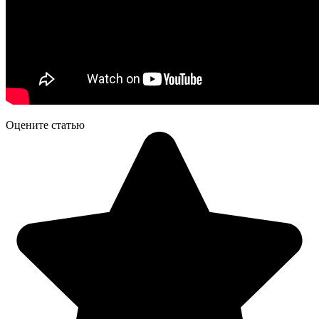
Оцените статью