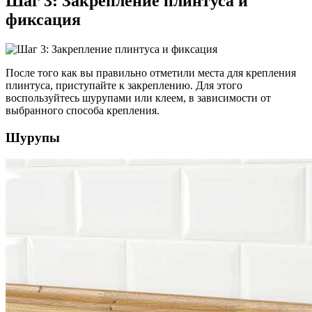
Шаг 3: Закрепление плинтуса и
фиксация
После того как вы правильно отметили места для крепления
плинтуса, приступайте к закреплению. Для этого
воспользуйтесь шурупами или клеем, в зависимости от
выбранного способа крепления.
Шурупы