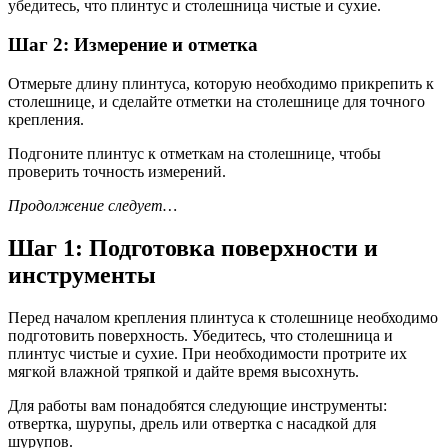
убедитесь, что плинтус и столешница чистые и сухие.
Шаг 2: Измерение и отметка
Отмерьте длину плинтуса, которую необходимо прикрепить к
столешнице, и сделайте отметки на столешнице для точного
крепления.
Подгоните плинтус к отметкам на столешнице, чтобы
проверить точность измерений.
Продолжение следует…
Шаг 1: Подготовка поверхности и
инструменты
Перед началом крепления плинтуса к столешнице необходимо
подготовить поверхность. Убедитесь, что столешница и
плинтус чистые и сухие. При необходимости протрите их
мягкой влажной тряпкой и дайте время высохнуть.
Для работы вам понадобятся следующие инструменты:
отвертка, шурупы, дрель или отвертка с насадкой для
шурупов.