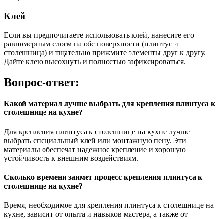
Клей
Если вы предпочитаете использовать клей, нанесите его
равномерным слоем на обе поверхности (плинтус и
столешница) и тщательно прижмите элементы друг к другу.
Дайте клею высохнуть и полностью зафиксироваться.
Вопрос-ответ:
Какой материал лучше выбрать для крепления плинтуса к
столешнице на кухне?
Для крепления плинтуса к столешнице на кухне лучше
выбрать специальный клей или монтажную пену. Эти
материалы обеспечат надежное крепление и хорошую
устойчивость к внешним воздействиям.
Сколько времени займет процесс крепления плинтуса к
столешнице на кухне?
Время, необходимое для крепления плинтуса к столешнице на
кухне, зависит от опыта и навыков мастера, а также от