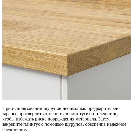
При использовании шурупов необходимо предварительно
заранее просверлить отверстия в плинтусе и столешнице,
чтобы избежать риска повреждения материала. Затем
закрепите плинтус с помощью шурупов, обеспечив надежное
соединение.