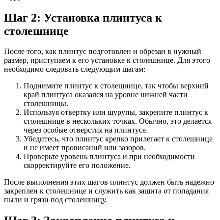
Шаг 2: Установка плинтуса к
столешнице
После того, как плинтус подготовлен и обрезан в нужный
размер, приступаем к его установке к столешнице. Для этого
необходимо следовать следующим шагам:
Поднимите плинтус к столешнице, так чтобы верхний
край плинтуса оказался на уровне нижней части
столешницы.
Используя отвертку или шурупы, закрепите плинтус к
столешнице в нескольких точках. Обычно, это делается
через особые отверстия на плинтусе.
Убедитесь, что плинтус крепко прилегает к столешнице
и не имеет провисаний или зазоров.
Проверьте уровень плинтуса и при необходимости
скорректируйте его положение.
После выполнения этих шагов плинтус должен быть надежно
закреплен к столешнице и служить как защита от попадания
пыли и грязи под столешницу.