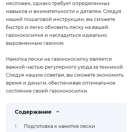
несложен, однако требует определенных
навыков и внимательности к деталям. Следуя
нашей пошаговой инструкции, вы сможете
быстро и легко обновить леску на вашей
газонокосилке и насладиться идеально
выровненным газоном.
Намотка лески на газонокосилку является
важной частью регулярного ухода за техникой.
Следуя нашим советам, вы сможете экономить
время и деньги, обеспечивая оптимальное
состояние своей газонокосилки.
Содержание
Подготовка к намотке лески