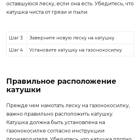
оставшуюся леску, если она есть. Убедитесь, что
катушка чиста от грязи и пыли.
Шаг 3
Заверните новую леску на катушку
Шаг 4
Установите катушку на газонокосилку
Правильное расположение
катушки
Прежде чем намотать леску на газонокосилку,
важно правильно расположить катушку.
Катушка должна быть установлена на
газонокосилке согласно инструкции
производителя. Убедитесь, что катушка плотно