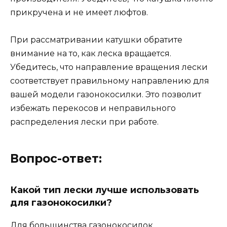
прикручена и не имеет люфтов.
При рассматривании катушки обратите
внимание на то, как леска вращается.
Убедитесь, что направление вращения лески
соответствует правильному направлению для
вашей модели газонокосилки. Это позволит
избежать перекосов и неправильного
распределения лески при работе.
Вопрос-ответ:
Какой тип лески лучше использовать
для газонокосилки?
Для большинства газонокосилок