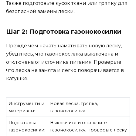
Также подготовьте кусок ткани или тряпку для
безопасной замены лески.
Шаг 2: Подготовка газонокосилки
Прежде чем начать наматывать новую леску,
убедитесь, что газонокосилка выключена и
отключена от источника питания. Проверьте,
что леска не замята и легко поворачивается в
катушке.
Инструменты и
Новая леска, тряпка,
материалы:
газонокосилка
Подготовка
Выключите и отключите
газонокосилки:
газонокосилку, проверьте леску