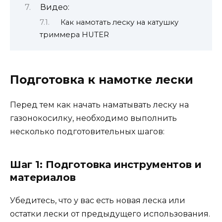
Видео:
Как намотать леску на катушку
триммера HUTER
Подготовка к намотке лески
Перед тем как начать наматывать леску на
газонокосилку, необходимо выполнить
несколько подготовительных шагов:
Шаг 1: Подготовка инструментов и
материалов
Убедитесь, что у вас есть новая леска или
остатки лески от предыдущего использования.