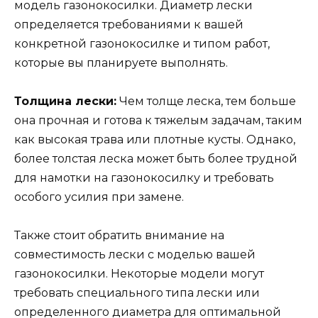
модель газонокосилки. Диаметр лески
определяется требованиями к вашей
конкретной газонокосилке и типом работ,
которые вы планируете выполнять.
Толщина лески:
Чем толще леска, тем больше
она прочная и готова к тяжелым задачам, таким
как высокая трава или плотные кусты. Однако,
более толстая леска может быть более трудной
для намотки на газонокосилку и требовать
особого усилия при замене.
Также стоит обратить внимание на
совместимость лески с моделью вашей
газонокосилки. Некоторые модели могут
требовать специального типа лески или
определенного диаметра для оптимальной