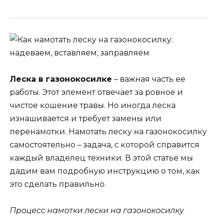
Леска в газонокосилке
– важная часть ее
работы. Этот элемент отвечает за ровное и
чистое кошение травы. Но иногда леска
изнашивается и требует замены или
перенамотки. Намотать леску на газонокосилку
самостоятельно – задача, с которой справится
каждый владелец техники. В этой статье мы
дадим вам подробную инструкцию о том, как
это сделать правильно.
Процесс намотки лески на газонокосилку