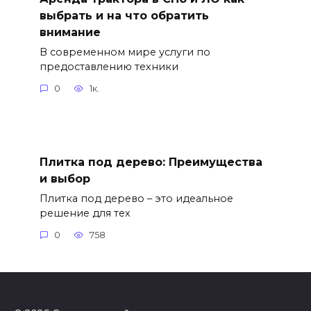
выбрать и на что обратить
внимание
В современном мире услуги по
предоставлению техники
0
1к.
Плитка под дерево: Преимущества
и выбор
Плитка под дерево – это идеальное
решение для тех
0
758