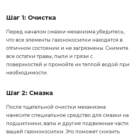
Шаг 1: Очистка
Перед началом смазки механизма убедитесь,
что все элементы газонокосилки находятся в
отличном состоянии и не загрязнены. Снимите
все остатки травы, пыли и грязи с
поверхностей и промойте их теплой водой при
необходимости.
Шаг 2: Смазка
После тщательной очистки механизма
нанесите специальное средство для смазки на
подшипники, валы и другие подвижные части
вашей газонокосилки. Это поможет снизить