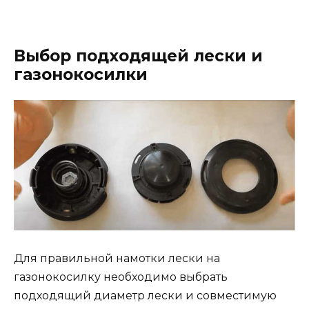
Выбор подходящей лески и
газонокосилки
Для правильной намотки лески на
газонокосилку необходимо выбрать
подходящий диаметр лески и совместимую