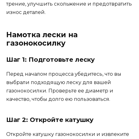
трение, улучшить скольжение и предотвратить
износ деталей.
Намотка лески на
газонокосилку
Шаг 1: Подготовьте леску
Перед началом процесса убедитесь, что вы
выбрали подходящую леску для вашей
газонокосилки. Проверьте ее диаметр и
качество, чтобы долго ею пользоваться.
Шаг 2: Откройте катушку
Откройте катушку газонокосилки и извлеките