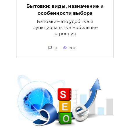
Бытовки: виды, назначение и
особенности выбора
Бытовки – это удобные и
функциональные мобильные
строения
0
706