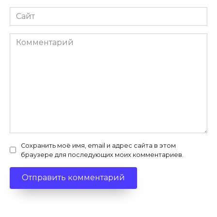
Сайт
Комментарий
Сохранить моё имя, email и адрес сайта в этом
браузере для последующих моих комментариев.