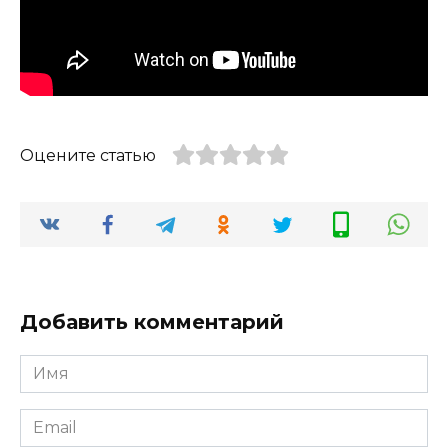
Оцените статью
Добавить комментарий
Имя
*
Email
*