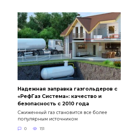
Надежная заправка газгольдеров с
«РефГаз Система»: качество и
безопасность с 2010 года
Сжиженный газ становится все более
популярным источником
0
151