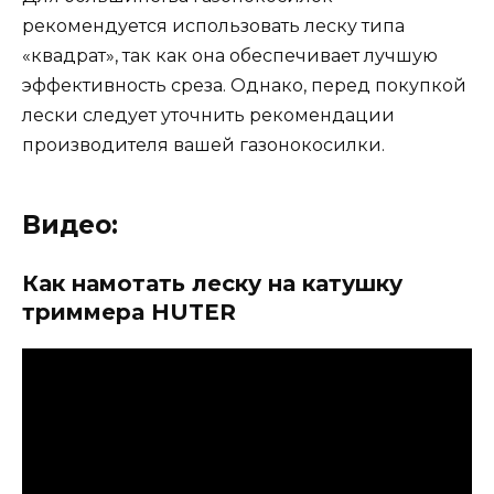
рекомендуется использовать леску типа
«квадрат», так как она обеспечивает лучшую
эффективность среза. Однако, перед покупкой
лески следует уточнить рекомендации
производителя вашей газонокосилки.
Видео:
Как намотать леску на катушку
триммера HUTER