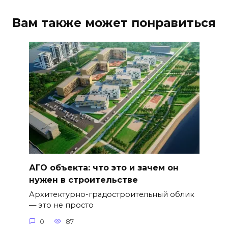
Вам также может понравиться
АГО объекта: что это и зачем он
нужен в строительстве
Архитектурно-градостроительный облик
— это не просто
0
87