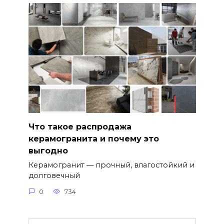
Что такое распродажа
керамогранита и почему это
выгодно
Керамогранит — прочный, влагостойкий и
долговечный
0
734