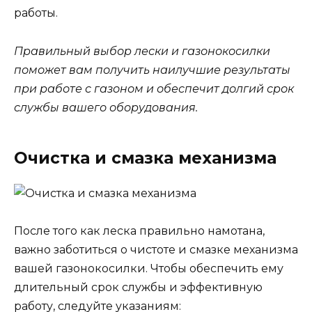
работы.
Правильный выбор лески и газонокосилки
поможет вам получить наилучшие результаты
при работе с газоном и обеспечит долгий срок
службы вашего оборудования.
Очистка и смазка механизма
После того как леска правильно намотана,
важно заботиться о чистоте и смазке механизма
вашей газонокосилки. Чтобы обеспечить ему
длительный срок службы и эффективную
работу, следуйте указаниям: