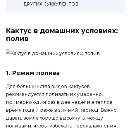
ДРУГИХ СУККУЛЕНТОВ
Кактус в домашних условиях:
полив
1. Режим полива
Для большинства видов кактусов
рекомендуется поливать их умеренно,
примерно один раз в две недели в теплое
время года и реже в зимний период. Важно
давать земле хорошо высохнуть между
поливами, чтобы избежать переувлажнения.