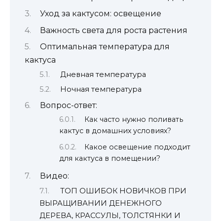
Уход за кактусом: освещение
Важность света для роста растения
Оптимальная температура для
кактуса
Дневная температура
Ночная температура
Вопрос-ответ:
Как часто нужно поливать
кактус в домашних условиях?
Какое освещение подходит
для кактуса в помещении?
Видео:
ТОП ОШИБОК НОВИЧКОВ ПРИ
ВЫРАЩИВАНИИ ДЕНЕЖНОГО
ДЕРЕВА, КРАССУЛЫ, ТОЛСТЯНКИ И