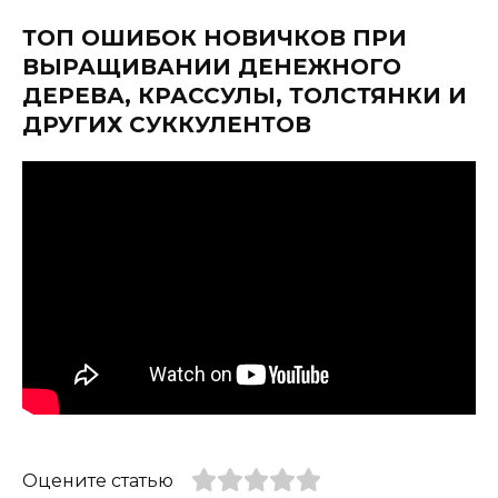
ТОП ОШИБОК НОВИЧКОВ ПРИ
ВЫРАЩИВАНИИ ДЕНЕЖНОГО
ДЕРЕВА, КРАССУЛЫ, ТОЛСТЯНКИ И
ДРУГИХ СУККУЛЕНТОВ
Оцените статью