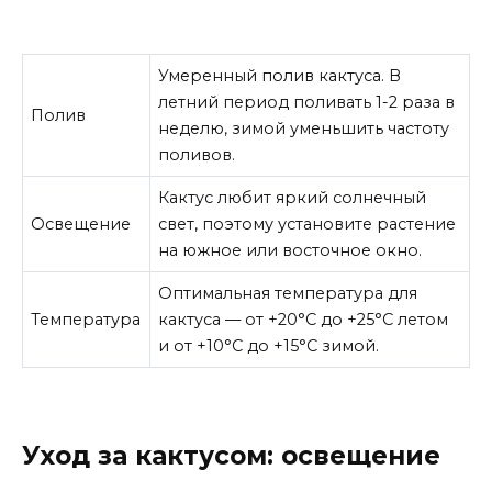
Умеренный полив кактуса. В
летний период поливать 1-2 раза в
Полив
неделю, зимой уменьшить частоту
поливов.
Кактус любит яркий солнечный
Освещение
свет, поэтому установите растение
на южное или восточное окно.
Оптимальная температура для
Температура
кактуса — от +20°C до +25°C летом
и от +10°C до +15°C зимой.
Уход за кактусом: освещение