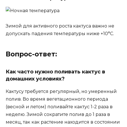
Зимой для активного роста кактуса важно не
допускать падения температуры ниже +10°C.
Вопрос-ответ:
Как часто нужно поливать кактус в
домашних условиях?
Кактусу требуется регулярный, но умеренный
полив. Во время вегетационного периода
(весной и летом) поливайте кактус 1-2 раза в
неделю. Зимой сократите полив до 1 раза в
месяц, так как растение находится в состоянии