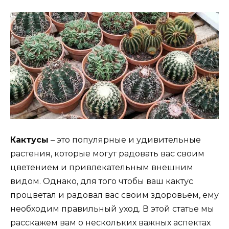
Кактусы
– это популярные и удивительные
растения, которые могут радовать вас своим
цветением и привлекательным внешним
видом. Однако, для того чтобы ваш кактус
процветал и радовал вас своим здоровьем, ему
необходим правильный уход. В этой статье мы
расскажем вам о нескольких важных аспектах