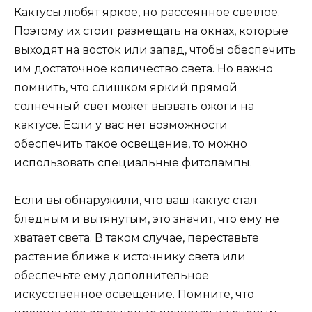
Кактусы любят яркое, но рассеянное светлое.
Поэтому их стоит размещать на окнах, которые
выходят на восток или запад, чтобы обеспечить
им достаточное количество света. Но важно
помнить, что слишком яркий прямой
солнечный свет может вызвать ожоги на
кактусе. Если у вас нет возможности
обеспечить такое освещение, то можно
использовать специальные фитолампы.
Если вы обнаружили, что ваш кактус стал
бледным и вытянутым, это значит, что ему не
хватает света. В таком случае, переставьте
растение ближе к источнику света или
обеспечьте ему дополнительное
искусственное освещение. Помните, что