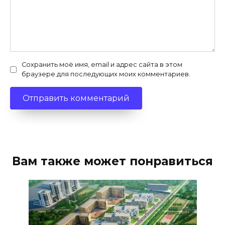
Сохранить моё имя, email и адрес сайта в этом
браузере для последующих моих комментариев.
Вам также может понравиться