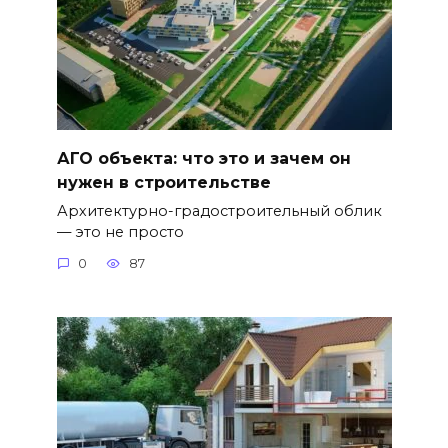
АГО объекта: что это и зачем он
нужен в строительстве
Архитектурно-градостроительный облик
— это не просто
0
87