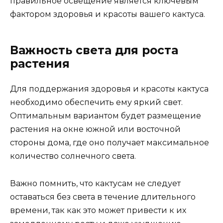
правильное освещение является ключевым
фактором здоровья и красоты вашего кактуса.
Важность света для роста
растения
Для поддержания здоровья и красоты кактуса
необходимо обеспечить ему яркий свет.
Оптимальным вариантом будет размещение
растения на окне южной или восточной
стороны дома, где оно получает максимальное
количество солнечного света.
Важно помнить, что кактусам не следует
оставаться без света в течение длительного
времени, так как это может привести к их