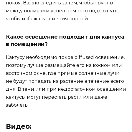
покоя. Важно следить за тем, чтобы грунт в
между поливами успел немного подсохнуть,
чтобы избежать гниения корней.
Какое освещение подходит для кактуса
в помещении?
Кактусу необходимо яркое diffused освещение,
поэтому лучше размещайте его на южном или
восточном окне, где прямые солнечные лучи
не будут попадать на растение в течение всего
дня. В тени или при недостаточном освещении
кактусы могут перестать расти или даже
заболеть.
Видео: