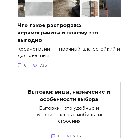
Что такое распродажа
керамогранита и почему это
выгодно
Керамогранит — прочный, влагостойкий и
долговечный
0
733
Бытовки: виды, назначение и
особенности выбора
Бытовки – это удобные и
функциональные мобильные
строения
0
706