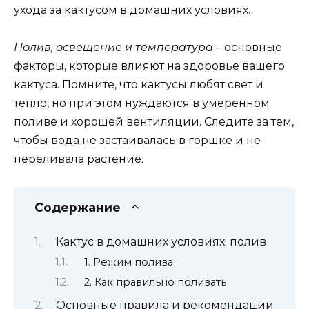
ухода за кактусом в домашних условиях.
Полив, освещение и температура
– основные
факторы, которые влияют на здоровье вашего
кактуса. Помните, что кактусы любят свет и
тепло, но при этом нуждаются в умеренном
поливе и хорошей вентиляции. Следите за тем,
чтобы вода не застаивалась в горшке и не
переливала растение.
Содержание
Кактус в домашних условиях: полив
1. Режим полива
2. Как правильно поливать
Основные правила и рекомендации