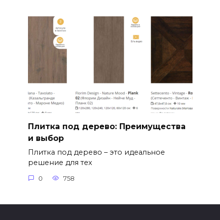
Плитка под дерево: Преимущества
и выбор
Плитка под дерево – это идеальное
решение для тех
0
758