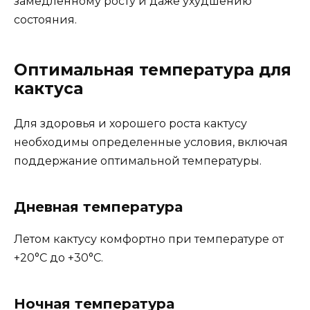
замедленному росту и даже ухудшению
состояния.
Оптимальная температура для
кактуса
Для здоровья и хорошего роста кактусу
необходимы определенные условия, включая
поддержание оптимальной температуры.
Дневная температура
Летом кактусу комфортно при температуре от
+20°C до +30°C.
Ночная температура