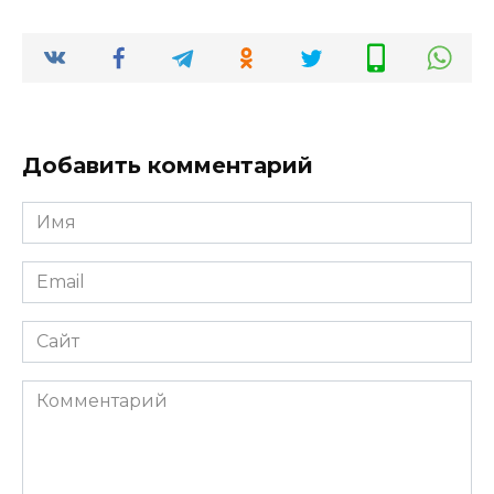
Добавить комментарий
Имя
*
Email
*
Сайт
Комментарий