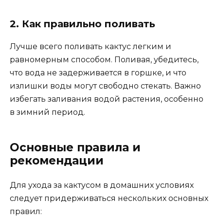
2. Как правильно поливать
Лучше всего поливать кактус легким и
равномерным способом. Поливая, убедитесь,
что вода не задерживается в горшке, и что
излишки воды могут свободно стекать. Важно
избегать заливания водой растения, особенно
в зимний период.
Основные правила и
рекомендации
Для ухода за кактусом в домашних условиях
следует придерживаться нескольких основных
правил: