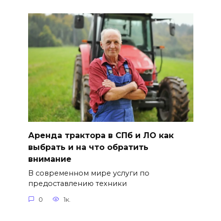
Аренда трактора в СПб и ЛО как
выбрать и на что обратить
внимание
В современном мире услуги по
предоставлению техники
0
1к.