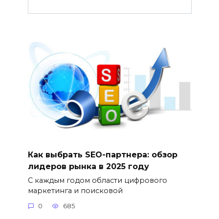
Как выбрать SEO-партнера: обзор
лидеров рынка в 2025 году
С каждым годом области цифрового
маркетинга и поисковой
0
685