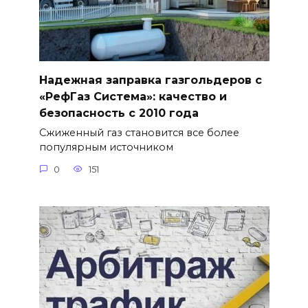
Надежная заправка газгольдеров с
«РефГаз Система»: качество и
безопасность с 2010 года
Сжиженный газ становится все более
популярным источником
0
151