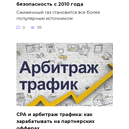
безопасность с 2010 года
Сжиженный газ становится все более
популярным источником
0
151
СРА и арбитраж трафика: как
зарабатывать на партнерских
офферах