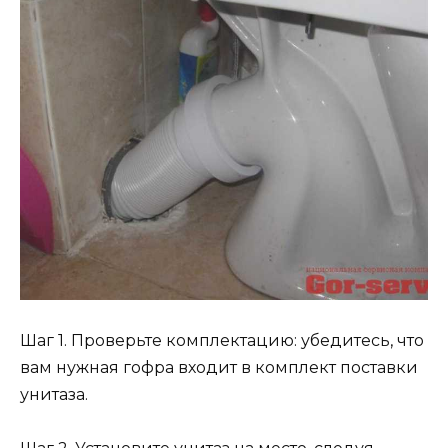
Шаг 1. Проверьте комплектацию: убедитесь, что
вам нужная гофра входит в комплект поставки
унитаза.