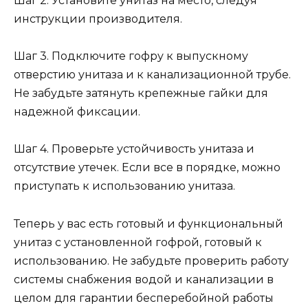
Шаг 2. Установите унитаз на место, следуя
инструкции производителя.
Шаг 3. Подключите гофру к выпускному
отверстию унитаза и к канализационной трубе.
Не забудьте затянуть крепежные гайки для
надежной фиксации.
Шаг 4. Проверьте устойчивость унитаза и
отсутствие утечек. Если все в порядке, можно
приступать к использованию унитаза.
Теперь у вас есть готовый и функциональный
унитаз с установленной гофрой, готовый к
использованию. Не забудьте проверить работу
системы снабжения водой и канализации в
целом для гарантии бесперебойной работы