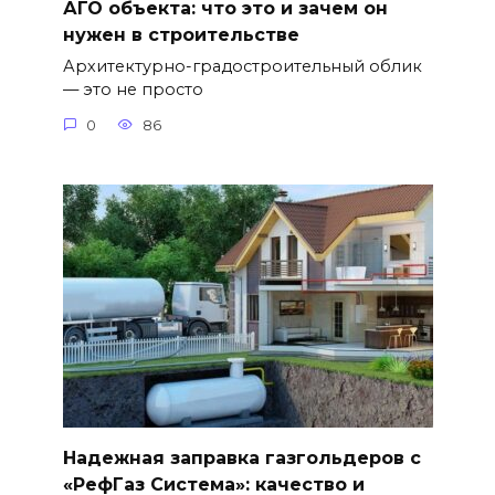
АГО объекта: что это и зачем он
нужен в строительстве
Архитектурно-градостроительный облик
— это не просто
0
86
Надежная заправка газгольдеров с
«РефГаз Система»: качество и