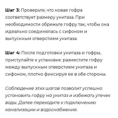
Шаг 3:
Проверьте, что новая гофра
соответствует размеру унитаза. При
необходимости обрежьте гофру так, чтобы она
идеально соединялась с сифоном и
выпускным отверстием унитаза.
Шаг 4:
После подготовки унитаза и гофры,
приступайте к установке: разместите гофру
между выпускным отверстием унитаза и
сифоном, плотно фиксируя ее в обе стороны.
Соблюдение этих шагов позволит успешно
установить гофру на унитаз и избежать утечек
воды. Далее переходите к подключению
канализации и водоснабжения.