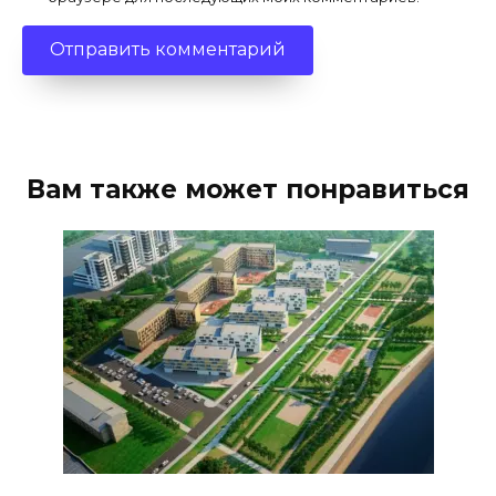
Вам также может понравиться