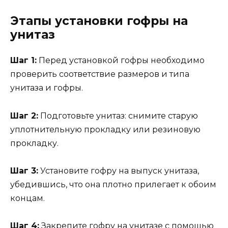
Этапы установки гофры на
унитаз
Шаг 1:
Перед установкой гофры необходимо
проверить соответствие размеров и типа
унитаза и гофры.
Шаг 2:
Подготовьте унитаз: снимите старую
уплотнительную прокладку или резиновую
прокладку.
Шаг 3:
Установите гофру на выпуск унитаза,
убедившись, что она плотно прилегает к обоим
концам.
Шаг 4:
Закрепите гофру на унитазе с помощью