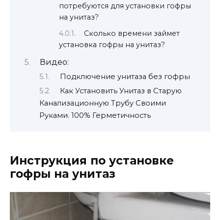
потребуются для установки гофры
на унитаз?
Сколько времени займет
установка гофры на унитаз?
Видео:
Подключение унитаза без гофры
Как Установить Унитаз в Старую
Канализационную Трубу Своими
Руками. 100% Герметичность
Инструкция по установке
гофры на унитаз