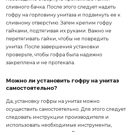
сливного бачка. После этого следует надеть
гофру на горловину унитаза и подвинуть ее к
сливному отверстию. Затем крепим гофру
гайками, подтягивая их руками. Важно не
перетягивать гайки, чтобы не повредить
унитаз. После завершения установки
проверьте, чтобы гофра была надежно
закреплена и не протекала.
Можно ли установить гофру на унитаз
самостоятельно?
Да, установку гофры на унитаз можно
осуществить самостоятельно. Для этого следует
следовать инструкции производителя и
использовать необходимые инструменты,