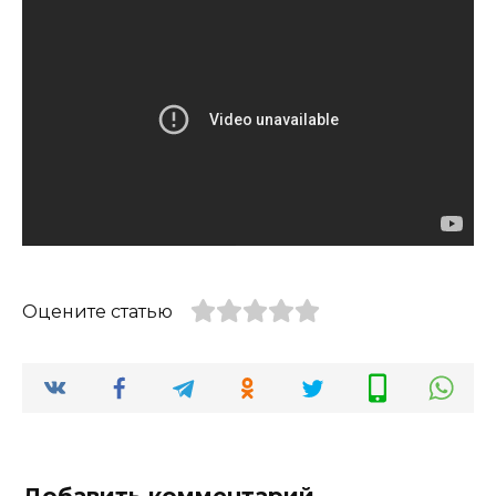
Оцените статью
Добавить комментарий