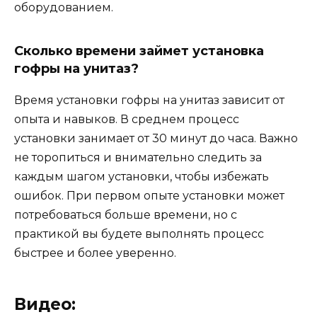
оборудованием.
Сколько времени займет установка
гофры на унитаз?
Время установки гофры на унитаз зависит от
опыта и навыков. В среднем процесс
установки занимает от 30 минут до часа. Важно
не торопиться и внимательно следить за
каждым шагом установки, чтобы избежать
ошибок. При первом опыте установки может
потребоваться больше времени, но с
практикой вы будете выполнять процесс
быстрее и более уверенно.
Видео: