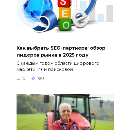
Как выбрать SEO-партнера: обзор
лидеров рынка в 2025 году
С каждым годом области цифрового
маркетинга и поисковой
0
685