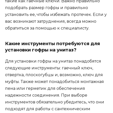
такие как гаечные ключи. Важно правильно
подобрать размер гофры и правильно
установить ее, чтобы избежать протечек. Если у
вас возникают затруднения, всегда можно
обратиться за помощью к специалисту.
Какие инструменты потребуются для
установки гофры на унитаз?
Для установки гофры на унитаз понадобятся
следующие инструменты: гаечный ключ,
отвертка, плоскогубцы и, возможно, ключ для
муфты. Также может понадобиться монтажная
пена или герметик для обеспечения
надежности соединения. При выборе
инструментов обязательно убедитесь, что они
подходят для работы с сантехническим