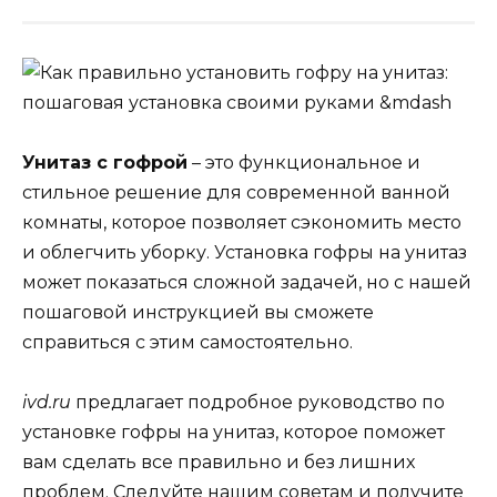
Унитаз с гофрой
– это функциональное и
стильное решение для современной ванной
комнаты, которое позволяет сэкономить место
и облегчить уборку. Установка гофры на унитаз
может показаться сложной задачей, но с нашей
пошаговой инструкцией вы сможете
справиться с этим самостоятельно.
ivd.ru
предлагает подробное руководство по
установке гофры на унитаз, которое поможет
вам сделать все правильно и без лишних
проблем. Следуйте нашим советам и получите