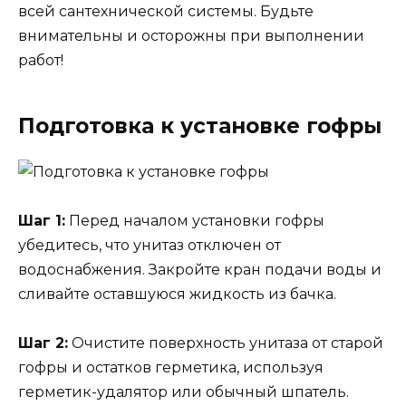
всей сантехнической системы. Будьте
внимательны и осторожны при выполнении
работ!
Подготовка к установке гофры
Шаг 1:
Перед началом установки гофры
убедитесь, что унитаз отключен от
водоснабжения. Закройте кран подачи воды и
сливайте оставшуюся жидкость из бачка.
Шаг 2:
Очистите поверхность унитаза от старой
гофры и остатков герметика, используя
герметик-удалятор или обычный шпатель.