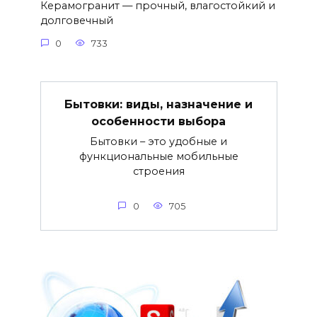
Керамогранит — прочный, влагостойкий и
долговечный
0
733
Бытовки: виды, назначение и
особенности выбора
Бытовки – это удобные и
функциональные мобильные
строения
0
705