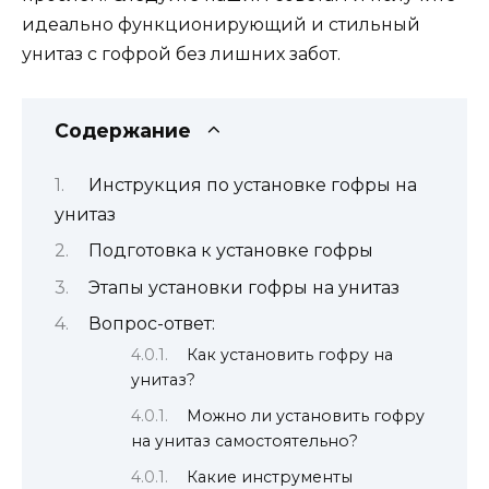
идеально функционирующий и стильный
унитаз с гофрой без лишних забот.
Содержание
Инструкция по установке гофры на
унитаз
Подготовка к установке гофры
Этапы установки гофры на унитаз
Вопрос-ответ:
Как установить гофру на
унитаз?
Можно ли установить гофру
на унитаз самостоятельно?
Какие инструменты