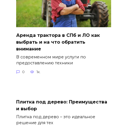
Аренда трактора в СПб и ЛО как
выбрать и на что обратить
внимание
В современном мире услуги по
предоставлению техники
0
1к.
Плитка под дерево: Преимущества
и выбор
Плитка под дерево – это идеальное
решение для тех