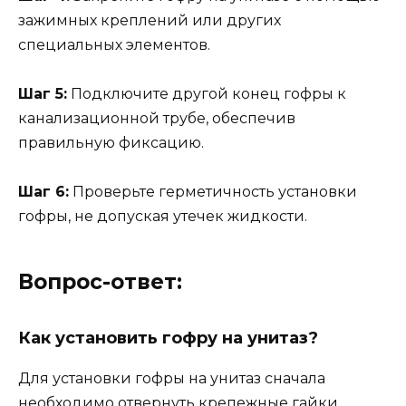
зажимных креплений или других
специальных элементов.
Шаг 5:
Подключите другой конец гофры к
канализационной трубе, обеспечив
правильную фиксацию.
Шаг 6:
Проверьте герметичность установки
гофры, не допуская утечек жидкости.
Вопрос-ответ:
Как установить гофру на унитаз?
Для установки гофры на унитаз сначала
необходимо отвернуть крепежные гайки