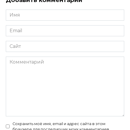
Имя
*
Email
*
Сайт
Комментарий
Сохранить моё имя, email и адрес сайта в этом
браузере для последующих моих комментариев.