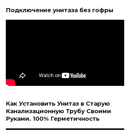
Подключение унитаза без гофры
Как Установить Унитаз в Старую
Канализационную Трубу Своими
Руками. 100% Герметичность