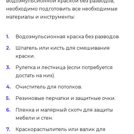
водоэмульсионной краской без разводов,
необходимо подготовить все необходимые
материалы и инструменты:
Водоэмульсионная краска без разводов.
Шпатель или кисть для смешивания
краски.
Рулетка и лестница (если потребуется
достать на них).
Очиститель для потолков.
Резиновые перчатки и защитные очки.
Пленка и малярный скотч для защиты
мебели и стен.
Краскораспылитель или валик для