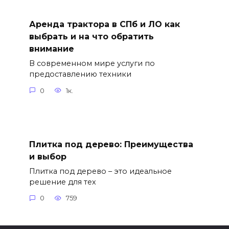
Аренда трактора в СПб и ЛО как
выбрать и на что обратить
внимание
В современном мире услуги по
предоставлению техники
0
1к.
Плитка под дерево: Преимущества
и выбор
Плитка под дерево – это идеальное
решение для тех
0
759