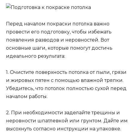
Перед началом покраски потолка важно
провести его подготовку, чтобы избежать
появления разводов и неровностей. Вот
основные шаги, которые помогут достичь
идеального результата:
1. Очистите поверхность потолка от пыли, грязи
и жировых пятен с помощью влажной тряпки.
Убедитесь, что потолок полностью сухой перед
началом работы.
2. При необходимости заделайте трещины и
неровности шпатлевкой или грунтом. Дайте им
высохнуть согласно инструкции на упаковке.