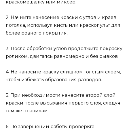
краскомешалку или миксер.
2. Начните нанесение краски с углов и краев
потолка, используя кисть или краскопульт для
более ровного покрытия.
3. После обработки углов продолжите покраску
роликом, двигаясь равномерно и без рывков.
4. Не наносите краску слишком толстым слоем,
чтобы избежать образования разводов.
5. При необходимости нанесите второй слой
краски после высыхания первого слоя, следуя
тем же правилам.
6. По завершении работы проверьте