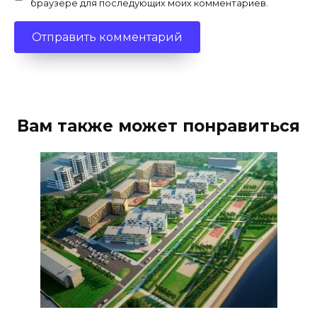
браузере для последующих моих комментариев.
Вам также может понравиться