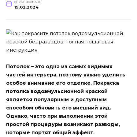
ОПУБЛИКОВАНО
19.02.2024
Потолок – это одна из самых видимых
частей интерьера, поэтому важно уделить
особое внимание его отделке. Покраска
потолка водоэмульсионной краской
является популярным и доступным
способом обновить его внешний вид.
Однако, часто при выполнении этой
простой процедуры возникают разводы,
которые портят общий эффект.