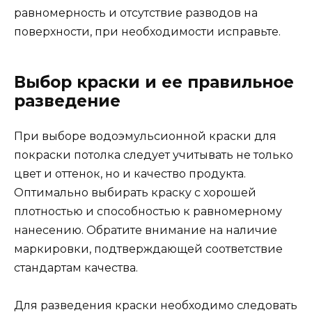
равномерность и отсутствие разводов на
поверхности, при необходимости исправьте.
Выбор краски и ее правильное
разведение
При выборе водоэмульсионной краски для
покраски потолка следует учитывать не только
цвет и оттенок, но и качество продукта.
Оптимально выбирать краску с хорошей
плотностью и способностью к равномерному
нанесению. Обратите внимание на наличие
маркировки, подтверждающей соответствие
стандартам качества.
Для разведения краски необходимо следовать