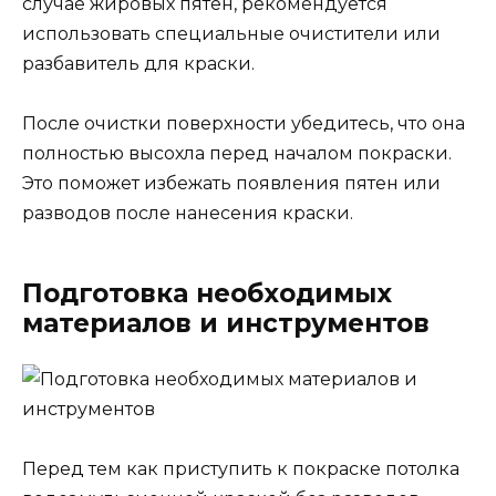
случае жировых пятен, рекомендуется
использовать специальные очистители или
разбавитель для краски.
После очистки поверхности убедитесь, что она
полностью высохла перед началом покраски.
Это поможет избежать появления пятен или
разводов после нанесения краски.
Подготовка необходимых
материалов и инструментов
Перед тем как приступить к покраске потолка