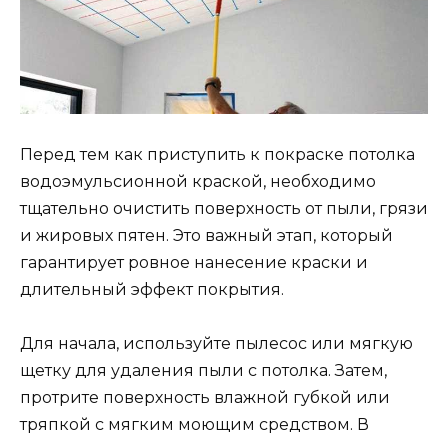
Перед тем как приступить к покраске потолка
водоэмульсионной краской, необходимо
тщательно очистить поверхность от пыли, грязи
и жировых пятен. Это важный этап, который
гарантирует ровное нанесение краски и
длительный эффект покрытия.
Для начала, используйте пылесос или мягкую
щетку для удаления пыли с потолка. Затем,
протрите поверхность влажной губкой или
тряпкой с мягким моющим средством. В