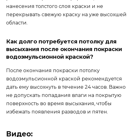
нанесения толстого слоя краски и не
перекрывать свежую краску на уже высохшей
области.
Как долго потребуется потолку для
высыхания после окончания покраски
водоэмульсионной краской?
После окончания покраски потолку
водоэмульсионной краской рекомендуется
дать ему высохнуть в течение 24 часов. Важно
не допускать попадания влаги на покрытую
поверхность во время высыхания, чтобы
избежать появления разводов и пятен.
Видео: