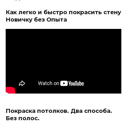
Как легко и быстро покрасить стену
Новичку без Опыта
Покраска потолков. Два способа.
Без полос.