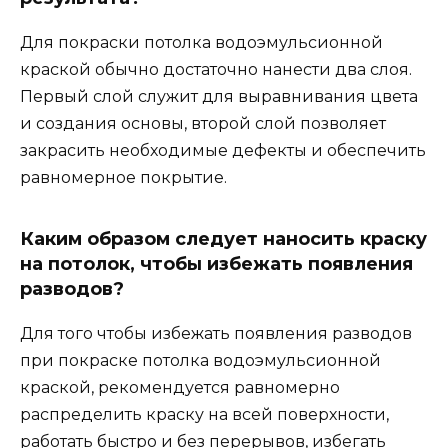
Для покраски потолка водоэмульсионной
краской обычно достаточно нанести два слоя.
Первый слой служит для выравнивания цвета
и создания основы, второй слой позволяет
закрасить необходимые дефекты и обеспечить
равномерное покрытие.
Каким образом следует наносить краску
на потолок, чтобы избежать появления
разводов?
Для того чтобы избежать появления разводов
при покраске потолка водоэмульсионной
краской, рекомендуется равномерно
распределить краску на всей поверхности,
работать быстро и без перерывов, избегать