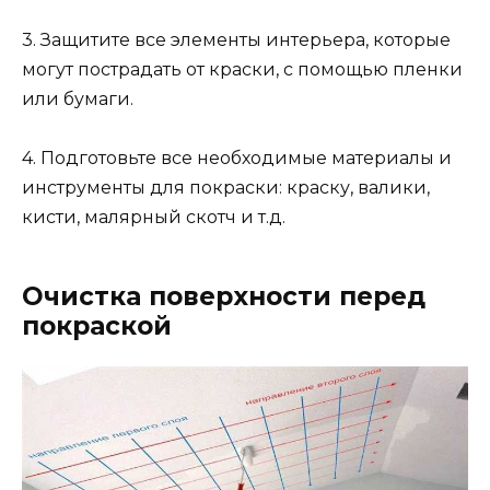
3. Защитите все элементы интерьера, которые
могут пострадать от краски, с помощью пленки
или бумаги.
4. Подготовьте все необходимые материалы и
инструменты для покраски: краску, валики,
кисти, малярный скотч и т.д.
Очистка поверхности перед
покраской