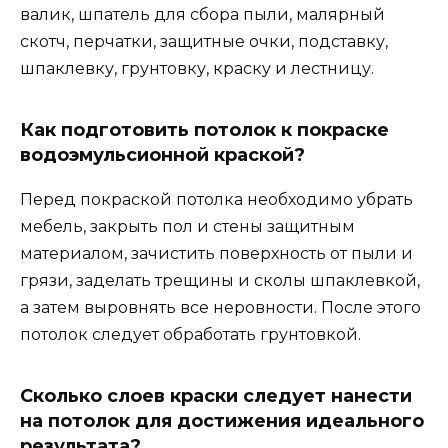
валик, шпатель для сбора пыли, малярный
скотч, перчатки, защитные очки, подставку,
шпаклевку, грунтовку, краску и лестницу.
Как подготовить потолок к покраске
водоэмульсионной краской?
Перед покраской потолка необходимо убрать
мебель, закрыть пол и стены защитным
материалом, зачистить поверхность от пыли и
грязи, заделать трещины и сколы шпаклевкой,
а затем выровнять все неровности. После этого
потолок следует обработать грунтовкой.
Сколько слоев краски следует нанести
на потолок для достижения идеального
результата?