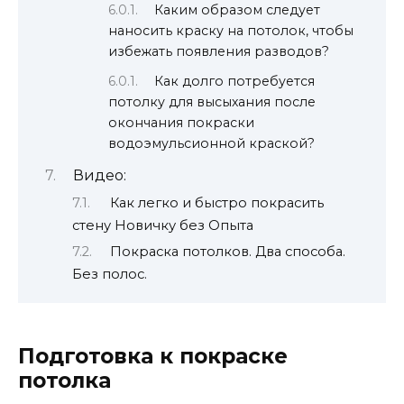
Каким образом следует
наносить краску на потолок, чтобы
избежать появления разводов?
Как долго потребуется
потолку для высыхания после
окончания покраски
водоэмульсионной краской?
Видео:
Как легко и быстро покрасить
стену Новичку без Опыта
Покраска потолков. Два способа.
Без полос.
Подготовка к покраске
потолка