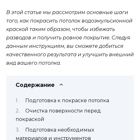
В этой статье мы рассмотрим основные шаги
того, как покрасить потолок водоэмульсионной
краской таким образом, чтобы избежать
разводов и получить ровное покрытие. Следуя
данным инструкциям, вы сможете добиться
качественного результата и улучшить внешний
вид вашего потолка.
Содержание
Подготовка к покраске потолка
Очистка поверхности перед
покраской
Подготовка необходимых
материалов и инструментов