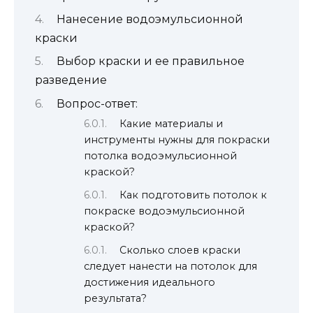
Нанесение водоэмульсионной
краски
Выбор краски и ее правильное
разведение
Вопрос-ответ:
Какие материалы и
инструменты нужны для покраски
потолка водоэмульсионной
краской?
Как подготовить потолок к
покраске водоэмульсионной
краской?
Сколько слоев краски
следует нанести на потолок для
достижения идеального
результата?