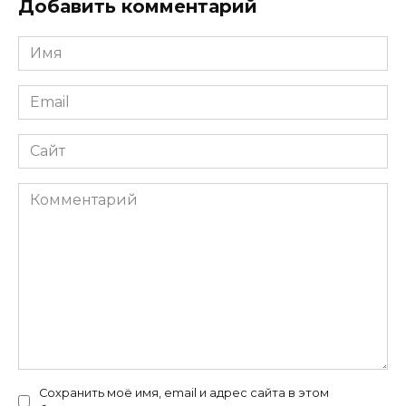
Добавить комментарий
Имя
*
Email
*
Сайт
Комментарий
Сохранить моё имя, email и адрес сайта в этом