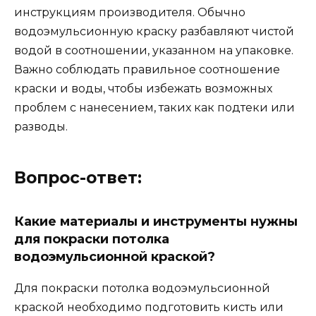
инструкциям производителя. Обычно
водоэмульсионную краску разбавляют чистой
водой в соотношении, указанном на упаковке.
Важно соблюдать правильное соотношение
краски и воды, чтобы избежать возможных
проблем с нанесением, таких как подтеки или
разводы.
Вопрос-ответ:
Какие материалы и инструменты нужны
для покраски потолка
водоэмульсионной краской?
Для покраски потолка водоэмульсионной
краской необходимо подготовить кисть или