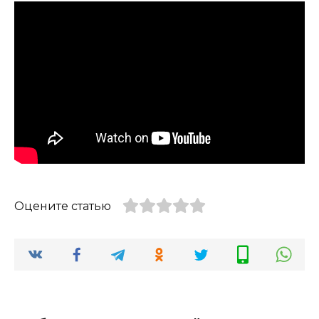
Оцените статью