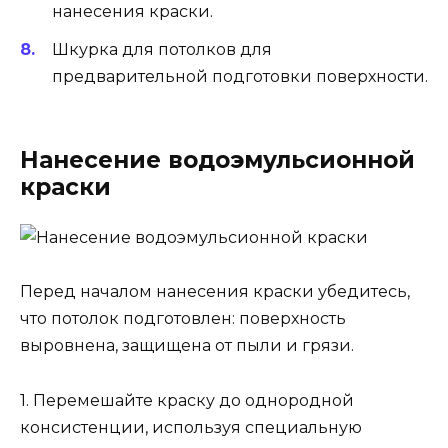
нанесения краски.
Шкурка для потолков для
предварительной подготовки поверхности.
Нанесение водоэмульсионной
краски
Перед началом нанесения краски убедитесь,
что потолок подготовлен: поверхность
выровнена, защищена от пыли и грязи.
1. Перемешайте краску до однородной
консистенции, используя специальную