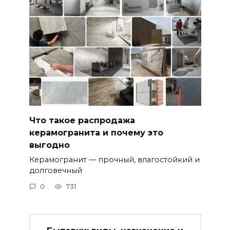
Что такое распродажа
керамогранита и почему это
выгодно
Керамогранит — прочный, влагостойкий и
долговечный
0
731