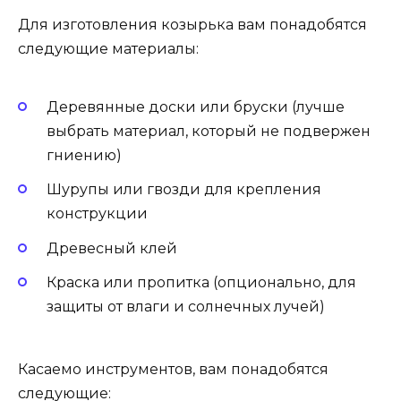
Для изготовления козырька вам понадобятся
следующие материалы:
Деревянные доски или бруски (лучше
выбрать материал, который не подвержен
гниению)
Шурупы или гвозди для крепления
конструкции
Древесный клей
Краска или пропитка (опционально, для
защиты от влаги и солнечных лучей)
Касаемо инструментов, вам понадобятся
следующие: