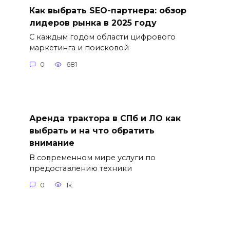
Как выбрать SEO-партнера: обзор
лидеров рынка в 2025 году
С каждым годом области цифрового
маркетинга и поисковой
0
681
Аренда трактора в СПб и ЛО как
выбрать и на что обратить
внимание
В современном мире услуги по
предоставлению техники
0
1к.