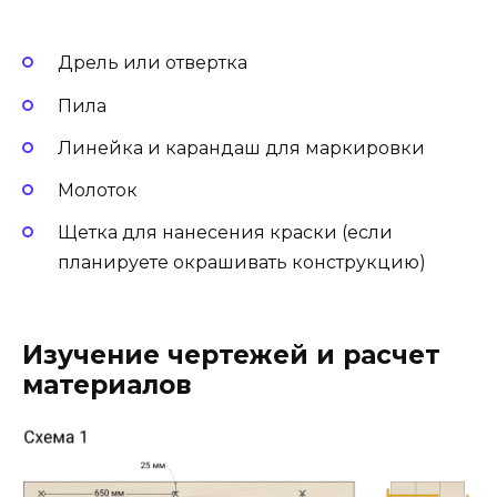
Дрель или отвертка
Пила
Линейка и карандаш для маркировки
Молоток
Щетка для нанесения краски (если
планируете окрашивать конструкцию)
Изучение чертежей и расчет
материалов