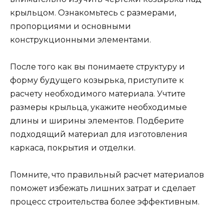
крыльцом. Ознакомьтесь с размерами,
пропорциями и основными
конструкционными элементами.
После того как вы понимаете структуру и
форму будущего козырька, приступите к
расчету необходимого материала. Учтите
размеры крыльца, укажите необходимые
длины и ширины элементов. Подберите
подходящий материал для изготовления
каркаса, покрытия и отделки.
Помните, что правильный расчет материалов
поможет избежать лишних затрат и сделает
процесс строительства более эффективным.