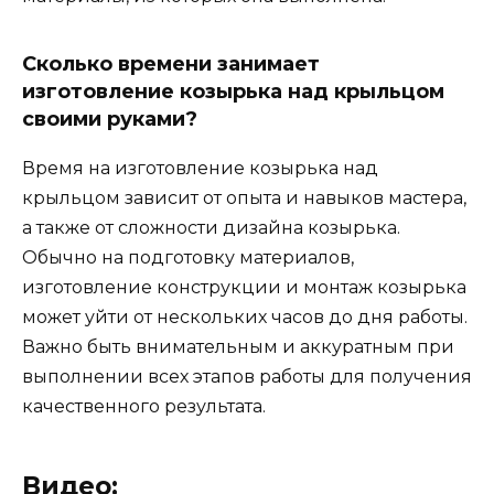
Сколько времени занимает
изготовление козырька над крыльцом
своими руками?
Время на изготовление козырька над
крыльцом зависит от опыта и навыков мастера,
а также от сложности дизайна козырька.
Обычно на подготовку материалов,
изготовление конструкции и монтаж козырька
может уйти от нескольких часов до дня работы.
Важно быть внимательным и аккуратным при
выполнении всех этапов работы для получения
качественного результата.
Видео: