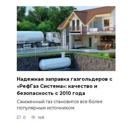
Надежная заправка газгольдеров с
«РефГаз Система»: качество и
безопасность с 2010 года
Сжиженный газ становится все более
популярным источником
0
148