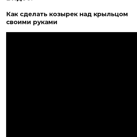
Как сделать козырек над крыльцом
своими руками