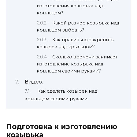
изготовления козырька над
крыльцом?
Какой размер козырька над
крыльцом выбрать?
Как правильно закрепить
козырек над крыльцом?
Сколько времени занимает
изготовление козырька над
крыльцом своими руками?
Видео:
Как сделать козырек над
крыльцом своими руками
Подготовка к изготовлению
козырька