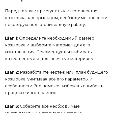
Перед тем как приступить к изготовлению
козырька над крыльцом, необходимо провести
некоторую подготовительную работу:
Шаг 1:
Определите необходимый размер
козырька и выберите материал для его
изготовления. Рекомендуется выбирать
качественные и долговечные материалы.
Шаг 2:
Разработайте чертеж или план будущего
козырька, учитывая все его параметры и
особенности. Это поможет избежать ошибок в
процессе изготовления.
Шаг 3:
Соберите все необходимые