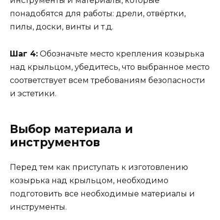
инструменты и материалы, которые
понадобятся для работы: дрели, отвёртки,
пилы, доски, винты и т.д.
Шаг 4:
Обозначьте место крепления козырька
над крыльцом, убедитесь, что выбранное место
соответствует всем требованиям безопасности
и эстетики.
Выбор материала и
инструментов
Перед тем как приступать к изготовлению
козырька над крыльцом, необходимо
подготовить все необходимые материалы и
инструменты.