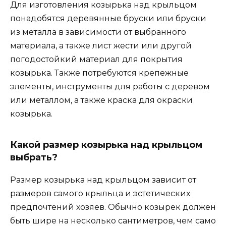
Для изготовления козырька над крыльцом
понадобятся деревянные бруски или бруски
из металла в зависимости от выбранного
материала, а также лист жести или другой
погодостойкий материал для покрытия
козырька. Также потребуются крепежные
элементы, инструменты для работы с деревом
или металлом, а также краска для окраски
козырька.
Какой размер козырька над крыльцом
выбрать?
Размер козырька над крыльцом зависит от
размеров самого крыльца и эстетических
предпочтений хозяев. Обычно козырек должен
быть шире на несколько сантиметров, чем само