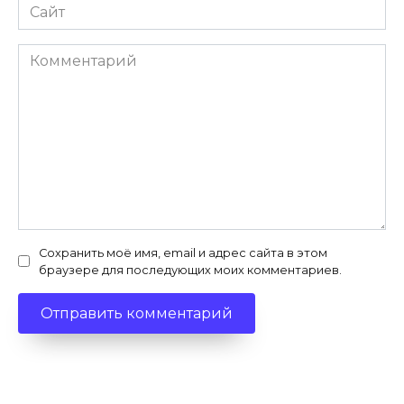
Сайт
Комментарий
Сохранить моё имя, email и адрес сайта в этом
браузере для последующих моих комментариев.