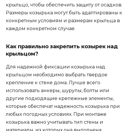
крыльцо, чтобы обеспечить защиту от осадков.
Размеры козырька могут быть адаптированы к
конкретным условиям и размерам крыльца в
каждом конкретном случае.
Как правильно закрепить козырек над
крыльцом?
Для надежной фиксации козырька над
крыльцом необходимо выбрать твердое
крепление к стене дома. Лучше всего
использовать анкеры, шурупы, болты или
другие подходящие крепежные элементы,
которые обеспечат надежность козырька при
любых погодных условиях. При монтаже
козырька важно учитывать тип стены и
материалы, из которых она выполнена.