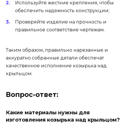
Используйте жесткие крепления, чтобы
обеспечить надежность конструкции;
Проверяйте изделие на прочность и
правильное соответствие чертежам.
Таким образом, правильно нарезанные и
аккуратно собранные детали обеспечат
качественное исполнение козырька над
крыльцом.
Вопрос-ответ:
Какие материалы нужны для
изготовления козырька над крыльцом?