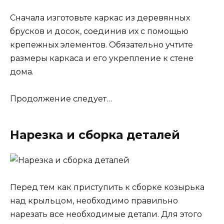
Сначала изготовьте каркас из деревянных
брусков и досок, соединив их с помощью
крепежных элементов. Обязательно учтите
размеры каркаса и его укрепление к стене
дома.
Продолжение следует…
Нарезка и сборка деталей
Перед тем как приступить к сборке козырька
над крыльцом, необходимо правильно
нарезать все необходимые детали. Для этого