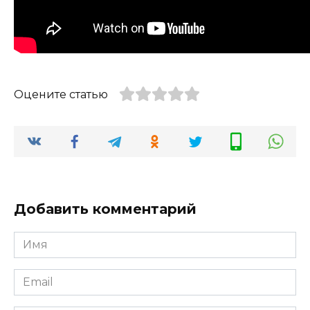
Оцените статью
Добавить комментарий
Имя
*
Email
*