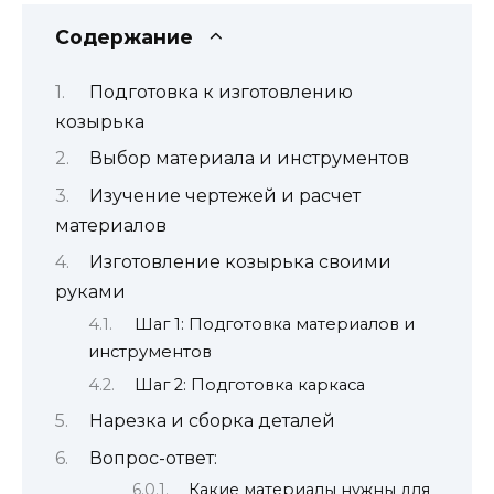
Содержание
Подготовка к изготовлению
козырька
Выбор материала и инструментов
Изучение чертежей и расчет
материалов
Изготовление козырька своими
руками
Шаг 1: Подготовка материалов и
инструментов
Шаг 2: Подготовка каркаса
Нарезка и сборка деталей
Вопрос-ответ:
Какие материалы нужны для