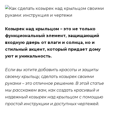
Козырек над крыльцом – это не только
функциональный элемент, защищающий
входную дверь от влаги и солнца, но и
стильный акцент, который придает дому
уют и уникальность.
Если вы хотите добавить красоты и защиты
своему крыльцу, сделать козырек своими
руками – это отличное решение. В этой статье
мы расскажем вам, как создать красивый и
надежный козырек над крыльцом с помощью
простой инструкции и доступных чертежей.