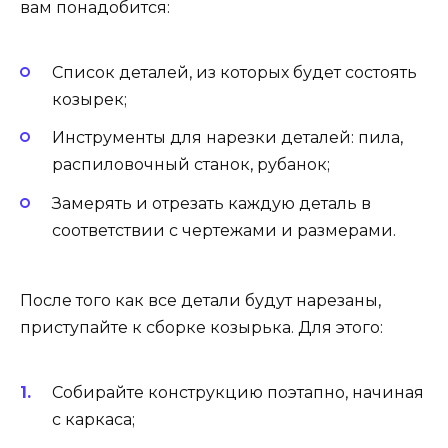
вам понадобится:
Список деталей, из которых будет состоять
козырек;
Инструменты для нарезки деталей: пила,
распиловочный станок, рубанок;
Замерять и отрезать каждую деталь в
соответствии с чертежами и размерами.
После того как все детали будут нарезаны,
приступайте к сборке козырька. Для этого:
Собирайте конструкцию поэтапно, начиная
с каркаса;