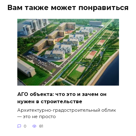
Вам также может понравиться
АГО объекта: что это и зачем он
нужен в строительстве
Архитектурно-градостроительный облик
— это не просто
0
81