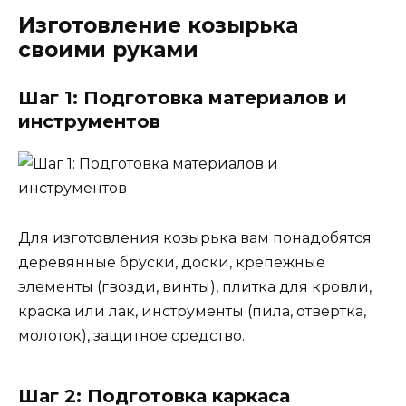
Изготовление козырька
своими руками
Шаг 1: Подготовка материалов и
инструментов
Для изготовления козырька вам понадобятся
деревянные бруски, доски, крепежные
элементы (гвозди, винты), плитка для кровли,
краска или лак, инструменты (пила, отвертка,
молоток), защитное средство.
Шаг 2: Подготовка каркаса