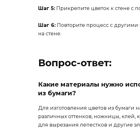
Шаг 5:
Прикрепите цветок к стене с п
Шаг 6:
Повторите процесс с другими 
на стене.
Вопрос-ответ:
Какие материалы нужно испо
из бумаги?
Для изготовления цветов из бумаги н
различных оттенков, ножницы, клей,
для вырезания лепестков и другие эл