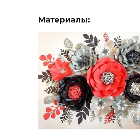
Материалы: