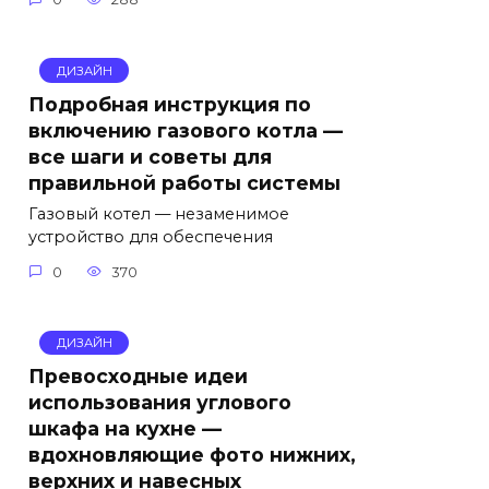
ДИЗАЙН
Подробная инструкция по
включению газового котла —
все шаги и советы для
правильной работы системы
Газовый котел — незаменимое
устройство для обеспечения
0
370
ДИЗАЙН
Превосходные идеи
использования углового
шкафа на кухне —
вдохновляющие фото нижних,
верхних и навесных