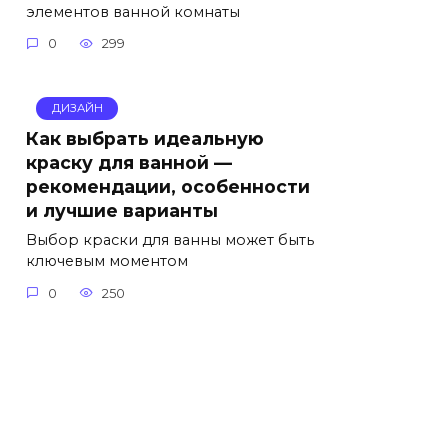
элементов ванной комнаты
0
299
ДИЗАЙН
Как выбрать идеальную
краску для ванной —
рекомендации, особенности
и лучшие варианты
Выбор краски для ванны может быть
ключевым моментом
0
250