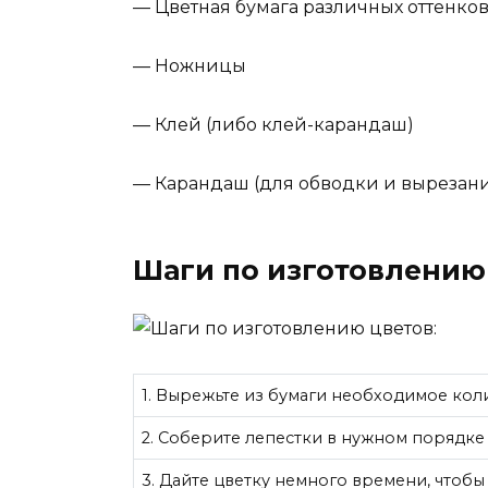
— Цветная бумага различных оттенко
— Ножницы
— Клей (либо клей-карандаш)
— Карандаш (для обводки и вырезан
Шаги по изготовлению 
1. Вырежьте из бумаги необходимое коли
2. Соберите лепестки в нужном порядке 
3. Дайте цветку немного времени, чтобы 