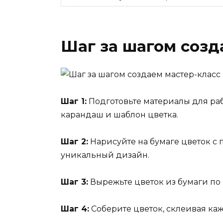
Шаг за шагом созд
Шаг 1:
Подготовьте материалы для раб
карандаш и шаблон цветка.
Шаг 2:
Нарисуйте на бумаге цветок с
уникальный дизайн.
Шаг 3:
Вырежьте цветок из бумаги по к
Шаг 4:
Соберите цветок, склеивая каж