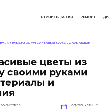
СТРОИТЕЛЬСТВО
РЕМОНТ
ДИ
ЕТЫ ИЗ БУМАГИ НА СТЕНУ СВОИМИ РУКАМИ – ОСНОВНЫЕ
расивые цветы из
ну своими руками
териалы и
ния
ПРОСМОТРОВ
ОПУБЛИКОВАНО