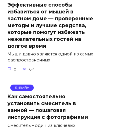
Эффективные способы
избавиться от мышей в
частном доме — проверенные
методы и лучшие средства,
которые помогут избежать
нежелательных гостей на
долгое время
Мыши давно являются одной из самых
распространенных
0
614
ДИЗАЙН
Как самостоятельно
установить смеситель в
ванной — пошаговая
инструкция с фотографиями
Смеситель – один из ключевых