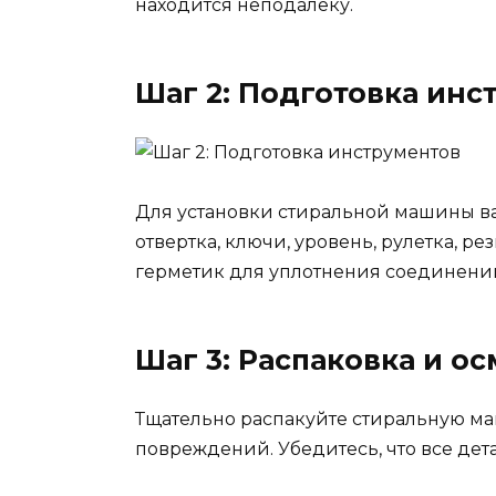
находится неподалеку.
Шаг 2: Подготовка инс
Для установки стиральной машины в
отвертка, ключи, уровень, рулетка, 
герметик для уплотнения соединени
Шаг 3: Распаковка и о
Тщательно распакуйте стиральную ма
повреждений. Убедитесь, что все дет