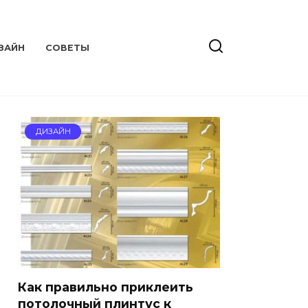
ЗАЙН
СОВЕТЫ
ДИЗАЙН
Как правильно приклеить
потолочный плинтус к