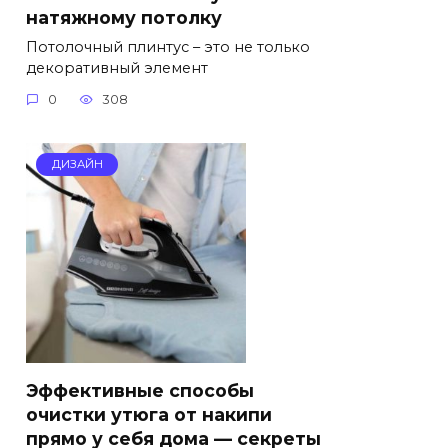
натяжному потолку
Потолочный плинтус – это не только
декоративный элемент
0
308
ДИЗАЙН
Эффективные способы
очистки утюга от накипи
прямо у себя дома — секреты