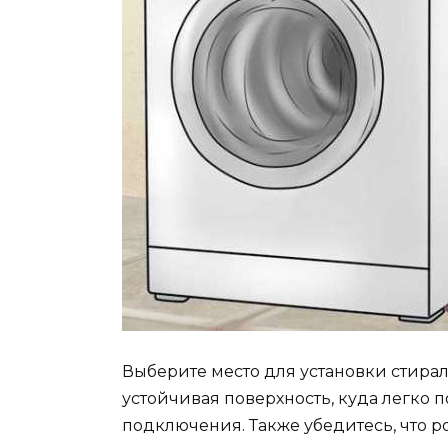
Выберите место для установки стирал
устойчивая поверхность, куда легко
подключения. Также убедитесь, что 