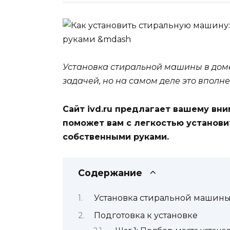
Установка стиральной машины в доме
задачей, но на самом деле это впол
Сайт ivd.ru предлагает вашему вн
поможет вам с легкостью установ
собственными руками.
Содержание
Установка стиральной машин
Подготовка к установке