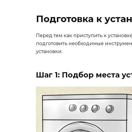
Подготовка к уста
Перед тем как приступить к установ
подготовить необходимые инструмен
установки.
Шаг 1: Подбор места у