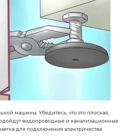
ьной машины. Убедитесь, что это плоская,
 подойдут водопроводные и канализационные
розетка для подключения электричества