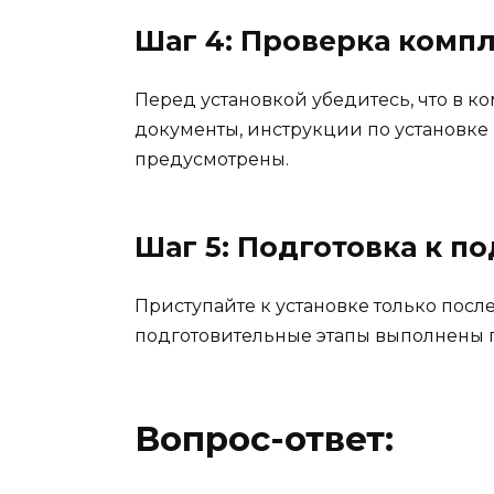
Шаг 4: Проверка комп
Перед установкой убедитесь, что в 
документы, инструкции по установке 
предусмотрены.
Шаг 5: Подготовка к 
Приступайте к установке только после 
подготовительные этапы выполнены п
Вопрос-ответ: