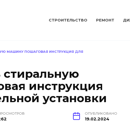
СТРОИТЕЛЬСТВО
РЕМОНТ
ДИ
НУЮ МАШИНУ ПОШАГОВАЯ ИНСТРУКЦИЯ ДЛЯ
ь стиральную
овая инструкция
ельной установки
ПРОСМОТРОВ
ОПУБЛИКОВАНО
262
19.02.2024