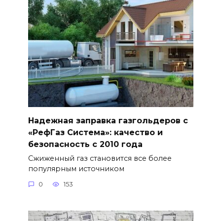
Надежная заправка газгольдеров с
«РефГаз Система»: качество и
безопасность с 2010 года
Сжиженный газ становится все более
популярным источником
0
153