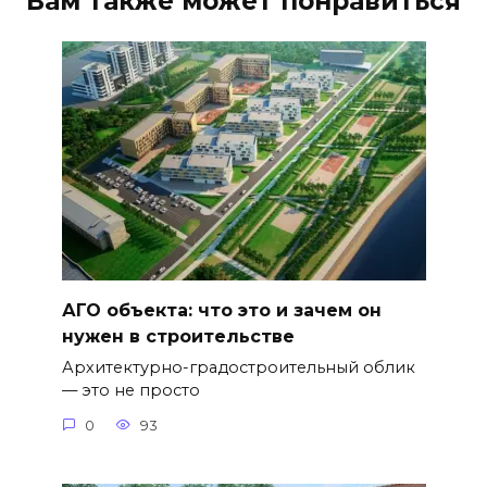
Вам также может понравиться
АГО объекта: что это и зачем он
нужен в строительстве
Архитектурно-градостроительный облик
— это не просто
0
93