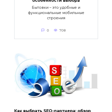
особенности выбора
Бытовки – это удобные и
функциональные мобильные
строения
0
708
Как выбрать SEO-партнера: обзор