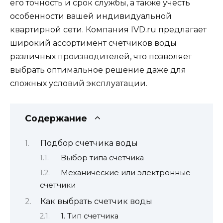
его точность и срок службы, а также учесть
особенности вашей индивидуальной
квартирной сети. Компания IVD.ru предлагает
широкий ассортимент счетчиков воды
различных производителей, что позволяет
выбрать оптимальное решение даже для
сложных условий эксплуатации.
Содержание
Подбор счетчика воды
Выбор типа счетчика
Механические или электронные
счетчики
Как выбрать счетчик воды
1. Тип счетчика