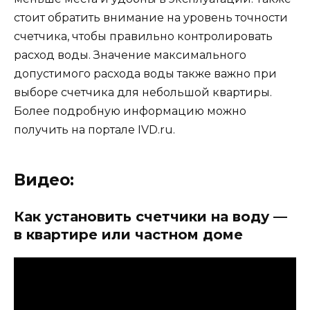
стоит обратить внимание на уровень точности
счетчика, чтобы правильно контролировать
расход воды. Значение максимального
допустимого расхода воды также важно при
выборе счетчика для небольшой квартиры.
Более подробную информацию можно
получить на портале IVD.ru.
Видео:
Как установить счетчики на воду —
в квартире или частном доме