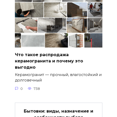
Что такое распродажа
керамогранита и почему это
выгодно
Керамогранит — прочный, влагостойкий и
долговечный
0
738
Бытовки: виды, назначение и