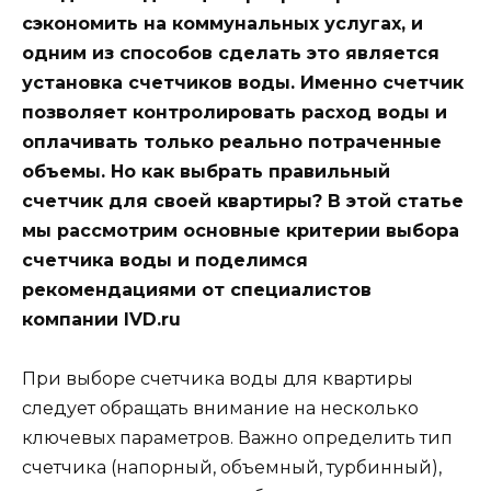
сэкономить на коммунальных услугах, и
одним из способов сделать это является
установка счетчиков воды. Именно счетчик
позволяет контролировать расход воды и
оплачивать только реально потраченные
объемы. Но как выбрать правильный
счетчик для своей квартиры? В этой статье
мы рассмотрим основные критерии выбора
счетчика воды и поделимся
рекомендациями от специалистов
компании IVD.ru
При выборе счетчика воды для квартиры
следует обращать внимание на несколько
ключевых параметров. Важно определить тип
счетчика (напорный, объемный, турбинный),