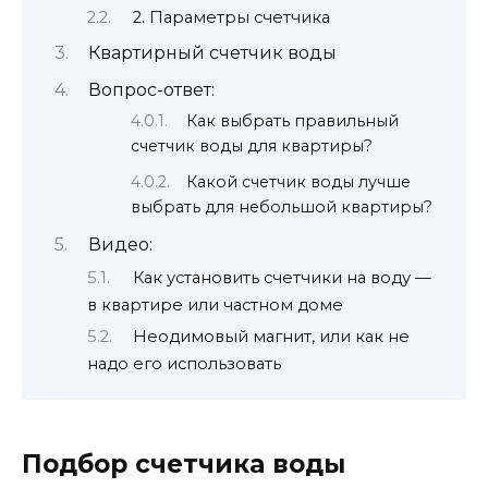
2. Параметры счетчика
Квартирный счетчик воды
Вопрос-ответ:
Как выбрать правильный
счетчик воды для квартиры?
Какой счетчик воды лучше
выбрать для небольшой квартиры?
Видео:
Как установить счетчики на воду —
в квартире или частном доме
Неодимовый магнит, или как не
надо его использовать
Подбор счетчика воды