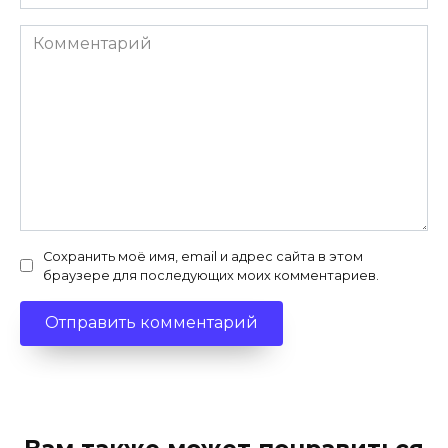
Комментарий
Сохранить моё имя, email и адрес сайта в этом
браузере для последующих моих комментариев.