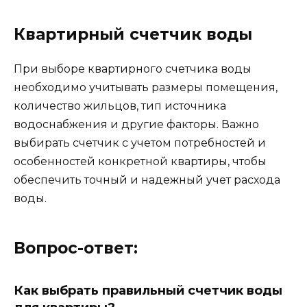
Квартирный счетчик воды
При выборе квартирного счетчика воды
необходимо учитывать размеры помещения,
количество жильцов, тип источника
водоснабжения и другие факторы. Важно
выбирать счетчик с учетом потребностей и
особенностей конкретной квартиры, чтобы
обеспечить точный и надежный учет расхода
воды.
Вопрос-ответ:
Как выбрать правильный счетчик воды