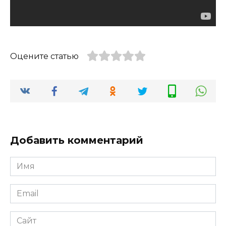
Оцените статью
Добавить комментарий
Имя
*
Email
*
Сайт