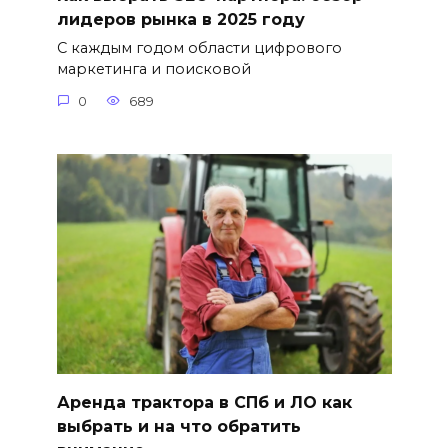
лидеров рынка в 2025 году
С каждым годом области цифрового
маркетинга и поисковой
0
689
Аренда трактора в СПб и ЛО как
выбрать и на что обратить