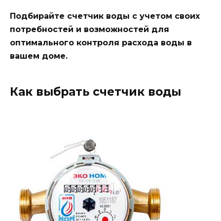
Подбирайте счетчик воды с учетом своих
потребностей и возможностей для
оптимального контроля расхода воды в
вашем доме.
Как выбрать счетчик воды