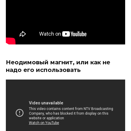
Неодимовый магнит, или как не
надо его использовать