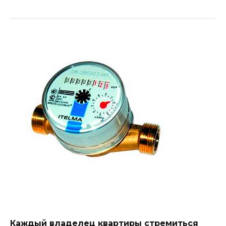
Каждый владелец квартиры стремиться