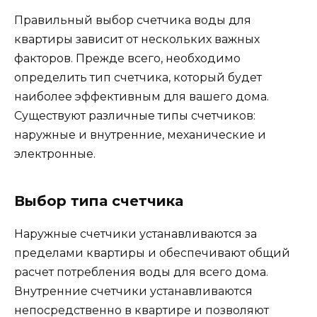
Правильный выбор счетчика воды для
квартиры зависит от нескольких важных
факторов. Прежде всего, необходимо
определить тип счетчика, который будет
наиболее эффективным для вашего дома.
Существуют различные типы счетчиков:
наружные и внутренние, механические и
электронные.
Выбор типа счетчика
Наружные счетчики устанавливаются за
пределами квартиры и обеспечивают общий
расчет потребления воды для всего дома.
Внутренние счетчики устанавливаются
непосредственно в квартире и позволяют