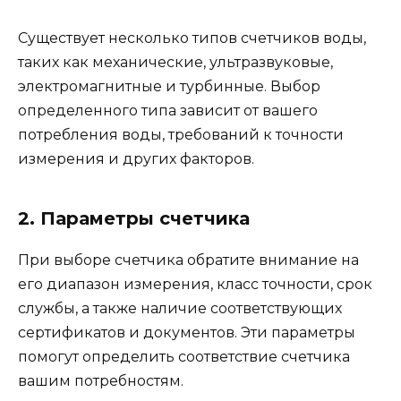
Существует несколько типов счетчиков воды,
таких как механические, ультразвуковые,
электромагнитные и турбинные. Выбор
определенного типа зависит от вашего
потребления воды, требований к точности
измерения и других факторов.
2. Параметры счетчика
При выборе счетчика обратите внимание на
его диапазон измерения, класс точности, срок
службы, а также наличие соответствующих
сертификатов и документов. Эти параметры
помогут определить соответствие счетчика
вашим потребностям.