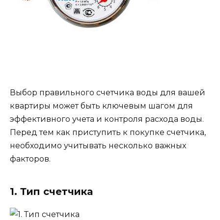
Выбор правильного счетчика воды для вашей
квартиры может быть ключевым шагом для
эффективного учета и контроля расхода воды.
Перед тем как приступить к покупке счетчика,
необходимо учитывать несколько важных
факторов.
1. Тип счетчика