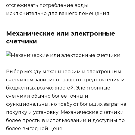
отслеживать потребление воды
исключительно для вашего помещения.
Механические или электронные
счетчики
Выбор между механическим и электронным
счетчиком зависит от вашего предпочтения и
бюджетных возможностей. Электронные
счетчики обычно более точны и
функциональны, но требуют больших затрат на
покупку и установку. Механические счетчики
более просты в использовании и доступны по
более выгодной цене.