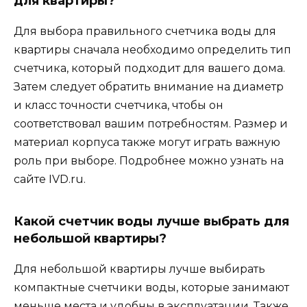
для квартиры?
Для выбора правильного счетчика воды для
квартиры сначала необходимо определить тип
счетчика, который подходит для вашего дома.
Затем следует обратить внимание на диаметр
и класс точности счетчика, чтобы он
соответствовал вашим потребностям. Размер и
материал корпуса также могут играть важную
роль при выборе. Подробнее можно узнать на
сайте IVD.ru.
Какой счетчик воды лучше выбрать для
небольшой квартиры?
Для небольшой квартиры лучше выбирать
компактные счетчики воды, которые занимают
меньше места и удобны в эксплуатации. Также