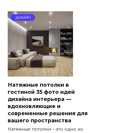
ДИЗАЙН
Натяжные потолки в
гостиной 35 фото идей
дизайна интерьера —
вдохновляющие и
современные решения для
вашего пространства
Натяжные потолки – это одно из