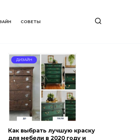
ЗАЙН
СОВЕТЫ
ДИЗАЙН
Как выбрать лучшую краску
для мебели в 2020 году и