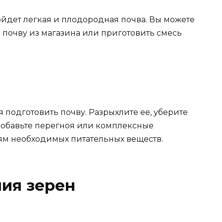
дет легкая и плодородная почва. Вы можете
 почву из магазина или приготовить смесь
подготовить почву. Разрыхлите ее, уберите
добавьте перегноя или комплексные
ям необходимых питательных веществ.
ия зерен