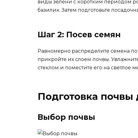
виды зелени с коротким периодом рос
базилик. Затем подготовьте посадоч
Шаг 2: Посев семян
Равномерно распределите семена по 
прикройте их слоем почвы. Увлажнит
стеклом и поместите его на светлое м
Подготовка почвы 
Выбор почвы