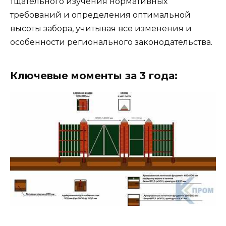
тщательного изучения нормативных
требований и определения оптимальной
высоты забора, учитывая все изменения и
особенности регионального законодательства.
Ключевые моменты за 3 года: