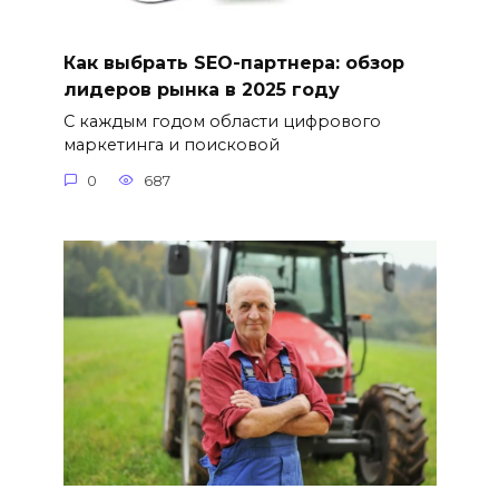
Как выбрать SEO-партнера: обзор
лидеров рынка в 2025 году
С каждым годом области цифрового
маркетинга и поисковой
0
687