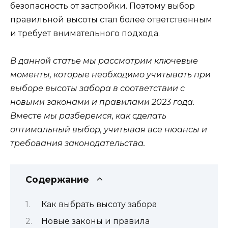
безопасность от застройки. Поэтому выбор
правильной высоты стал более ответственным
и требует внимательного подхода.
В данной статье мы рассмотрим ключевые
моменты, которые необходимо учитывать при
выборе высоты забора в соответствии с
новыми законами и правилами 2023 года.
Вместе мы разберемся, как сделать
оптимальный выбор, учитывая все нюансы и
требования законодательства.
Содержание
Как выбрать высоту забора
Новые законы и правила