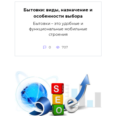
Бытовки: виды, назначение и
особенности выбора
Бытовки – это удобные и
функциональные мобильные
строения
0
707