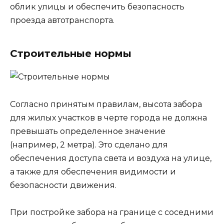
облик улицы и обеспечить безопасность
проезда автотранспорта.
Строительные нормы
Согласно принятым правилам, высота забора
для жилых участков в черте города не должна
превышать определенное значение
(например, 2 метра). Это сделано для
обеспечения доступа света и воздуха на улице,
а также для обеспечения видимости и
безопасности движения.
При постройке забора на границе с соседними