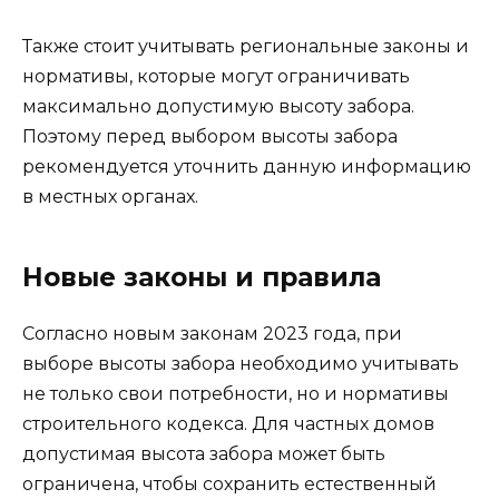
Также стоит учитывать региональные законы и
нормативы, которые могут ограничивать
максимально допустимую высоту забора.
Поэтому перед выбором высоты забора
рекомендуется уточнить данную информацию
в местных органах.
Новые законы и правила
Согласно новым законам 2023 года, при
выборе высоты забора необходимо учитывать
не только свои потребности, но и нормативы
строительного кодекса. Для частных домов
допустимая высота забора может быть
ограничена, чтобы сохранить естественный