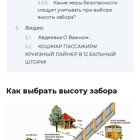
Какие меры безопасности
следует учитывать при выборе
высоты забора?
Видео:
Авдеевка О Важном ..
КОШМАР ПАССАЖИРА!
КРУИЗНЫЙ ЛАЙНЕР В 12 БАЛЬНЫЙ
ШТОРМ!
Как выбрать высоту забора