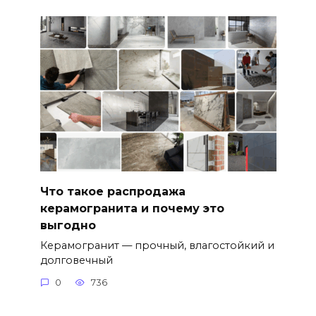
Что такое распродажа
керамогранита и почему это
выгодно
Керамогранит — прочный, влагостойкий и
долговечный
0
736