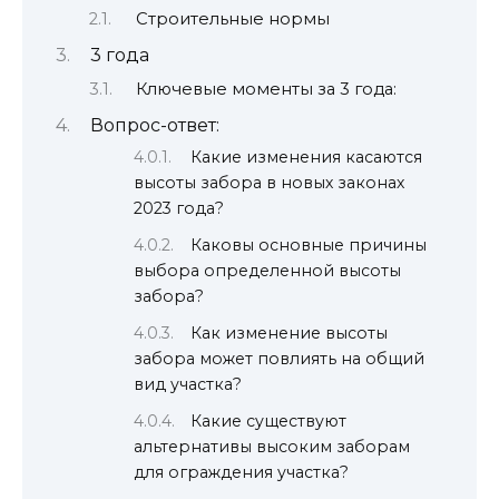
Строительные нормы
3 года
Ключевые моменты за 3 года:
Вопрос-ответ:
Какие изменения касаются
высоты забора в новых законах
2023 года?
Каковы основные причины
выбора определенной высоты
забора?
Как изменение высоты
забора может повлиять на общий
вид участка?
Какие существуют
альтернативы высоким заборам
для ограждения участка?