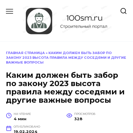
Перейти
к
содержанию
ГЛАВНАЯ СТРАНИЦА
»
КАКИМ ДОЛЖЕН БЫТЬ ЗАБОР ПО
ЗАКОНУ 2023 ВЫСОТА ПРАВИЛА МЕЖДУ СОСЕДЯМИ И ДРУГИЕ
ВАЖНЫЕ ВОПРОСЫ
Каким должен быть забор
по закону 2023 высота
правила между соседями и
другие важные вопросы
НА ЧТЕНИЕ
ПРОСМОТРОВ
4 мин
328
ОПУБЛИКОВАНО
19.02.2024