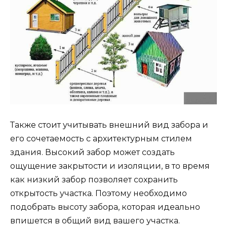
Также стоит учитывать внешний вид забора и
его сочетаемость с архитектурным стилем
здания. Высокий забор может создать
ощущение закрытости и изоляции, в то время
как низкий забор позволяет сохранить
открытость участка. Поэтому необходимо
подобрать высоту забора, которая идеально
впишется в общий вид вашего участка.