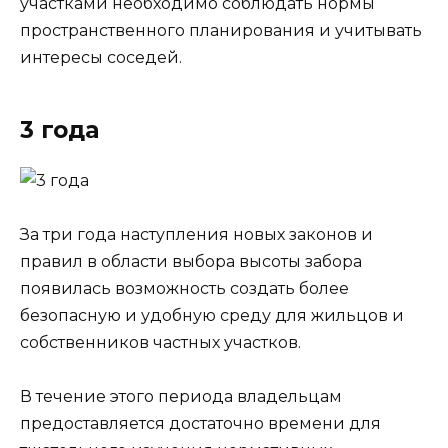
участками необходимо соблюдать нормы
пространственного планирования и учитывать
интересы соседей.
3 года
За три года наступления новых законов и
правил в области выбора высоты забора
появилась возможность создать более
безопасную и удобную среду для жильцов и
собственников частных участков.
В течение этого периода владельцам
предоставляется достаточно времени для