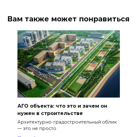
Вам также может понравиться
АГО объекта: что это и зачем он
нужен в строительстве
Архитектурно-градостроительный облик
— это не просто