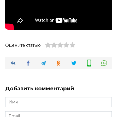
Оцените статью
Добавить комментарий
Имя
*
Email