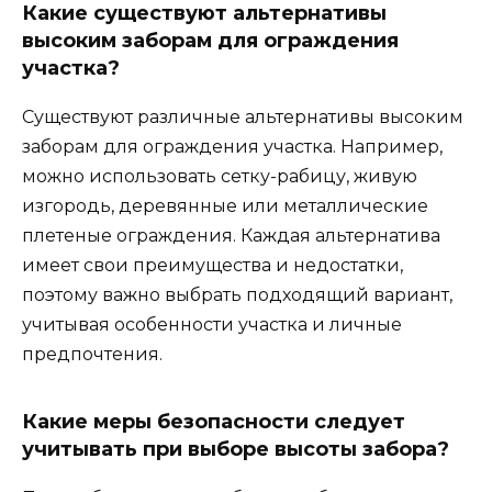
Какие существуют альтернативы
высоким заборам для ограждения
участка?
Существуют различные альтернативы высоким
заборам для ограждения участка. Например,
можно использовать сетку-рабицу, живую
изгородь, деревянные или металлические
плетеные ограждения. Каждая альтернатива
имеет свои преимущества и недостатки,
поэтому важно выбрать подходящий вариант,
учитывая особенности участка и личные
предпочтения.
Какие меры безопасности следует
учитывать при выборе высоты забора?