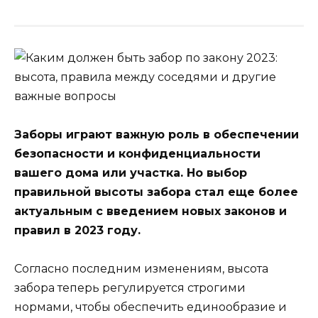
Заборы играют важную роль в обеспечении
безопасности и конфиденциальности
вашего дома или участка. Но выбор
правильной высоты забора стал еще более
актуальным с введением новых законов и
правил в 2023 году.
Согласно последним изменениям, высота
забора теперь регулируется строгими
нормами, чтобы обеспечить единообразие и