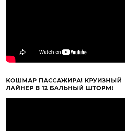
КОШМАР ПАССАЖИРА! КРУИЗНЫЙ
ЛАЙНЕР В 12 БАЛЬНЫЙ ШТОРМ!