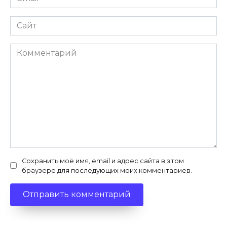
*
Сайт
Комментарий
Сохранить моё имя, email и адрес сайта в этом
браузере для последующих моих комментариев.