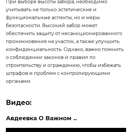
При выборе высоты забора, необходимо
учитывать не только эстетические и
функциональные аспекты, но и меры
безопасности. Высокий забор может
обеспечить защиту от несанкционированного
проникновения на участок, а также улучшить
конфиденциальность. Однако, важно помнить
о соблюдении законов и правил по
строительству и ограждению, чтобы избежать
штрафов и проблем с контролирующими
органами.
Видео:
Авдеевка О Важном ..