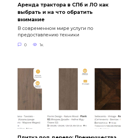
Аренда трактора в СПб и ЛО как
выбрать и на что обратить
внимание
В современном мире услуги по
предоставлению техники
0
1к.
Плитка под дерево: Преимущества