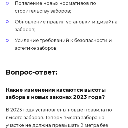
Появление новых нормативов по
строительству заборов;
Обновление правил установки и дизайна
заборов;
Усиление требований к безопасности и
эстетике заборов;
Вопрос-ответ:
Какие изменения касаются высоты
забора в новых законах 2023 года?
В 2023 году установлены новые правила по
высоте заборов. Теперь высота забора на
участке не должна превышать 2 метра без