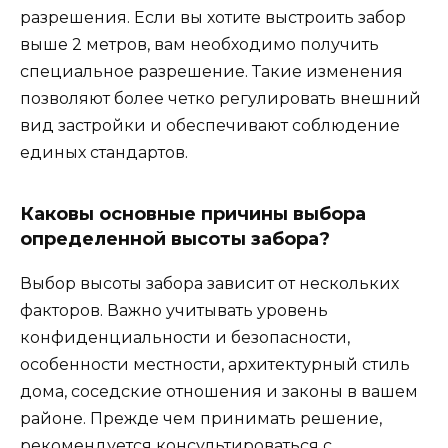
разрешения. Если вы хотите выстроить забор
выше 2 метров, вам необходимо получить
специальное разрешение. Такие изменения
позволяют более четко регулировать внешний
вид застройки и обеспечивают соблюдение
единых стандартов.
Каковы основные причины выбора
определенной высоты забора?
Выбор высоты забора зависит от нескольких
факторов. Важно учитывать уровень
конфиденциальности и безопасности,
особенности местности, архитектурный стиль
дома, соседские отношения и законы в вашем
районе. Прежде чем принимать решение,
рекомендуется консультироваться с