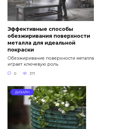
Эффективные способы
обезжиривания поверхности
металла для идеальной
покраски
Обезжиривание поверхности металла
играет ключевую роль
0
371
ДИЗАЙН