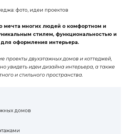
о мечта многих людей о комфортном и
уникальным стилем, функциональностью и
 для оформления интерьера.
е проекты двухэтажных домов и коттеджей,
но увидеть идеи дизайна интерьера, а также
ного и стильного пространства.
ажных домов
 этажами