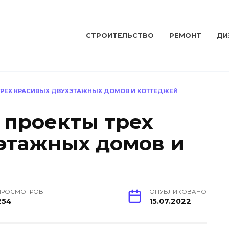
СТРОИТЕЛЬСТВО
РЕМОНТ
ДИ
ТРЕХ КРАСИВЫХ ДВУХЭТАЖНЫХ ДОМОВ И КОТТЕДЖЕЙ
 проекты трех
этажных домов и
ПРОСМОТРОВ
ОПУБЛИКОВАНО
254
15.07.2022