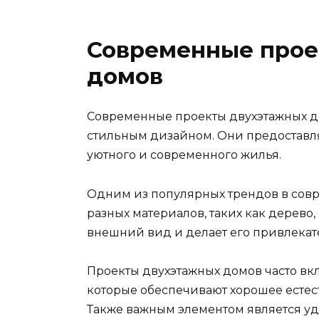
Современные прое
домов
Современные проекты двухэтажных д
стильным дизайном. Они предоставл
уютного и современного жилья.
Одним из популярных трендов в совр
разных материалов, таких как дерево,
внешний вид и делает его привлекат
Проекты двухэтажных домов часто вк
которые обеспечивают хорошее есте
Также важным элементом является у