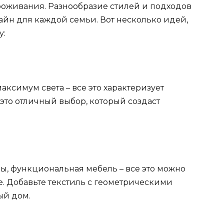
роживания. Разнообразие стилей и подходов
йн для каждой семьи. Вот несколько идей,
у:
аксимум света – все это характеризует
это отличный выбор, который создаст
ы, функциональная мебель – все это можно
е. Добавьте текстиль с геометрическими
ый дом.