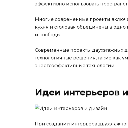
эффективно использовать пространст
Многие современные проекты включаю
кухня и столовая объединены в одно 
и свободы.
Современные проекты двухэтажных до
технологичные решения, такие как у
энергоэффективные технологии.
Идеи интерьеров и
При создании интерьера двухэтажног