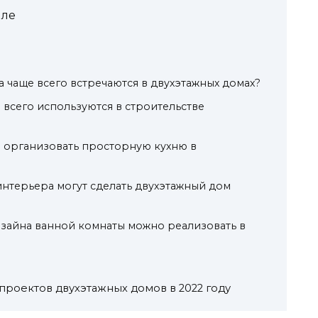
иле
а чаще всего встречаются в двухэтажных домах?
 всего используются в строительстве
 организовать просторную кухню в
интерьера могут сделать двухэтажный дом
зайна ванной комнаты можно реализовать в
 проектов двухэтажных домов в 2022 году