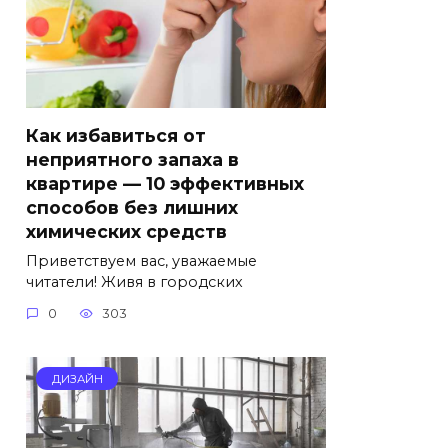
Как избавиться от
неприятного запаха в
квартире — 10 эффективных
способов без лишних
химических средств
Приветствуем вас, уважаемые
читатели! Живя в городских
0
303
ДИЗАЙН