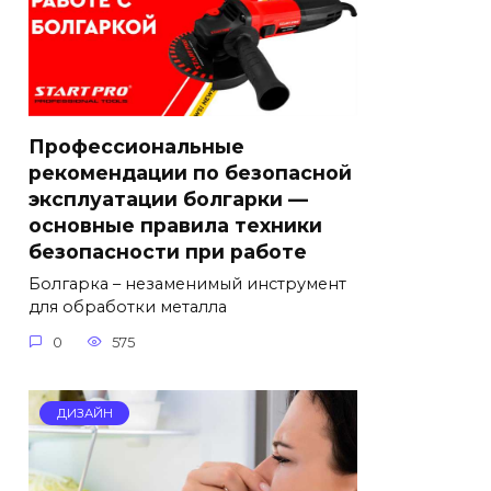
Профессиональные
рекомендации по безопасной
эксплуатации болгарки —
основные правила техники
безопасности при работе
Болгарка – незаменимый инструмент
для обработки металла
0
575
ДИЗАЙН