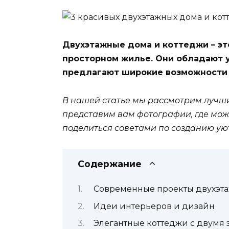
Двухэтажные дома и коттеджи – эт
просторном жилье. Они обладают 
предлагают широкие возможности
В нашей статье мы рассмотрим лучши
представим вам фотографии, где мож
поделиться советами по созданию уют
Содержание
Современные проекты двухэт
Идеи интерьеров и дизайн
Элегантные коттеджи с двумя