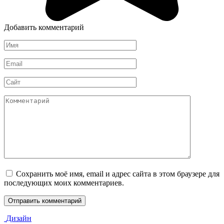
Добавить комментарий
Имя
*
Email
*
Сайт
Комментарий
Сохранить моё имя, email и адрес сайта в этом браузере для
последующих моих комментариев.
Дизайн