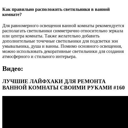
Как правильно расположить светильники в ванной
комнате?
Для равномерного освещения ванной комнаты рекомендуется
располагать светильники симметрично относительно зеркала
или центра комнаты. Также желательно добавить
дополнительные точечные светильники для подсветки зон
умывальника, душа и ванны. Помимо основного освещения,
можно использовать декоративные светильники для создания
атмосферного и стильного интерьера.
Видео:
ЛУЧШИЕ ЛАЙФХАКИ ДЛЯ РЕМОНТА
ВАННОЙ КОМНАТЫ СВОИМИ РУКАМИ #160