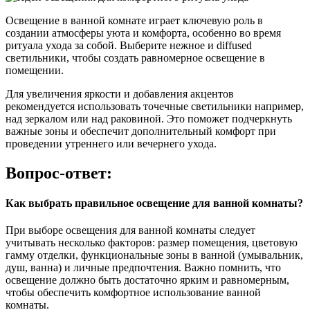
Освещение в ванной комнате играет ключевую роль в
создании атмосферы уюта и комфорта, особенно во время
ритуала ухода за собой. Выберите нежное и diffused
светильники, чтобы создать равномерное освещение в
помещении.
Для увеличения яркости и добавления акцентов
рекомендуется использовать точечные светильники например,
над зеркалом или над раковиной. Это поможет подчеркнуть
важные зоны и обеспечит дополнительный комфорт при
проведении утреннего или вечернего ухода.
Вопрос-ответ:
Как выбрать правильное освещение для ванной комнаты?
При выборе освещения для ванной комнаты следует
учитывать несколько факторов: размер помещения, цветовую
гамму отделки, функциональные зоны в ванной (умывальник,
душ, ванна) и личные предпочтения. Важно помнить, что
освещение должно быть достаточно ярким и равномерным,
чтобы обеспечить комфортное использование ванной
комнаты.