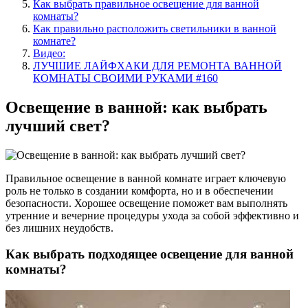
Как выбрать правильное освещение для ванной
комнаты?
Как правильно расположить светильники в ванной
комнате?
Видео:
ЛУЧШИЕ ЛАЙФХАКИ ДЛЯ РЕМОНТА ВАННОЙ
КОМНАТЫ СВОИМИ РУКАМИ #160
Освещение в ванной: как выбрать
лучший свет?
Правильное освещение в ванной комнате играет ключевую
роль не только в создании комфорта, но и в обеспечении
безопасности. Хорошее освещение поможет вам выполнять
утренние и вечерние процедуры ухода за собой эффективно и
без лишних неудобств.
Как выбрать подходящее освещение для ванной
комнаты?