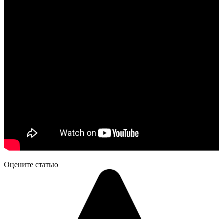
Оцените статью