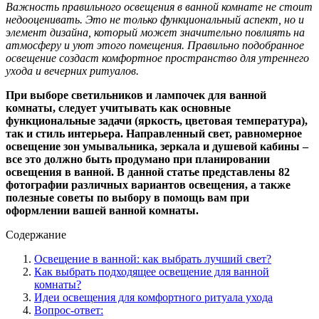
Важность правильного освещения в ванной комнате не стоит
недооценивать. Это не только функциональный аспект, но и
элемент дизайна, который может значительно повлиять на
атмосферу и уют этого помещения. Правильно подобранное
освещение создаст комфортное пространство для утреннего
ухода и вечерних ритуалов.
При выборе светильников и лампочек для ванной
комнаты, следует учитывать как основные
функциональные задачи (яркость, цветовая температура),
так и стиль интерьера. Направленный свет, равномерное
освещение зон умывальника, зеркала и душевой кабины –
все это должно быть продумано при планировании
освещения в ванной. В данной статье представлены 82
фотографии различных вариантов освещения, а также
полезные советы по выбору в помощь вам при
оформлении вашей ванной комнаты.
Содержание
Освещение в ванной: как выбрать лучший свет?
Как выбрать подходящее освещение для ванной
комнаты?
Идеи освещения для комфортного ритуала ухода
Вопрос-ответ: