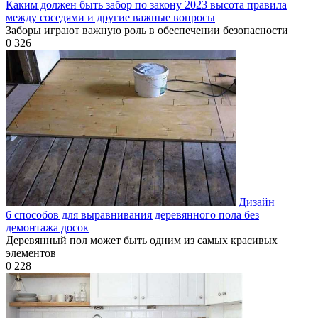
Каким должен быть забор по закону 2023 высота правила
между соседями и другие важные вопросы
Заборы играют важную роль в обеспечении безопасности
0
326
Дизайн
6 способов для выравнивания деревянного пола без
демонтажа досок
Деревянный пол может быть одним из самых красивых
элементов
0
228