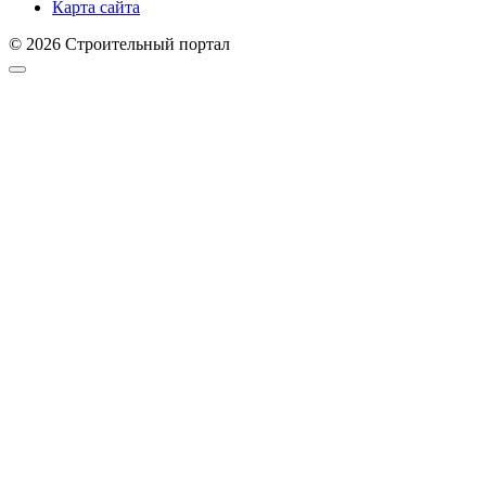
Карта сайта
© 2026 Строительный портал