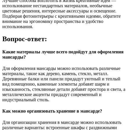
Лучшие способы воплотить в жизнь креативные идеи —
использование нестандартных материалов, необычные
цветовые решения, интересные аксессуары и освещение.
Подбирая фотоинтерьеры с креативными идеями, обратите
внимание на эргономику пространства и удобство
использования.
Вопрос-ответ:
Какие материалы лучше всего подойдут для оформления
мансарды?
Для оформления мансарды можно использовать различные
материалы, такие как дерево, камень, стекло, металл.
Деревянные балки или панели придадут уютный и теплый
вид помещению, каменные элементы добавят шарм и
изысканность, стеклянные детали добавят простора и света, а
металлические акценты придадут современный и
индустриальный стиль.
Как можно организовать хранение в мансарде?
Для организации хранения в мансарде можно использовать
различные варианты: встроенные шкафы с раздвижными