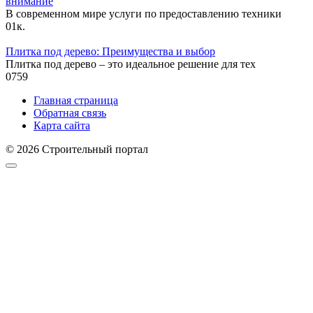
внимание
В современном мире услуги по предоставлению техники
0
1к.
Плитка под дерево: Преимущества и выбор
Плитка под дерево – это идеальное решение для тех
0
759
Главная страница
Обратная связь
Карта сайта
© 2026 Строительный портал