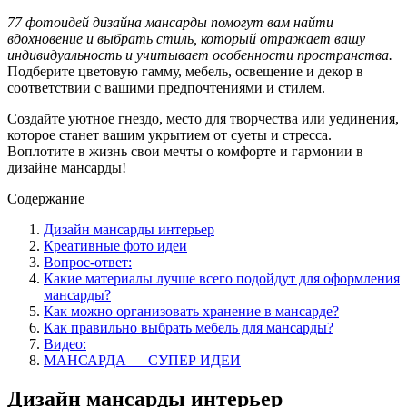
77 фотоидей дизайна мансарды помогут вам найти
вдохновение и выбрать стиль, который отражает вашу
индивидуальность и учитывает особенности пространства.
Подберите цветовую гамму, мебель, освещение и декор в
соответствии с вашими предпочтениями и стилем.
Создайте уютное гнездо, место для творчества или уединения,
которое станет вашим укрытием от суеты и стресса.
Воплотите в жизнь свои мечты о комфорте и гармонии в
дизайне мансарды!
Содержание
Дизайн мансарды интерьер
Креативные фото идеи
Вопрос-ответ:
Какие материалы лучше всего подойдут для оформления
мансарды?
Как можно организовать хранение в мансарде?
Как правильно выбрать мебель для мансарды?
Видео:
МАНСАРДА — СУПЕР ИДЕИ
Дизайн мансарды интерьер