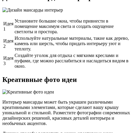
Установите большие окна, чтобы привнести в
Идея
помещение максимум света и создать ощущение
1
светлоты и простора.
Используйте натуральные материалы, такие как дерево,
Идея
камень или шерсть, чтобы придать интерьеру уют и
2
теплоту.
Создайте уголок для отдыха с мягкими креслами и
Идея
пуфами, где можно расслабиться и насладиться видом в
3
окно.
Креативные фото идеи
Интерьер мансарды может быть украшен различными
креативными элементами, которые сделают вашу крышу
уникальной и стильной. Разместите фотографии современных
дизайнерских решений, красивых деталей интерьера и
необычных акцентов.