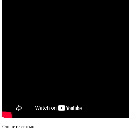
Оцените статью