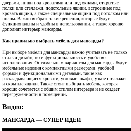
дверьми, ниши под кроватями или под окнами, открытые
полки или стеллажи, подстольные ящики, встроенные под
кровать ящики, а также специальные ящики под потолком или
полом. Важно выбрать такие решения, которые будут
функциональны и удобны в использовании, а также хорошо
дополнят интерьер мансарды.
Как правильно выбрать мебель для мансарды?
При выборе мебели для мансарды важно учитывать не только
стиль и дизайн, но и функциональность и удобство
использования. Оптимальным вариантом для мансарды будут
мебельные изделия с компактными размерами, удобной
формой и функциональными деталями, такие как
раскладывающиеся кровати, угловые шкафы, узкие стеллажи
и скрытые ящики. Также стоит выбирать мебель, которая
хорошо сочетается с общим стилем интерьера и не создает
перегруженности в помещении.
Видео:
МАНСАРДА — СУПЕР ИДЕИ