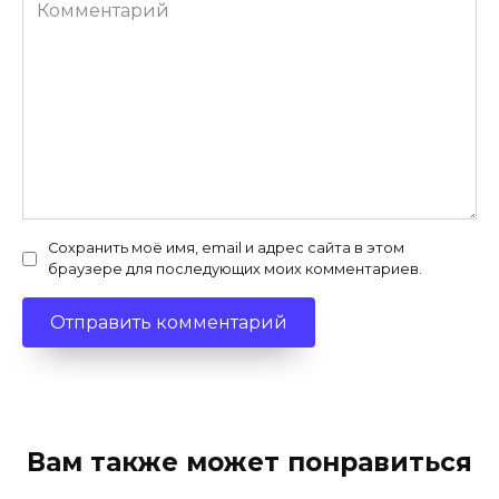
Комментарий
Сохранить моё имя, email и адрес сайта в этом
браузере для последующих моих комментариев.
Вам также может понравиться