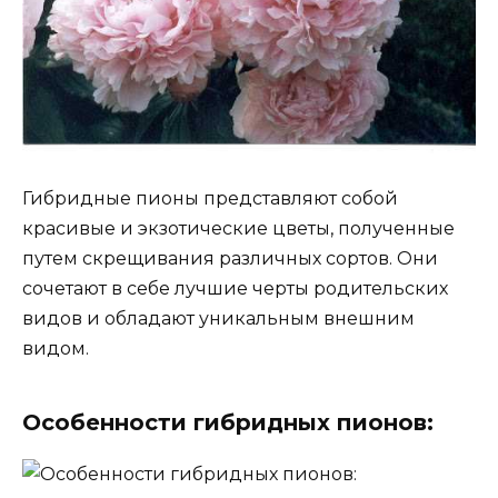
Гибридные пионы представляют собой
красивые и экзотические цветы, полученные
путем скрещивания различных сортов. Они
сочетают в себе лучшие черты родительских
видов и обладают уникальным внешним
видом.
Особенности гибридных пионов: