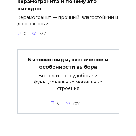
керамогранита и почему это
выгодно
Керамогранит — прочный, влагостойкий и
долговечный
0
737
Бытовки: виды, назначение и
особенности выбора
Бытовки – это удобные и
функциональные мобильные
строения
0
707