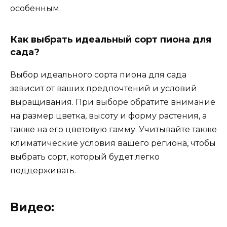
особенным.
Как выбрать идеальный сорт пиона для
сада?
Выбор идеального сорта пиона для сада
зависит от ваших предпочтений и условий
выращивания. При выборе обратите внимание
на размер цветка, высоту и форму растения, а
также на его цветовую гамму. Учитывайте также
климатические условия вашего региона, чтобы
выбрать сорт, который будет легко
поддерживать.
Видео: