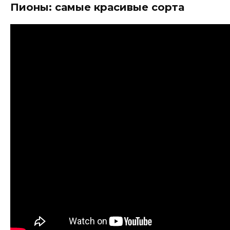
Пионы: самые красивые сорта