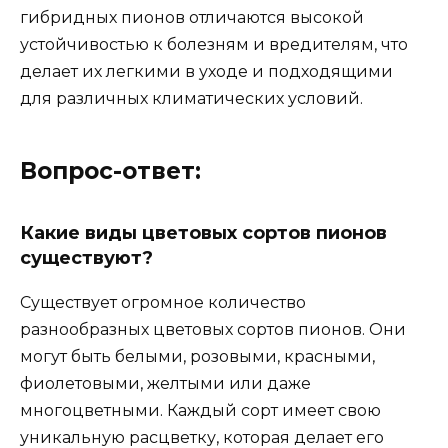
гибридных пионов отличаются высокой
устойчивостью к болезням и вредителям, что
делает их легкими в уходе и подходящими
для различных климатических условий.
Вопрос-ответ:
Какие виды цветовых сортов пионов
существуют?
Существует огромное количество
разнообразных цветовых сортов пионов. Они
могут быть белыми, розовыми, красными,
фиолетовыми, желтыми или даже
многоцветными. Каждый сорт имеет свою
уникальную расцветку, которая делает его