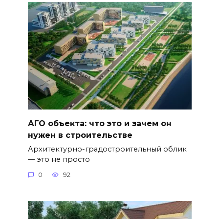
АГО объекта: что это и зачем он
нужен в строительстве
Архитектурно-градостроительный облик
— это не просто
0
92