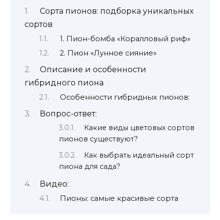
Сорта пионов: подборка уникальных
сортов
1. Пион-бомба «Коралловый риф»
2. Пион «Лунное сияние»
Описание и особенности
гибридного пиона
Особенности гибридных пионов:
Вопрос-ответ:
Какие виды цветовых сортов
пионов существуют?
Как выбрать идеальный сорт
пиона для сада?
Видео:
Пионы: самые красивые сорта