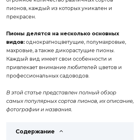
пионов, каждый из которых уникален и
прекрасен.
Пионы делятся на несколько основных
видов:
однократноцветущие, полумахровые,
махровые, а также дикорастущие пионы.
Каждый вид имеет свои особенности и
привлекает внимание любителей цветов и
профессиональных садоводов.
В этой статье представлен полный обзор
самых популярных сортов пионов, их описание,
фотографии и названия.
Содержание