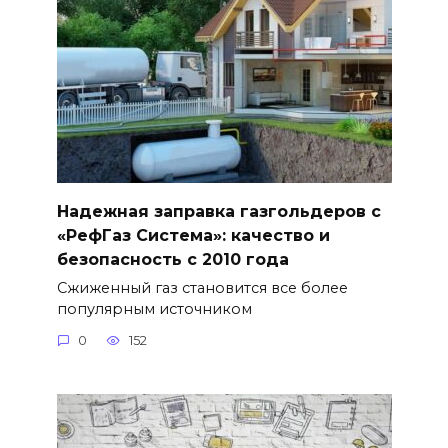
Надежная заправка газгольдеров с
«РефГаз Система»: качество и
безопасность с 2010 года
Сжиженный газ становится все более
популярным источником
0
152