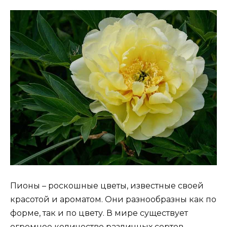
Пионы – роскошные цветы, известные своей
красотой и ароматом. Они разнообразны как по
форме, так и по цвету. В мире существует
огромное количество различных сортов