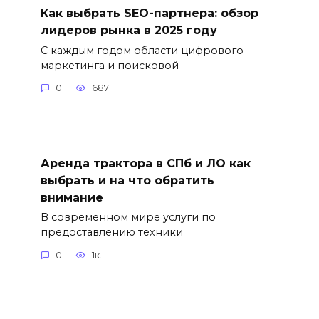
Как выбрать SEO-партнера: обзор
лидеров рынка в 2025 году
С каждым годом области цифрового
маркетинга и поисковой
0
687
Аренда трактора в СПб и ЛО как
выбрать и на что обратить
внимание
В современном мире услуги по
предоставлению техники
0
1к.