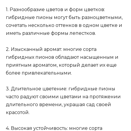
1. Разнообразие цветов и форм цветков:
гибридные пионы могут быть разноцветными,
сочетать несколько оттенков в одном цветке и
иметь различные формы лепестков.
2. Изысканный аромат: многие сорта
гибридных пионов обладают насыщенным и
приятным ароматом, который делает их еще
более привлекательными.
3. Длительное цветение: гибридные пионы
часто радуют своими цветами на протяжении
длительного времени, украшая сад своей
красотой.
4. Высокая устойчивость: многие сорта