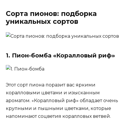
Сорта пионов: подборка
уникальных сортов
1. Пион-бомба «Коралловый риф»
Этот сорт пиона поразит вас яркими
коралловыми цветами и изысканным
ароматом. «Коралловый риф» обладает очень
крупными и пышными цветками, которые
напоминают соцветия коралловых ветвей.