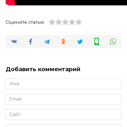
Оцените статью
Добавить комментарий
Имя
*
Email
*
Сайт