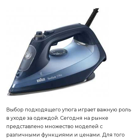
Выбор подходящего утюга играет важную роль
в уходе за одеждой. Сегодня на рынке
представлено множество моделей с
различными функциями и ценами. Для того