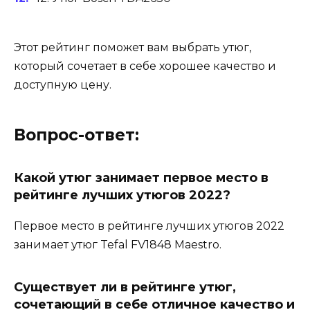
Этот рейтинг поможет вам выбрать утюг,
который сочетает в себе хорошее качество и
доступную цену.
Вопрос-ответ:
Какой утюг занимает первое место в
рейтинге лучших утюгов 2022?
Первое место в рейтинге лучших утюгов 2022
занимает утюг Tefal FV1848 Maestro.
Существует ли в рейтинге утюг,
сочетающий в себе отличное качество и