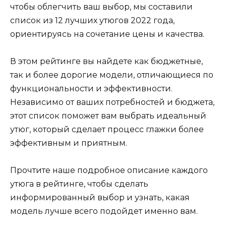
чтобы облегчить ваш выбор, мы составили
список из 12 лучших утюгов 2022 года,
ориентируясь на сочетание цены и качества.
В этом рейтинге вы найдете как бюджетные,
так и более дорогие модели, отличающиеся по
функциональности и эффективности.
Независимо от ваших потребностей и бюджета,
этот список поможет вам выбрать идеальный
утюг, который сделает процесс глажки более
эффективным и приятным.
Прочтите наше подробное описание каждого
утюга в рейтинге, чтобы сделать
информированный выбор и узнать, какая
модель лучше всего подойдет именно вам.