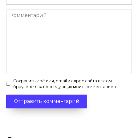
Комментарий
Сохранить моё имя, email и адрес сайта в этом
браузере для последующих моих комментариев.