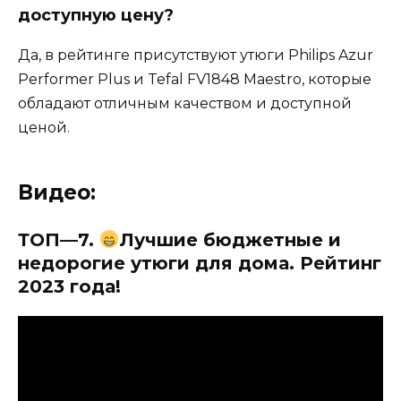
доступную цену?
Да, в рейтинге присутствуют утюги Philips Azur
Performer Plus и Tefal FV1848 Maestro, которые
обладают отличным качеством и доступной
ценой.
Видео:
ТОП—7.
Лучшие бюджетные и
недорогие утюги для дома. Рейтинг
2023 года!