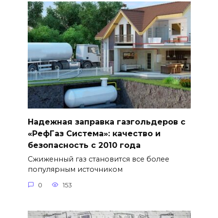
Надежная заправка газгольдеров с
«РефГаз Система»: качество и
безопасность с 2010 года
Сжиженный газ становится все более
популярным источником
0
153