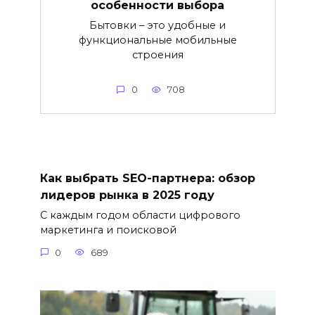
особенности выбора
Бытовки – это удобные и
функциональные мобильные
строения
0
708
Как выбрать SEO-партнера: обзор
лидеров рынка в 2025 году
С каждым годом области цифрового
маркетинга и поисковой
0
689