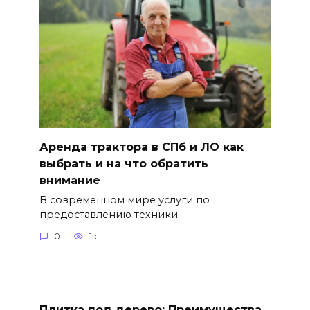
Аренда трактора в СПб и ЛО как
выбрать и на что обратить
внимание
В современном мире услуги по
предоставлению техники
0
1к.
Плитка под дерево: Преимущества