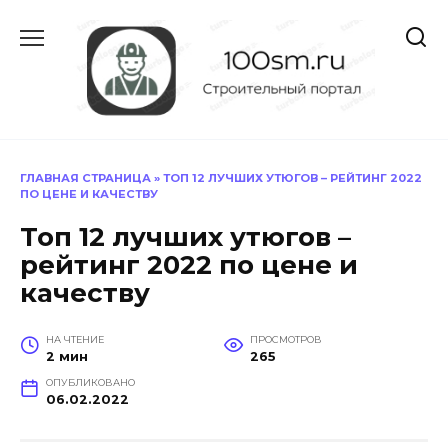
Перейти
к
содержанию
ГЛАВНАЯ СТРАНИЦА
»
ТОП 12 ЛУЧШИХ УТЮГОВ – РЕЙТИНГ 2022
ПО ЦЕНЕ И КАЧЕСТВУ
Топ 12 лучших утюгов –
рейтинг 2022 по цене и
качеству
НА ЧТЕНИЕ
ПРОСМОТРОВ
2 мин
265
ОПУБЛИКОВАНО
06.02.2022