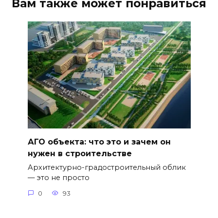
Вам также может понравиться
АГО объекта: что это и зачем он
нужен в строительстве
Архитектурно-градостроительный облик
— это не просто
0
93