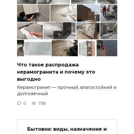
Что такое распродажа
керамогранита и почему это
выгодно
Керамогранит — прочный, влагостойкий и
долговечный
0
738
Бытовки: виды, назначение и