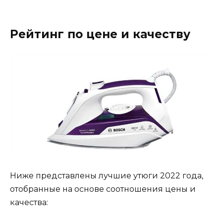
Рейтинг по цене и качеству
Ниже представлены лучшие утюги 2022 года,
отобранные на основе соотношения цены и
качества: