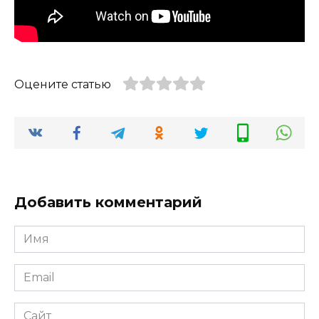
Оцените статью
Добавить комментарий
Имя
*
Email
*
Сайт