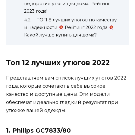
недорогие утюги для дома. Рейтинг
2023 года!
ТОП 8 лучших утюгов по качеству
и надежности
Рейтинг 2022 года
Какой лучше купить для дома?
Топ 12 лучших утюгов 2022
Представляем вам список лучших утюгов 2022
года, которые сочетают в себе высокое
качество и доступные цены. Эти модели
обеспечат идеально гладкий результат при
утюжке вашей одежды.
1. Philips GC7833/80