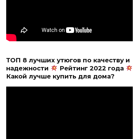
ТОП 8 лучших утюгов по качеству и
надежности
Рейтинг 2022 года
Какой лучше купить для дома?