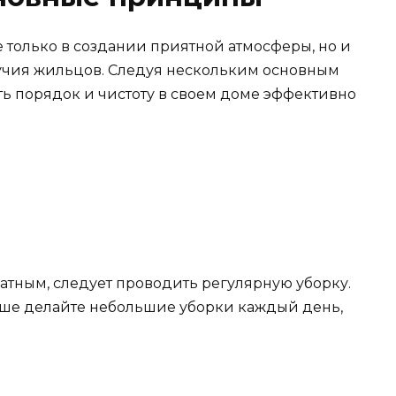
е только в создании приятной атмосферы, но и
учия жильцов. Следуя нескольким основным
ь порядок и чистоту в своем доме эффективно
атным, следует проводить регулярную уборку.
учше делайте небольшие уборки каждый день,