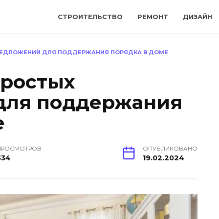
СТРОИТЕЛЬСТВО
РЕМОНТ
ДИЗАЙН
ПРЕДЛОЖЕНИЙ ДЛЯ ПОДДЕРЖАНИЯ ПОРЯДКА В ДОМЕ
простых
для поддержания
е
ПРОСМОТРОВ
ОПУБЛИКОВАНО
334
19.02.2024