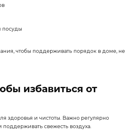
ов
й посуды
ния, чтобы поддерживать порядок в доме, не
обы избавиться от
ля здоровья и чистоты. Важно регулярно
 и поддерживать свежесть воздуха.