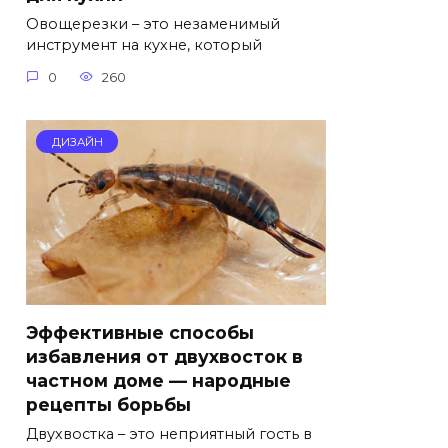
Овощерезки – это незаменимый
инструмент на кухне, который
0
260
ДИЗАЙН
Эффективные способы
избавления от двухвосток в
частном доме — народные
рецепты борьбы
Двухвостка – это неприятный гость в