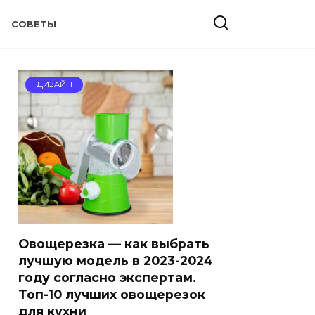
СОВЕТЫ
ДИЗАЙН
Овощерезка — как выбрать
лучшую модель в 2023-2024
году согласно экспертам.
Топ-10 лучших овощерезок
для кухни