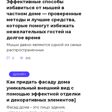
Эффективные способы
избавиться от мышей в
частном доме — проверенные
методы и лучшие средства,
которые помогут избежать
нежелательных гостей на
долгое время
Мыши давно являются одной из самых
распространенных
0
616
ДИЗАЙН
Как придать фасаду дома
уникальный внешний вид с
помощью эффектной отделки
и декоративных элементов]
Фасад дома – это лицо здания,