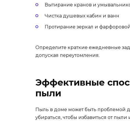
Вытирание кранов и умывальник
Чистка душевых кабин и ванн
Протирание зеркал и фарфорово
Определите краткие ежедневные зада
допуская переутомления.
Эффективные спос
пыли
Пыль в доме может быть проблемой д
убираться, чтобы избавиться от пыли