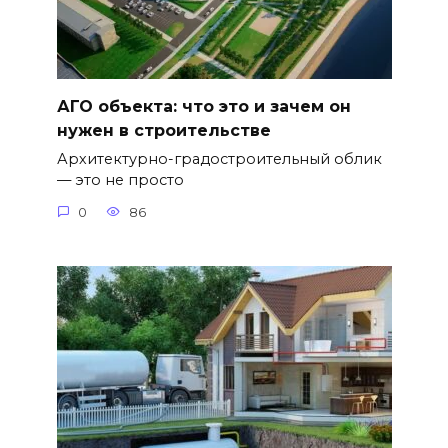
АГО объекта: что это и зачем он
нужен в строительстве
Архитектурно-градостроительный облик
— это не просто
0
86