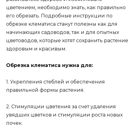
цветением, необходимо знать, как правильно
его обрезать. Подробные инструкции по
обрезке клематиса станут полезны как для
начинающих садоводов, так и для опытных
цветоводов, которые хотят сохранить растение
здоровым и красивым.
Обрезка клематиса нужна для:
1. Укрепления стеблей и обеспечения
правильной формы растения.
2. Стимуляции цветения за счет удаления
увядших цветков и стимуляции роста новых
почек.