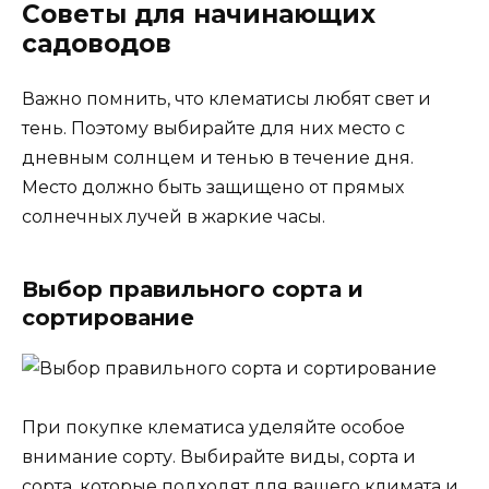
Советы для начинающих
садоводов
Важно помнить, что клематисы любят свет и
тень. Поэтому выбирайте для них место с
дневным солнцем и тенью в течение дня.
Место должно быть защищено от прямых
солнечных лучей в жаркие часы.
Выбор правильного сорта и
сортирование
При покупке клематиса уделяйте особое
внимание сорту. Выбирайте виды, сорта и
сорта, которые подходят для вашего климата и