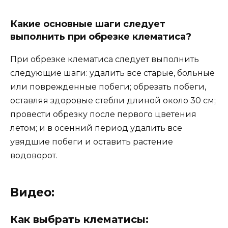
Какие основные шаги следует
выполнить при обрезке клематиса?
При обрезке клематиса следует выполнить
следующие шаги: удалить все старые, больные
или поврежденные побеги; обрезать побеги,
оставляя здоровые стебли длиной около 30 см;
провести обрезку после первого цветения
летом; и в осенний период удалить все
увядшие побеги и оставить растение
водоворот.
Видео:
Как выбрать клематисы: