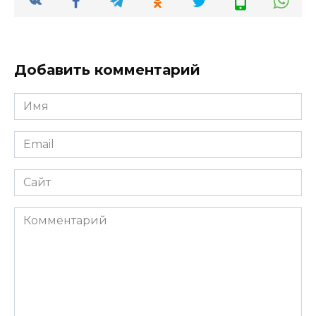
Добавить комментарий
Имя
*
Email
*
Сайт
Комментарий