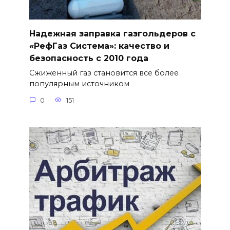
Надежная заправка газгольдеров с
«РефГаз Система»: качество и
безопасность с 2010 года
Сжиженный газ становится все более
популярным источником
0
151