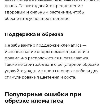
почвы. Также отдавайте предпочтение
здоровым и сильным растениям, чтобы
обеспечить успешное цветение.
Поддержка и обрезка
Не забывайте о поддержке клематиса —
использование опоры поможет растению
правильно расположиться и развиваться.
Также не стоит забывать о регулярной обрезке:
удаляйте увядшие цветы и старые побеги для
стимулирования цветения и роста.
Популярные ошибки при
обрезке клематиса