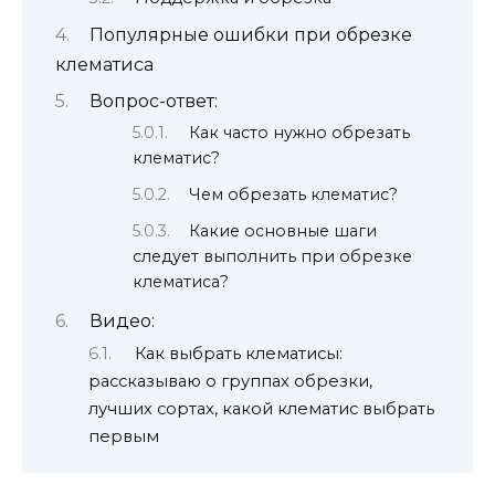
Популярные ошибки при обрезке
клематиса
Вопрос-ответ:
Как часто нужно обрезать
клематис?
Чем обрезать клематис?
Какие основные шаги
следует выполнить при обрезке
клематиса?
Видео:
Как выбрать клематисы:
рассказываю о группах обрезки,
лучших сортах, какой клематис выбрать
первым