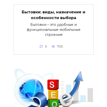
Бытовки: виды, назначение и
особенности выбора
Бытовки – это удобные и
функциональные мобильные
строения
0
705