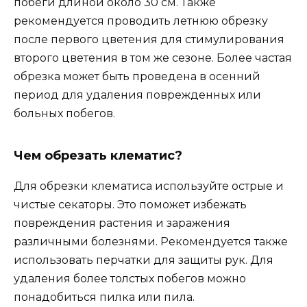
побеги длиной около 30 см. Также
рекомендуется проводить летнюю обрезку
после первого цветения для стимулирования
второго цветения в том же сезоне. Более частая
обрезка может быть проведена в осенний
период для удаления поврежденных или
больных побегов.
Чем обрезать клематис?
Для обрезки клематиса используйте острые и
чистые секаторы. Это поможет избежать
повреждения растения и заражения
различными болезнями. Рекомендуется также
использовать перчатки для защиты рук. Для
удаления более толстых побегов можно
понадобиться пилка или пила.