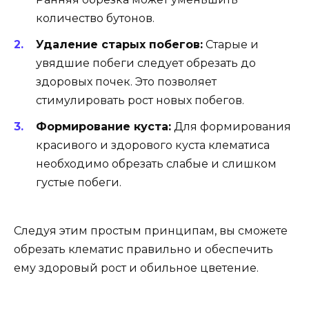
количество бутонов.
Удаление старых побегов:
Старые и
увядшие побеги следует обрезать до
здоровых почек. Это позволяет
стимулировать рост новых побегов.
Формирование куста:
Для формирования
красивого и здорового куста клематиса
необходимо обрезать слабые и слишком
густые побеги.
Следуя этим простым принципам, вы сможете
обрезать клематис правильно и обеспечить
ему здоровый рост и обильное цветение.