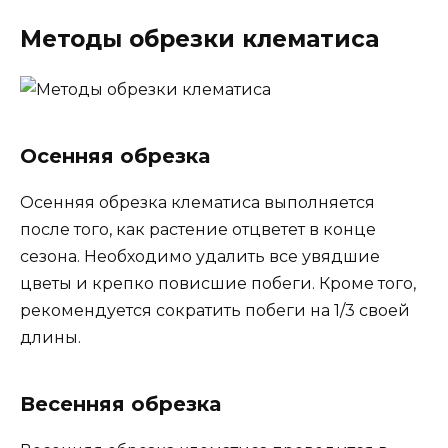
Методы обрезки клематиса
Осенняя обрезка
Осенняя обрезка клематиса выполняется
после того, как растение отцветет в конце
сезона. Необходимо удалить все увядшие
цветы и крепко повисшие побеги. Кроме того,
рекомендуется сократить побеги на 1/3 своей
длины.
Весенняя обрезка