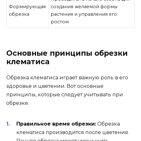
Формирующая
создания желаемой формы
обрезка
растения и управления его
ростом.
Основные принципы обрезки
клематиса
Обрезка клематиса играет важную роль в его
здоровье и цветении. Вот основные
принципы, которые следует учитывать при
обрезке:
Правильное время обрезки:
Обрезка
клематиса производится после цветения.
Ранняя обрезка может уменьшить