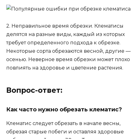
2. Неправильное время обрезки. Клематисы
делятся на разные виды, каждый из которых
требует определенного подхода к обрезке.
Некоторые сорта обрезаются весной, другие —
осенью. Неверное время обрезки может плохо
повлиять на здоровье и цветение растения.
Вопрос-ответ:
Как часто нужно обрезать клематис?
Клематис следует обрезать в начале весны,
обрезая старые побеги и оставляя здоровые