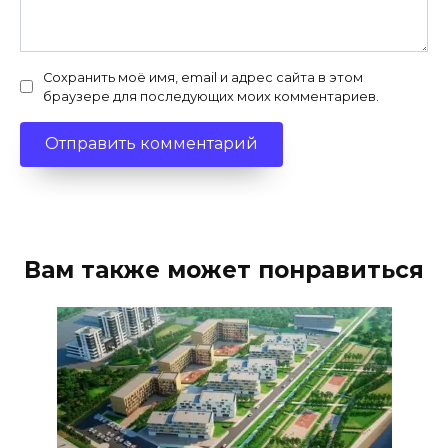
Сохранить моё имя, email и адрес сайта в этом
браузере для последующих моих комментариев.
Вам также может понравиться