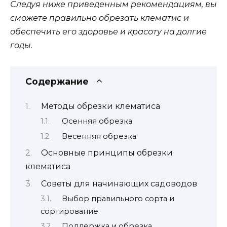
Следуя ниже приведенным рекомендациям, вы
сможете правильно обрезать клематис и
обеспечить его здоровье и красоту на долгие
годы.
Содержание
Методы обрезки клематиса
Осенняя обрезка
Весенняя обрезка
Основные принципы обрезки
клематиса
Советы для начинающих садоводов
Выбор правильного сорта и
сортирование
Поддержка и обрезка