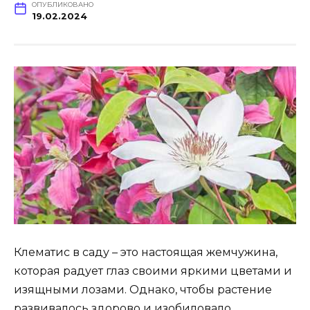
ОПУБЛИКОВАНО
19.02.2024
Клематис в саду – это настоящая жемчужина,
которая радует глаз своими яркими цветами и
изящными лозами. Однако, чтобы растение
развивалось здорово и изобиловало