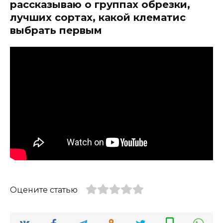
рассказываю о группах обрезки,
лучших сортах, какой клематис
выбрать первым
Оцените статью