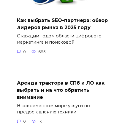
Как выбрать SEO-партнера: обзор
лидеров рынка в 2025 году
С каждым годом области цифрового
маркетинга и поисковой
0
685
Аренда трактора в СПб и ЛО как
выбрать и на что обратить
внимание
В современном мире услуги по
предоставлению техники
0
1к.