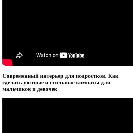
Современный интерьер для подростков. Как
сделать уютные и стильные комнаты для
мальчиков и девочек