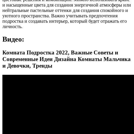
и насыщенные цвета для создания энергичной атмосферы или
нейтральные пастельные оттенки для создания спокойного и
уютного пространства. Важно учитывать предпочтения
подростка и создавать интерьер, который будет отражать его
личность.
Видео:
Комната Подростка 2022, Важные Советы и
Современные Идеи Дизайна Комнаты Мальчика
и Девочки, Тренды