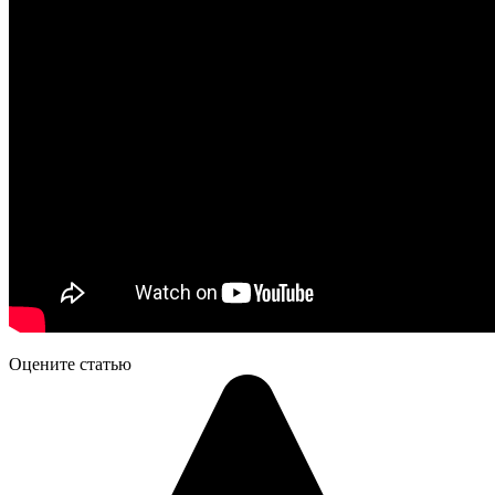
Оцените статью