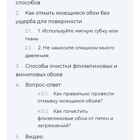
способов
Как отмыть моющиеся обои без
ущерба для поверхности
1. Используйте мягкую губку или
ткань
2. Не наносите слишком много
давления
Способы очистки флизелиновых и
виниловых обоев
Вопрос-ответ:
Как правильно провести
отмывку моющихся обоев?
Как почистить
флизелиновые обои от пятен и
загрязнений?
Видео: