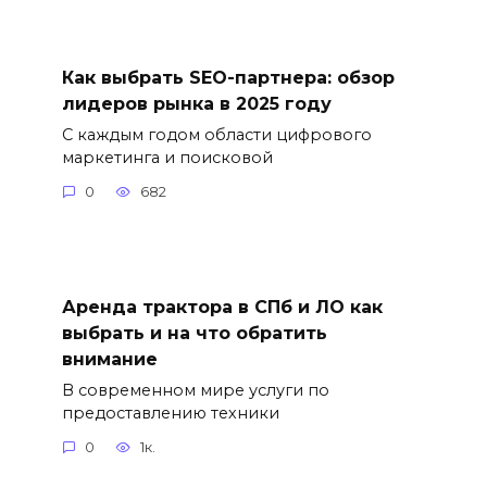
Как выбрать SEO-партнера: обзор
лидеров рынка в 2025 году
С каждым годом области цифрового
маркетинга и поисковой
0
682
Аренда трактора в СПб и ЛО как
выбрать и на что обратить
внимание
В современном мире услуги по
предоставлению техники
0
1к.