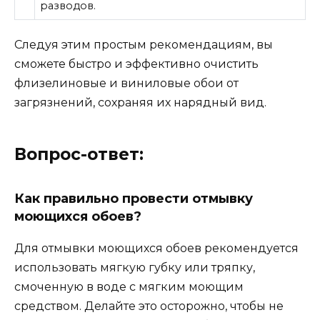
разводов.
Следуя этим простым рекомендациям, вы
сможете быстро и эффективно очистить
флизелиновые и виниловые обои от
загрязнений, сохраняя их нарядный вид.
Вопрос-ответ:
Как правильно провести отмывку
моющихся обоев?
Для отмывки моющихся обоев рекомендуется
использовать мягкую губку или тряпку,
смоченную в воде с мягким моющим
средством. Делайте это осторожно, чтобы не