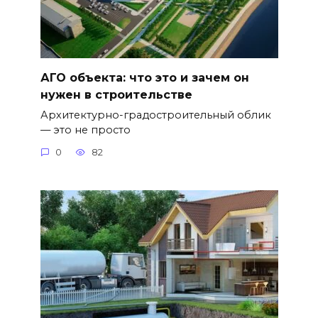
АГО объекта: что это и зачем он
нужен в строительстве
Архитектурно-градостроительный облик
— это не просто
0
82