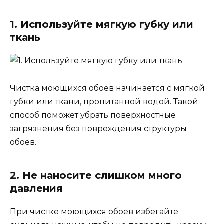
1. Используйте мягкую губку или
ткань
Чистка моющихся обоев начинается с мягкой
губки или ткани, пропитанной водой. Такой
способ поможет убрать поверхностные
загрязнения без повреждения структуры
обоев.
2. Не наносите слишком много
давления
При чистке моющихся обоев избегайте