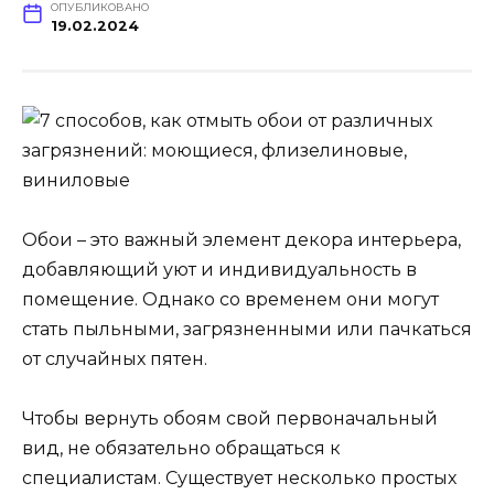
ОПУБЛИКОВАНО
19.02.2024
Обои – это важный элемент декора интерьера,
добавляющий уют и индивидуальность в
помещение. Однако со временем они могут
стать пыльными, загрязненными или пачкаться
от случайных пятен.
Чтобы вернуть обоям свой первоначальный
вид, не обязательно обращаться к
специалистам. Существует несколько простых