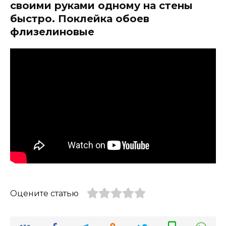
своими руками одному на стены
быстро. Поклейка обоев
флизелиновые
Оцените статью