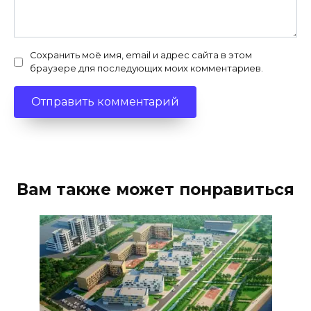
Сохранить моё имя, email и адрес сайта в этом
браузере для последующих моих комментариев.
Вам также может понравиться