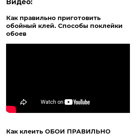
Видео:
Как правильно приготовить
обойный клей. Способы поклейки
обоев
Как клеить ОБОИ ПРАВИЛЬНО