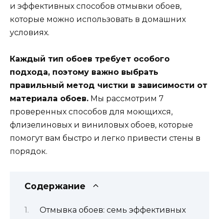
и эффективных способов отмывки обоев,
которые можно использовать в домашних
условиях.
Каждый тип обоев требует особого
подхода, поэтому важно выбрать
правильный метод чистки в зависимости от
материала обоев.
Мы рассмотрим 7
проверенных способов для моющихся,
флизелиновых и виниловых обоев, которые
помогут вам быстро и легко привести стены в
порядок.
Содержание
Отмывка обоев: семь эффективных