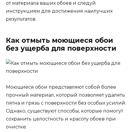
от материала ваших обоев и следуй
инструкциям для достижения наилучших
результатов.
Как отмыть моющиеся обои
без ущерба для поверхности
Моющиеся обои представляют собой более
прочный материал, который позволяет удалять
пятна и грязь с поверхности без особых усилий.
Однако, существуют способы, которые помогут
сохранить целостность и красоту обоев при
очистке.