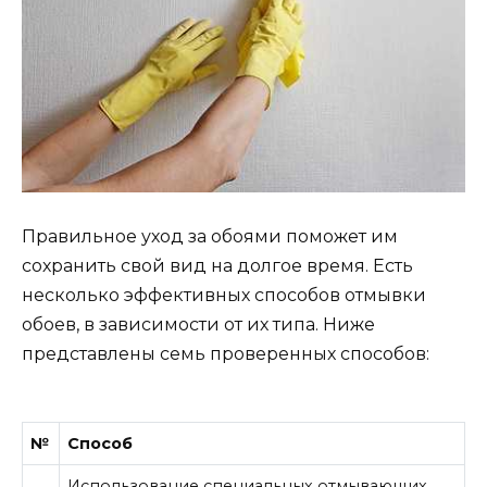
Правильное уход за обоями поможет им
сохранить свой вид на долгое время. Есть
несколько эффективных способов отмывки
обоев, в зависимости от их типа. Ниже
представлены семь проверенных способов:
№
Способ
Использование специальных отмывающих