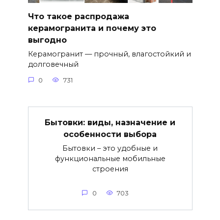
Что такое распродажа
керамогранита и почему это
выгодно
Керамогранит — прочный, влагостойкий и
долговечный
0
731
Бытовки: виды, назначение и
особенности выбора
Бытовки – это удобные и
функциональные мобильные
строения
0
703