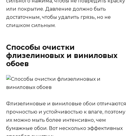
сильного нажима, чтобы не повредить краску
или покрытие. Давление должно быть
достаточным, чтобы удалить грязь, но не
слишком сильным.
Способы очистки
флизелиновых и виниловых
обоев
Флизелиновые и виниловые обои отличаются
прочностью и устойчивостью к влаге, поэтому
их можно мыть более интенсивно, чем
бумажные обои. Вот несколько эффективных