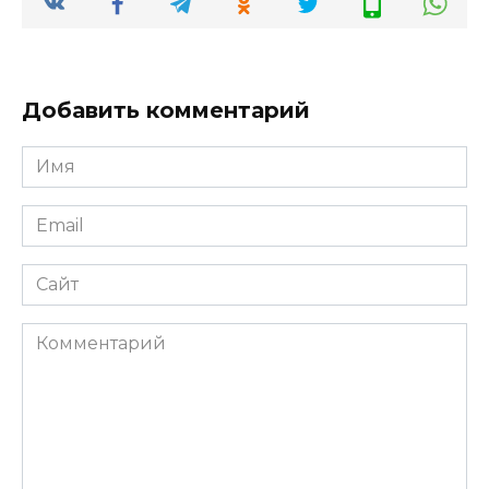
Добавить комментарий
Имя
*
Email
*
Сайт
Комментарий