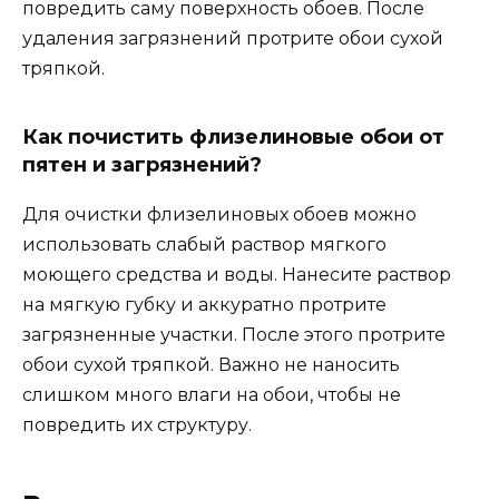
повредить саму поверхность обоев. После
удаления загрязнений протрите обои сухой
тряпкой.
Как почистить флизелиновые обои от
пятен и загрязнений?
Для очистки флизелиновых обоев можно
использовать слабый раствор мягкого
моющего средства и воды. Нанесите раствор
на мягкую губку и аккуратно протрите
загрязненные участки. После этого протрите
обои сухой тряпкой. Важно не наносить
слишком много влаги на обои, чтобы не
повредить их структуру.