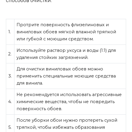
способов очистки:
Протрите поверхность флизелиновых и
1.
виниловых обоев мягкой влажной тряпкой
или губкой с моющим средством.
Используйте раствор уксуса и воды (1:1) для
2.
удаления стойких загрязнений.
Для очистки виниловых обоев можно
3.
применить специальные моющие средства
для винила.
Не рекомендуется использовать агрессивные
4.
химические вещества, чтобы не повредить
поверхность обоев.
После уборки обои нужно протереть сухой
5.
тряпкой, чтобы избежать образования