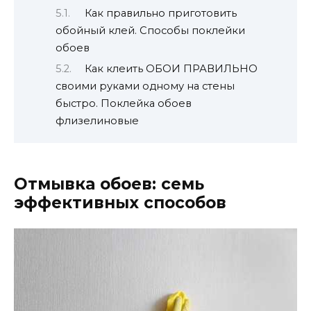
Как правильно приготовить
обойный клей. Способы поклейки
обоев
Как клеить ОБОИ ПРАВИЛЬНО
своими руками одному на стены
быстро. Поклейка обоев
флизелиновые
Отмывка обоев: семь
эффективных способов