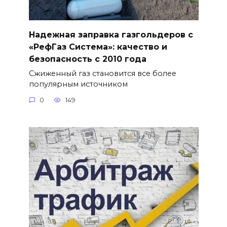
Надежная заправка газгольдеров с
«РефГаз Система»: качество и
безопасность с 2010 года
Сжиженный газ становится все более
популярным источником
0
149