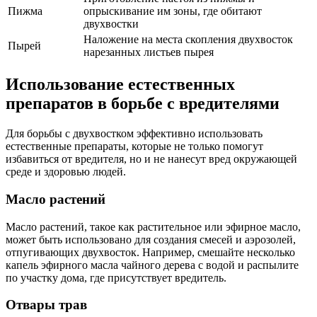
Пижма
опрыскивание им зоны, где обитают
двухвостки
Наложение на места скопления двухвосток
Пырей
нарезанных листьев пырея
Использование естественных
препаратов в борьбе с вредителями
Для борьбы с двухвостком эффективно использовать
естественные препараты, которые не только помогут
избавиться от вредителя, но и не нанесут вред окружающей
среде и здоровью людей.
Масло растений
Масло растений, такое как растительное или эфирное масло,
может быть использовано для создания смесей и аэрозолей,
отпугивающих двухвосток. Например, смешайте несколько
капель эфирного масла чайного дерева с водой и распылите
по участку дома, где присутствует вредитель.
Отвары трав