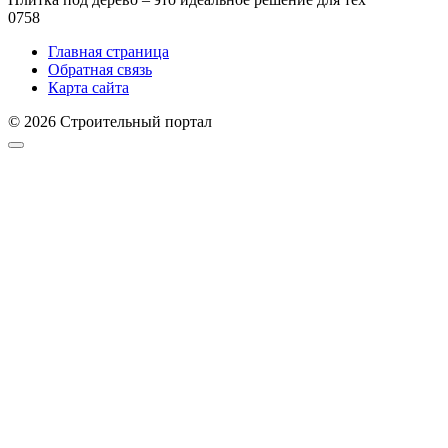
0
758
Главная страница
Обратная связь
Карта сайта
© 2026 Строительный портал