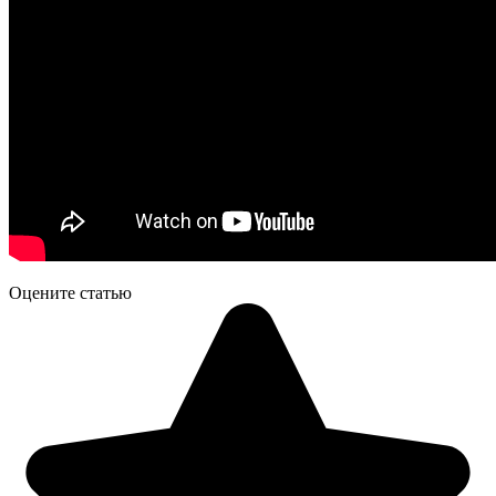
Оцените статью