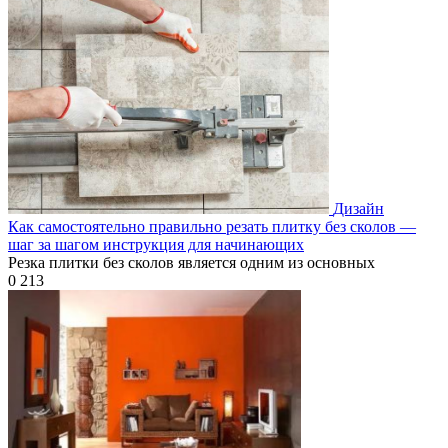
Дизайн
Как самостоятельно правильно резать плитку без сколов —
шаг за шагом инструкция для начинающих
Резка плитки без сколов является одним из основных
0
213