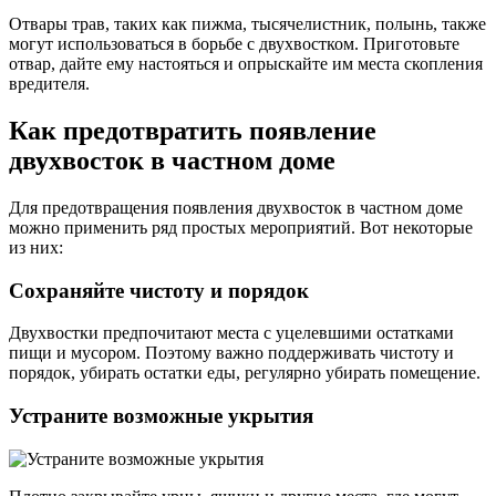
Отвары трав, таких как пижма, тысячелистник, полынь, также
могут использоваться в борьбе с двухвостком. Приготовьте
отвар, дайте ему настояться и опрыскайте им места скопления
вредителя.
Как предотвратить появление
двухвосток в частном доме
Для предотвращения появления двухвосток в частном доме
можно применить ряд простых мероприятий. Вот некоторые
из них:
Сохраняйте чистоту и порядок
Двухвостки предпочитают места с уцелевшими остатками
пищи и мусором. Поэтому важно поддерживать чистоту и
порядок, убирать остатки еды, регулярно убирать помещение.
Устраните возможные укрытия