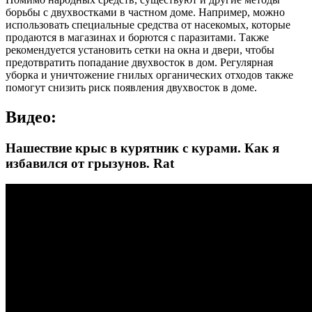
борьбы с двухвостками в частном доме. Например, можно
использовать специальные средства от насекомых, которые
продаются в магазинах и борются с паразитами. Также
рекомендуется установить сетки на окна и двери, чтобы
предотвратить попадание двухвосток в дом. Регулярная
уборка и уничтожение гнилых органических отходов также
помогут снизить риск появления двухвосток в доме.
Видео:
Нашествие крыс в курятник с курами. Как я
избавился от грызунов. Rat