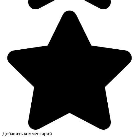
Добавить комментарий