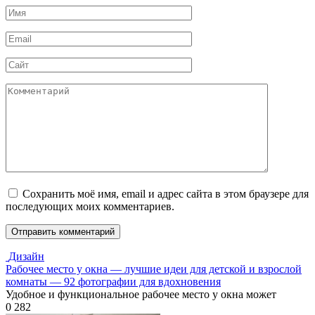
Имя
*
Email
*
Сайт
Комментарий
Сохранить моё имя, email и адрес сайта в этом браузере для
последующих моих комментариев.
Дизайн
Рабочее место у окна — лучшие идеи для детской и взрослой
комнаты — 92 фотографии для вдохновения
Удобное и функциональное рабочее место у окна может
0
282