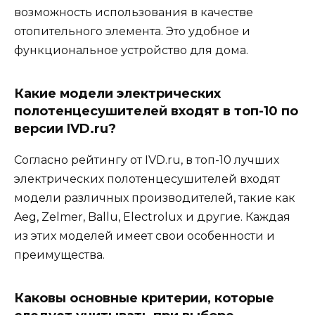
возможность использования в качестве
отопительного элемента. Это удобное и
функциональное устройство для дома.
Какие модели электрических
полотенцесушителей входят в топ-10 по
версии IVD.ru?
Согласно рейтингу от IVD.ru, в топ-10 лучших
электрических полотенцесушителей входят
модели различных производителей, такие как
Aeg, Zelmer, Ballu, Electrolux и другие. Каждая
из этих моделей имеет свои особенности и
преимущества.
Каковы основные критерии, которые