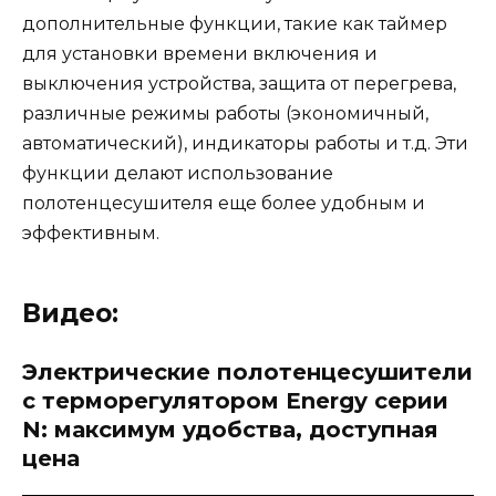
дополнительные функции, такие как таймер
для установки времени включения и
выключения устройства, защита от перегрева,
различные режимы работы (экономичный,
автоматический), индикаторы работы и т.д. Эти
функции делают использование
полотенцесушителя еще более удобным и
эффективным.
Видео:
Электрические полотенцесушители
с терморегулятором Energy серии
N: максимум удобства, доступная
цена