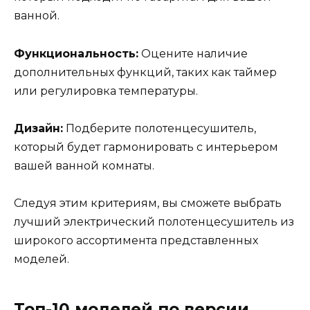
ванной.
Функциональность:
Оцените наличие
дополнительных функций, таких как таймер
или регулировка температуры.
Дизайн:
Подберите полотенцесушитель,
который будет гармонировать с интерьером
вашей ванной комнаты.
Следуя этим критериям, вы сможете выбрать
лучший электрический полотенцесушитель из
широкого ассортимента представленных
моделей.
Топ-10 моделей по версии