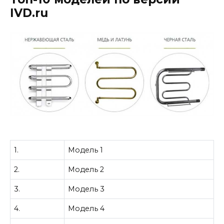
IVD.ru
1.
Модель 1
2.
Модель 2
3.
Модель 3
4.
Модель 4