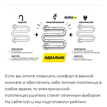
Если вы хотите повысить комфорт в ванной
комнате и обеспечить себе теплые полотенца в
любое время, то электрический
полотенцесушитель станет отличным выбором.
На сайте ivd.ru мы подготовили рейтинг