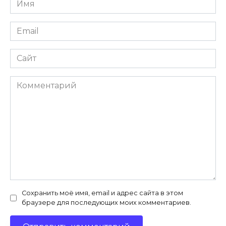
*
Email
*
Сайт
Комментарий
Сохранить моё имя, email и адрес сайта в этом
браузере для последующих моих комментариев.