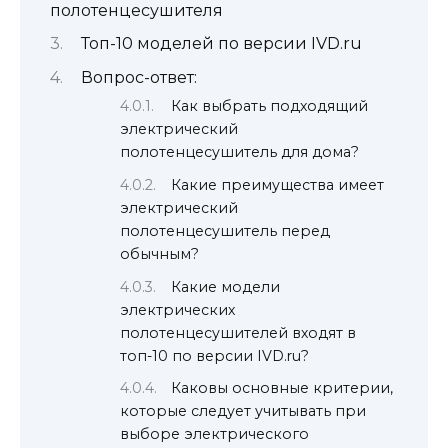
полотенцесушителя
Топ-10 моделей по версии IVD.ru
Вопрос-ответ:
Как выбрать подходящий
электрический
полотенцесушитель для дома?
Какие преимущества имеет
электрический
полотенцесушитель перед
обычным?
Какие модели
электрических
полотенцесушителей входят в
топ-10 по версии IVD.ru?
Каковы основные критерии,
которые следует учитывать при
выборе электрического