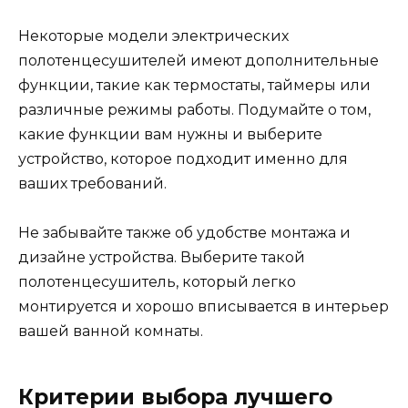
Некоторые модели электрических
полотенцесушителей имеют дополнительные
функции, такие как термостаты, таймеры или
различные режимы работы. Подумайте о том,
какие функции вам нужны и выберите
устройство, которое подходит именно для
ваших требований.
Не забывайте также об удобстве монтажа и
дизайне устройства. Выберите такой
полотенцесушитель, который легко
монтируется и хорошо вписывается в интерьер
вашей ванной комнаты.
Критерии выбора лучшего