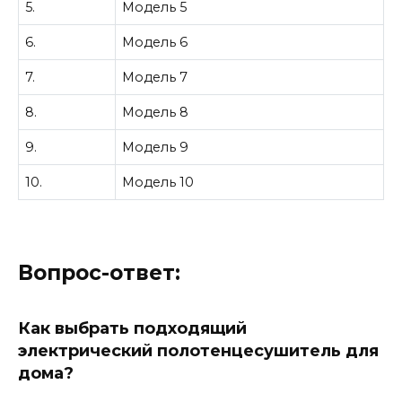
5.
Модель 5
6.
Модель 6
7.
Модель 7
8.
Модель 8
9.
Модель 9
10.
Модель 10
Вопрос-ответ:
Как выбрать подходящий
электрический полотенцесушитель для
дома?