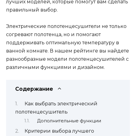
лучших моделей, которые помогут вам сделать
правильный выбор.
Электрические полотенцесушители не только
согревают полотенца, но и помогают
поддерживать оптимальную температуру в
ванной комнате. В нашем рейтинге вы найдете
разнообразные модели полотенцесушителей с
различными функциями и дизайном.
Содержание
Как выбрать электрический
полотенцесушитель
Дополнительные функции
Критерии выбора лучшего