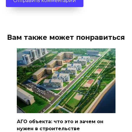
Вам также может понравиться
АГО объекта: что это и зачем он
нужен в строительстве