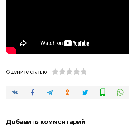
Оцените статью
Добавить комментарий
Имя