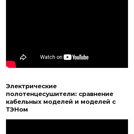
Электрические
полотенцесушители: сравнение
кабельных моделей и моделей с
ТЭНом