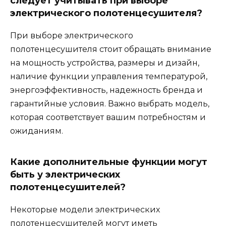
следует учитывать при выборе
электрического полотенцесушителя?
При выборе электрического
полотенцесушителя стоит обращать внимание
на мощность устройства, размеры и дизайн,
наличие функции управления температурой,
энергоэффективность, надежность бренда и
гарантийные условия. Важно выбрать модель,
которая соответствует вашим потребностям и
ожиданиям.
Какие дополнительные функции могут
быть у электрических
полотенцесушителей?
Некоторые модели электрических
полотенцесушителей могут иметь