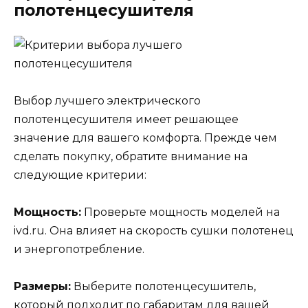
полотенцесушителя
Выбор лучшего электрического
полотенцесушителя имеет решающее
значение для вашего комфорта. Прежде чем
сделать покупку, обратите внимание на
следующие критерии:
Мощность:
Проверьте мощность моделей на
ivd.ru. Она влияет на скорость сушки полотенец
и энергопотребление.
Размеры:
Выберите полотенцесушитель,
который подходит по габаритам для вашей