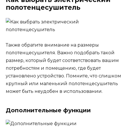
полотенцесушитель
Также обратите внимание на размеры
полотенцесушителя. Важно подобрать такой
размер, который будет соответствовать вашим
потребностям и помещению, где будет
установлено устройство. Помните, что слишком
крупный или маленький полотенцесушитель
может быть неудобен в использовании.
Дополнительные функции