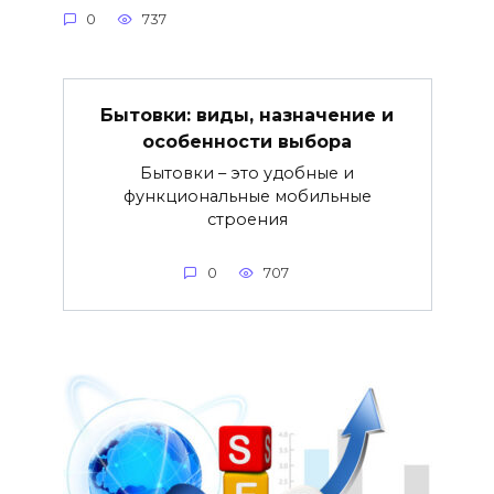
0
737
Бытовки: виды, назначение и
особенности выбора
Бытовки – это удобные и
функциональные мобильные
строения
0
707