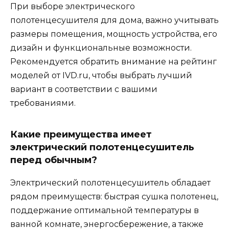
При выборе электрического
полотенцесушителя для дома, важно учитывать
размеры помещения, мощность устройства, его
дизайн и функциональные возможности.
Рекомендуется обратить внимание на рейтинг
моделей от IVD.ru, чтобы выбрать лучший
вариант в соответствии с вашими
требованиями.
Какие преимущества имеет
электрический полотенцесушитель
перед обычным?
Электрический полотенцесушитель обладает
рядом преимуществ: быстрая сушка полотенец,
поддержание оптимальной температуры в
ванной комнате, энергосбережение, а также