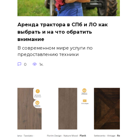
Аренда трактора в СПб и ЛО как
выбрать и на что обратить
внимание
В современном мире услуги по
предоставлению техники
0
1к.