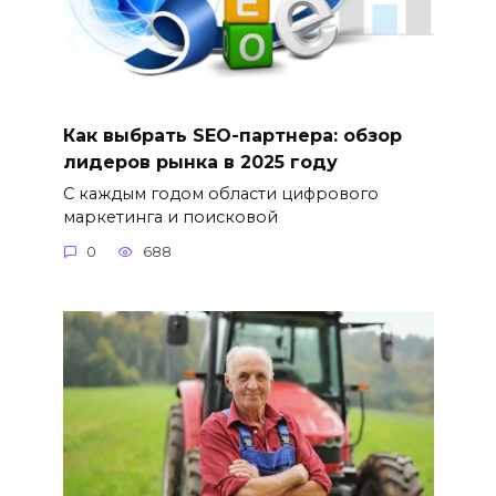
Как выбрать SEO-партнера: обзор
лидеров рынка в 2025 году
С каждым годом области цифрового
маркетинга и поисковой
0
688