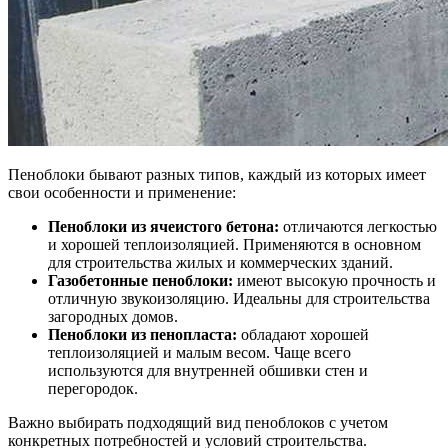
Пеноблоки бывают разных типов, каждый из которых имеет
свои особенности и применение:
Пеноблоки из ячеистого бетона:
отличаются легкостью
и хорошей теплоизоляцией. Применяются в основном
для строительства жилых и коммерческих зданий.
Газобетонные пеноблоки:
имеют высокую прочность и
отличную звукоизоляцию. Идеальны для строительства
загородных домов.
Пеноблоки из пенопласта:
обладают хорошей
теплоизоляцией и малым весом. Чаще всего
используются для внутренней обшивки стен и
перегородок.
Важно выбирать подходящий вид пеноблоков с учетом
конкретных потребностей и условий строительства.