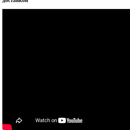
доставкой