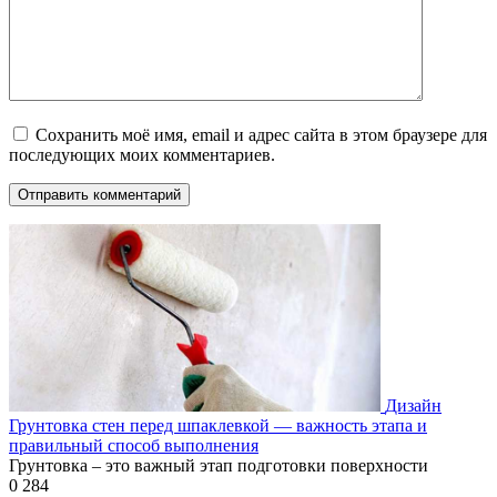
Сохранить моё имя, email и адрес сайта в этом браузере для
последующих моих комментариев.
Дизайн
Грунтовка стен перед шпаклевкой — важность этапа и
правильный способ выполнения
Грунтовка – это важный этап подготовки поверхности
0
284