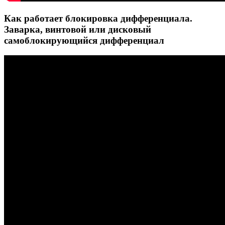
Как работает блокировка дифференциала.
Заварка, винтовой или дисковый
самоблокирующийся дифференциал