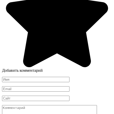
Добавить комментарий
Имя
*
Email
*
Сайт
Комментарий