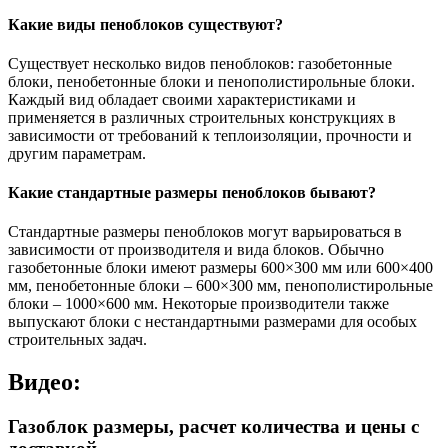
Какие виды пеноблоков существуют?
Существует несколько видов пеноблоков: газобетонные
блоки, пенобетонные блоки и пенополистирольные блоки.
Каждый вид обладает своими характеристиками и
применяется в различных строительных конструкциях в
зависимости от требований к теплоизоляции, прочности и
другим параметрам.
Какие стандартные размеры пеноблоков бывают?
Стандартные размеры пеноблоков могут варьироваться в
зависимости от производителя и вида блоков. Обычно
газобетонные блоки имеют размеры 600×300 мм или 600×400
мм, пенобетонные блоки – 600×300 мм, пенополистирольные
блоки – 1000×600 мм. Некоторые производители также
выпускают блоки с нестандартными размерами для особых
строительных задач.
Видео:
Газоблок размеры, расчет количества и цены с