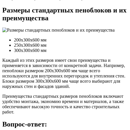
Размеры стандартных пеноблоков и их
преимущества
200x300x600 мм
250x300x600 мм
300x300x600 мм
Каждый из этих размеров имеет свои преимущества и
применяется в зависимости от конкретной задачи. Например,
пеноблоки размером 200x300x600 мм чаще всего
используются для внутренних перегородок и утепления стен.
Блоки размером 300x300x600 мм чаще всего выбирают для
наружных стен и фасадов зданий.
Преимущества стандартных размеров пеноблоков включают
удобство монтажа, экономию времени и материалов, а также
обеспечивают высокую точность и качество строительных
работ.
Вопрос-ответ: