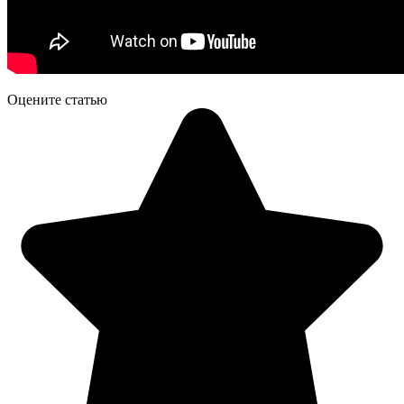
Оцените статью