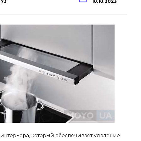
373
10.10.2023
 интерьера, который обеспечивает удаление