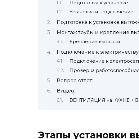
Подготовка к установке
Установка и подключение
Подготовка к установке вытяж
Монтаж трубы и крепление вы
Крепление вытяжки
Подключение к электричеству
Подключение к электросет
Проверка работоспособнос
Вопрос-ответ:
Видео:
ВЕНТИЛЯЦИЯ на КУХНЕ + В
Этапы установки в