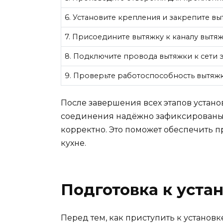
6. Установите крепления и закрепите выт
7. Присоедините вытяжку к каналу вытяж
8. Подключите провода вытяжки к сети
9. Проверьте работоспособность вытяжк
После завершения всех этапов установ
соединения надёжно зафиксированы 
корректно. Это поможет обеспечить 
кухне.
Подготовка к уста
Перед тем, как приступить к установ