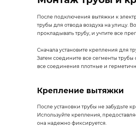
После подключения вытяжки к элект
трубы для отвода воздуха на улицу. В
прокладывать трубу, и учтите все преп
Сначала установите крепления для тр
Затем соедините все сегменты трубы 
все соединения плотные и герметичн
Крепление вытяжки
После установки трубы не забудьте кр
Используйте крепления, предоставляе
она надежно фиксируется.