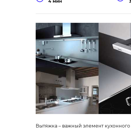
4 мин
Вытяжка – важный элемент кухонного