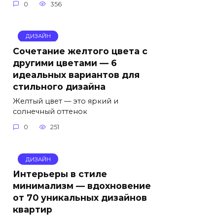
0
356
ДИЗАЙН
Сочетание желтого цвета с
другими цветами — 6
идеальных вариантов для
стильного дизайна
Желтый цвет — это яркий и
солнечный оттенок
0
251
ДИЗАЙН
Интерьеры в стиле
минимализм — вдохновение
от 70 уникальных дизайнов
квартир