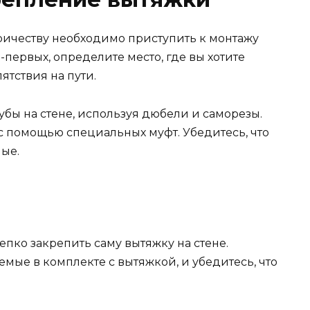
ричеству необходимо приступить к монтажу
о-первых, определите место, где вы хотите
ятствия на пути.
убы на стене, используя дюбели и саморезы.
с помощью специальных муфт. Убедитесь, что
ые.
епко закрепить саму вытяжку на стене.
мые в комплекте с вытяжкой, и убедитесь, что