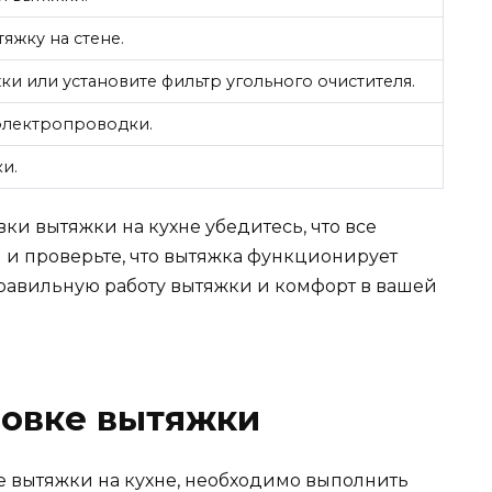
яжку на стене.
ки или установите фильтр угольного очистителя.
 электропроводки.
и.
ки вытяжки на кухне убедитесь, что все
и проверьте, что вытяжка функционирует
правильную работу вытяжки и комфорт в вашей
новке вытяжки
ке вытяжки на кухне, необходимо выполнить