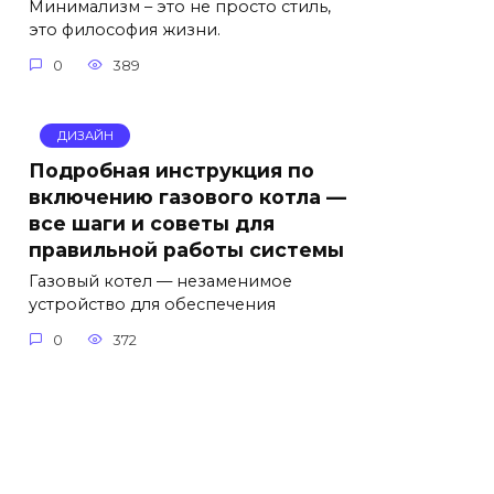
Минимализм – это не просто стиль,
это философия жизни.
0
389
ДИЗАЙН
Подробная инструкция по
включению газового котла —
все шаги и советы для
правильной работы системы
Газовый котел — незаменимое
устройство для обеспечения
0
372