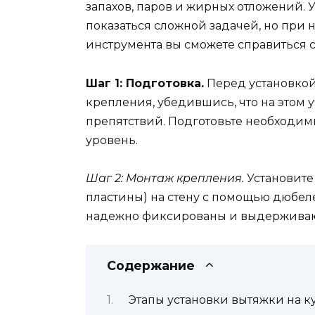
запахов, паров и жирных отложений.
показаться сложной задачей, но при
инструмента вы сможете справиться с
Шаг 1: Подготовка.
Перед установкой
крепления, убедившись, что на этом 
препятствий. Подготовьте необходимы
уровень.
Шаг 2: Монтаж крепления.
Установите
пластины) на стену с помощью дюбеле
надежно фиксированы и выдерживаю
Содержание
Этапы установки вытяжки на к