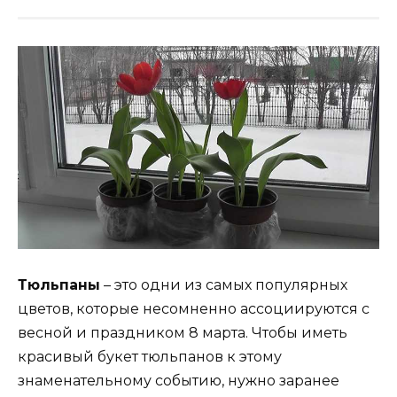
Тюльпаны
– это одни из самых популярных
цветов, которые несомненно ассоциируются с
весной и праздником 8 марта. Чтобы иметь
красивый букет тюльпанов к этому
знаменательному событию, нужно заранее