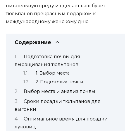
питательную среду и сделает ваш букет
тюльпанов прекрасным подарком к
международному женскому дню.
Содержание
Подготовка почвы для
выращивания тюльпанов
1. Выбор места
2. Подготовка почвы
Выбор места и анализ почвы
Сроки посадки тюльпанов для
выгонки
Оптимальное время для посадки
луковиц