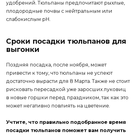
удобрений. Тюльпаны предпочитают рыхлые,
плодородные почвы с нейтральным или
слабокислым pH.
Сроки посадки тюльпанов для
выгонки
Поздняя посадка, после ноября, может
привести к тому, что тюльпаны не успеют
достаточно вырасти для 8 Марта. Также не стоит
рисковать пересадкой уже заросших луковиц
в новые горшки перед праздником, так как это
может негативно повлиять на цветение.
Учтите, что правильно подобранное время
посадки тюльпанов поможет вам получить