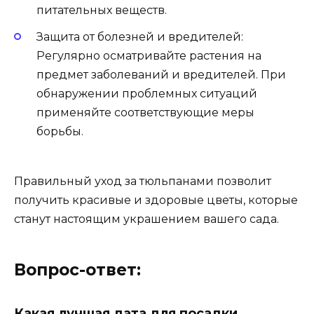
питательных веществ.
Защита от болезней и вредителей:
Регулярно осматривайте растения на
предмет заболеваний и вредителей. При
обнаружении проблемных ситуаций
применяйте соответствующие меры
борьбы.
Правильный уход за тюльпанами позволит
получить красивые и здоровые цветы, которые
станут настоящим украшением вашего сада.
Вопрос-ответ:
Какая лучшая дата для посадки