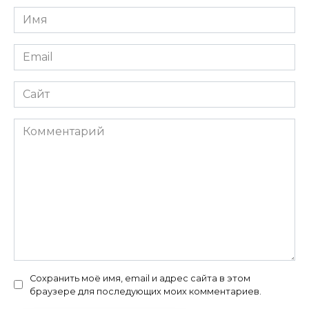
Имя
*
Email
*
Сайт
Комментарий
Сохранить моё имя, email и адрес сайта в этом
браузере для последующих моих комментариев.