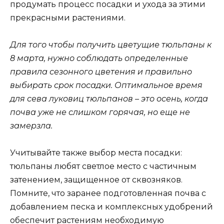
продумать процесс посадки и ухода за этими
прекрасными растениями.
Для того чтобы получить цветущие тюльпаны к
8 марта, нужно соблюдать определенные
правила сезонного цветения и правильно
выбирать срок посадки. Оптимальное время
для сева луковиц тюльпанов – это осень, когда
почва уже не слишком горячая, но еще не
замерзла.
Учитывайте также выбор места посадки:
тюльпаны любят светлое место с частичным
затенением, защищенное от сквозняков.
Помните, что заранее подготовленная почва с
добавлением песка и комплексных удобрений
обеспечит растениям необходимую