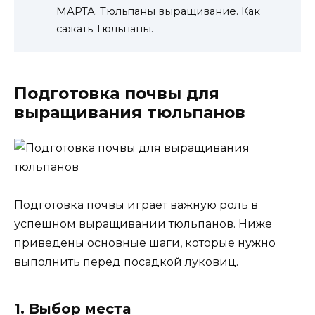
МАРТА. Тюльпаны выращивание. Как
сажать Тюльпаны.
Подготовка почвы для
выращивания тюльпанов
Подготовка почвы играет важную роль в
успешном выращивании тюльпанов. Ниже
приведены основные шаги, которые нужно
выполнить перед посадкой луковиц.
1. Выбор места