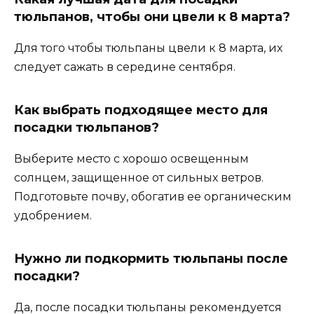
тюльпанов, чтобы они цвели к 8 марта?
Для того чтобы тюльпаны цвели к 8 марта, их
следует сажать в середине сентября.
Как выбрать подходящее место для
посадки тюльпанов?
Выберите место с хорошо освещенным
солнцем, защищенное от сильных ветров.
Подготовьте почву, обогатив ее органическим
удобрением.
Нужно ли подкормить тюльпаны после
посадки?
Да, после посадки тюльпаны рекомендуется