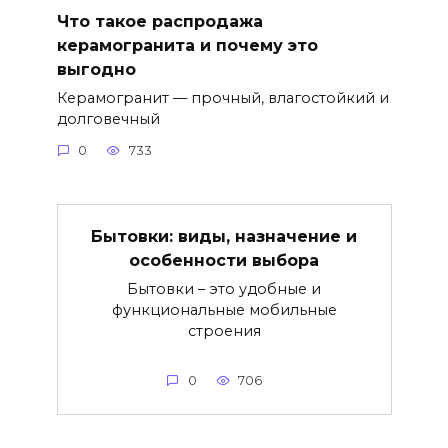
Что такое распродажа
керамогранита и почему это
выгодно
Керамогранит — прочный, влагостойкий и
долговечный
0
733
Бытовки: виды, назначение и
особенности выбора
Бытовки – это удобные и
функциональные мобильные
строения
0
706