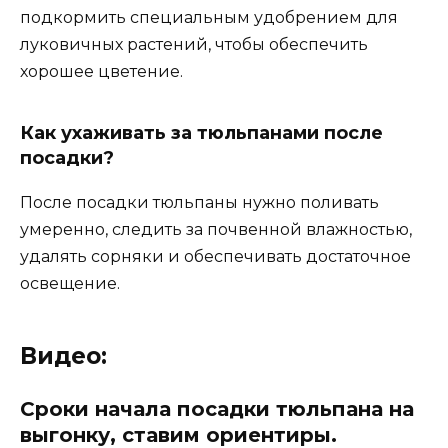
подкормить специальным удобрением для
луковичных растений, чтобы обеспечить
хорошее цветение.
Как ухаживать за тюльпанами после
посадки?
После посадки тюльпаны нужно поливать
умеренно, следить за почвенной влажностью,
удалять сорняки и обеспечивать достаточное
освещение.
Видео:
Сроки начала посадки тюльпана на
выгонку, ставим ориентиры.