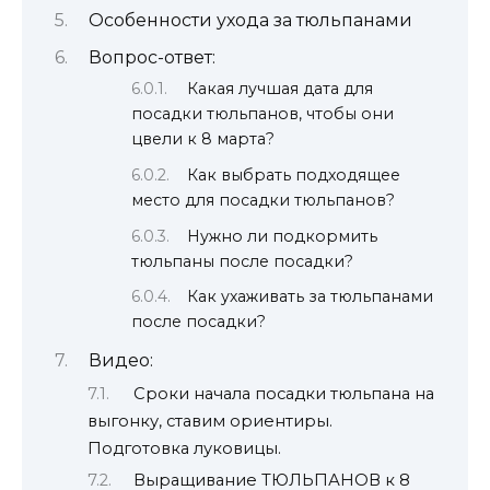
Особенности ухода за тюльпанами
Вопрос-ответ:
Какая лучшая дата для
посадки тюльпанов, чтобы они
цвели к 8 марта?
Как выбрать подходящее
место для посадки тюльпанов?
Нужно ли подкормить
тюльпаны после посадки?
Как ухаживать за тюльпанами
после посадки?
Видео:
Сроки начала посадки тюльпана на
выгонку, ставим ориентиры.
Подготовка луковицы.
Выращивание ТЮЛЬПАНОВ к 8