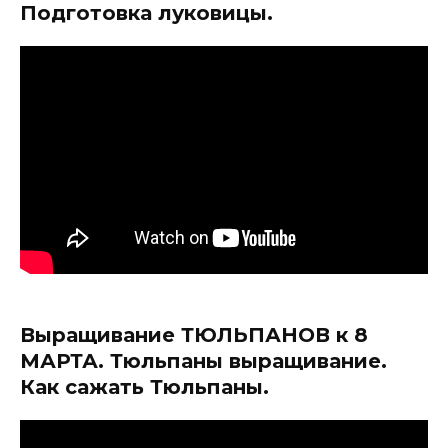
Подготовка луковицы.
Выращивание ТЮЛЬПАНОВ к 8
МАРТА. Тюльпаны выращивание.
Как сажать Тюльпаны.