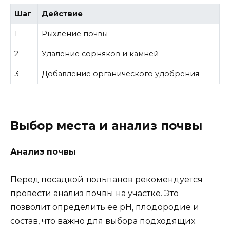
Шаг
Действие
1
Рыхление почвы
2
Удаление сорняков и камней
3
Добавление органического удобрения
Выбор места и анализ почвы
Анализ почвы
Перед посадкой тюльпанов рекомендуется
провести анализ почвы на участке. Это
позволит определить ее pH, плодородие и
состав, что важно для выбора подходящих