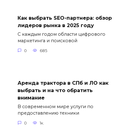
Как выбрать SEO-партнера: обзор
лидеров рынка в 2025 году
С каждым годом области цифрового
маркетинга и поисковой
0
685
Аренда трактора в СПб и ЛО как
выбрать и на что обратить
внимание
В современном мире услуги по
предоставлению техники
0
1к.