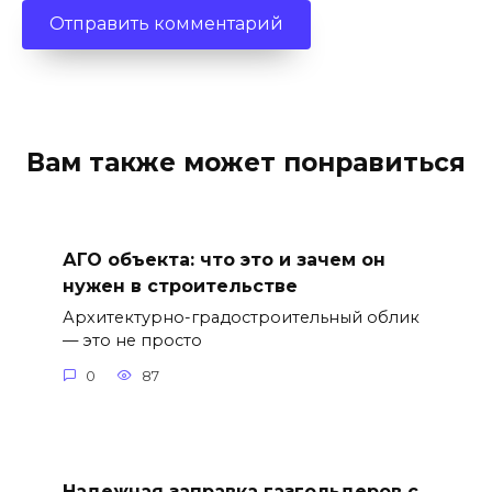
Вам также может понравиться
АГО объекта: что это и зачем он
нужен в строительстве
Архитектурно-градостроительный облик
— это не просто
0
87
Надежная заправка газгольдеров с