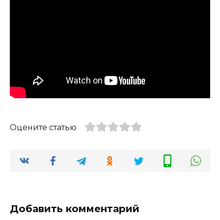
Оцените статью
Добавить комментарий