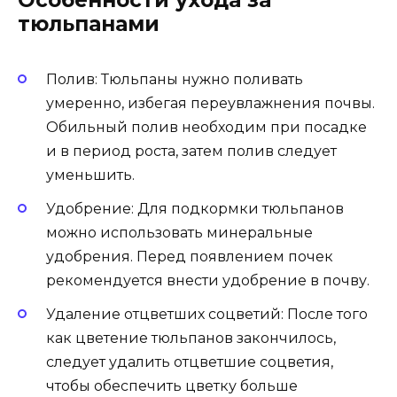
тюльпанами
Полив: Тюльпаны нужно поливать
умеренно, избегая переувлажнения почвы.
Обильный полив необходим при посадке
и в период роста, затем полив следует
уменьшить.
Удобрение: Для подкормки тюльпанов
можно использовать минеральные
удобрения. Перед появлением почек
рекомендуется внести удобрение в почву.
Удаление отцветших соцветий: После того
как цветение тюльпанов закончилось,
следует удалить отцветшие соцветия,
чтобы обеспечить цветку больше