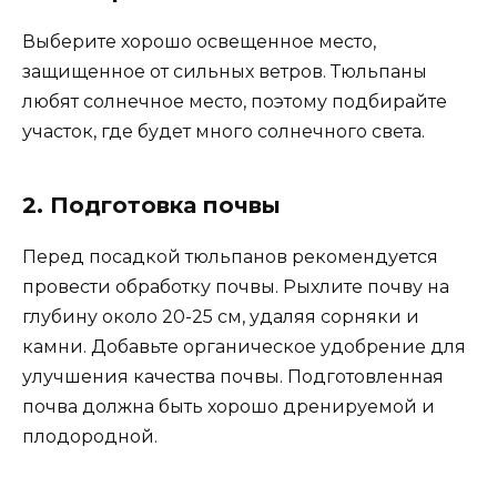
Выберите хорошо освещенное место,
защищенное от сильных ветров. Тюльпаны
любят солнечное место, поэтому подбирайте
участок, где будет много солнечного света.
2. Подготовка почвы
Перед посадкой тюльпанов рекомендуется
провести обработку почвы. Рыхлите почву на
глубину около 20-25 см, удаляя сорняки и
камни. Добавьте органическое удобрение для
улучшения качества почвы. Подготовленная
почва должна быть хорошо дренируемой и
плодородной.