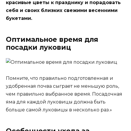
красивые цветы к празднику и порадовать
себя и своих близких свежими весенними
букетами.
Оптимальное время для
посадки луковиц
Помните, что правильно подготовленная и
удобренная почва сыграет не меньшую роль,
чем правильно выбранное время. Посадочная
яма для каждой луковицы должна быть
больше самой луковицы в несколько раз.»
Особенности ухода за