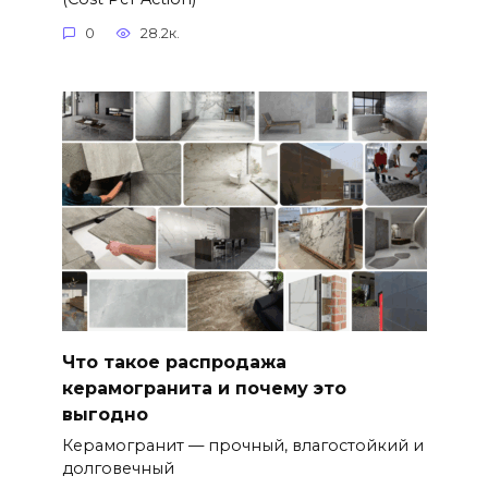
0
28.2к.
Что такое распродажа
керамогранита и почему это
выгодно
Керамогранит — прочный, влагостойкий и
долговечный