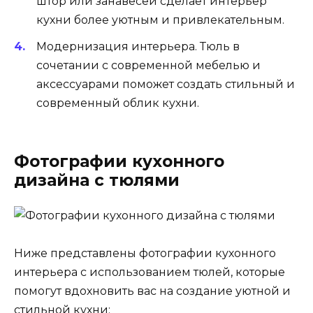
штор или занавесей сделает интерьер
кухни более уютным и привлекательным.
Модернизация интерьера. Тюль в
сочетании с современной мебелью и
аксессуарами поможет создать стильный и
современный облик кухни.
Фотографии кухонного
дизайна с тюлями
Ниже представлены фотографии кухонного
интерьера с использованием тюлей, которые
помогут вдохновить вас на создание уютной и
стильной кухни: