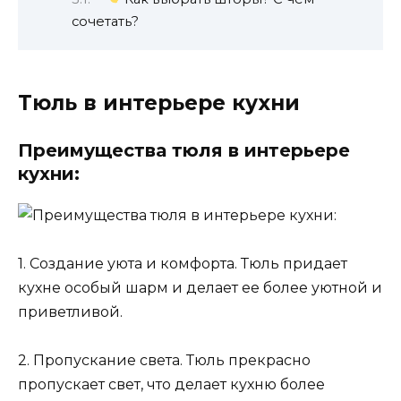
сочетать?
Тюль в интерьере кухни
Преимущества тюля в интерьере
кухни:
1. Создание уюта и комфорта. Тюль придает
кухне особый шарм и делает ее более уютной и
приветливой.
2. Пропускание света. Тюль прекрасно
пропускает свет, что делает кухню более