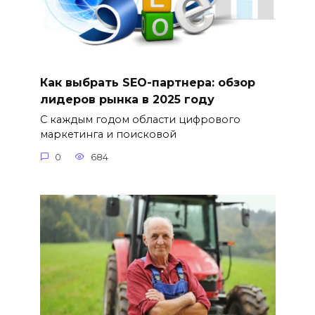
Как выбрать SEO-партнера: обзор
лидеров рынка в 2025 году
С каждым годом области цифрового
маркетинга и поисковой
0
684