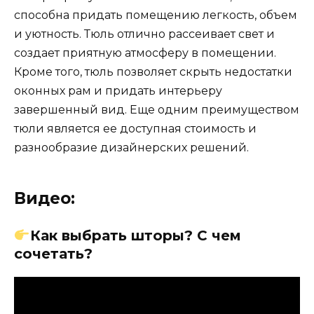
способна придать помещению легкость, объем
и уютность. Тюль отлично рассеивает свет и
создает приятную атмосферу в помещении.
Кроме того, тюль позволяет скрыть недостатки
оконных рам и придать интерьеру
завершенный вид. Еще одним преимуществом
тюли является ее доступная стоимость и
разнообразие дизайнерских решений.
Видео:
Как выбрать шторы? С чем
сочетать?