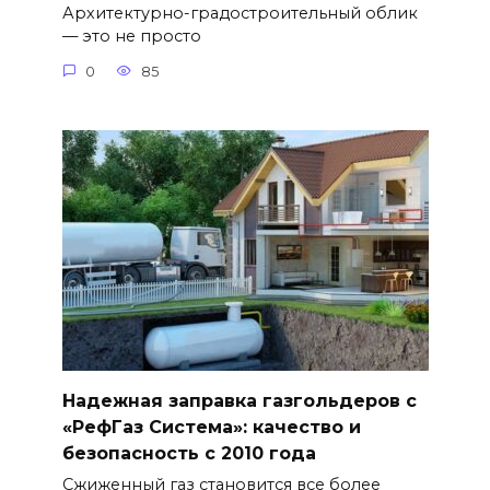
Архитектурно-градостроительный облик
— это не просто
0
85
Надежная заправка газгольдеров с
«РефГаз Система»: качество и
безопасность с 2010 года
Сжиженный газ становится все более