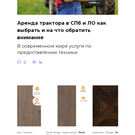
Аренда трактора в СПб и ЛО как
выбрать и на что обратить
внимание
В современном мире услуги по
предоставлению техники
0
1к.