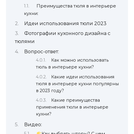
Преимущества тюля в интерьере
кухни:
Идеи использования тюли 2023
Фотографии кухонного дизайна с
тюлями
Вопрос-ответ:
Как можно использовать
тюль в интерьере кухни?
Какие идеи использования
тюля в интерьере кухни популярны
в 2023 году?
Какие преимущества
применения тюли в интерьере
кухни?
Видео:
Как выбрать шторы? С чем