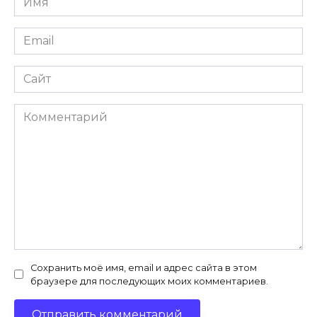
*
Email
*
Сайт
Комментарий
Сохранить моё имя, email и адрес сайта в этом
браузере для последующих моих комментариев.