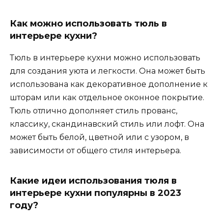
Как можно использовать тюль в
интерьере кухни?
Тюль в интерьере кухни можно использовать
для создания уюта и легкости. Она может быть
использована как декоративное дополнение к
шторам или как отдельное оконное покрытие.
Тюль отлично дополняет стиль прованс,
классику, скандинавский стиль или лофт. Она
может быть белой, цветной или с узором, в
зависимости от общего стиля интерьера.
Какие идеи использования тюля в
интерьере кухни популярны в 2023
году?