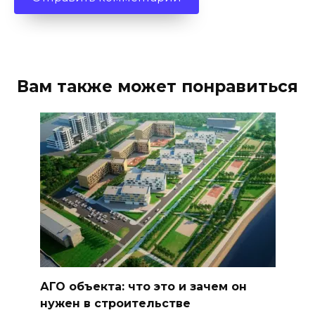
Вам также может понравиться
АГО объекта: что это и зачем он
нужен в строительстве