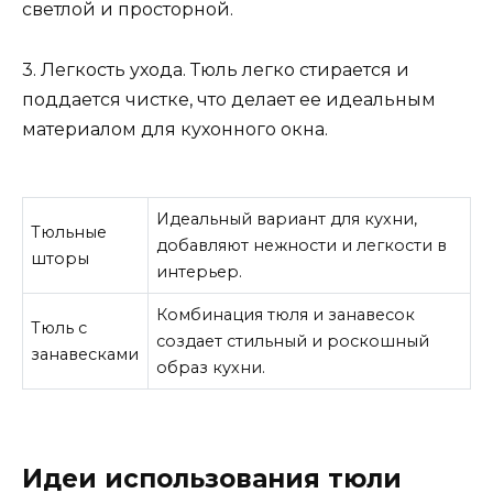
светлой и просторной.
3. Легкость ухода. Тюль легко стирается и
поддается чистке, что делает ее идеальным
материалом для кухонного окна.
Идеальный вариант для кухни,
Тюльные
добавляют нежности и легкости в
шторы
интерьер.
Комбинация тюля и занавесок
Тюль с
создает стильный и роскошный
занавесками
образ кухни.
Идеи использования тюли