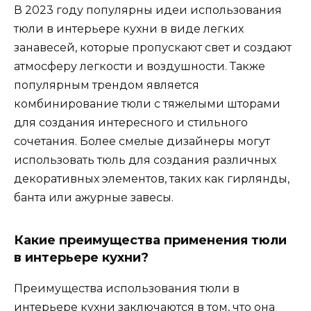
В 2023 году популярны идеи использования
тюли в интерьере кухни в виде легких
занавесей, которые пропускают свет и создают
атмосферу легкости и воздушности. Также
популярным трендом является
комбинирование тюли с тяжелыми шторами
для создания интересного и стильного
сочетания. Более смелые дизайнеры могут
использовать тюль для создания различных
декоративных элементов, таких как гирлянды,
банта или ажурные завесы.
Какие преимущества применения тюли
в интерьере кухни?
Преимущества использования тюли в
интерьере кухни заключаются в том, что она