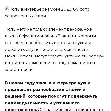
Тюль – это не только элемент декора, но и
важный функциональный акцент, который
способен преобразить интерьер кухни и
добавить ему легкости и изысканности.
Нежные тюли могут создать уютную атмосферу
и придать помещению нотку романтики и
элегантности.
В новом году тюль в интерьере кухни
предлагает разнообразие стилей и
решений, которые помогут подчеркнуть
индивидуальность и уют вашего
пространства.
От классических вариантов до