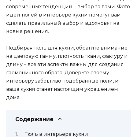
современных тенденций – выбор за вами. Фото
идеи тюлей в интерьере кухни помогут вам
сделать правильный выбор и вдохновят на
новые решения.
Подбирая тюль для кухни, обратите внимание
на цветовую гамму, плотность ткани, фактуру и
длину – все эти аспекты важны для создания
гармоничного образа. Доверьте своему
интерьеру заботливо подобранные тюли, и
ваша кухня станет настоящим украшением
дома.
Содержание
Тюль в интерьере кухни