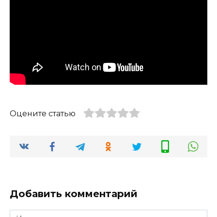
Оцените статью
Добавить комментарий
Имя