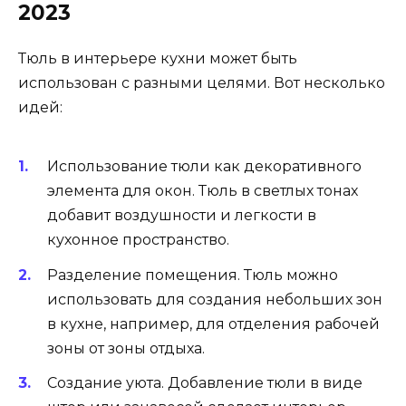
2023
Тюль в интерьере кухни может быть
использован с разными целями. Вот несколько
идей:
Использование тюли как декоративного
элемента для окон. Тюль в светлых тонах
добавит воздушности и легкости в
кухонное пространство.
Разделение помещения. Тюль можно
использовать для создания небольших зон
в кухне, например, для отделения рабочей
зоны от зоны отдыха.
Создание уюта. Добавление тюли в виде