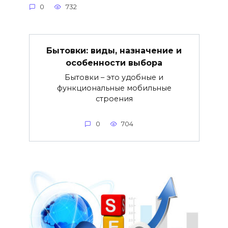
0
732
Бытовки: виды, назначение и
особенности выбора
Бытовки – это удобные и
функциональные мобильные
строения
0
704