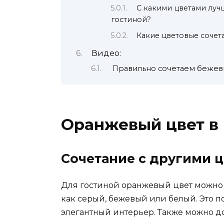
С какими цветами луч
гостиной?
Какие цветовые сочет
Видео:
Правильно сочетаем бежевы
Оранжевый цвет в
Сочетание с другими 
Для гостиной оранжевый цвет можно 
как серый, бежевый или белый. Это 
элегантный интерьер. Также можно д