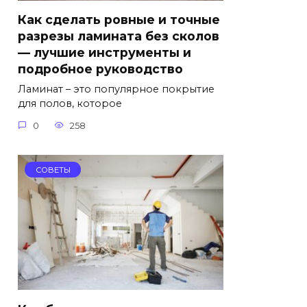
Как сделать ровные и точные
разрезы ламината без сколов
— лучшие инструменты и
подробное руководство
Ламинат – это популярное покрытие
для полов, которое
0
258
СОВЕТЫ