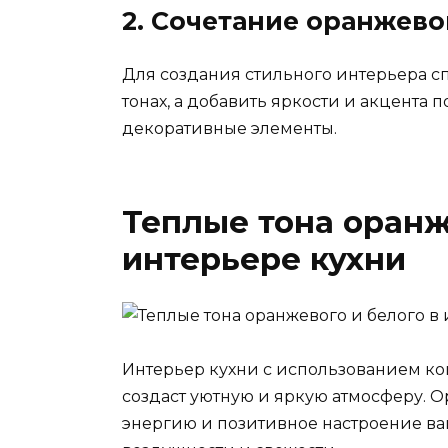
2. Сочетание оранжево
Для создания стильного интерьера с
тонах, а добавить яркости и акцента
декоративные элементы.
Теплые тона оранж
интерьере кухни
Интерьер кухни с использованием ко
создаст уютную и яркую атмосферу. О
энергию и позитивное настроение ва