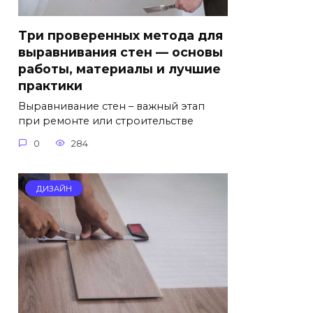
Три проверенных метода для
выравнивания стен — основы
работы, материалы и лучшие
практики
Выравнивание стен – важный этап
при ремонте или строительстве
0
284
ДИЗАЙН