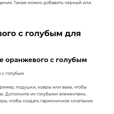
щения. Также можно добавить черный или
ого с голубым для
е оранжевого с голубым
ример, подушки, ковры или вазы, чтобы
ую. Дополните их голубыми элементами,
оры, чтобы создать гармоничное сочетание