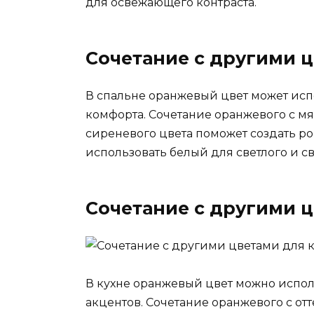
для освежающего контраста.
Сочетание с другими 
В спальне оранжевый цвет может исп
комфорта. Сочетание оранжевого с м
сиреневого цвета поможет создать р
использовать белый для светлого и с
Сочетание с другими ц
В кухне оранжевый цвет можно испол
акцентов. Сочетание оранжевого с от