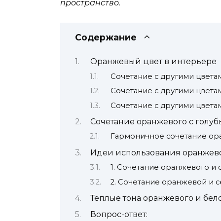
пространство.
Содержание
Оранжевый цвет в интерьере
Сочетание с другими цвета
Сочетание с другими цвета
Сочетание с другими цвета
Сочетание оранжевого с голуб
Гармоничное сочетание ор
Идеи использования оранжево
1. Сочетание оранжевого и 
2. Сочетание оранжевой и 
Теплые тона оранжевого и бел
Вопрос-ответ: