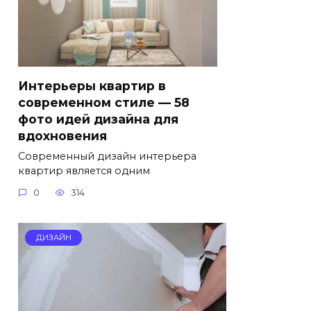
Интерьеры квартир в
современном стиле — 58
фото идей дизайна для
вдохновения
Современный дизайн интерьера
квартир является одним
0
314
ДИЗАЙН