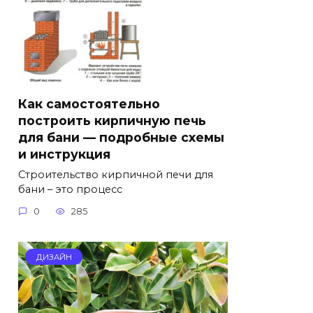
Как самостоятельно
построить кирпичную печь
для бани — подробные схемы
и инструкция
Строительство кирпичной печи для
бани – это процесс
0
285
ДИЗАЙН