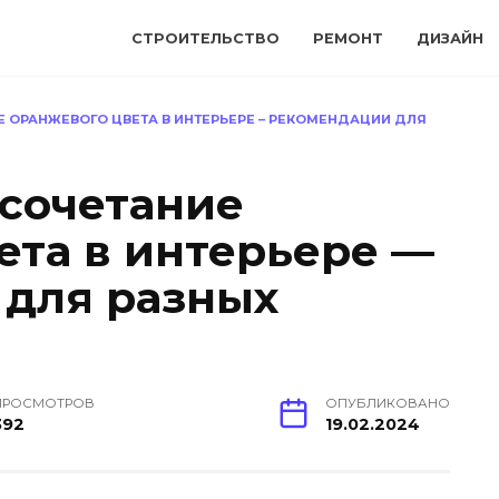
СТРОИТЕЛЬСТВО
РЕМОНТ
ДИЗАЙН
Е ОРАНЖЕВОГО ЦВЕТА В ИНТЕРЬЕРЕ – РЕКОМЕНДАЦИИ ДЛЯ
 сочетание
ета в интерьере —
для разных
ПРОСМОТРОВ
ОПУБЛИКОВАНО
392
19.02.2024