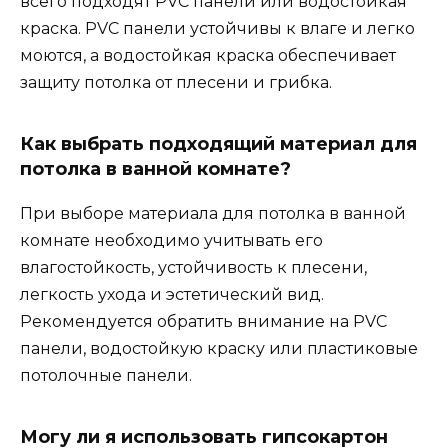
всего подходят PVC панели или водостойкая
краска. PVC панели устойчивы к влаге и легко
моются, а водостойкая краска обеспечивает
защиту потолка от плесени и грибка.
Как выбрать подходящий материал для
потолка в ванной комнате?
При выборе материала для потолка в ванной
комнате необходимо учитывать его
влагостойкость, устойчивость к плесени,
легкость ухода и эстетический вид.
Рекомендуется обратить внимание на PVC
панели, водостойкую краску или пластиковые
потолочные панели.
Могу ли я использовать гипсокартон