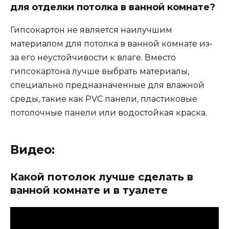
для отделки потолка в ванной комнате?
Гипсокартон не является наилучшим
материалом для потолка в ванной комнате из-
за его неустойчивости к влаге. Вместо
гипсокартона лучше выбрать материалы,
специально предназначенные для влажной
среды, такие как PVC панели, пластиковые
потолочные панели или водостойкая краска.
Видео:
Какой потолок лучше сделать в
ванной комнате и в туалете