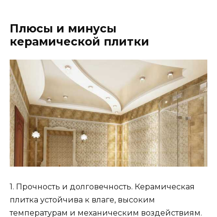
Плюсы и минусы
керамической плитки
1. Прочность и долговечность. Керамическая
плитка устойчива к влаге, высоким
температурам и механическим воздействиям.