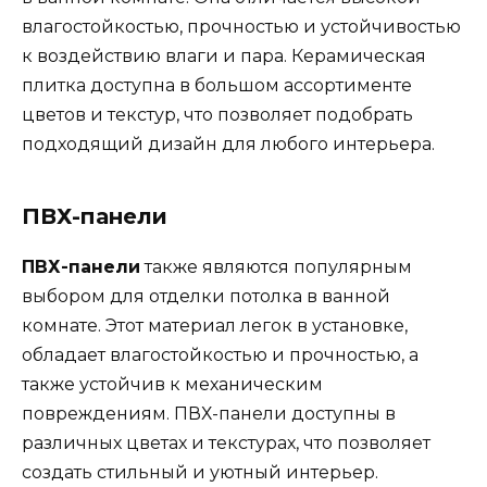
влагостойкостью, прочностью и устойчивостью
к воздействию влаги и пара. Керамическая
плитка доступна в большом ассортименте
цветов и текстур, что позволяет подобрать
подходящий дизайн для любого интерьера.
ПВХ-панели
ПВХ-панели
также являются популярным
выбором для отделки потолка в ванной
комнате. Этот материал легок в установке,
обладает влагостойкостью и прочностью, а
также устойчив к механическим
повреждениям. ПВХ-панели доступны в
различных цветах и текстурах, что позволяет
создать стильный и уютный интерьер.