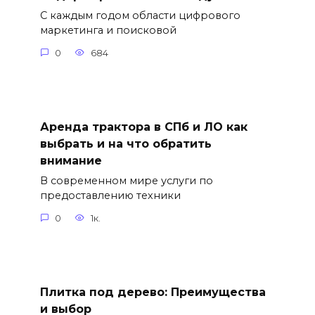
С каждым годом области цифрового
маркетинга и поисковой
0
684
Аренда трактора в СПб и ЛО как
выбрать и на что обратить
внимание
В современном мире услуги по
предоставлению техники
0
1к.
Плитка под дерево: Преимущества
и выбор