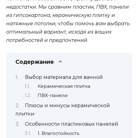
недостатки. Мы сравним пластик, ПВХ, панели
из гипсокартона, керамическую плитку и
натяжные потолки, чтобы помочь вам выбрать
оптимальный вариант, исходя из ваших
потребностей и предпочтений.
Содержание
Выбор материала для ванной
Керамическая плитка
ПВХ-панели
Плюсы и минусы керамической
плитки
Особенности пластиковых панелей
1. Влагостойкость