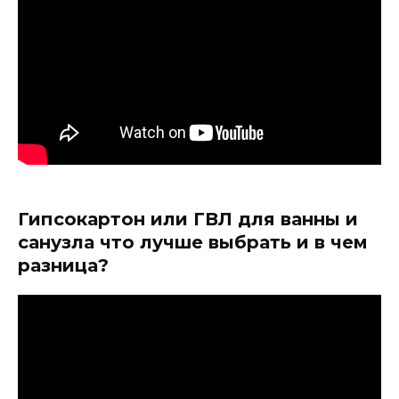
Гипсокартон или ГВЛ для ванны и
санузла что лучше выбрать и в чем
разница?