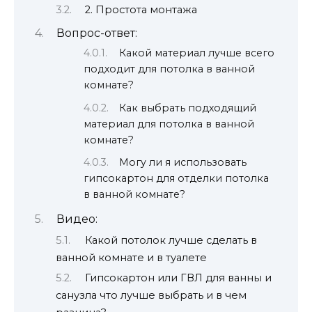
2. Простота монтажа
Вопрос-ответ:
Какой материал лучше всего
подходит для потолка в ванной
комнате?
Как выбрать подходящий
материал для потолка в ванной
комнате?
Могу ли я использовать
гипсокартон для отделки потолка
в ванной комнате?
Видео:
Какой потолок лучше сделать в
ванной комнате и в туалете
Гипсокартон или ГВЛ для ванны и
санузла что лучше выбрать и в чем