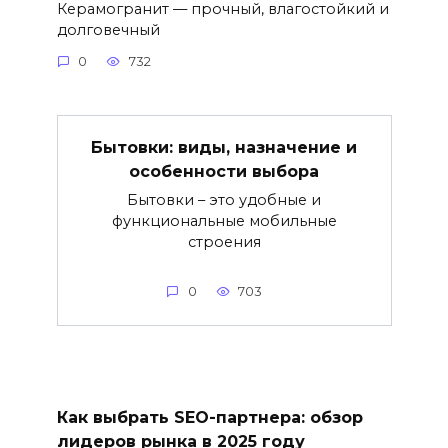
Керамогранит — прочный, влагостойкий и
долговечный
0
732
Бытовки: виды, назначение и
особенности выбора
Бытовки – это удобные и
функциональные мобильные
строения
0
703
Как выбрать SEO-партнера: обзор
лидеров рынка в 2025 году