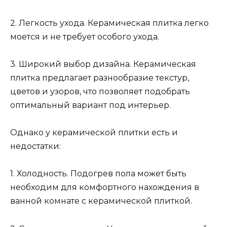
2. Легкость ухода. Керамическая плитка легко
моется и не требует особого ухода.
3. Широкий выбор дизайна. Керамическая
плитка предлагает разнообразие текстур,
цветов и узоров, что позволяет подобрать
оптимальный вариант под интерьер.
Однако у керамической плитки есть и
недостатки:
1. Холодность. Подогрев пола может быть
необходим для комфортного нахождения в
ванной комнате с керамической плиткой.