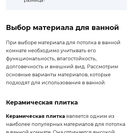
разница?
Выбор материала для ванной
При выборе материала для потолка в ванной
комнате необходимо учитывать его
функциональность, влагостойкость,
долговечность и внешний вид. Рассмотрим
основные варианты материалов, которые
подходят для использования в ванной.
Керамическая плитка
Керамическая плитка
является одним из
наиболее популярных материалов для потолка
в ванной комнате. Она отличается высокой