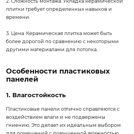
2. Сложность монтажа. Укладка керамической
плитки требует определенных навыков и
времени.
3. Цена. Керамическая плитка может быть
более дорогой по сравнению с некоторыми
другими материалами для потолка.
Особенности пластиковых
панелей
1. Влагостойкость
Пластиковые панели отлично справляются с
воздействием влаги и не подвержены
гниению. Это делает их идеальным выбором
для помещений с повышенной влажностью,