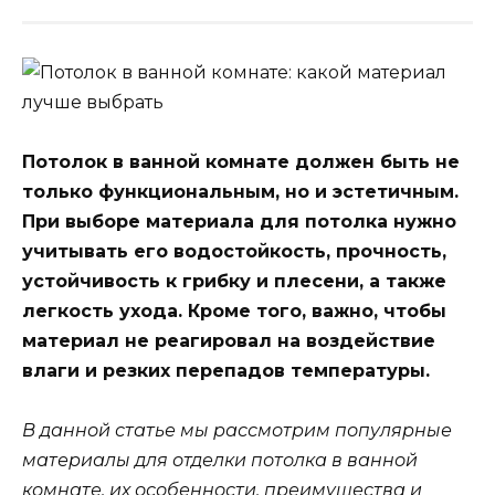
Потолок в ванной комнате должен быть не
только функциональным, но и эстетичным.
При выборе материала для потолка нужно
учитывать его водостойкость, прочность,
устойчивость к грибку и плесени, а также
легкость ухода. Кроме того, важно, чтобы
материал не реагировал на воздействие
влаги и резких перепадов температуры.
В данной статье мы рассмотрим популярные
материалы для отделки потолка в ванной
комнате, их особенности, преимущества и