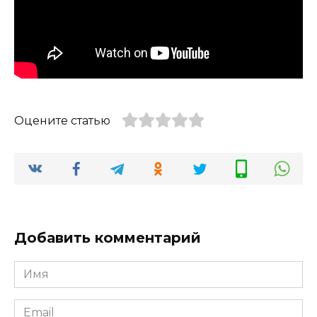
Оцените статью
Добавить комментарий
Имя
*
Email