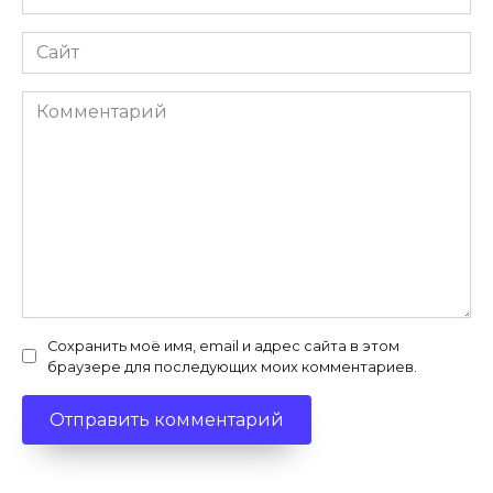
*
Сайт
Комментарий
Сохранить моё имя, email и адрес сайта в этом
браузере для последующих моих комментариев.