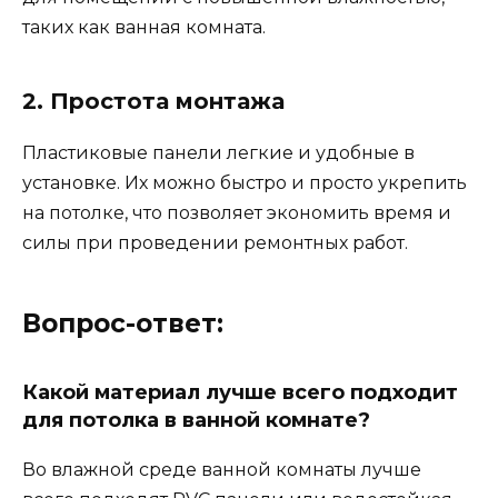
таких как ванная комната.
2. Простота монтажа
Пластиковые панели легкие и удобные в
установке. Их можно быстро и просто укрепить
на потолке, что позволяет экономить время и
силы при проведении ремонтных работ.
Вопрос-ответ:
Какой материал лучше всего подходит
для потолка в ванной комнате?
Во влажной среде ванной комнаты лучше