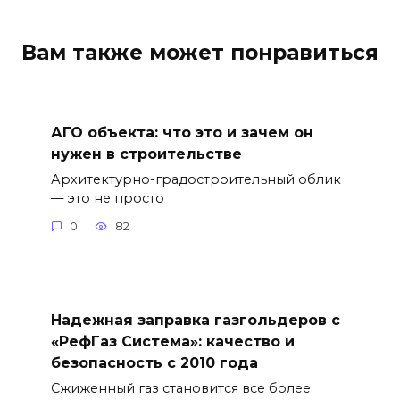
Вам также может понравиться
АГО объекта: что это и зачем он
нужен в строительстве
Архитектурно-градостроительный облик
— это не просто
0
82
Надежная заправка газгольдеров с
«РефГаз Система»: качество и
безопасность с 2010 года
Сжиженный газ становится все более