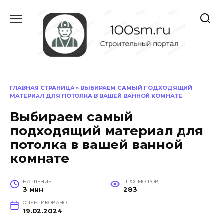
Перейти
к
содержанию
ГЛАВНАЯ СТРАНИЦА
»
ВЫБИРАЕМ САМЫЙ ПОДХОДЯЩИЙ
МАТЕРИАЛ ДЛЯ ПОТОЛКА В ВАШЕЙ ВАННОЙ КОМНАТЕ
Выбираем самый
подходящий материал для
потолка в вашей ванной
комнате
НА ЧТЕНИЕ
ПРОСМОТРОВ
3 мин
283
ОПУБЛИКОВАНО
19.02.2024