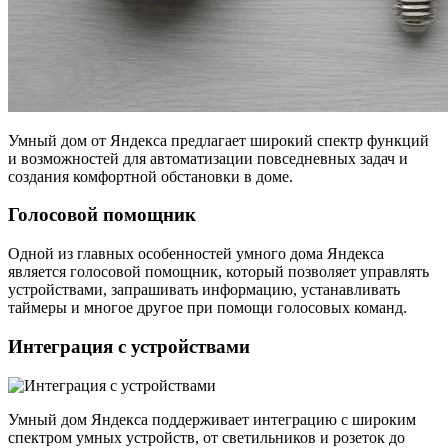
Умный дом от Яндекса предлагает широкий спектр функций
и возможностей для автоматизации повседневных задач и
создания комфортной обстановки в доме.
Голосовой помощник
Одной из главных особенностей умного дома Яндекса
является голосовой помощник, который позволяет управлять
устройствами, запрашивать информацию, устанавливать
таймеры и многое другое при помощи голосовых команд.
Интеграция с устройствами
Умный дом Яндекса поддерживает интеграцию с широким
спектром умных устройств, от светильников и розеток до