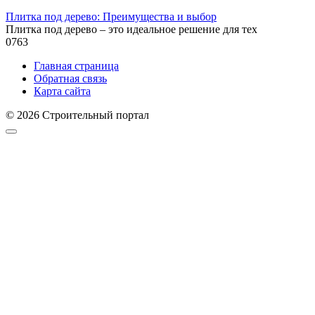
Плитка под дерево: Преимущества и выбор
Плитка под дерево – это идеальное решение для тех
0
763
Главная страница
Обратная связь
Карта сайта
© 2026 Строительный портал