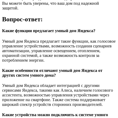
Вы можете быть уверены, что ваш дом под надежной
защитой.
Вопрос-ответ:
Какие функции предлагает умный дом Яндекса?
Умный дом Яндекса предлагает такие функции, как голосовое
управление устройствами, возможность создания сценариев
автоматизации, управление освещением, отоплением,
охранной системой, а также возможность контроля за
потреблением энергии.
Какие особенности отличают умный дом Яндекса от
других систем умного дома?
Умный дом Яндекса обладает интеграцией с другими
сервисами Яндекса, такими как Алиса, наличием голосового
ассистента, возможностью управления устройствами через
приложение на смартфоне. Также система поддерживает
широкий спектр устройств сторонних производителей.
Какие устройства можно подключить к системе умного