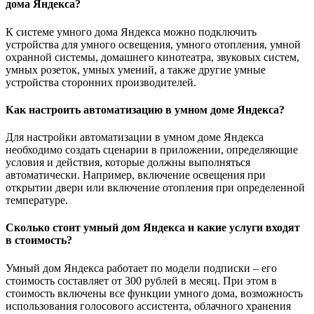
дома Яндекса?
К системе умного дома Яндекса можно подключить
устройства для умного освещения, умного отопления, умной
охранной системы, домашнего кинотеатра, звуковых систем,
умных розеток, умных умений, а также другие умные
устройства сторонних производителей.
Как настроить автоматизацию в умном доме Яндекса?
Для настройки автоматизации в умном доме Яндекса
необходимо создать сценарии в приложении, определяющие
условия и действия, которые должны выполняться
автоматически. Например, включение освещения при
открытии двери или включение отопления при определенной
температуре.
Сколько стоит умный дом Яндекса и какие услуги входят
в стоимость?
Умный дом Яндекса работает по модели подписки – его
стоимость составляет от 300 рублей в месяц. При этом в
стоимость включены все функции умного дома, возможность
использования голосового ассистента, облачного хранения