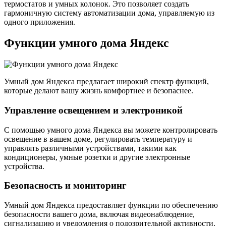
термостатов и умных колонок. Это позволяет создать
гармоничную систему автоматизации дома, управляемую из
одного приложения.
Функции умного дома Яндекс
Умный дом Яндекса предлагает широкий спектр функций,
которые делают вашу жизнь комфортнее и безопаснее.
Управление освещением и электроникой
С помощью умного дома Яндекса вы можете контролировать
освещение в вашем доме, регулировать температуру и
управлять различными устройствами, такими как
кондиционеры, умные розетки и другие электронные
устройства.
Безопасность и мониторинг
Умный дом Яндекса предоставляет функции по обеспечению
безопасности вашего дома, включая видеонаблюдение,
сигнализацию и уведомления о подозрительной активности.