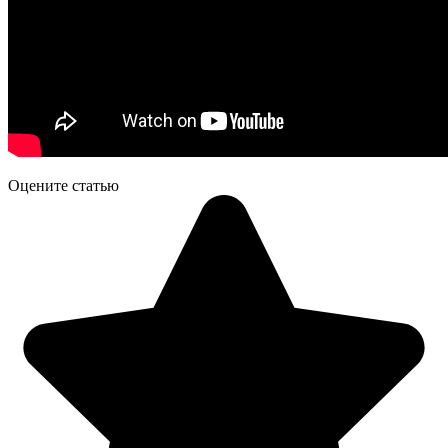
Оцените статью