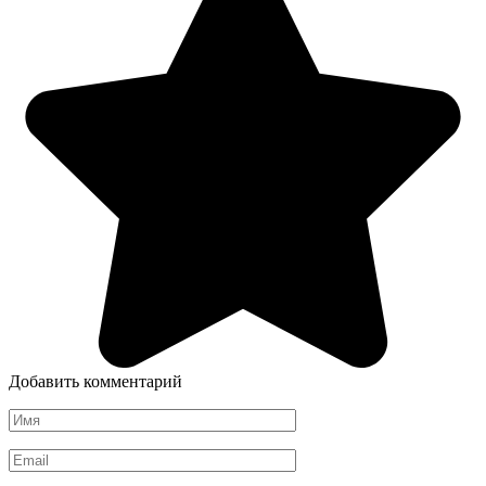
Добавить комментарий
Имя
*
Email
*