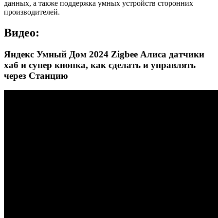
данных, а также поддержка умных устройств сторонних
производителей.
Видео:
Яндекс Умный Дом 2024 Zigbee Алиса датчики
хаб и супер кнопка, как сделать и управлять
через Станцию