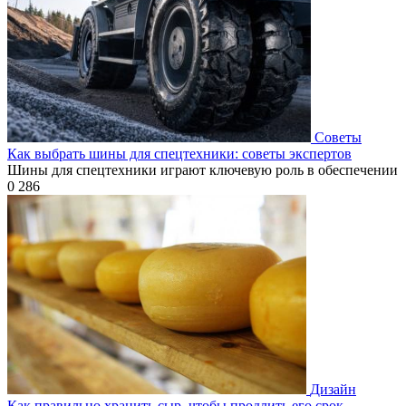
Советы
Как выбрать шины для спецтехники: советы экспертов
Шины для спецтехники играют ключевую роль в обеспечении
0
286
Дизайн
Как правильно хранить сыр, чтобы продлить его срок