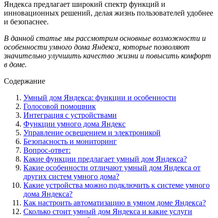
Яндекса предлагает широкий спектр функций и
инновационных решений, делая жизнь пользователей удобнее
и безопаснее.
В данной статье мы рассмотрим основные возможности и
особенности умного дома Яндекса, которые позволяют
значительно улучшить качество жизни и повысить комфорт
в доме.
Содержание
Умный дом Яндекса: функции и особенности
Голосовой помощник
Интеграция с устройствами
Функции умного дома Яндекс
Управление освещением и электроникой
Безопасность и мониторинг
Вопрос-ответ:
Какие функции предлагает умный дом Яндекса?
Какие особенности отличают умный дом Яндекса от
других систем умного дома?
Какие устройства можно подключить к системе умного
дома Яндекса?
Как настроить автоматизацию в умном доме Яндекса?
Сколько стоит умный дом Яндекса и какие услуги