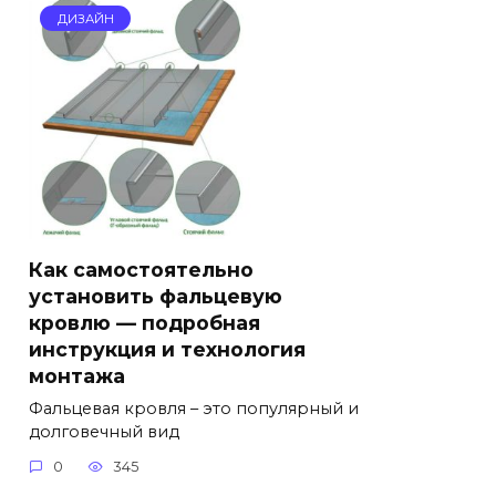
ДИЗАЙН
Как самостоятельно
установить фальцевую
кровлю — подробная
инструкция и технология
монтажа
Фальцевая кровля – это популярный и
долговечный вид
0
345