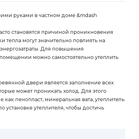
часто становятся причиной проникновения
и тепла могут значительно повлиять на
 энергозатраты. Для повышения
 помещении можно самостоятельно утеплить
ревянной двери является заполнение всех
орые может проникать холод. Для этого
е как пенопласт, минеральная вата, утеплитель
по установке утеплителя, чтобы достичь