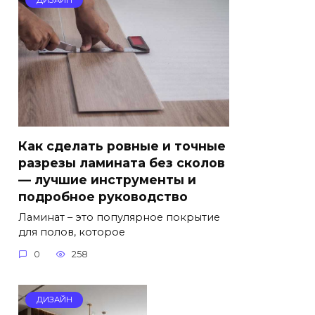
ДИЗАЙН
Как сделать ровные и точные
разрезы ламината без сколов
— лучшие инструменты и
подробное руководство
Ламинат – это популярное покрытие
для полов, которое
0
258
ДИЗАЙН