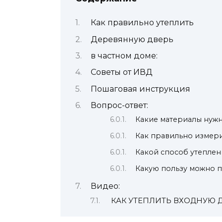
Как правильно утеплить
Деревянную дверь
в частном доме:
Советы от ИВД
Пошаговая инструкция
Вопрос-ответ:
Какие материалы нуж
Как правильно измери
Какой способ утеплен
Какую пользу можно п
Видео:
КАК УТЕПЛИТЬ ВХОДНУЮ 