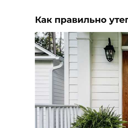
Как правильно уте