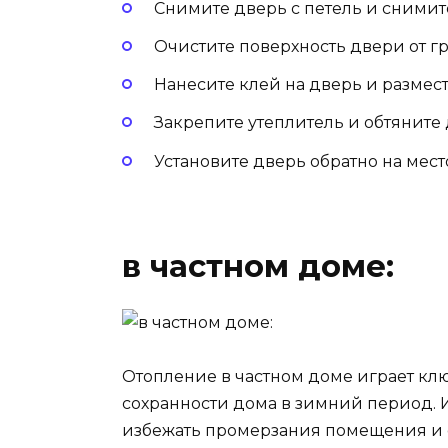
Снимите дверь с петель и снимите
Очистите поверхность двери от гр
Нанесите клей на дверь и размест
Закрепите утеплитель и обтяните
Установите дверь обратно на мест
в частном доме:
Отопление в частном доме играет кл
сохранности дома в зимний период.
избежать промерзания помещения и 