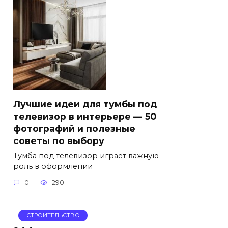
Лучшие идеи для тумбы под
телевизор в интерьере — 50
фотографий и полезные
советы по выбору
Тумба под телевизор играет важную
роль в оформлении
0
290
СТРОИТЕЛЬСТВО