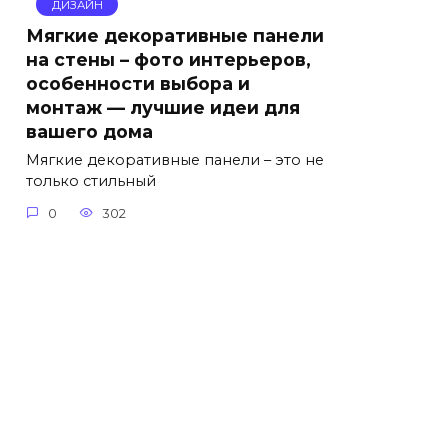
ДИЗАЙН
Мягкие декоративные панели
на стены – фото интерьеров,
особенности выбора и
монтаж — лучшие идеи для
вашего дома
Мягкие декоративные панели – это не
только стильный
0
302