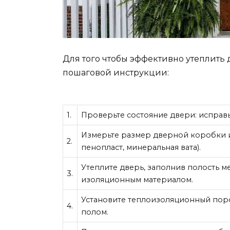
Для того чтобы эффективно утеплить
пошаговой инструкции:
1.
Проверьте состояние двери: исправ
Измерьте размер дверной коробки и
2.
пенопласт, минеральная вата).
Утеплите дверь, заполнив полость 
3.
изоляционным материалом.
Установите теплоизоляционный поро
4.
полом.