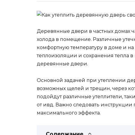
Деревянные двери в частных домах 
холода в помещение. Различные утечк
комфортную температуру в доме и на
теплоизоляции и сохранения тепла в
деревянные двери.
Основной задачей при утеплении де
возможных щелей и трещин, через кот
подойдут различные утеплители, таки
от ивд. Важно следовать инструкции 
максимального эффекта.
Содержание