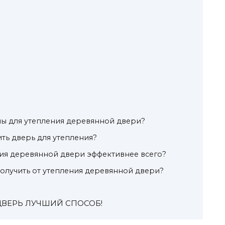
ны для утепления деревянной двери?
ть дверь для утепления?
ия деревянной двери эффективнее всего?
олучить от утепления деревянной двери?
ДВЕРЬ ЛУЧШИЙ СПОСОБ!