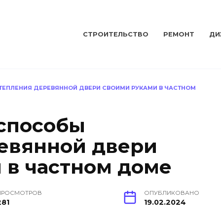
СТРОИТЕЛЬСТВО
РЕМОНТ
ДИ
ЕПЛЕНИЯ ДЕРЕВЯННОЙ ДВЕРИ СВОИМИ РУКАМИ В ЧАСТНОМ
способы
евянной двери
 в частном доме
ПРОСМОТРОВ
ОПУБЛИКОВАНО
281
19.02.2024