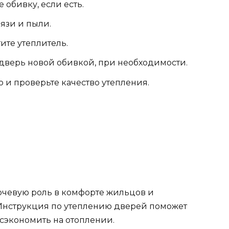
 обивку, если есть.
язи и пыли.
ите утеплитель.
 дверь новой обивкой, при необходимости.
о и проверьте качество утепления.
ючевую роль в комфорте жильцов и
 Инструкция по утеплению дверей поможет
сэкономить на отоплении.