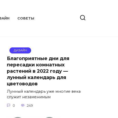
ЗАЙН
СОВЕТЫ
ДИЗАЙН
Благоприятные дни для
пересадки комнатных
растений в 2022 году —
лунный календарь для
цветоводов
Лунный календарь уже многие века
служит незаменимым
0
249