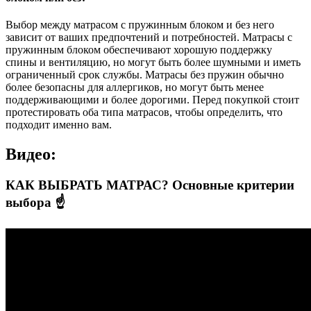
Выбор между матрасом с пружинным блоком и без него
зависит от ваших предпочтений и потребностей. Матрасы с
пружинным блоком обеспечивают хорошую поддержку
спины и вентиляцию, но могут быть более шумными и иметь
ограниченный срок службы. Матрасы без пружин обычно
более безопасны для аллергиков, но могут быть менее
поддерживающими и более дорогими. Перед покупкой стоит
протестировать оба типа матрасов, чтобы определить, что
подходит именно вам.
Видео:
КАК ВЫБРАТЬ МАТРАС? Основные критерии
выбора ☝