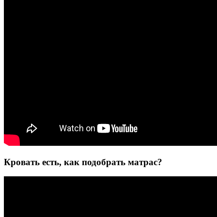
Кровать есть, как подобрать матрас?