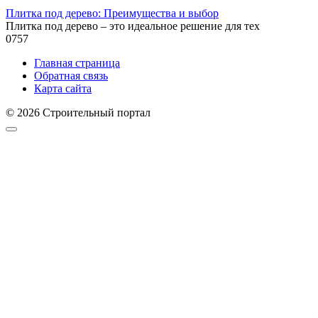
Плитка под дерево: Преимущества и выбор
Плитка под дерево – это идеальное решение для тех
0
757
Главная страница
Обратная связь
Карта сайта
© 2026 Строительный портал