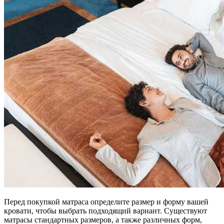
Перед покупкой матраса определите размер и форму вашей
кровати, чтобы выбрать подходящий вариант. Существуют
матрасы стандартных размеров, а также различных форм,