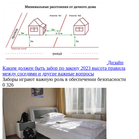
Дизайн
Каким должен быть забор по закону 2023 высота правила
между соседями и другие важные вопросы
Заборы играют важную роль в обеспечении безопасности
0
326