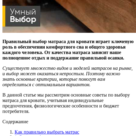
Правильный выбор матраса для кровати играет ключевую
роль в обеспечении комфортного сна и общего здоровья
каждого человека. От качества матраса зависит наше
полноценное отдых и поддержание правильной осанки.
Существует множество видов и моделей матрасов на рынке,
и выбор может оказаться непростым. Поэтому важно
знать основные критерии, которые помогут вам
определиться с оптимальным вариантом.
В данной статье мы рассмотрим основные советы по выбору
матраса для кровати, учитывая индивидуальные
предпочтения, физиологические особенности и бюджет
потребителя.
Содержание
Как правильно выбрать матрас