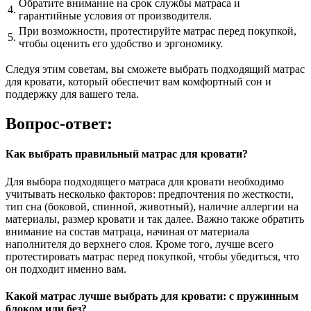
Обратите внимание на срок службы матраса и
4.
гарантийные условия от производителя.
При возможности, протестируйте матрас перед покупкой,
5.
чтобы оценить его удобство и эргономику.
Следуя этим советам, вы сможете выбрать подходящий матрас
для кровати, который обеспечит вам комфортный сон и
поддержку для вашего тела.
Вопрос-ответ:
Как выбрать правильный матрас для кровати?
Для выбора подходящего матраса для кровати необходимо
учитывать несколько факторов: предпочтения по жесткости,
тип сна (боковой, спинной, животный), наличие аллергии на
материалы, размер кровати и так далее. Важно также обратить
внимание на состав матраца, начиная от материала
наполнителя до верхнего слоя. Кроме того, лучше всего
протестировать матрас перед покупкой, чтобы убедиться, что
он подходит именно вам.
Какой матрас лучше выбрать для кровати: с пружинным
блоком или без?