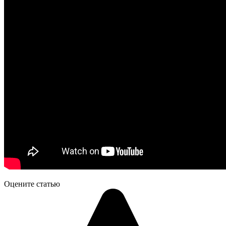
Оцените статью