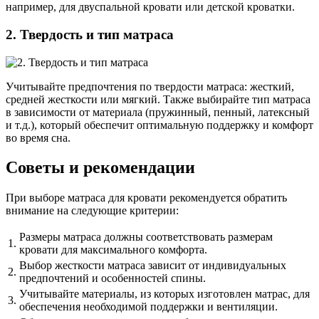
например, для двуспальной кровати или детской кроватки.
2. Твердость и тип матраса
Учитывайте предпочтения по твердости матраса: жесткий,
средней жесткости или мягкий. Также выбирайте тип матраса
в зависимости от материала (пружинный, пенный, латексный
и т.д.), который обеспечит оптимальную поддержку и комфорт
во время сна.
Советы и рекомендации
При выборе матраса для кровати рекомендуется обратить
внимание на следующие критерии:
Размеры матраса должны соответствовать размерам
1.
кровати для максимального комфорта.
Выбор жесткости матраса зависит от индивидуальных
2.
предпочтений и особенностей спины.
Учитывайте материалы, из которых изготовлен матрас, для
3.
обеспечения необходимой поддержки и вентиляции.