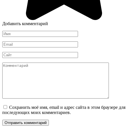
Добавить комментарий
Имя
*
Email
*
Сайт
Комментарий
Сохранить моё имя, email и адрес сайта в этом браузере для
последующих моих комментариев.