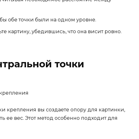
обы обе точки были на одном уровне.
те картину, убедившись, что она висит ровно.
нтральной точки
и крепления вы создаете опору для картинки,
ь ее вес. Этот метод особенно подходит для