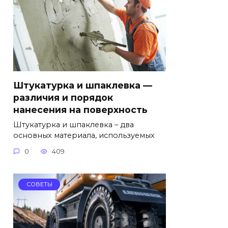
Штукатурка и шпаклевка —
различия и порядок
нанесения на поверхность
Штукатурка и шпаклевка – два
основных материала, используемых
0
409
СОВЕТЫ