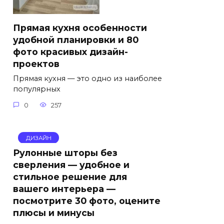
Прямая кухня особенности
удобной планировки и 80
фото красивых дизайн-
проектов
Прямая кухня — это одно из наиболее
популярных
0
257
ДИЗАЙН
Рулонные шторы без
сверления — удобное и
стильное решение для
вашего интерьера —
посмотрите 30 фото, оцените
плюсы и минусы