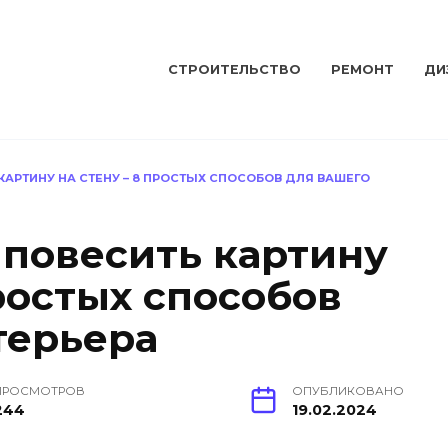
СТРОИТЕЛЬСТВО
РЕМОНТ
ДИ
КАРТИНУ НА СТЕНУ – 8 ПРОСТЫХ СПОСОБОВ ДЛЯ ВАШЕГО
 повесить картину
ростых способов
терьера
ПРОСМОТРОВ
ОПУБЛИКОВАНО
244
19.02.2024