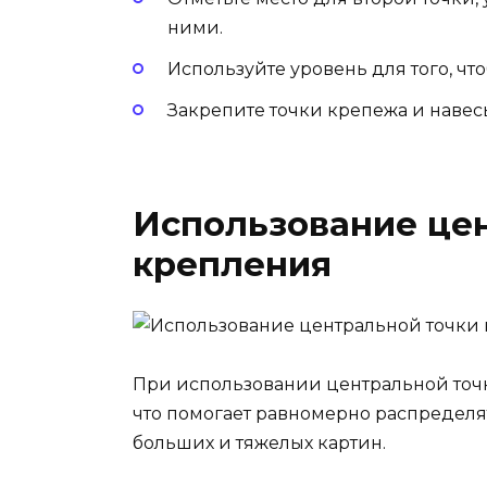
ними.
Используйте уровень для того, чт
Закрепите точки крепежа и навесь
Использование це
крепления
При использовании центральной точк
что помогает равномерно распределят
больших и тяжелых картин.