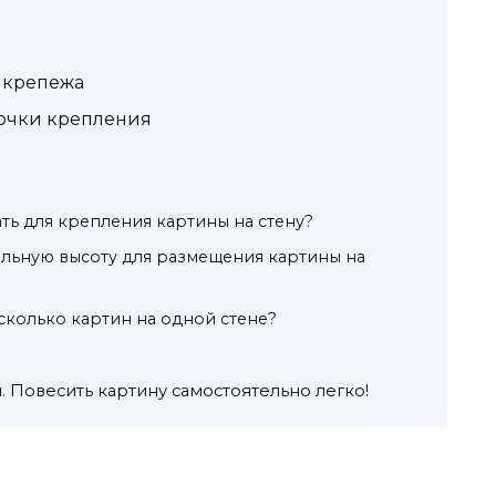
 крепежа
очки крепления
ть для крепления картины на стену?
льную высоту для размещения картины на
есколько картин на одной стене?
 Повесить картину самостоятельно легко!