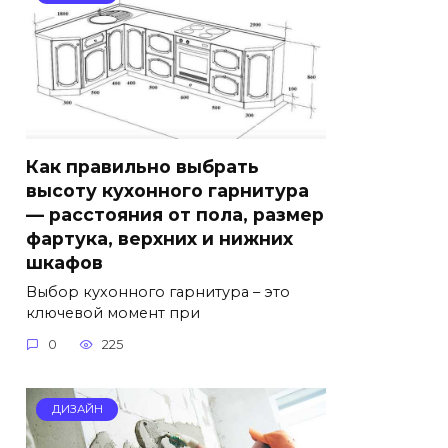
Как правильно выбрать
высоту кухонного гарнитура
— расстояния от пола, размер
фартука, верхних и нижних
шкафов
Выбор кухонного гарнитура – это
ключевой момент при
0
225
ДИЗАЙН