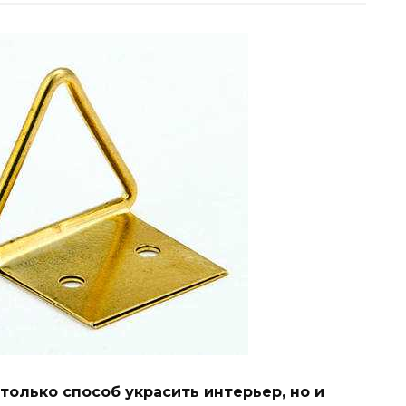
 только способ украсить интерьер, но и