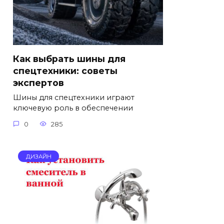
Как выбрать шины для
спецтехники: советы
экспертов
Шины для спецтехники играют
ключевую роль в обеспечении
0
285
ДИЗАЙН