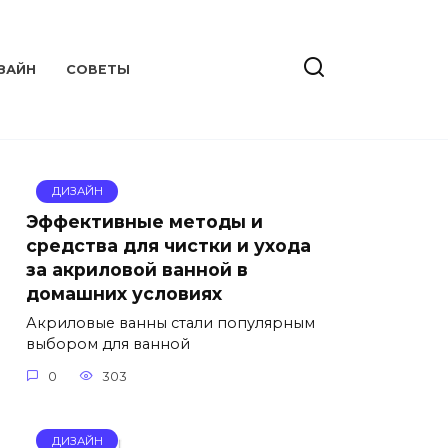
ЗАЙН
СОВЕТЫ
ДИЗАЙН
Эффективные методы и
средства для чистки и ухода
за акриловой ванной в
домашних условиях
Акриловые ванны стали популярным
выбором для ванной
0
303
ДИЗАЙН