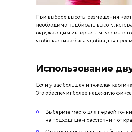
При выборе высоты размещения карт
необходимо подбирать высоту, котора
окружающим интерьером. Кроме того, 
чтобы картина была удобна для просм
Использование дву
Если у вас большая и тяжелая картина
Это обеспечит более надежную фикс
Выберите место для первой точки 
на подходящем расстоянии от кра
Отметьте место для второй точки