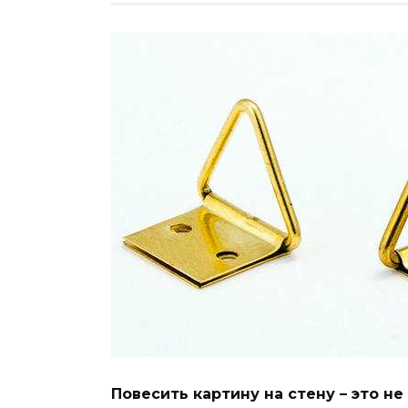
Повесить картину на стену – это не