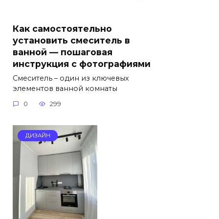
Как самостоятельно
установить смеситель в
ванной — пошаговая
инструкция с фотографиями
Смеситель – один из ключевых
элементов ванной комнаты
0
299
ДИЗАЙН