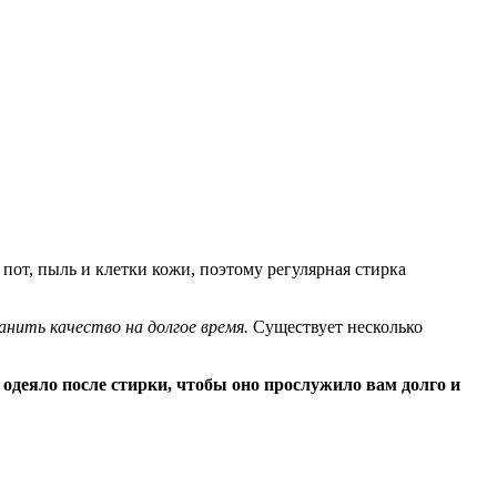
пот, пыль и клетки кожи, поэтому регулярная стирка
анить качество на долгое время.
Существует несколько
одеяло после стирки, чтобы оно прослужило вам долго и