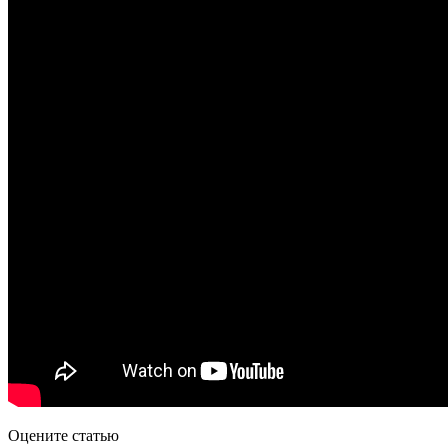
Оцените статью