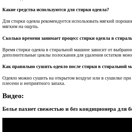
Какие средства используются для стирки одеяла?
Для стирки одеяла рекомендуется использовать мягкий порошо
мягким на ощупь.
Сколько времени занимает процесс стирки одеяла в стира
Время стирки одеяла в стиральной машине зависит от выбранно
дополнительные циклы полоскания для удаления остатков мою
Как правильно сушить одеяло после стирки в стиральной 
Одеяло можно сушить на открытом воздухе или в сушилке при 
плесени и неприятного запаха.
Видео:
Белье пахнет свежестью и без кондиционера для 