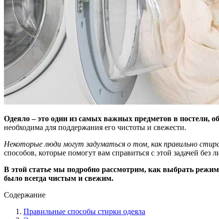
Одеяло – это один из самых важных предметов в постели, 
необходима для поддержания его чистоты и свежести.
Некоторые люди могут задуматься о том, как правильно стира
способов, которые помогут вам справиться с этой задачей без 
В этой статье мы подробно рассмотрим, как выбрать режим 
было всегда чистым и свежим.
Содержание
Правильные способы стирки одеяла