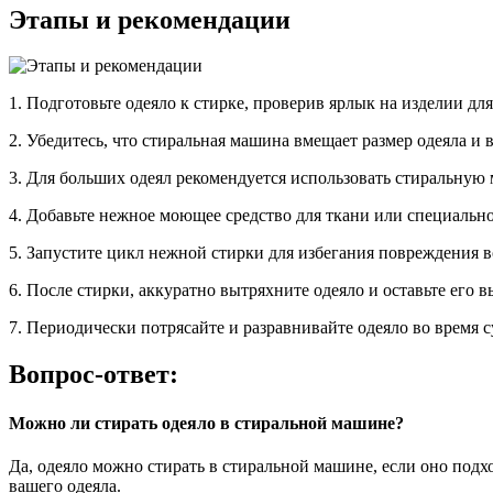
Этапы и рекомендации
1. Подготовьте одеяло к стирке, проверив ярлык на изделии дл
2. Убедитесь, что стиральная машина вмещает размер одеяла и
3. Для больших одеял рекомендуется использовать стиральную
4. Добавьте нежное моющее средство для ткани или специально
5. Запустите цикл нежной стирки для избегания повреждения в
6. После стирки, аккуратно вытряхните одеяло и оставьте его
7. Периодически потрясайте и разравнивайте одеяло во время 
Вопрос-ответ:
Можно ли стирать одеяло в стиральной машине?
Да, одеяло можно стирать в стиральной машине, если оно подх
вашего одеяла.