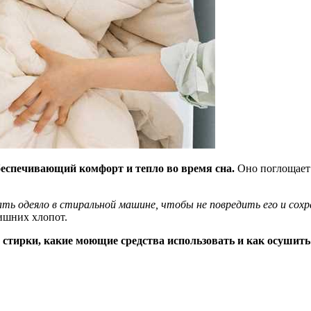
обеспечивающий комфорт и тепло во время сна.
Оно поглощает 
ть одеяло в стиральной машине, чтобы не повредить его и сохр
лишних хлопот.
стирки, какие моющие средства использовать и как осушить 