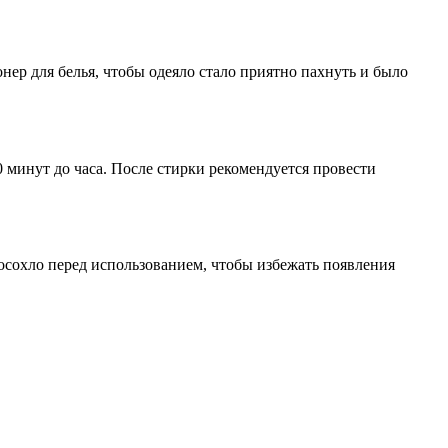
ер для белья, чтобы одеяло стало приятно пахнуть и было
 минут до часа. После стирки рекомендуется провести
осохло перед использованием, чтобы избежать появления