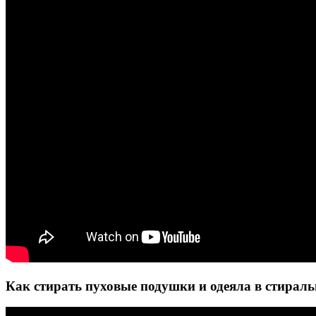
Как стирать пуховые подушки и одеяла в стир