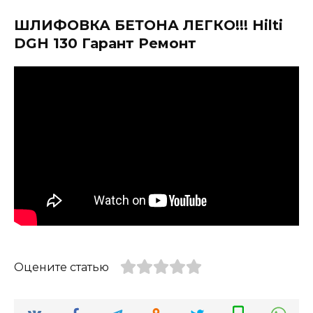
ШЛИФОВКА БЕТОНА ЛЕГКО!!! Hilti
DGH 130 Гарант Ремонт
Оцените статью