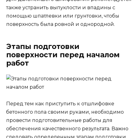
также устранить выпуклости и впадины с
помощью шпатлевки или грунтовки, чтобы
поверхность была ровной и однородной.
Этапы подготовки
поверхности перед началом
работ
Перед тем как приступить к отшлифовке
бетонного пола своими руками, необходимо
провести подготовительные работы для
обеспечения качественного результата. Важно
следовать определенным этапам подготовки