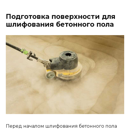
Подготовка поверхности для
шлифования бетонного пола
Перед началом шлифования бетонного пола