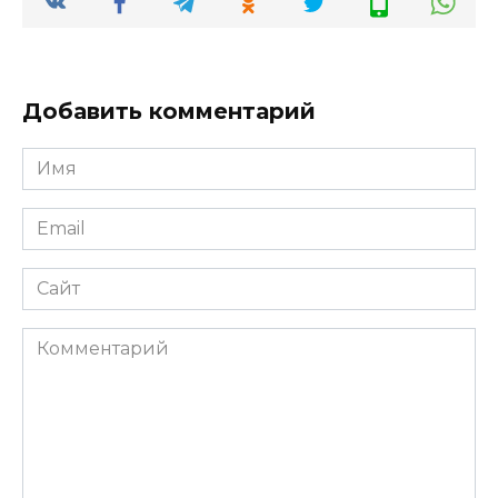
Добавить комментарий
Имя
*
Email
*
Сайт
Комментарий