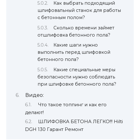
Как выбрать подходящий
шлифовальный станок для работы
с бетонным полом?
Сколько времени займет
отшлифовка бетонного пола?
Какие шаги нужно
выполнить перед шлифовкой
бетонного пола?
Какие специальные меры
безопасности нужно соблюдать
при шлифовке бетонного пола?
Видео:
Что такое топпинг и как его
делают!
ШЛИФОВКА БЕТОНА ЛЕГКО!!! Hilti
DGH 130 Гарант Ремонт