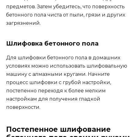
предметов. Затем убедитесь, что поверхность
бетонного пола чиста от пыли, грязи и других
загрязнений.
Шлифовка бетонного пола
Для шлифовки бетонного пола в домашних
условиях можно использовать шлифовальную
машину с алмазными кругами. Начните
процесс шлифовки с грубой настройки,
постепенно переходя к более мелким
настройкам для получения гладкой
поверхности.
Постепенное шлифование