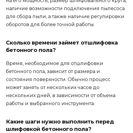
на его мощность, размер шлифовального круга,
наличие возможности подключения пылесоса
для сбора пыли, а также наличие регулировки
оборотов для более точной работы.
Сколько времени займет отшлифовка
бетонного пола?
Время, необходимое для отшлифовки
бетонного пола, зависит от размера и
состояния поверхности. Обычно процесс
может занять от нескольких часов до
нескольких дней, в зависимости от объема
работы и выбранного инструмента.
Какие шаги нужно выполнить перед
шлифовкой бетонного пола?