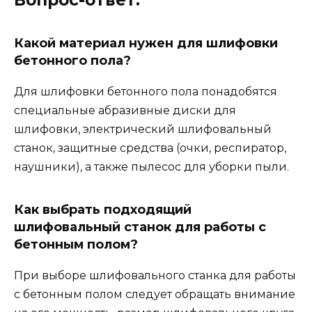
Какой материал нужен для шлифовки
бетонного пола?
Для шлифовки бетонного пола понадобятся
специальные абразивные диски для
шлифовки, электрический шлифовальный
станок, защитные средства (очки, респиратор,
наушники), а также пылесос для уборки пыли.
Как выбрать подходящий
шлифовальный станок для работы с
бетонным полом?
При выборе шлифовального станка для работы
с бетонным полом следует обращать внимание