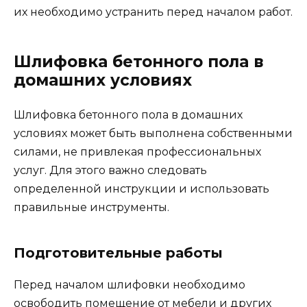
их необходимо устранить перед началом работ.
Шлифовка бетонного пола в
домашних условиях
Шлифовка бетонного пола в домашних
условиях может быть выполнена собственными
силами, не привлекая профессиональных
услуг. Для этого важно следовать
определенной инструкции и использовать
правильные инструменты.
Подготовительные работы
Перед началом шлифовки необходимо
освободить помещение от мебели и других