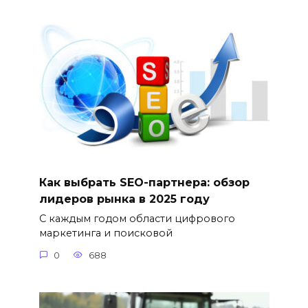
Как выбрать SEO-партнера: обзор
лидеров рынка в 2025 году
С каждым годом области цифрового
маркетинга и поисковой
0
688