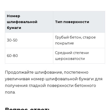
Номер
шлифовальной
Тип поверхности
бумаги
Грубый бетон, старое
30-50
покрытие
Средний степени
60-80
шероховатости
Продолжайте шлифование, постепенно
увеличивая номер шлифовальной бумаги для
получения гладкой поверхности бетонного
пола.
Вопрос-ответ: