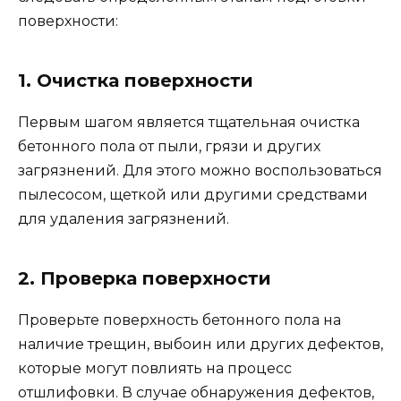
поверхности:
1. Очистка поверхности
Первым шагом является тщательная очистка
бетонного пола от пыли, грязи и других
загрязнений. Для этого можно воспользоваться
пылесосом, щеткой или другими средствами
для удаления загрязнений.
2. Проверка поверхности
Проверьте поверхность бетонного пола на
наличие трещин, выбоин или других дефектов,
которые могут повлиять на процесс
отшлифовки. В случае обнаружения дефектов,