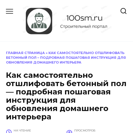
Перейти
к
содержанию
ГЛАВНАЯ СТРАНИЦА
»
КАК САМОСТОЯТЕЛЬНО ОТШЛИФОВАТЬ
БЕТОННЫЙ ПОЛ – ПОДРОБНАЯ ПОШАГОВАЯ ИНСТРУКЦИЯ ДЛЯ
ОБНОВЛЕНИЯ ДОМАШНЕГО ИНТЕРЬЕРА
Как самостоятельно
отшлифовать бетонный пол
— подробная пошаговая
инструкция для
обновления домашнего
интерьера
НА ЧТЕНИЕ
ПРОСМОТРОВ