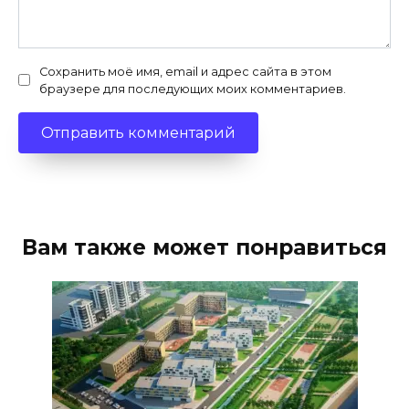
Сохранить моё имя, email и адрес сайта в этом
браузере для последующих моих комментариев.
Вам также может понравиться