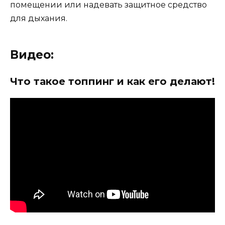
помещении или надевать защитное средство
для дыхания.
Видео:
Что такое топпинг и как его делают!