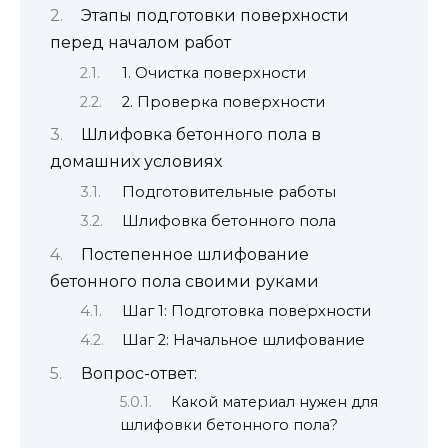
Этапы подготовки поверхности
перед началом работ
1. Очистка поверхности
2. Проверка поверхности
Шлифовка бетонного пола в
домашних условиях
Подготовительные работы
Шлифовка бетонного пола
Постепенное шлифование
бетонного пола своими руками
Шаг 1: Подготовка поверхности
Шаг 2: Начальное шлифование
Вопрос-ответ:
Какой материал нужен для
шлифовки бетонного пола?