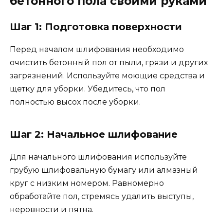
бетонного пола своими руками
Шаг 1: Подготовка поверхности
Перед началом шлифования необходимо
очистить бетонный пол от пыли, грязи и других
загрязнений. Используйте моющие средства и
щетку для уборки. Убедитесь, что пол
полностью высох после уборки.
Шаг 2: Начальное шлифование
Для начального шлифования используйте
грубую шлифовальную бумагу или алмазный
круг с низким номером. Равномерно
обработайте пол, стремясь удалить выступы,
неровности и пятна.