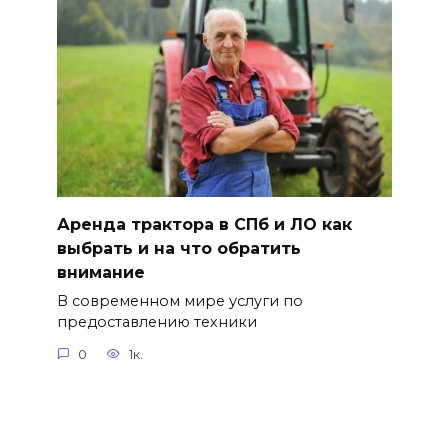
Аренда трактора в СПб и ЛО как
выбрать и на что обратить
внимание
В современном мире услуги по
предоставлению техники
0
1к.