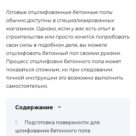
Готовые отшлифованные бетонные полы
обычно доступны в специализированных
магазинах. Однако, если у вас есть опыт в
строительстве или просто хочется попробовать
свои силы в подобном деле, вы можете
отшлифовать бетонный пол своими руками.
Процесс отшлифовки бетонного пола может
показаться сложным, но при следовании
точной инструкции это возможно выполнить
самостоятельно.
Содержание
Подготовка поверхности для
шлифования бетонного пола