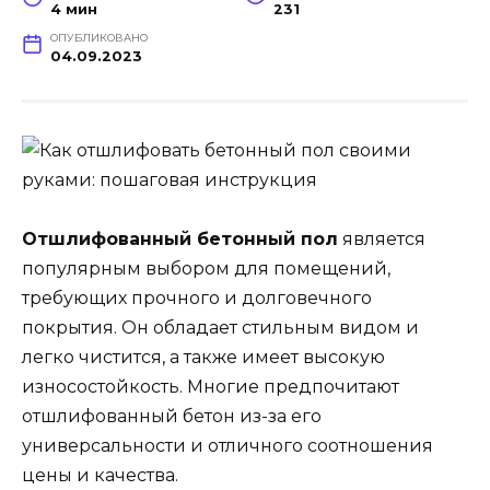
4 мин
231
ОПУБЛИКОВАНО
04.09.2023
Отшлифованный бетонный пол
является
популярным выбором для помещений,
требующих прочного и долговечного
покрытия. Он обладает стильным видом и
легко чистится, а также имеет высокую
износостойкость. Многие предпочитают
отшлифованный бетон из-за его
универсальности и отличного соотношения
цены и качества.