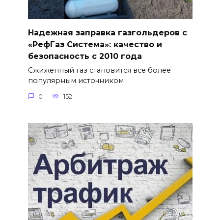
Надежная заправка газгольдеров с
«РефГаз Система»: качество и
безопасность с 2010 года
Сжиженный газ становится все более
популярным источником
0
152