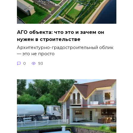
АГО объекта: что это и зачем он
нужен в строительстве
Архитектурно-градостроительный облик
— это не просто
0
93