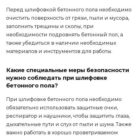
Перед шлифовкой бетонного пола необходимо
очистить поверхность от грязи, пыли и мусора,
заполнить трещины и сколы, при
необходимости подровнять бетонный пол, а
также убедиться в наличии необходимых
материалов и инструментов для работы.
Какие специальные меры безопасности
нужно соблюдать при шлифовке
бетонного пола?
При шлифовке бетонного пола необходимо
обязательно использовать защитные очки,
респиратор и наушники, чтобы защитить глаза,
дыхательные пути и слух от пыли и шума. Также
важно работать в хорошо проветриваемом