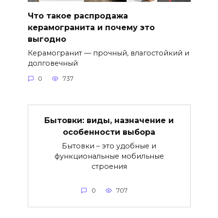
Что такое распродажа
керамогранита и почему это
выгодно
Керамогранит — прочный, влагостойкий и
долговечный
0
737
Бытовки: виды, назначение и
особенности выбора
Бытовки – это удобные и
функциональные мобильные
строения
0
707