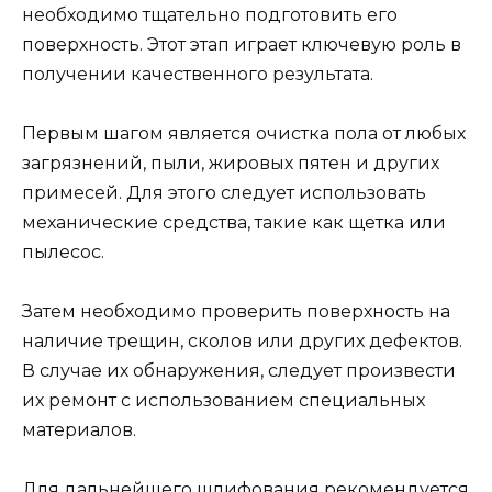
необходимо тщательно подготовить его
поверхность. Этот этап играет ключевую роль в
получении качественного результата.
Первым шагом является очистка пола от любых
загрязнений, пыли, жировых пятен и других
примесей. Для этого следует использовать
механические средства, такие как щетка или
пылесос.
Затем необходимо проверить поверхность на
наличие трещин, сколов или других дефектов.
В случае их обнаружения, следует произвести
их ремонт с использованием специальных
материалов.
Для дальнейшего шлифования рекомендуется