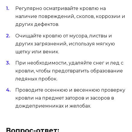
Регулярно осматривайте кровлю на
наличие повреждений, сколов, коррозии и
других дефектов.
Очищайте кровлю от мусора, листвы и
других загрязнений, используя мягкую
щетку или веник.
При необходимости, удаляйте снег и лед с
кровли, чтобы предотвратить образование
ледяных пробок.
Проводите осеннюю и весеннюю проверку
кровли на предмет заторов и засоров в
дождеприемниках и желобах.
Вопрос-ответ: