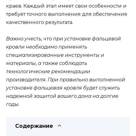
краев. Каждый этап имеет свои особенности и
требует точного выполнения для обеспечения
качественного результата.
Важно учесть, что при установке фальцевой
кровли необходимо применять
специализированные инструменты и
материалы, а также соблюдать
технологические рекомендации
производителя. При правильно выполненной
установке фальцевая кровля будет служить
надежной защитой вашего дома на долгие
годы.
Содержание