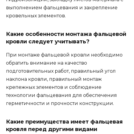
выполнением фальцевания и закрепление
кровельных элементов.
Какие особенности монтажа фальцевой
кровли следует учитывать?
При монтаже фальцевой кровли необходимо
обратить внимание на качество
подготовительных работ, правильный угол
наклона кровли, правильный монтаж
крепежных элементов и соблюдение
технологии фальцевания для обеспечения
герметичности и прочности конструкции.
Какие преимущества имеет фальцевая
кровля перед другими видами