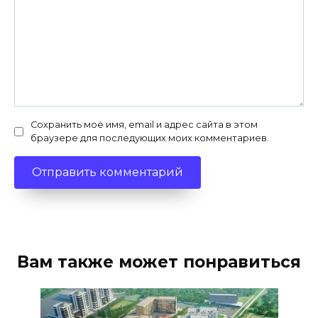
Сохранить моё имя, email и адрес сайта в этом
браузере для последующих моих комментариев.
Вам также может понравиться