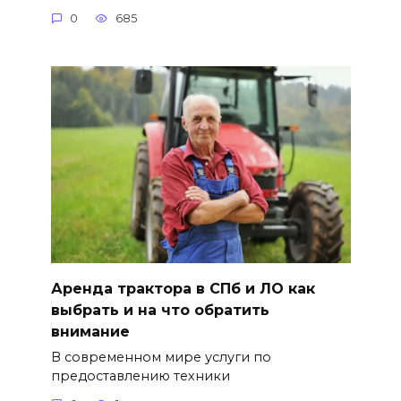
0
685
Аренда трактора в СПб и ЛО как
выбрать и на что обратить
внимание
В современном мире услуги по
предоставлению техники