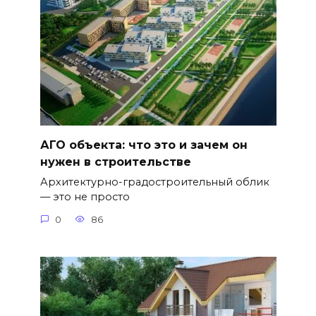
АГО объекта: что это и зачем он
нужен в строительстве
Архитектурно-градостроительный облик
— это не просто
0
86