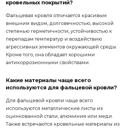
кровельных покрытий?
Фальцевая кровля отличается красивым
внешним видом, долговечностью, высокой
степенью герметичности, устойчивостью к
перепадам температур и воздействию
агрессивных элементов окружающей среды.
Кроме того, она обладает хорошими
антикоррозионными свойствами.
Какие материалы чаще всего
используются для фальцевой кровли?
Для фальцевой кровли чаще всего
используются металлические листы из
оцинкованной стали, алюминия или меди.
Также встречаются кровельные материалы из