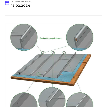
ОПУБЛИКОВАНО
19.02.2024