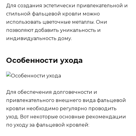
Для создания эстетически привлекательной и
стильной фальцевой кровли можно
использовать цветочные металлы. Они
позволяют добавить уникальность и
индивидуальность дому.
Особенности ухода
Для обеспечения долговечности и
привлекательного внешнего вида фальцевой
кровли необходимо регулярно проводить
уход. Вот некоторые основные рекомендации
по уходу за фальцевой кровлей: