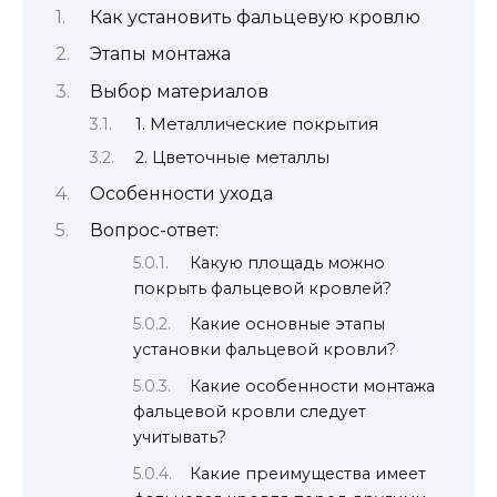
Как установить фальцевую кровлю
Этапы монтажа
Выбор материалов
1. Металлические покрытия
2. Цветочные металлы
Особенности ухода
Вопрос-ответ:
Какую площадь можно
покрыть фальцевой кровлей?
Какие основные этапы
установки фальцевой кровли?
Какие особенности монтажа
фальцевой кровли следует
учитывать?
Какие преимущества имеет