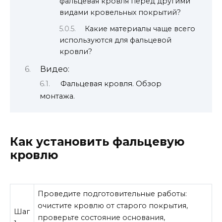
фальцевая кровля перед другими
видами кровельных покрытий?
Какие материалы чаще всего
используются для фальцевой
кровли?
Видео:
Фальцевая кровля. Обзор
монтажа.
Как установить фальцевую
кровлю
Проведите подготовительные работы:
очистите кровлю от старого покрытия,
Шаг
проверьте состояние основания,