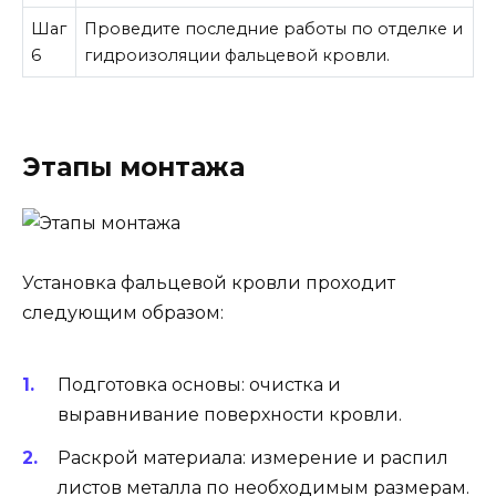
Шаг
Проведите последние работы по отделке и
6
гидроизоляции фальцевой кровли.
Этапы монтажа
Установка фальцевой кровли проходит
следующим образом:
Подготовка основы: очистка и
выравнивание поверхности кровли.
Раскрой материала: измерение и распил
листов металла по необходимым размерам.