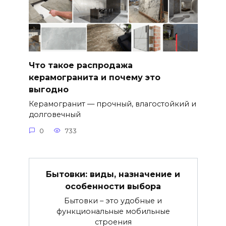
Что такое распродажа
керамогранита и почему это
выгодно
Керамогранит — прочный, влагостойкий и
долговечный
0
733
Бытовки: виды, назначение и
особенности выбора
Бытовки – это удобные и
функциональные мобильные
строения