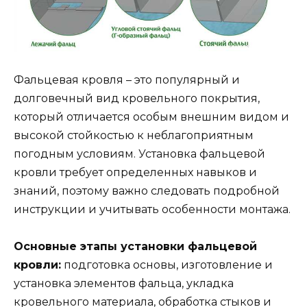
Фальцевая кровля – это популярный и
долговечный вид кровельного покрытия,
который отличается особым внешним видом и
высокой стойкостью к неблагоприятным
погодным условиям. Установка фальцевой
кровли требует определенных навыков и
знаний, поэтому важно следовать подробной
инструкции и учитывать особенности монтажа.
Основные этапы установки фальцевой
кровли:
подготовка основы, изготовление и
установка элементов фальца, укладка
кровельного материала, обработка стыков и