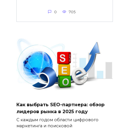
0
705
Как выбрать SEO-партнера: обзор
лидеров рынка в 2025 году
С каждым годом области цифрового
маркетинга и поисковой