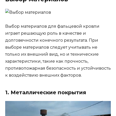
Выбор материалов для фальцевой кровли
играет решающую роль в качестве и
долговечности конечного результата. При
выборе материалов следует учитывать не
только их внешний вид, но и технические
характеристики, такие как прочность,
противопожарная безопасность и устойчивость
к воздействию внешних факторов.
1. Металлические покрытия