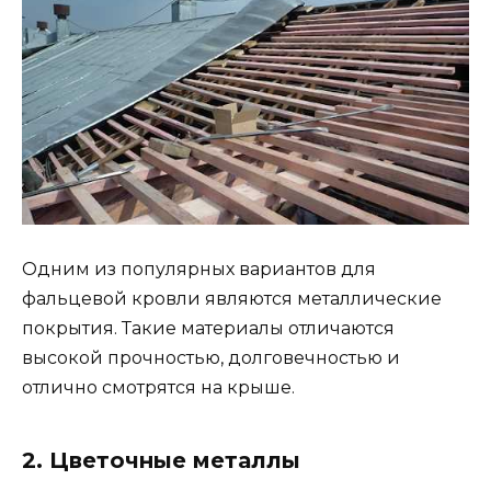
Одним из популярных вариантов для
фальцевой кровли являются металлические
покрытия. Такие материалы отличаются
высокой прочностью, долговечностью и
отлично смотрятся на крыше.
2. Цветочные металлы