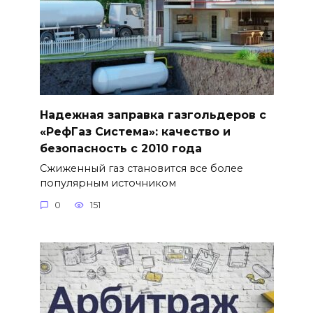
Надежная заправка газгольдеров с
«РефГаз Система»: качество и
безопасность с 2010 года
Сжиженный газ становится все более
популярным источником
0
151