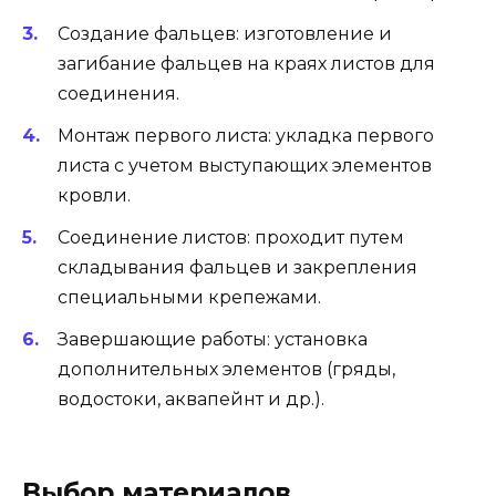
Создание фальцев: изготовление и
загибание фальцев на краях листов для
соединения.
Монтаж первого листа: укладка первого
листа с учетом выступающих элементов
кровли.
Соединение листов: проходит путем
складывания фальцев и закрепления
специальными крепежами.
Завершающие работы: установка
дополнительных элементов (гряды,
водостоки, аквапейнт и др.).
Выбор материалов