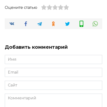
Оцените статью
Добавить комментарий
Имя
*
Email
*
Сайт
Комментарий