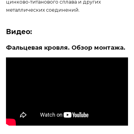
цинково-титанового сплава и других
металлических соединений.
Видео:
Фальцевая кровля. Обзор монтажа.