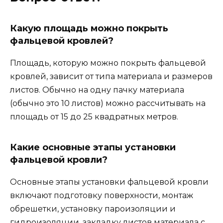
Какую площадь можно покрыть
фальцевой кровлей?
Площадь, которую можно покрыть фальцевой
кровлей, зависит от типа материала и размеров
листов. Обычно на одну пачку материала
(обычно это 10 листов) можно рассчитывать на
площадь от 15 до 25 квадратных метров.
Какие основные этапы установки
фальцевой кровли?
Основные этапы установки фальцевой кровли
включают подготовку поверхности, монтаж
обрешетки, установку пароизоляции и
гидроизоляции, закладку листов материала с