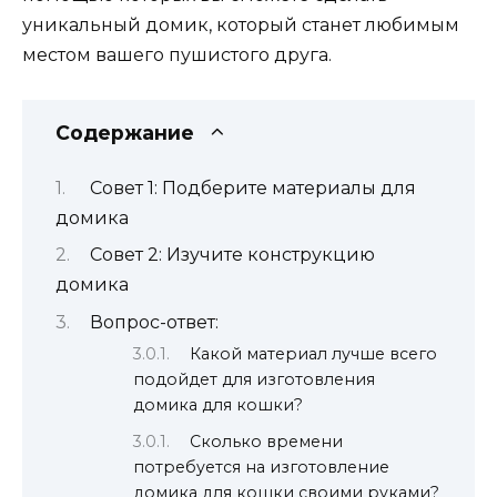
уникальный домик, который станет любимым
местом вашего пушистого друга.
Содержание
Совет 1: Подберите материалы для
домика
Совет 2: Изучите конструкцию
домика
Вопрос-ответ:
Какой материал лучше всего
подойдет для изготовления
домика для кошки?
Сколько времени
потребуется на изготовление
домика для кошки своими руками?