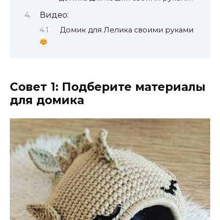
Видео:
Домик для Лелика своими руками
Совет 1: Подберите материалы
для домика