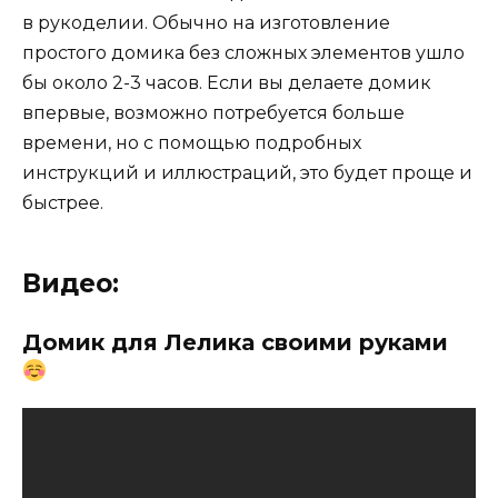
в рукоделии. Обычно на изготовление
простого домика без сложных элементов ушло
бы около 2-3 часов. Если вы делаете домик
впервые, возможно потребуется больше
времени, но с помощью подробных
инструкций и иллюстраций, это будет проще и
быстрее.
Видео:
Домик для Лелика своими руками