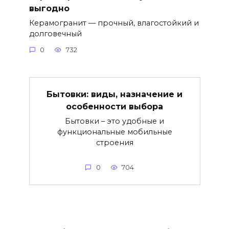
выгодно
Керамогранит — прочный, влагостойкий и
долговечный
0
732
Бытовки: виды, назначение и
особенности выбора
Бытовки – это удобные и
функциональные мобильные
строения
0
704