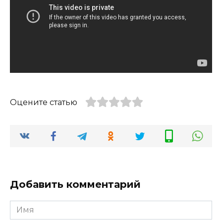
Оцените статью
Добавить комментарий
Имя
*