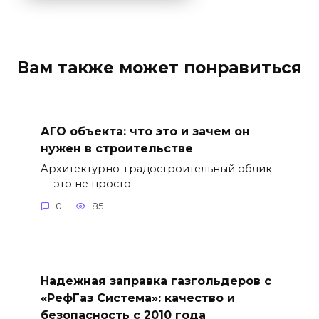
Вам также может понравиться
АГО объекта: что это и зачем он
нужен в строительстве
Архитектурно-градостроительный облик
— это не просто
0
85
Надежная заправка газгольдеров с
«РефГаз Система»: качество и
безопасность с 2010 года