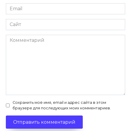
Email
*
Сайт
Комментарий
Сохранить моё имя, email и адрес сайта в этом
браузере для последующих моих комментариев.