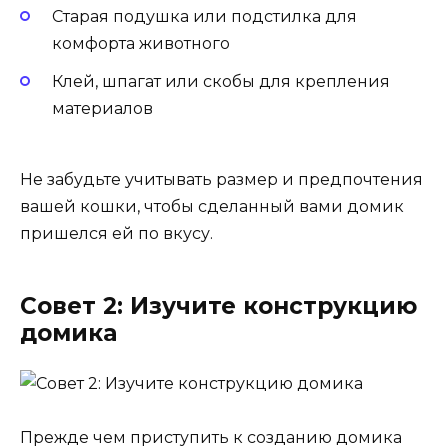
Старая подушка или подстилка для
комфорта животного
Клей, шпагат или скобы для крепления
материалов
Не забудьте учитывать размер и предпочтения
вашей кошки, чтобы сделанный вами домик
пришелся ей по вкусу.
Совет 2: Изучите конструкцию
домика
Прежде чем приступить к созданию домика