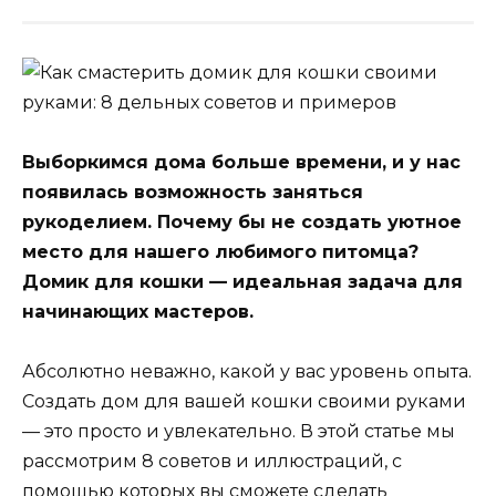
Выборкимся дома больше времени, и у нас
появилась возможность заняться
рукоделием. Почему бы не создать уютное
место для нашего любимого питомца?
Домик для кошки — идеальная задача для
начинающих мастеров.
Абсолютно неважно, какой у вас уровень опыта.
Создать дом для вашей кошки своими руками
— это просто и увлекательно. В этой статье мы
рассмотрим 8 советов и иллюстраций, с
помощью которых вы сможете сделать