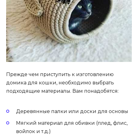
Прежде чем приступить к изготовлению
домика для кошки, необходимо выбрать
подходящие материалы. Вам понадобятся:
Деревянные палки или доски для основы
Мягкий материал для обивки (плед, флис,
войлок и т.д.)