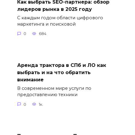
Как выбрать SEO-партнера: обзор
лидеров рынка в 2025 году
С каждым годом области цифрового
маркетинга и поисковой
0
684
Аренда трактора в СПб и ЛО как
выбрать и на что обратить
внимание
В современном мире услуги по
предоставлению техники
0
1к.