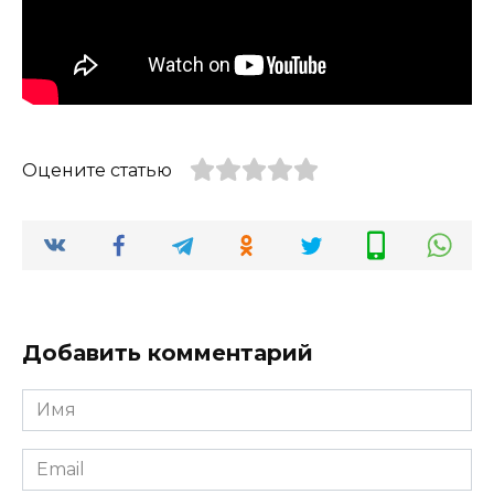
Оцените статью
Добавить комментарий
Имя
*
Email
*