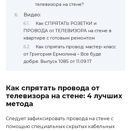
телевизора на стене?
Видео:
Как СПРЯТАТЬ РОЗЕТКИ и
ПРОВОДА от ТЕЛЕВИЗОРА на стене в
квартире с готовым ремонтом
Как спрятать провод: мастер-класс
от Григория Ермолина – Все буде
добре. Выпуск 1085 от 11.09.17
Как спрятать провода от
телевизора на стене: 4 лучших
метода
Следует зафиксировать провода на стене с
помощью специальных скрытых кабельных