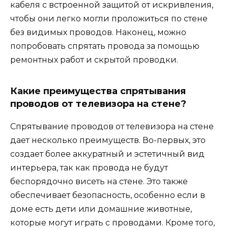
кабеля с встроенной защитой от искривления,
чтобы они легко могли проложиться по стене
без видимых проводов. Наконец, можно
попробовать спрятать провода за помощью
ремонтных работ и скрытой проводки.
Какие преимущества спрятывания
проводов от телевизора на стене?
Спрятывание проводов от телевизора на стене
дает несколько преимуществ. Во-первых, это
создает более аккуратный и эстетичный вид
интерьера, так как провода не будут
беспорядочно висеть на стене. Это также
обеспечивает безопасность, особенно если в
доме есть дети или домашние животные,
которые могут играть с проводами. Кроме того,