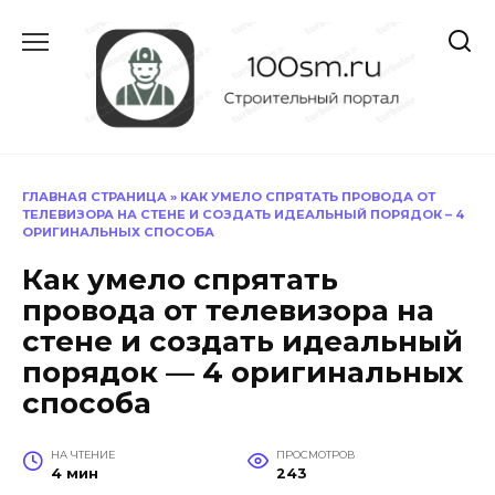
Перейти
к
содержанию
ГЛАВНАЯ СТРАНИЦА
»
КАК УМЕЛО СПРЯТАТЬ ПРОВОДА ОТ
ТЕЛЕВИЗОРА НА СТЕНЕ И СОЗДАТЬ ИДЕАЛЬНЫЙ ПОРЯДОК – 4
ОРИГИНАЛЬНЫХ СПОСОБА
Как умело спрятать
провода от телевизора на
стене и создать идеальный
порядок — 4 оригинальных
способа
НА ЧТЕНИЕ
ПРОСМОТРОВ
4 мин
243