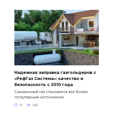
Надежная заправка газгольдеров с
«РефГаз Система»: качество и
безопасность с 2010 года
Сжиженный газ становится все более
популярным источником
0
149