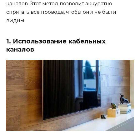
каналов. Этот метод позволит аккуратно
спрятать все провода, чтобы они не были
видны.
1. Использование кабельных
каналов