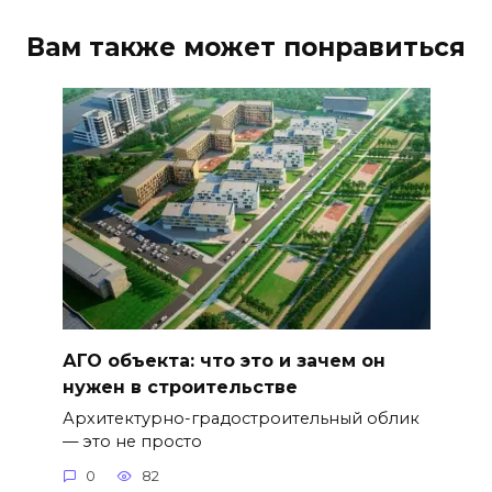
Вам также может понравиться
АГО объекта: что это и зачем он
нужен в строительстве
Архитектурно-градостроительный облик
— это не просто
0
82