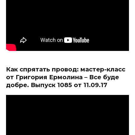
Как спрятать провод: мастер-класс
от Григория Ермолина – Все буде
добре. Выпуск 1085 от 11.09.17