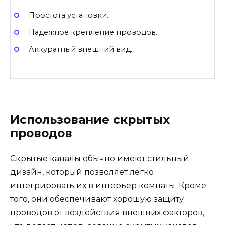
Простота установки.
Надежное крепление проводов.
Аккуратный внешний вид.
Использование скрытых
проводов
Скрытые каналы обычно имеют стильный
дизайн, который позволяет легко
интегрировать их в интерьер комнаты. Кроме
того, они обеспечивают хорошую защиту
проводов от воздействия внешних факторов,