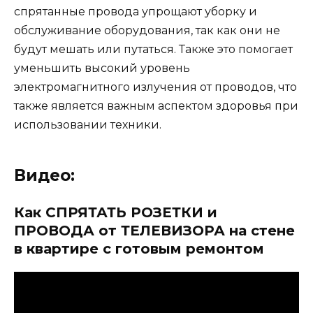
спрятанные провода упрощают уборку и
обслуживание оборудования, так как они не
будут мешать или путаться. Также это помогает
уменьшить высокий уровень
электромагнитного излучения от проводов, что
также является важным аспектом здоровья при
использовании техники.
Видео:
Как СПРЯТАТЬ РОЗЕТКИ и
ПРОВОДА от ТЕЛЕВИЗОРА на стене
в квартире с готовым ремонтом