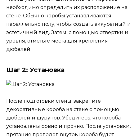
необходимо определить их расположение на
стене. Обычно коробы устанавливаются
параллельно полу, чтобы создать аккуратный и
эстетичный вид. Затем, с помощью отвертки и
уровня, отметьте места для крепления
дюбелей.
Шаг 2: Установка
После подготовки стены, закрепите
декоративные короба на стене с помощью
дюбелей и шурупов. Убедитесь, что короба
установлены ровно и прочно. После установки,
прятание проводов внутрь короба будет