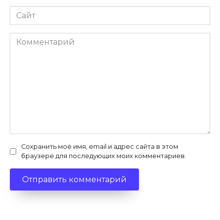
Сайт
Комментарий
Сохранить моё имя, email и адрес сайта в этом
браузере для последующих моих комментариев.