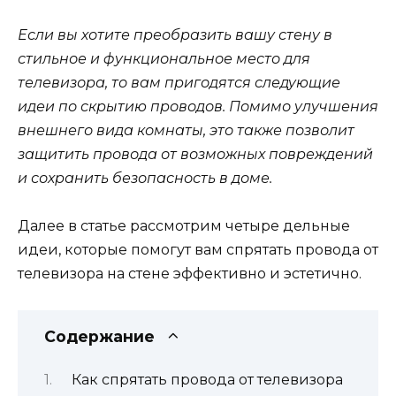
Если вы хотите преобразить вашу стену в
стильное и функциональное место для
телевизора, то вам пригодятся следующие
идеи по скрытию проводов. Помимо улучшения
внешнего вида комнаты, это также позволит
защитить провода от возможных повреждений
и сохранить безопасность в доме.
Далее в статье рассмотрим четыре дельные
идеи, которые помогут вам спрятать провода от
телевизора на стене эффективно и эстетично.
Содержание
Как спрятать провода от телевизора