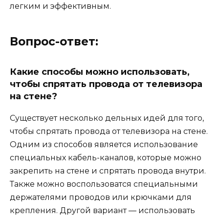
легким и эффективным.
Вопрос-ответ:
Какие способы можно использовать,
чтобы спрятать провода от телевизора
на стене?
Существует несколько дельных идей для того,
чтобы спрятать провода от телевизора на стене.
Одним из способов является использование
специальных кабель-каналов, которые можно
закрепить на стене и спрятать провода внутри.
Также можно воспользоватся специальными
держателями проводов или крючками для
крепления. Другой вариант — использовать