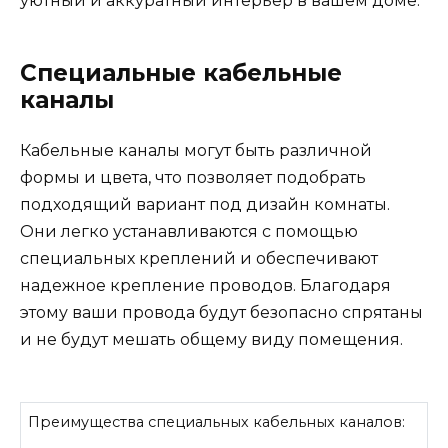
уютный и аккуратный интерьер в вашем доме.
Специальные кабельные
каналы
Кабельные каналы могут быть различной
формы и цвета, что позволяет подобрать
подходящий вариант под дизайн комнаты.
Они легко устанавливаются с помощью
специальных креплений и обеспечивают
надежное крепление проводов. Благодаря
этому ваши провода будут безопасно спрятаны
и не будут мешать общему виду помещения.
Преимущества специальных кабельных каналов: