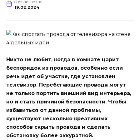
ОПУБЛИКОВАНО
19.02.2024
Никто не любит, когда в комнате царит
беспорядок из проводов, особенно если
речь идет об участке, где установлен
телевизор. Перебегающие провода могут
не только портить внешний вид интерьера,
но и стать причиной безопасности. Чтобы
избавиться от данной проблемы,
существуют несколько креативных
способов скрыть провода и сделать
обстановку более аккуратной.