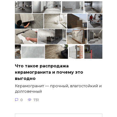
Что такое распродажа
керамогранита и почему это
выгодно
Керамогранит — прочный, влагостойкий и
долговечный
0
731