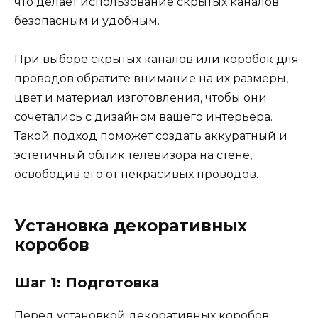
что делает использование скрытых каналов
безопасным и удобным.
При выборе скрытых каналов или коробок для
проводов обратите внимание на их размеры,
цвет и материал изготовления, чтобы они
сочетались с дизайном вашего интерьера.
Такой подход поможет создать аккуратный и
эстетичный облик телевизора на стене,
освободив его от некрасивых проводов.
Установка декоративных
коробов
Шаг 1: Подготовка
Перед установкой декоративных коробов