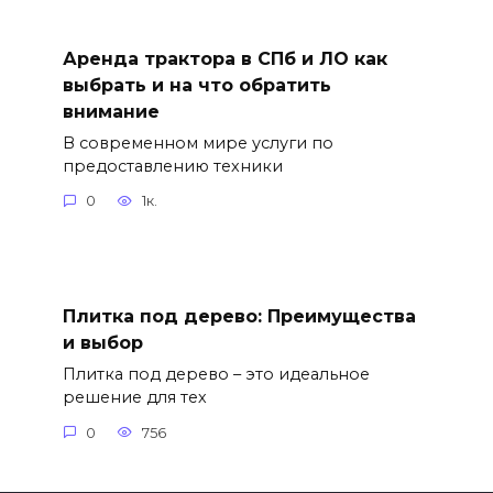
Аренда трактора в СПб и ЛО как
выбрать и на что обратить
внимание
В современном мире услуги по
предоставлению техники
0
1к.
Плитка под дерево: Преимущества
и выбор
Плитка под дерево – это идеальное
решение для тех
0
756