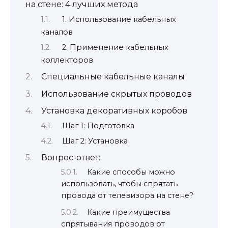
на стене: 4 лучших метода
1. Использование кабельных
каналов
2. Применение кабельных
коллекторов
Специальные кабельные каналы
Использование скрытых проводов
Установка декоративных коробов
Шаг 1: Подготовка
Шаг 2: Установка
Вопрос-ответ:
Какие способы можно
использовать, чтобы спрятать
провода от телевизора на стене?
Какие преимущества
спрятывания проводов от