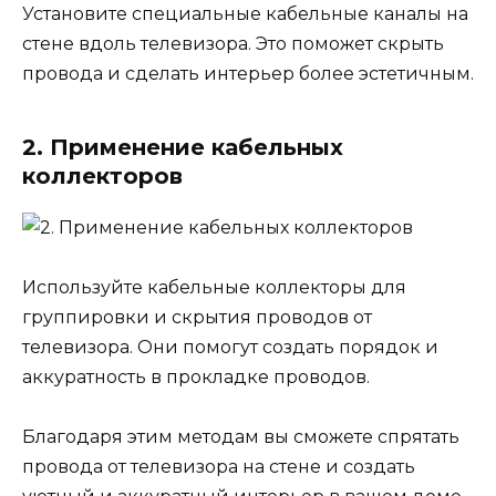
Установите специальные кабельные каналы на
стене вдоль телевизора. Это поможет скрыть
провода и сделать интерьер более эстетичным.
2. Применение кабельных
коллекторов
Используйте кабельные коллекторы для
группировки и скрытия проводов от
телевизора. Они помогут создать порядок и
аккуратность в прокладке проводов.
Благодаря этим методам вы сможете спрятать
провода от телевизора на стене и создать