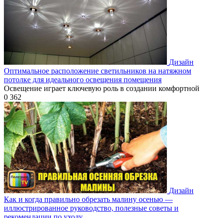
Дизайн
Оптимальное расположение светильников на натяжном
потолке для идеального освещения помещения
Освещение играет ключевую роль в создании комфортной
0
362
Дизайн
Как и когда правильно обрезать малину осенью —
иллюстрированное руководство, полезные советы и
рекомендации по уходу