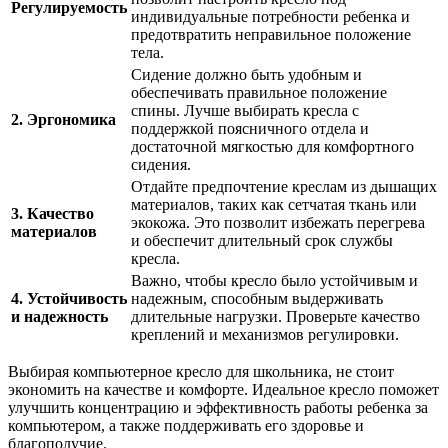
Регулируемость
индивидуальные потребности ребенка и
предотвратить неправильное положение
тела.
Сидение должно быть удобным и
обеспечивать правильное положение
спины. Лучше выбирать кресла с
2. Эргономика
поддержкой поясничного отдела и
достаточной мягкостью для комфортного
сидения.
Отдайте предпочтение креслам из дышащих
материалов, таких как сетчатая ткань или
3. Качество
экокожа. Это позволит избежать перегрева
материалов
и обеспечит длительный срок службы
кресла.
Важно, чтобы кресло было устойчивым и
4. Устойчивость
надежным, способным выдерживать
и надежность
длительные нагрузки. Проверьте качество
креплений и механизмов регулировки.
Выбирая компьютерное кресло для школьника, не стоит
экономить на качестве и комфорте. Идеальное кресло поможет
улучшить концентрацию и эффективность работы ребенка за
компьютером, а также поддерживать его здоровье и
благополучие.