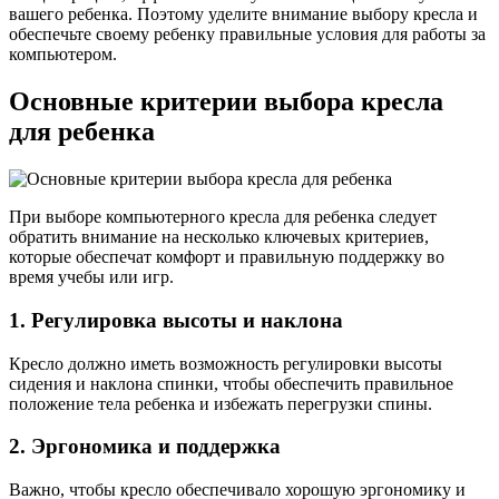
вашего ребенка. Поэтому уделите внимание выбору кресла и
обеспечьте своему ребенку правильные условия для работы за
компьютером.
Основные критерии выбора кресла
для ребенка
При выборе компьютерного кресла для ребенка следует
обратить внимание на несколько ключевых критериев,
которые обеспечат комфорт и правильную поддержку во
время учебы или игр.
1. Регулировка высоты и наклона
Кресло должно иметь возможность регулировки высоты
сидения и наклона спинки, чтобы обеспечить правильное
положение тела ребенка и избежать перегрузки спины.
2. Эргономика и поддержка
Важно, чтобы кресло обеспечивало хорошую эргономику и