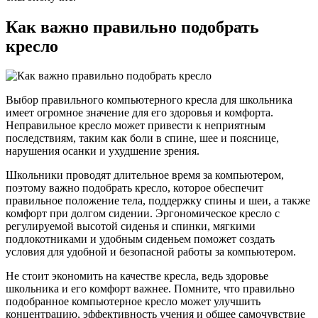
Как важно правильно подобрать
кресло
Выбор правильного компьютерного кресла для школьника
имеет огромное значение для его здоровья и комфорта.
Неправильное кресло может привести к неприятным
последствиям, таким как боли в спине, шее и пояснице,
нарушения осанки и ухудшение зрения.
Школьники проводят длительное время за компьютером,
поэтому важно подобрать кресло, которое обеспечит
правильное положение тела, поддержку спины и шеи, а также
комфорт при долгом сидении. Эргономическое кресло с
регулируемой высотой сиденья и спинки, мягкими
подлокотниками и удобным сиденьем поможет создать
условия для удобной и безопасной работы за компьютером.
Не стоит экономить на качестве кресла, ведь здоровье
школьника и его комфорт важнее. Помните, что правильно
подобранное компьютерное кресло может улучшить
концентрацию, эффективность учения и общее самочувствие