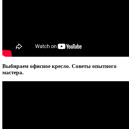
Выбираем офисное кресло. Советы опытного
мастера.