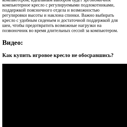
компьютерное кресло с регулируемыми подлокотниками,
поддержкой поясничного отдела и возможностью
регулировки высоты и наклона спинки. Важно выбирать
кресло с удобным сиденьем и достаточной поддержкой для
шеи, чтобы предотвратить возможные нагрузки на
позвоночник во время длительных сессий за компьютером.
Видео:
Как купить игровое кресло не обосравшись?