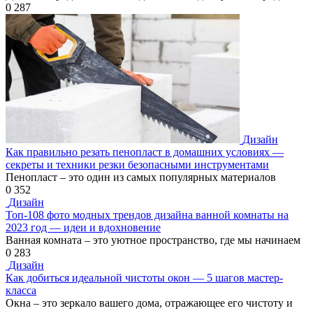
0
287
Дизайн
Как правильно резать пенопласт в домашних условиях —
секреты и техники резки безопасными инструментами
Пенопласт – это один из самых популярных материалов
0
352
Дизайн
Топ-108 фото модных трендов дизайна ванной комнаты на
2023 год — идеи и вдохновение
Ванная комната – это уютное пространство, где мы начинаем
0
283
Дизайн
Как добиться идеальной чистоты окон — 5 шагов мастер-
класса
Окна – это зеркало вашего дома, отражающее его чистоту и