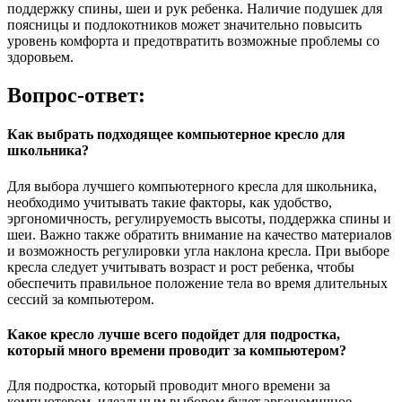
поддержку спины, шеи и рук ребенка. Наличие подушек для
поясницы и подлокотников может значительно повысить
уровень комфорта и предотвратить возможные проблемы со
здоровьем.
Вопрос-ответ:
Как выбрать подходящее компьютерное кресло для
школьника?
Для выбора лучшего компьютерного кресла для школьника,
необходимо учитывать такие факторы, как удобство,
эргономичность, регулируемость высоты, поддержка спины и
шеи. Важно также обратить внимание на качество материалов
и возможность регулировки угла наклона кресла. При выборе
кресла следует учитывать возраст и рост ребенка, чтобы
обеспечить правильное положение тела во время длительных
сессий за компьютером.
Какое кресло лучше всего подойдет для подростка,
который много времени проводит за компьютером?
Для подростка, который проводит много времени за
компьютером, идеальным выбором будет эргономичное