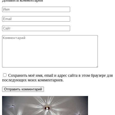
Добавить комментарий
Имя
*
Email
*
Сайт
Комментарий
Сохранить моё имя, email и адрес сайта в этом браузере для
последующих моих комментариев.