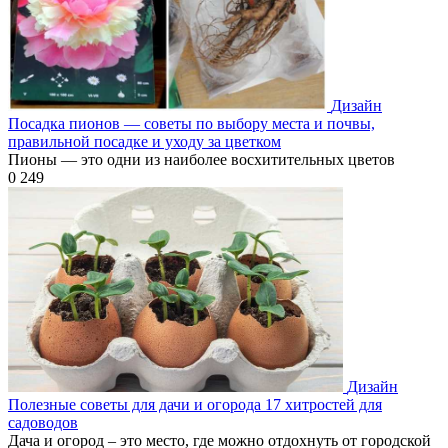
Дизайн
Посадка пионов — советы по выбору места и почвы,
правильной посадке и уходу за цветком
Пионы — это одни из наиболее восхитительных цветов
0
249
Дизайн
Полезные советы для дачи и огорода 17 хитростей для
садоводов
Дача и огород – это место, где можно отдохнуть от городской