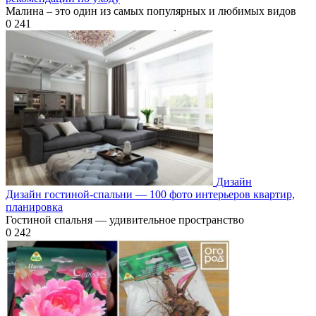
Малина – это один из самых популярных и любимых видов
0
241
Дизайн
Дизайн гостиной-спальни — 100 фото интерьеров квартир,
планировка
Гостиной спальня — удивительное пространство
0
242