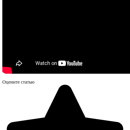
Оцените статью