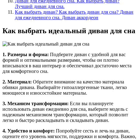
Диван для ежедневного сна. Как выбрать диван?
Лучший диван для сна.
Как выбрать диван? Как выбрать диван для сна? Диван
для ежедневного сна. Диван аккордеон
Как выбрать идеальный диван для сна
1. Размеры и форма:
Подберите диван с удобной для вас
формой и оптимальными размерами, чтобы он плотно
вписывался в ваш интерьер и обеспечивал достаточно места
для комфортного сна.
2. Материал:
Обратите внимание на качество материала
обивки дивана. Выбирайте гипоаллергенные ткани, легко
моющиеся и износостойкие материалы.
3. Механизм трансформации:
Если вы планируете
использовать диван ежедневно для сна, выберите модель с
надежным механизмом трансформации, который позволит
легко и быстро раскладывать и складывать диван.
4. Удобство и комфорт:
Попробуйте сесть и лечь на диван,
оцените его уровень мягкости, поддержки и комфорта. Важно,