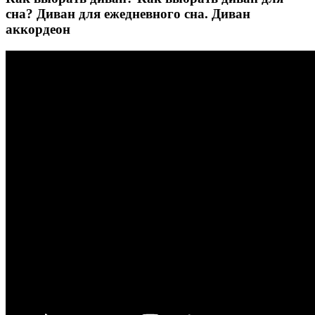
сна? Диван для ежедневного сна. Диван
аккордеон