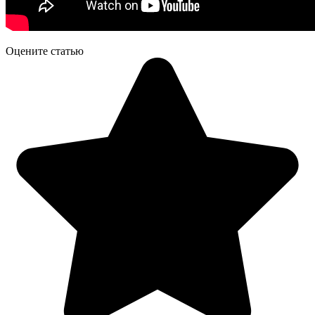
Оцените статью