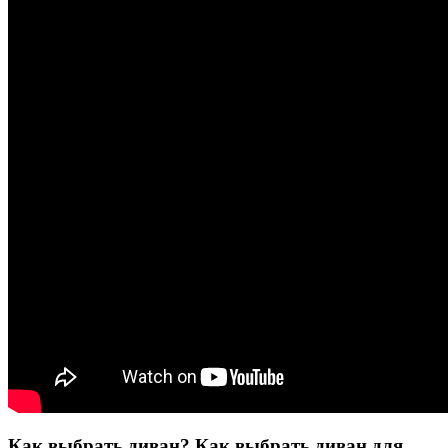
Как выбрать диван? Как выбрать диван для