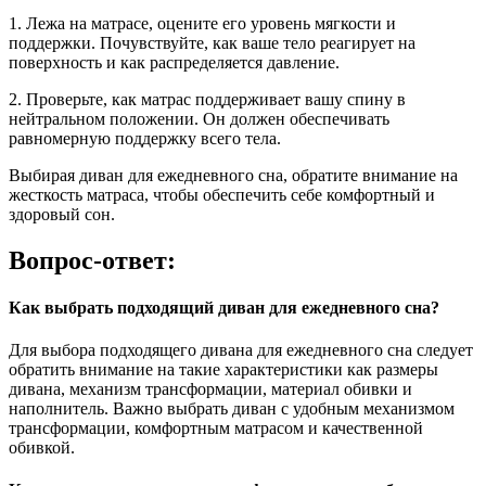
1. Лежа на матрасе, оцените его уровень мягкости и
поддержки. Почувствуйте, как ваше тело реагирует на
поверхность и как распределяется давление.
2. Проверьте, как матрас поддерживает вашу спину в
нейтральном положении. Он должен обеспечивать
равномерную поддержку всего тела.
Выбирая диван для ежедневного сна, обратите внимание на
жесткость матраса, чтобы обеспечить себе комфортный и
здоровый сон.
Вопрос-ответ:
Как выбрать подходящий диван для ежедневного сна?
Для выбора подходящего дивана для ежедневного сна следует
обратить внимание на такие характеристики как размеры
дивана, механизм трансформации, материал обивки и
наполнитель. Важно выбрать диван с удобным механизмом
трансформации, комфортным матрасом и качественной
обивкой.