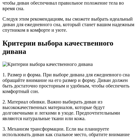
чтобы диван обеспечивал правильное положение тела во
время сна.
Следуя этим рекомендациям, вы сможете выбрать идеальный
диван для ежедневного сна, который станет вашим надежным
спутником в комфорте и уюте.
Критерии выбора качественного
дивана
1. Размер и форма. При выборе дивана для ежедневного сна
обращайте внимание на его размер и форму. Диван должен
быть достаточно просторным и удобным, чтобы обеспечить
комфортный сон.
2. Материал обивки. Важно выбирать диван из
высококачественных материалов, которые будут
долговечными и легкими в уходе. Предпочтительными
являются натуральные ткани или кожа.
3. Механизм трансформации. Если вы планируете
использовать диван как спальное место, обратите внимание