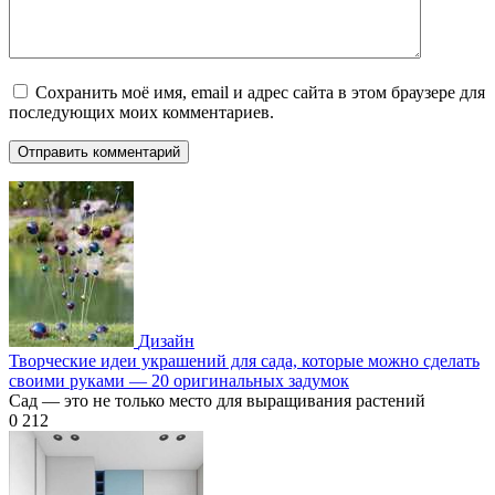
Сохранить моё имя, email и адрес сайта в этом браузере для
последующих моих комментариев.
Дизайн
Творческие идеи украшений для сада, которые можно сделать
своими руками — 20 оригинальных задумок
Сад — это не только место для выращивания растений
0
212