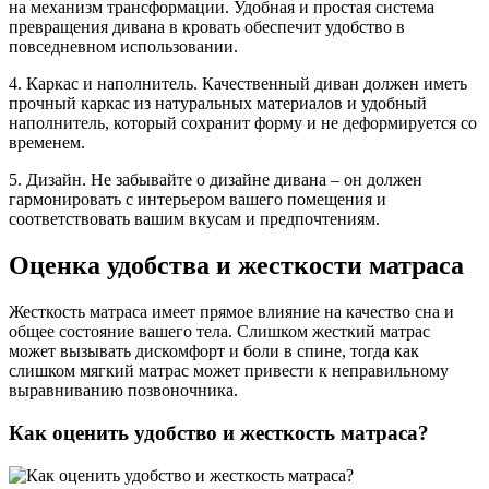
на механизм трансформации. Удобная и простая система
превращения дивана в кровать обеспечит удобство в
повседневном использовании.
4. Каркас и наполнитель. Качественный диван должен иметь
прочный каркас из натуральных материалов и удобный
наполнитель, который сохранит форму и не деформируется со
временем.
5. Дизайн. Не забывайте о дизайне дивана – он должен
гармонировать с интерьером вашего помещения и
соответствовать вашим вкусам и предпочтениям.
Оценка удобства и жесткости матраса
Жесткость матраса имеет прямое влияние на качество сна и
общее состояние вашего тела. Слишком жесткий матрас
может вызывать дискомфорт и боли в спине, тогда как
слишком мягкий матрас может привести к неправильному
выравниванию позвоночника.
Как оценить удобство и жесткость матраса?