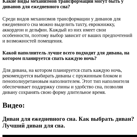
Какие виды механизмов трансформации могут быть у
диванов для ежедневного сна?
Среди видов механизмов трансформации у диванов для
ежедневного сна можно выделить тахту, еврокнижку,
аккордеон и дельфин. Каждый из них имеет свои
особенности, поэтому выбор зависит от ваших предпочтений
и возможностей помещения.
Какой наполнитель лучше всего подходит для дивана, на
котором планируется спать каждую ночь?
Для дивана, на котором планируется спать каждую ночь,
рекомендуется выбирать диваны с пружинным блоком и
пенополиуретановым наполнителем. Этот тип наполнителя
обеспечивает поддержку спины и удобство сна, позволяя
дивану сохранять свою форму длительное время.
Видео:
Диван для ежедневного сна. Как выбрать диван?
Лучший диван для сна.