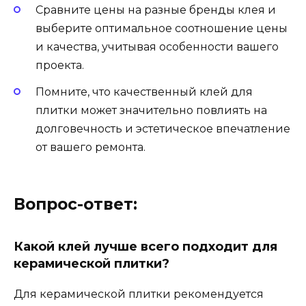
Сравните цены на разные бренды клея и
выберите оптимальное соотношение цены
и качества, учитывая особенности вашего
проекта.
Помните, что качественный клей для
плитки может значительно повлиять на
долговечность и эстетическое впечатление
от вашего ремонта.
Вопрос-ответ:
Какой клей лучше всего подходит для
керамической плитки?
Для керамической плитки рекомендуется