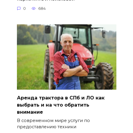
0
684
Аренда трактора в СПб и ЛО как
выбрать и на что обратить
внимание
В современном мире услуги по
предоставлению техники