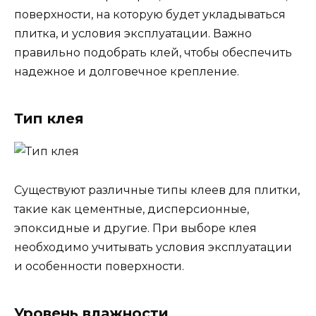
поверхности, на которую будет укладываться
плитка, и условия эксплуатации. Важно
правильно подобрать клей, чтобы обеспечить
надежное и долговечное крепление.
Тип клея
Существуют различные типы клеев для плитки,
такие как цементные, дисперсионные,
эпоксидные и другие. При выборе клея
необходимо учитывать условия эксплуатации
и особенности поверхности.
Уровень влажности