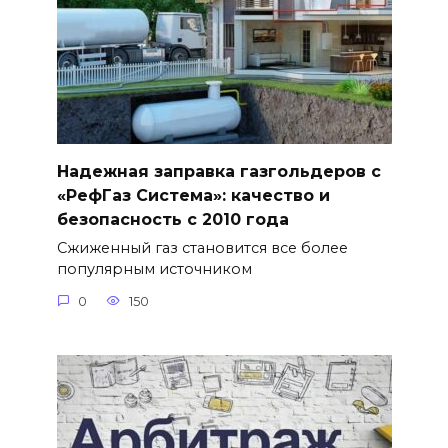
Надежная заправка газгольдеров с
«РефГаз Система»: качество и
безопасность с 2010 года
Сжиженный газ становится все более
популярным источником
0
150