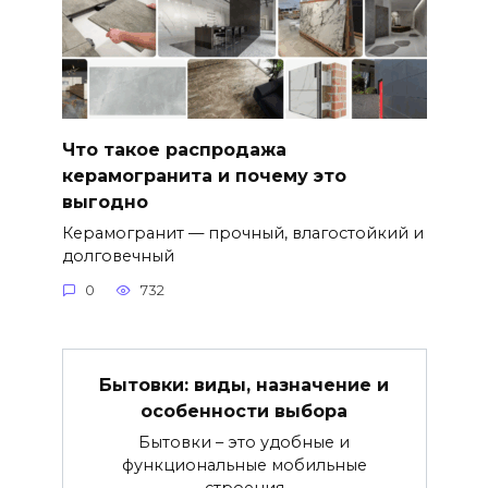
Что такое распродажа
керамогранита и почему это
выгодно
Керамогранит — прочный, влагостойкий и
долговечный
0
732
Бытовки: виды, назначение и
особенности выбора
Бытовки – это удобные и
функциональные мобильные
строения