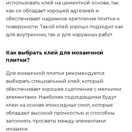
использовать клей на цементной основе, так
как он обладает хорошей адгезией и
обеспечивает надежное крепление плитки к
поверхности. Такой клей хорошо подходит как
для внутренних, так и для наружных работ.
Как выбрать клей для мозаичной
плитки?
Для мозаичной плитки рекомендуется
выбирать специальный клей, который
обеспечивает хорошее сцепление с мелкими
элементами. Наиболее подходящими будут
клеи на основе эпоксидных смол, которые
обладают высокой прочностью и способны
заполнять просветы между элементами
мозаики.