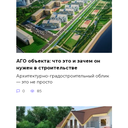
АГО объекта: что это и зачем он
нужен в строительстве
Архитектурно-градостроительный облик
— это не просто
0
85