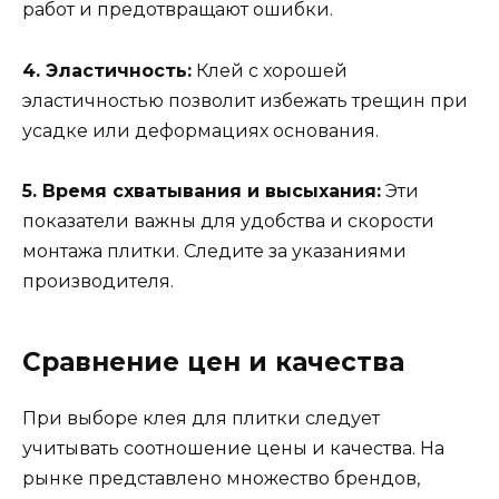
работ и предотвращают ошибки.
4. Эластичность:
Клей с хорошей
эластичностью позволит избежать трещин при
усадке или деформациях основания.
5. Время схватывания и высыхания:
Эти
показатели важны для удобства и скорости
монтажа плитки. Следите за указаниями
производителя.
Сравнение цен и качества
При выборе клея для плитки следует
учитывать соотношение цены и качества. На
рынке представлено множество брендов,