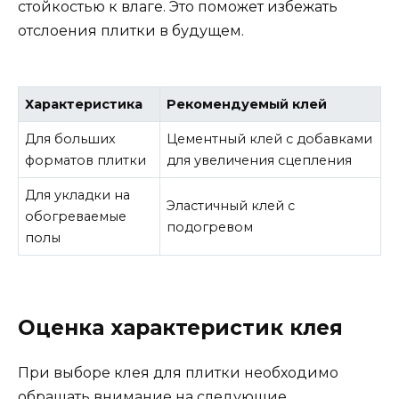
стойкостью к влаге. Это поможет избежать
отслоения плитки в будущем.
Характеристика
Рекомендуемый клей
Для больших
Цементный клей с добавками
форматов плитки
для увеличения сцепления
Для укладки на
Эластичный клей с
обогреваемые
подогревом
полы
Оценка характеристик клея
При выборе клея для плитки необходимо
обращать внимание на следующие