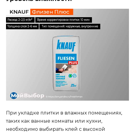
При укладке плитки в влажных помещениях,
таких как ванные комнаты или кухни,
необходимо выбирать клей с высокой