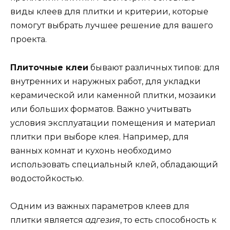
виды клеев для плитки и критерии, которые
помогут выбрать лучшее решение для вашего
проекта.
Плиточные клеи
бывают различных типов: для
внутренних и наружных работ, для укладки
керамической или каменной плитки, мозаики
или больших форматов. Важно учитывать
условия эксплуатации помещения и материал
плитки при выборе клея. Например, для
ванных комнат и кухонь необходимо
использовать специальный клей, обладающий
водостойкостью.
Одним из важных параметров клеев для
плитки является
адгезия
, то есть способность к