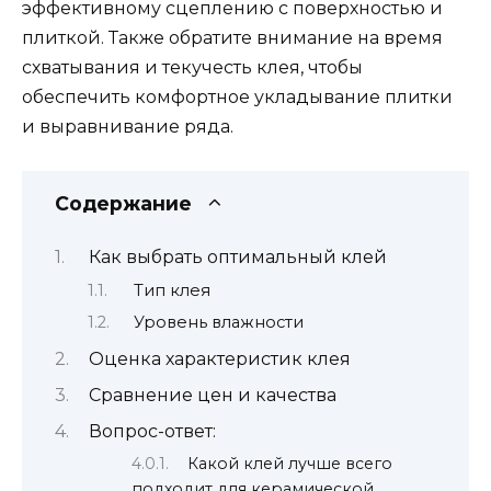
эффективному сцеплению с поверхностью и
плиткой. Также обратите внимание на время
схватывания и текучесть клея, чтобы
обеспечить комфортное укладывание плитки
и выравнивание ряда.
Содержание
Как выбрать оптимальный клей
Тип клея
Уровень влажности
Оценка характеристик клея
Сравнение цен и качества
Вопрос-ответ:
Какой клей лучше всего
подходит для керамической