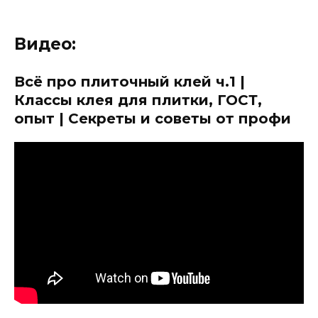
Видео:
Всё про плиточный клей ч.1 |
Классы клея для плитки, ГОСТ,
опыт | Секреты и советы от профи