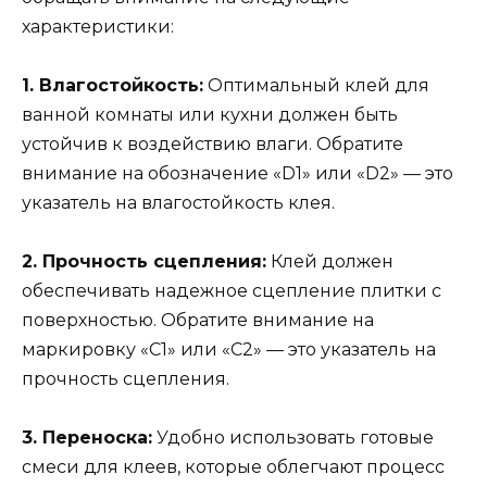
характеристики:
1. Влагостойкость:
Оптимальный клей для
ванной комнаты или кухни должен быть
устойчив к воздействию влаги. Обратите
внимание на обозначение «D1» или «D2» — это
указатель на влагостойкость клея.
2. Прочность сцепления:
Клей должен
обеспечивать надежное сцепление плитки с
поверхностью. Обратите внимание на
маркировку «С1» или «С2» — это указатель на
прочность сцепления.
3. Переноска:
Удобно использовать готовые
смеси для клеев, которые облегчают процесс