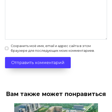
Сохранить моё имя, email и адрес сайта в этом
браузере для последующих моих комментариев.
Вам также может понравиться