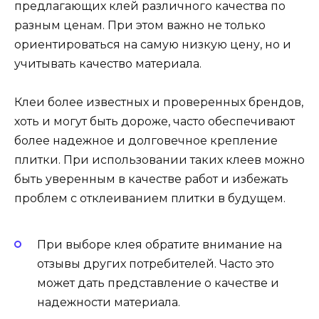
предлагающих клей различного качества по
разным ценам. При этом важно не только
ориентироваться на самую низкую цену, но и
учитывать качество материала.
Клеи более известных и проверенных брендов,
хоть и могут быть дороже, часто обеспечивают
более надежное и долговечное крепление
плитки. При использовании таких клеев можно
быть уверенным в качестве работ и избежать
проблем с отклеиванием плитки в будущем.
При выборе клея обратите внимание на
отзывы других потребителей. Часто это
может дать представление о качестве и
надежности материала.