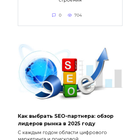
0
704
Как выбрать SEO-партнера: обзор
лидеров рынка в 2025 году
С каждым годом области цифрового
маркетинга и поисковой