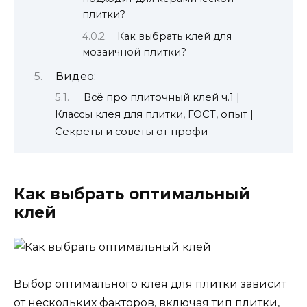
плитки?
Как выбрать клей для
мозаичной плитки?
Видео:
Всё про плиточный клей ч.1 |
Классы клея для плитки, ГОСТ, опыт |
Секреты и советы от профи
Как выбрать оптимальный
клей
Выбор оптимального клея для плитки зависит
от нескольких факторов, включая тип плитки,