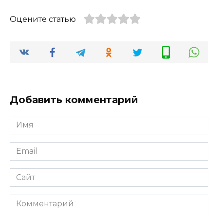
Оцените статью
Добавить комментарий
Имя
*
Email
*
Сайт
Комментарий