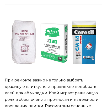
При ремонте важно не только выбрать
красивую плитку, но и правильно подобрать
клей для её укладки. Клей играет решающую
роль в обеспечении прочности и надежности
крепления плитки. Рассмотрим основные