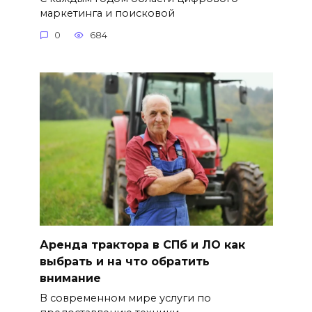
маркетинга и поисковой
0
684
Аренда трактора в СПб и ЛО как
выбрать и на что обратить
внимание
В современном мире услуги по