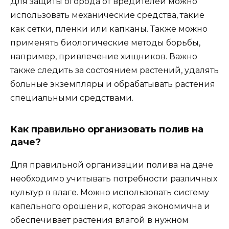
Для защиты огорода от вредителей можно
использовать механические средства, такие
как сетки, пленки или капканы. Также можно
применять биологические методы борьбы,
например, привлечение хищников. Важно
также следить за состоянием растений, удалять
больные экземпляры и обрабатывать растения
специальными средствами.
Как правильно организовать полив на
даче?
Для правильной организации полива на даче
необходимо учитывать потребности различных
культур в влаге. Можно использовать систему
капельного орошения, которая экономична и
обеспечивает растения влагой в нужном