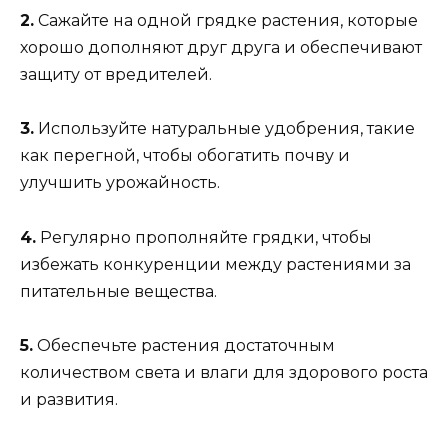
2.
Сажайте на одной грядке растения, которые
хорошо дополняют друг друга и обеспечивают
защиту от вредителей.
3.
Используйте натуральные удобрения, такие
как перегной, чтобы обогатить почву и
улучшить урожайность.
4.
Регулярно прополняйте грядки, чтобы
избежать конкуренции между растениями за
питательные вещества.
5.
Обеспечьте растения достаточным
количеством света и влаги для здорового роста
и развития.