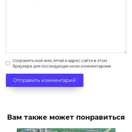
Сохранить моё имя, email и адрес сайта в этом
браузере для последующих моих комментариев.
Вам также может понравиться