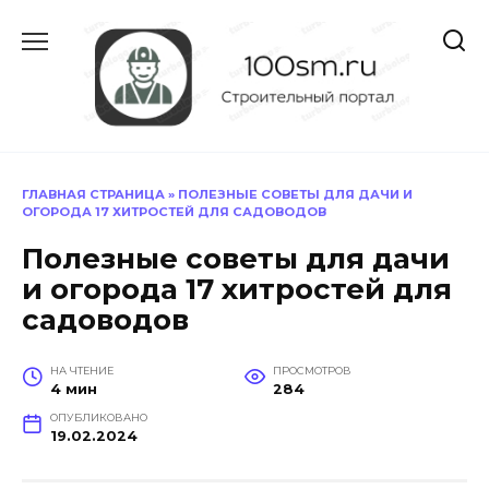
Перейти
к
содержанию
ГЛАВНАЯ СТРАНИЦА
»
ПОЛЕЗНЫЕ СОВЕТЫ ДЛЯ ДАЧИ И
ОГОРОДА 17 ХИТРОСТЕЙ ДЛЯ САДОВОДОВ
Полезные советы для дачи
и огорода 17 хитростей для
садоводов
НА ЧТЕНИЕ
ПРОСМОТРОВ
4 мин
284
ОПУБЛИКОВАНО
19.02.2024