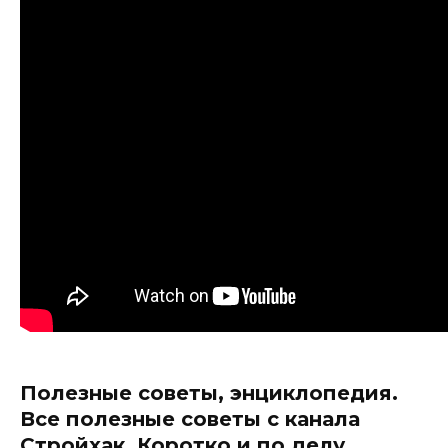
Полезные советы, энциклопедия.
Все полезные советы с канала
Стройхак. Коротко и по делу.