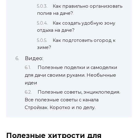
Как правильно организовать
полив на даче?
Как создать удобную зону
отдыха на даче?
Как подготовить огород к
зиме?
Видео:
Полезные поделки и самоделки
для дачи своими руками. Необычные
идеи
Полезные советы, энциклопедия.
Все полезные советы с канала
Стройхак. Коротко и по делу.
Полезные хитрости для