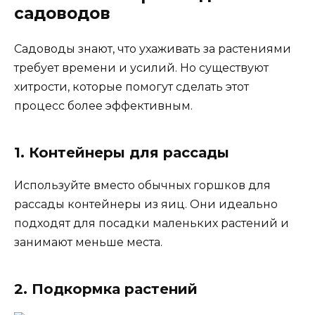
садоводов
Садоводы знают, что ухаживать за растениями
требует времени и усилий. Но существуют
хитрости, которые помогут сделать этот
процесс более эффективным.
1. Контейнеры для рассады
Используйте вместо обычных горшков для
рассады контейнеры из яиц. Они идеально
подходят для посадки маленьких растений и
занимают меньше места.
2. Подкормка растений