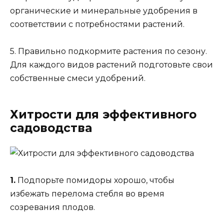
органические и минеральные удобрения в
соответствии с потребностями растений.
5. Правильно подкормите растения по сезону.
Для каждого видов растений подготовьте свои
собственные смеси удобрений.
Хитрости для эффективного
садоводства
1.
Подпорьте помидоры хорошо, чтобы
избежать перелома стебля во время
созревания плодов.