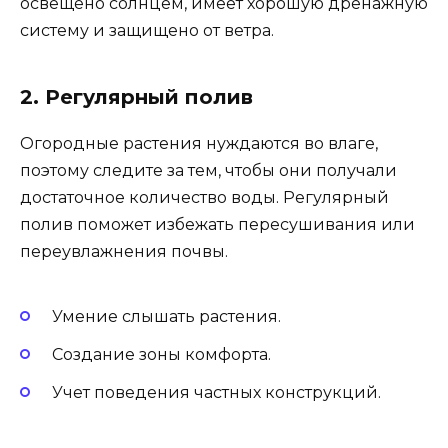
освещено солнцем, имеет хорошую дренажную
систему и защищено от ветра.
2. Регулярный полив
Огородные растения нуждаются во влаге,
поэтому следите за тем, чтобы они получали
достаточное количество воды. Регулярный
полив поможет избежать пересушивания или
переувлажнения почвы.
Умение слышать растения.
Создание зоны комфорта.
Учет поведения частных конструкций.