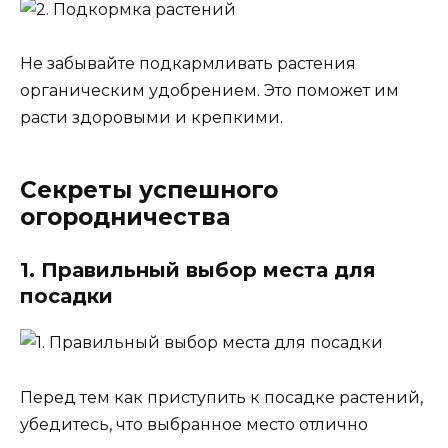
Не забывайте подкармливать растения
органическим удобрением. Это поможет им
расти здоровыми и крепкими.
Секреты успешного
огородничества
1. Правильный выбор места для
посадки
Перед тем как приступить к посадке растений,
убедитесь, что выбранное место отлично