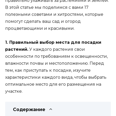
правильно ухаживать за растениями и землей.
В этой статье мы поделимся с вами 17
полезными советами и хитростями, которые
помогут сделать ваш сад и огород
процветающими и красивыми.
1. Правильный выбор места для посадки
растений.
У каждого растения свои
особенности по требованиям к освещенности,
влажности почвы и местоположению. Перед
тем, как приступать к посадке, изучите
характеристики каждого вида, чтобы выбрать
оптимальное место для его размещения на
участке.
Содержание