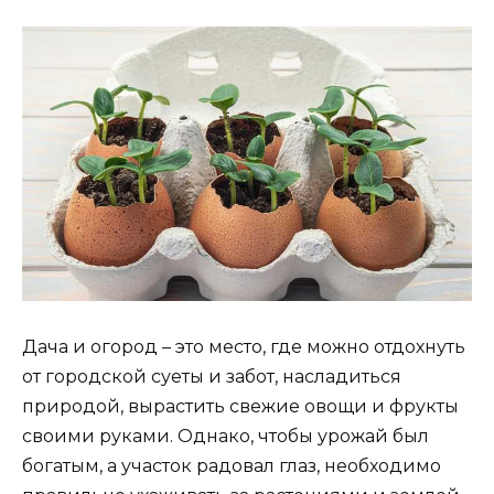
Дача и огород – это место, где можно отдохнуть
от городской суеты и забот, насладиться
природой, вырастить свежие овощи и фрукты
своими руками. Однако, чтобы урожай был
богатым, а участок радовал глаз, необходимо