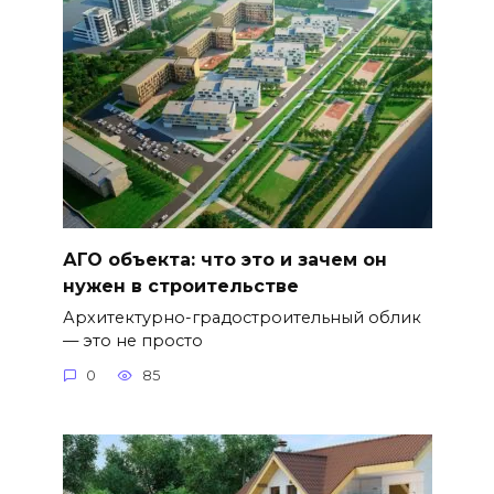
АГО объекта: что это и зачем он
нужен в строительстве
Архитектурно-градостроительный облик
— это не просто
0
85