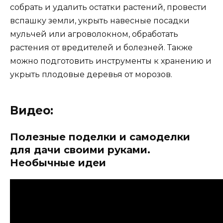
собрать и удалить остатки растений, провести
вспашку земли, укрыть навесные посадки
мульчей или агроволокном, обработать
растения от вредителей и болезней. Также
можно подготовить инструменты к хранению и
укрыть плодовые деревья от морозов.
Видео:
Полезные поделки и самоделки
для дачи своими руками.
Необычные идеи