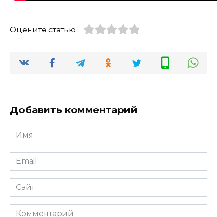
Оцените статью
Добавить комментарий
Имя
*
Email
*
Сайт
Комментарий