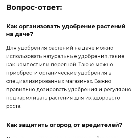
Вопрос-ответ:
Как организовать удобрение растений
на даче?
Для удобрения растений на даче можно
использовать натуральные удобрения, такие
как компост или перегной. Также можно
приобрести органические удобрения в
специализированных магазинах. Важно
правильно дозировать удобрения и регулярно
подкармливать растения для их здорового
роста.
Как защитить огород от вредителей?