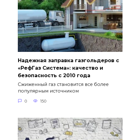
Надежная заправка газгольдеров с
«РефГаз Система»: качество и
безопасность с 2010 года
Сжиженный газ становится все более
популярным источником
0
150