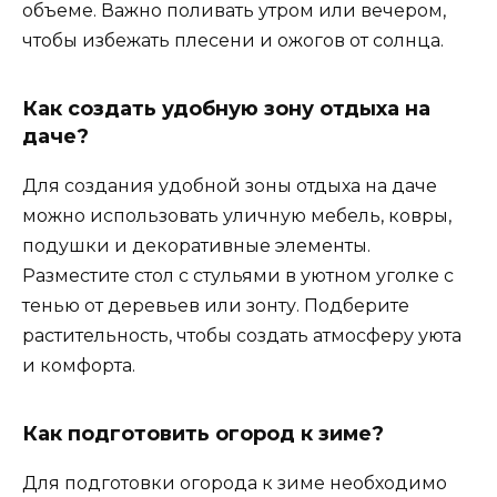
объеме. Важно поливать утром или вечером,
чтобы избежать плесени и ожогов от солнца.
Как создать удобную зону отдыха на
даче?
Для создания удобной зоны отдыха на даче
можно использовать уличную мебель, ковры,
подушки и декоративные элементы.
Разместите стол с стульями в уютном уголке с
тенью от деревьев или зонту. Подберите
растительность, чтобы создать атмосферу уюта
и комфорта.
Как подготовить огород к зиме?
Для подготовки огорода к зиме необходимо