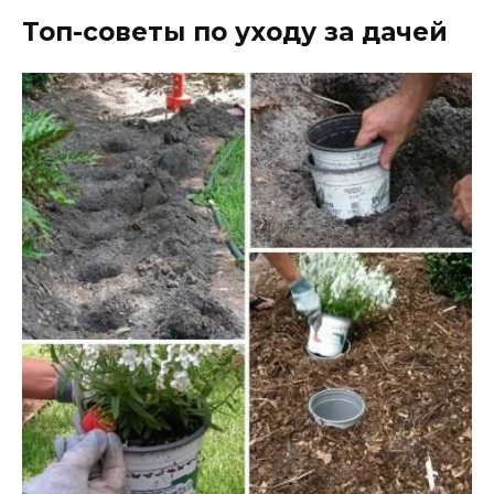
Топ-советы по уходу за дачей