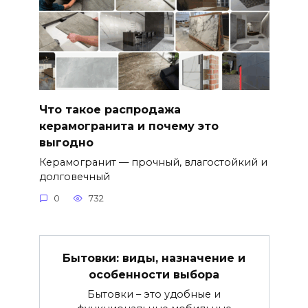
Что такое распродажа
керамогранита и почему это
выгодно
Керамогранит — прочный, влагостойкий и
долговечный
0
732
Бытовки: виды, назначение и
особенности выбора
Бытовки – это удобные и