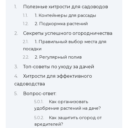
Полезные хитрости для садоводов
1. Контейнеры для рассады
2. Подкормка растений
Секреты успешного огородничества
1. Правильный выбор места для
посадки
2. Регулярный полив
Топ-советы по уходу за дачей
Хитрости для эффективного
садоводства
Вопрос-ответ:
Как организовать
удобрение растений на даче?
Как защитить огород от
вредителей?