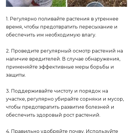
1. Регулярно поливайте растения в утреннее
время, чтобы предотвратить пересыхание и
обеспечить им необходимую влагу.
2. Проведите регулярный осмотр растений на
наличие вредителей. В случае обнаружения,
применяйте эффективные меры борьбы и
защиты.
3. Поддерживайте чистоту и порядок на
участке, регулярно убирайте сорняки и мусор,
чтобы предотвратить развитие болезней и
обеспечить здоровый рост растений.
4. Правильно удобряйте почву. Используйте