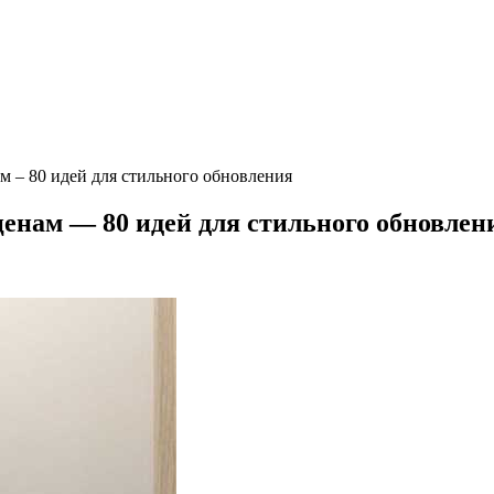
м – 80 идей для стильного обновления
ценам — 80 идей для стильного обновлен