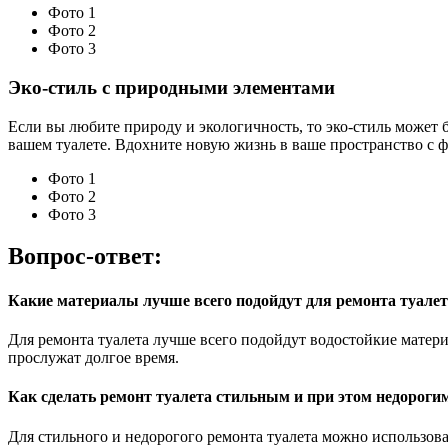
Фото 1
Фото 2
Фото 3
Эко-стиль с природными элементами
Если вы любите природу и экологичность, то эко-стиль может
вашем туалете. Вдохните новую жизнь в ваше пространство с 
Фото 1
Фото 2
Фото 3
Вопрос-ответ:
Какие материалы лучше всего подойдут для ремонта туалет
Для ремонта туалета лучше всего подойдут водостойкие матери
прослужат долгое время.
Как сделать ремонт туалета стильным и при этом недороги
Для стильного и недорогого ремонта туалета можно использоват