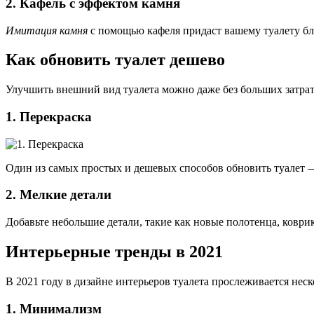
2. Кафель с эффектом камня
Имитация камня
с помощью кафеля придаст вашему туалету бл
Как обновить туалет дешево
Улучшить внешний вид туалета можно даже без больших затра
1. Перекраска
Один из самых простых и дешевых способов обновить туалет —
2. Мелкие детали
Добавьте небольшие детали, такие как новые полотенца, коври
Интерьерные тренды в 2021
В 2021 году в дизайне интерьеров туалета прослеживается нес
1. Минимализм