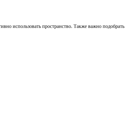
тивно использовать пространство. Также важно подобрать