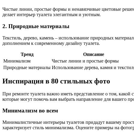
Чистые линии, простые формы и ненавязчивые цветовые решения
делает интерьер туалета элегантным и уютным.
2. Природные материалы
Текстиль, дерево, камень – использование природных материа
дополнением к современному дизайну туалета.
Тренд
Описание
Минимализм
Чистые линии и простые формы
Природные материалы
Использование дерева, камня и текстил
Инспирация в 80 стильных фото
При ремонте туалета важно иметь представление о том, какой 
которые могут помочь вам выбрать направление для вашего про
Минимализм во всем
Минималистичные интерьеры туалетов придадут вашему простр
характеризует стиль минимализма. Оцените примеры на фотог