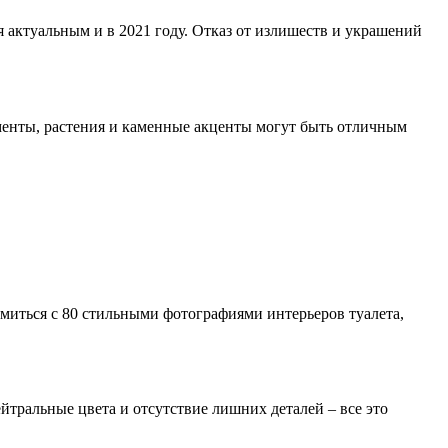
 актуальным и в 2021 году. Отказ от излишеств и украшений
ементы, растения и каменные акценты могут быть отличным
омиться с 80 стильными фотографиями интерьеров туалета,
ральные цвета и отсутствие лишних деталей – все это