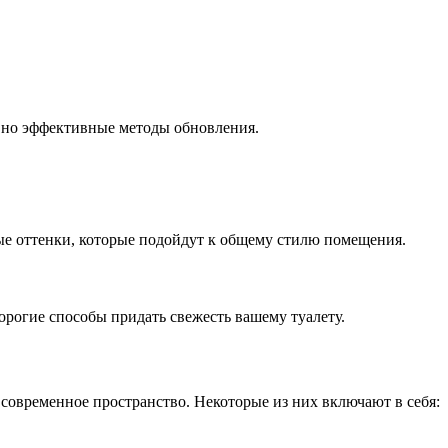
, но эффективные методы обновления.
ые оттенки, которые подойдут к общему стилю помещения.
дорогие способы придать свежесть вашему туалету.
 современное пространство. Некоторые из них включают в себя: